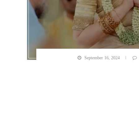
September 16, 2024