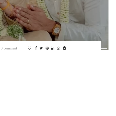
0 comment