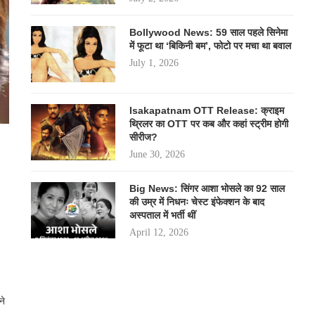
Bollywood News: 59 साल पहले सिनेमा
में फूटा था ‘बिकिनी बम’, फोटो पर मचा था बवाल
July 1, 2026
Isakapatnam OTT Release: क्राइम
थ्रिलर का OTT पर कब और कहां स्ट्रीम होगी
सीरीज?
June 30, 2026
Big News: सिंगर आशा भोसले का 92 साल
की उम्र में निधनः चेस्ट इंफेक्शन के बाद
अस्पताल में भर्ती थीं
April 12, 2026
ने