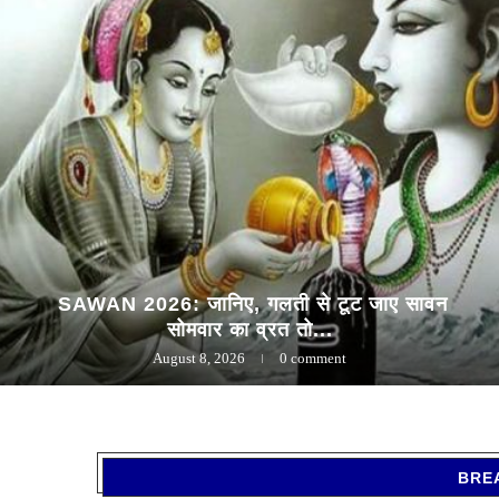
SAWAN 2026: जानिए, गलती से टूट जाए सावन
सोमवार का व्रत तो...
August 8, 2026
0 comment
BRE