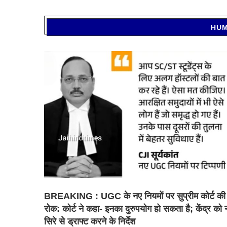
HUM
BREAKING : UGC के नए नियमों पर सुप्रीम कोर्ट की
रोक: कोर्ट ने कहा- इनका दुरुपयोग हो सकता है; केंद्र को 
सिरे से ड्राफ्ट करने के निर्देश