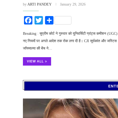
by
ARTI PANDEY
January 29, 2026
Facebook
Twitter
Share
Breaking : सुप्रीम कोर्ट ने गुरुवार को यूनिवर्सिटी ग्रांट्स कमीशन (UGC)
नए नियमों पर अगले आदेश तक रोक लगा दी है। CJI सूर्यकांत और जस्टिस
जॉयमाल्या की बेंच ने…
VIEW ALL
ENT