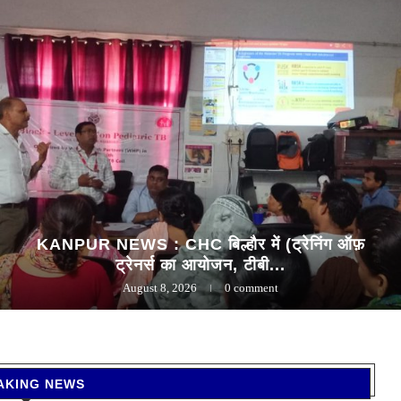
KANPUR NEWS : CHC बिल्हौर में (ट्रेनिंग ऑफ़
ट्रेनर्स का आयोजन, टीबी...
August 8, 2026
0 comment
AKING NEWS