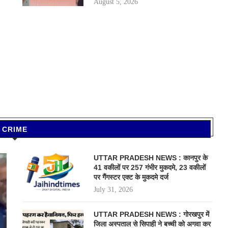
August 5, 2026
CRIME
UTTAR PRADESH NEWS : कानपुर के
41 वकीलों पर 257 गंभीर मुकदमे, 23 वकीलों
पर गैंगस्टर एक्ट के मुकदमे दर्ज
July 31, 2026
UTTAR PRADESH NEWS : गोरखपुर में
जिला अस्पताल से सिपाही ने बच्ची को अगवा कर