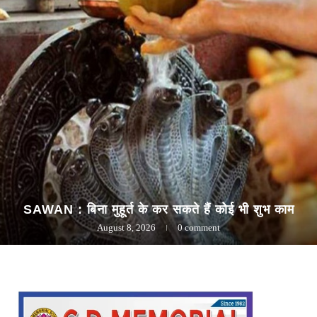
SAWAN : बिना मुहूर्त के कर सकते हैं कोई भी शुभ काम
August 8, 2026
0 comment