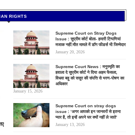
AN RIGHTS
Supreme Court on Stray Dogs
Issue : सुप्रीम कोर्ट बोला- हमारी टिप्पणियां
मजाक नहीं:मौत मामले में डॉग फीडर्स भी जिम्मेदार
January 20, 2026
Supreme Court News : मनुस्मृति का
हवाला दे सुप्रीम कोर्ट ने दिया अहम फैसला,
विधवा बहू को ससुर की संपत्ति से भरण-पोषण का
अधिकार
January 15, 2026
Supreme Court on stray dogs
issue : ‘अगर आपको इन जानवरों से इतना
प्यार है, तो इन्हें अपने घर क्यों नहीं ले जाते’
नए
January 13, 2026