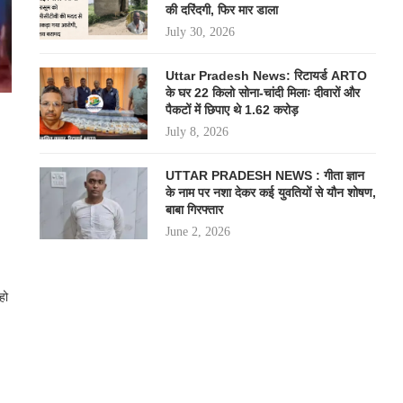
की दरिंदगी, फिर मार डाला
July 30, 2026
Uttar Pradesh News: रिटायर्ड ARTO
के घर 22 किलो सोना-चांदी मिलाः दीवारों और
पैकटों में छिपाए थे 1.62 करोड़
July 8, 2026
UTTAR PRADESH NEWS : गीता ज्ञान
के नाम पर नशा देकर कई युवतियों से यौन शोषण,
बाबा गिरफ्तार
June 2, 2026
हो