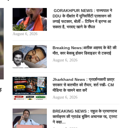
GORAKHPUR NEWS : राज्यपाल ने
DDU के दीक्षांत में यूनिवर्सिटी प्रशासन को
लगाई फटकार, बोलीं – टिफिन में ड्रग्स आ
सकता है, भरवाए खाने के सैंपल
August 6, 2026
Breaking News:अतीक अहमद के बेटे की
मौत, कार बेकाबू होकर डिवाइडर से टकराई
August 6, 2026
Jharkhand News : प्रदर्शनकारी छात्र
सरकार से बातचीत को तैयार, शर्त रखी- CM
़
मीडिया के सामने बात करें
August 6, 2026
BREAKING NEWS : राहुल के प्रयागराज
कार्यक्रम की ग्राउंड बुकिंग अचानक रद्द, ट्रस्ट
ने कहा…