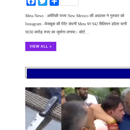
Facebook
Twitter
Share
Meta News : अमेरिकी राज्य New Mexico की अदालत ने गुरुवार को
Instagram –फेसबुक की पेरेंट कंपनी Meta पर 942 मिलियन डॉलर यानी
9030 करोड़ रुपए का जुर्माना लगाया। कोर्ट…
VIEW ALL