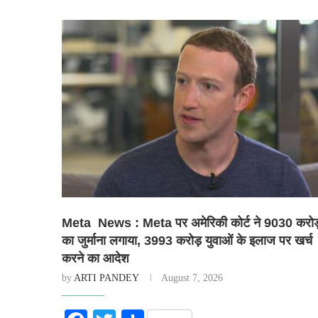
Meta News : Meta पर अमेरिकी कोर्ट ने 9030 करोड
का जुर्माना लगाया, 3993 करोड़ युवाओं के इलाज पर खर्च
करने का आदेश
by
ARTI PANDEY
August 7, 2026