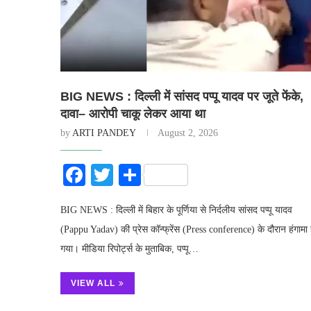
BIG NEWS : दिल्ली में सांसद पप्पू यादव पर जूते फेंके,
दावा– आरोपी चाकू लेकर आया था
by
ARTI PANDEY
August 2, 2026
Facebook
Twitter
Share
BIG NEWS : दिल्ली में बिहार के पूर्णिया से निर्दलीय सांसद पप्पू यादव
(Pappu Yadav) की प्रेस कॉन्फ्रेंस (Press conference) के दौरान हंगामा 
गया। मीडिया रिपोर्ट्स के मुताबिक, पप्पू…
VIEW ALL