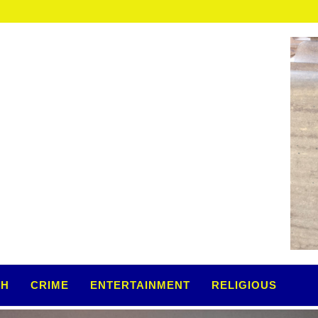
TH
CRIME
ENTERTAINMENT
RELIGIOUS