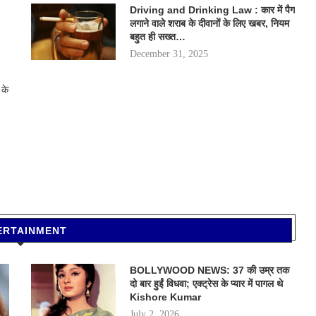
Driving and Drinking Law : कार में पैग
लगाने वाले शराब के दीवानों के लिए खबर, नियम
बहुत ही सख्त…
December 31, 2025
 के
ERTAINMENT
BOLLYWOOD NEWS: 37 की उम्र तक
दो बार हुईं विधवा; एक्ट्रेस के प्यार में पागल थे
Kishore Kumar
July 2, 2026