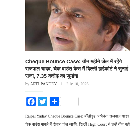
Cheque Bounce Case: तीन महीने जेल में रहेंगे
राजपाल यादव, चेक बाउंस केस में दिल्ली हाईकोर्ट ने सुनाई
सजा, 7.35 करोड़ का जुर्माना
by
ARTI PANDEY
July 10, 2026
Facebook
Twitter
Share
Rajpal Yadav Cheque Bounce Case: बॉलीवुड अभिनेता राजपाल यादव
चेक बाउंस मामले में दोबारा जेल जाएंगे. दिल्ली High Court ने उन्हें तीन मही