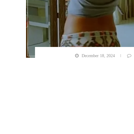
December 18, 2024