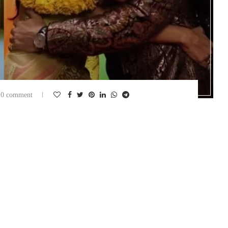
0 comment