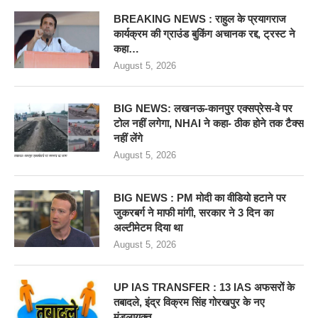
BREAKING NEWS : राहुल के प्रयागराज
कार्यक्रम की ग्राउंड बुकिंग अचानक रद्द, ट्रस्ट ने
कहा…
August 5, 2026
BIG NEWS: लखनऊ-कानपुर एक्सप्रेस-वे पर
टोल नहीं लगेगा, NHAI ने कहा- ठीक होने तक टैक्स
नहीं लेंगे
August 5, 2026
BIG NEWS : PM मोदी का वीडियो हटाने पर
जुकरबर्ग ने माफी मांगी, सरकार ने 3 दिन का
अल्टीमेटम दिया था
August 5, 2026
UP IAS TRANSFER : 13 IAS अफसरों के
तबादले, इंद्र विक्रम सिंह गोरखपुर के नए
मंडलायुक्त