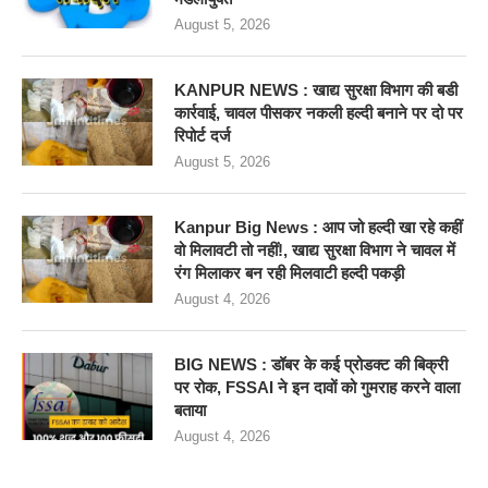
August 5, 2026
KANPUR NEWS : खाद्य सुरक्षा विभाग की बडी
कार्रवाई, चावल पीसकर नकली हल्दी बनाने पर दो पर
रिपोर्ट दर्ज
August 5, 2026
Kanpur Big News : आप जो हल्दी खा रहे कहीं
वो मिलावटी तो नहीं!, खाद्य सुरक्षा विभाग ने चावल में
रंग मिलाकर बन रही मिलवाटी हल्दी पकड़ी
August 4, 2026
BIG NEWS : डॉबर के कई प्रोडक्ट की बिक्री
पर रोक, FSSAI ने इन दावों को गुमराह करने वाला
बताया
August 4, 2026