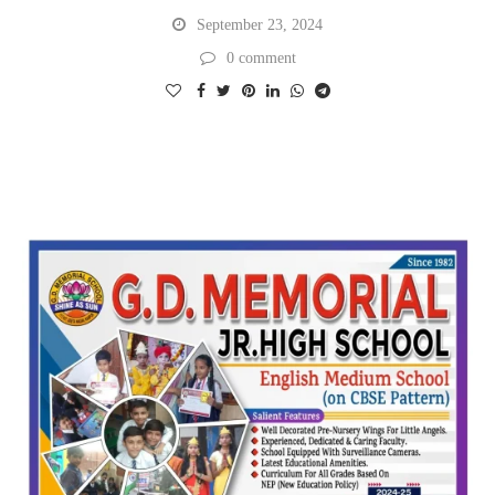
September 23, 2024
0 comment