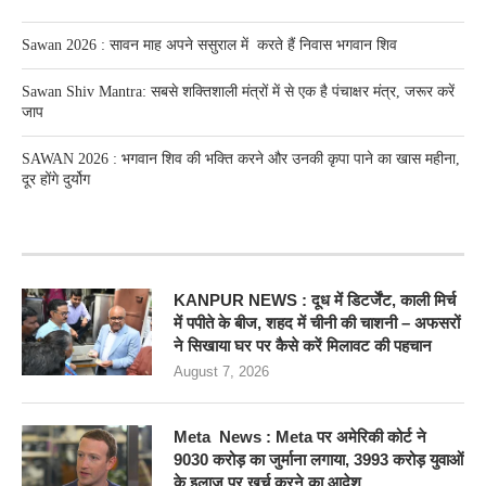
Sawan 2026 : सावन माह अपने ससुराल में करते हैं निवास भगवान शिव
Sawan Shiv Mantra: सबसे शक्तिशाली मंत्रों में से एक है पंचाक्षर मंत्र, जरूर करें
जाप
SAWAN 2026 : भगवान शिव की भक्ति करने और उनकी कृपा पाने का खास महीना,
दूर होंगे दुर्योग
RECENT POSTS
KANPUR NEWS : दूध में डिटर्जेंट, काली मिर्च
में पपीते के बीज, शहद में चीनी की चाशनी – अफसरों
ने सिखाया घर पर कैसे करें मिलावट की पहचान
August 7, 2026
Meta News : Meta पर अमेरिकी कोर्ट ने
9030 करोड़ का जुर्माना लगाया, 3993 करोड़ युवाओं
के इलाज पर खर्च करने का आदेश