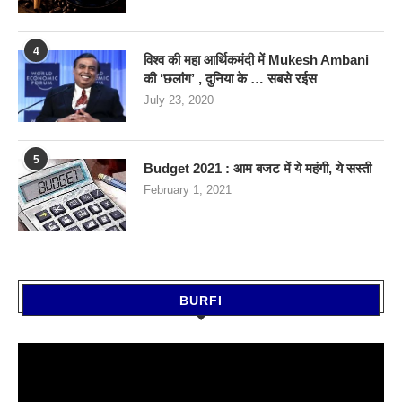
4
विश्व की महा आर्थिकमंदी में Mukesh Ambani
की ‘छलांग’ , दुनिया के … सबसे रईस
July 23, 2020
5
Budget 2021 : आम बजट में ये महंगी, ये सस्‍ती
February 1, 2021
BURFI
Video
Player