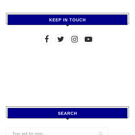
KEEP IN TOUCH
SEARCH