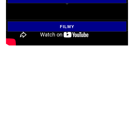
FILMY