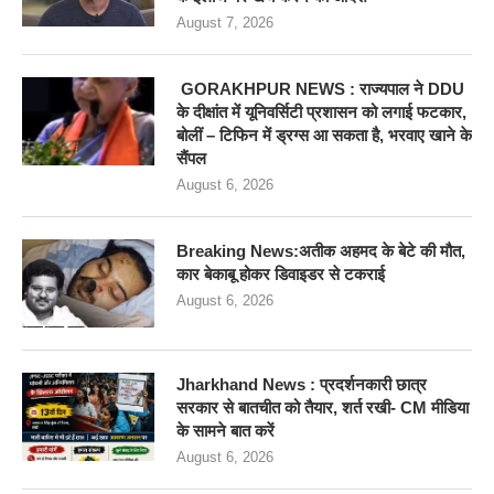
August 7, 2026
GORAKHPUR NEWS : राज्यपाल ने DDU
के दीक्षांत में यूनिवर्सिटी प्रशासन को लगाई फटकार,
बोलीं – टिफिन में ड्रग्स आ सकता है, भरवाए खाने के
सैंपल
August 6, 2026
Breaking News:अतीक अहमद के बेटे की मौत,
कार बेकाबू होकर डिवाइडर से टकराई
August 6, 2026
Jharkhand News : प्रदर्शनकारी छात्र
सरकार से बातचीत को तैयार, शर्त रखी- CM मीडिया
के सामने बात करें
August 6, 2026