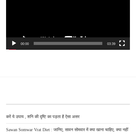
00:00
03:39
RECENT POSTS
करें ये उपाय , शनि की दृष्टि का पड़ता है ऐसा असर
Sawan Somwar Vrat Diet : जानिए, सावन सोमवार में क्या खाना चाहिए, क्या नहीं