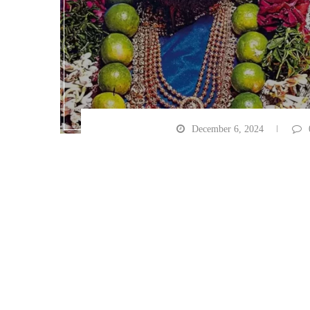
December 6, 2024