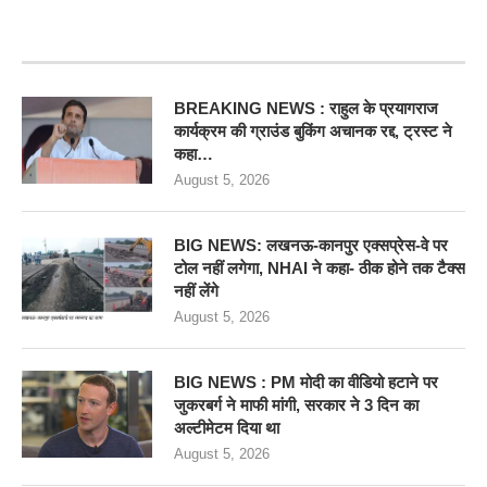
RECENT POSTS
BREAKING NEWS : राहुल के प्रयागराज
कार्यक्रम की ग्राउंड बुकिंग अचानक रद्द, ट्रस्ट ने
कहा…
August 5, 2026
BIG NEWS: लखनऊ-कानपुर एक्सप्रेस-वे पर
टोल नहीं लगेगा, NHAI ने कहा- ठीक होने तक टैक्स
नहीं लेंगे
August 5, 2026
BIG NEWS : PM मोदी का वीडियो हटाने पर
जुकरबर्ग ने माफी मांगी, सरकार ने 3 दिन का
अल्टीमेटम दिया था
August 5, 2026