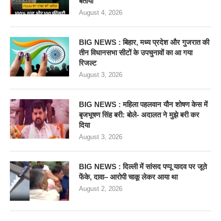
बताया
August 4, 2026
BIG NEWS : बिहार, मध्य प्रदेश और गुजरात की
तीन विधानसभा सीटों के उपचुनावों का आ गया
रिजल्ट
August 3, 2026
BIG NEWS : महिला पहलवान यौन शोषण केस में
बृजभूषण सिंह बरी: बोले- अदालत ने मुझे बरी कर
दिया
August 3, 2026
BIG NEWS : दिल्ली में सांसद पप्पू यादव पर जूते
फेंके, दावा– आरोपी चाकू लेकर आया था
August 2, 2026