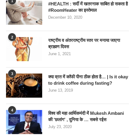
1
#HEALTH : सर्दी में खतरनाक साबित हो सकता है
#RoomHeater का इस्तेमाल
December 10, 2020
2
राष्ट्रीय व अंतरराष्ट्रीय स्तर पर मनाया जाएगा
ब्राह्मण दिवस
June 1, 2021
3
क्या व्रत में कॉफी पीना ठीक होता है… | Is it okay
to drink coffee during fasting?
June 13, 2019
4
विश्व की महा आर्थिकमंदी में Mukesh Ambani
की ‘छलांग’ , दुनिया के … सबसे रईस
July 23, 2020