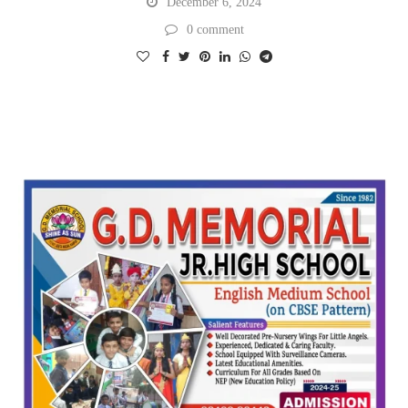
December 6, 2024
0 comment