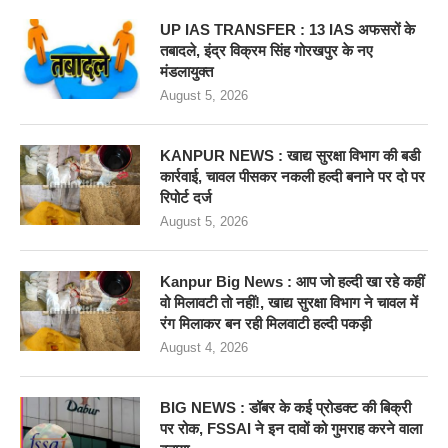
UP IAS TRANSFER : 13 IAS अफसरों के
तबादले, इंद्र विक्रम सिंह गोरखपुर के नए
मंडलायुक्त
August 5, 2026
KANPUR NEWS : खाद्य सुरक्षा विभाग की बडी
कार्रवाई, चावल पीसकर नकली हल्दी बनाने पर दो पर
रिपोर्ट दर्ज
August 5, 2026
Kanpur Big News : आप जो हल्दी खा रहे कहीं
वो मिलावटी तो नहीं!, खाद्य सुरक्षा विभाग ने चावल में
रंग मिलाकर बन रही मिलवाटी हल्दी पकड़ी
August 4, 2026
BIG NEWS : डॉबर के कई प्रोडक्ट की बिक्री
पर रोक, FSSAI ने इन दावों को गुमराह करने वाला