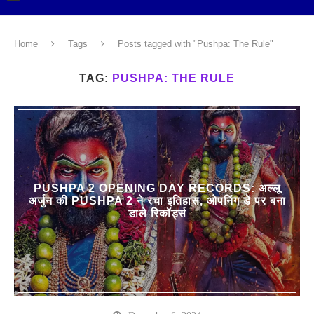
Home
Tags
Posts tagged with "Pushpa: The Rule"
TAG:
PUSHPA: THE RULE
PUSHPA 2 OPENING DAY RECORDS: अल्लू
अर्जुन की PUSHPA 2 ने रचा इतिहास, ओपनिंग डे पर बना
डाले रिकॉर्ड्स