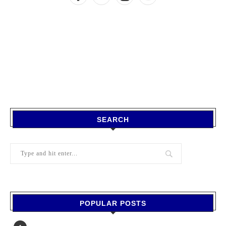
SEARCH
POPULAR POSTS