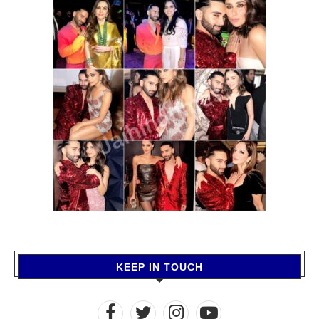
KEEP IN TOUCH