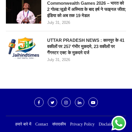
Commonwealth Games 2026 – भारत को
2 गोल्ड:जूडो में अस्मिता के बाद हर्ष ने फाइनल जीता;
इंडिया को अब तक 19 मेडल
July 31, 2026
UTTAR PRADESH NEWS : कानपुर के 41
वकीलों पर 257 गंभीर मुकदमे, 23 वकीलों पर
गैंगस्टर एक्ट के मुकदमे दर्ज
July 31, 2026
हमारे बारे में
Contact
संपादकीय
Privacy Policy
Disclaimer