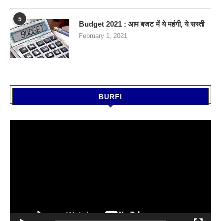
5
Budget 2021 : आम बजट में ये महंगी, ये सस्‍ती
February 1, 2021
BURFI
Video
Player