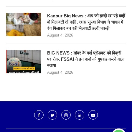
Kanpur Big News : आप जो हल्दी खा रहे कहीं
वो मिलावटी तो नहीं!, खाद्य सुरक्षा विभाग ने चावल में
रंग मिलाकर बन रही मिलवाटी हल्दी पकड़ी
August 4, 2026
BIG NEWS : डॉबर के कई प्रोडक्ट की बिक्री
पर रोक, FSSAI ने इन दावों को गुमराह करने वाला
बताया
August 4, 2026