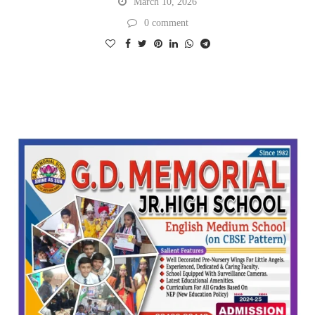
March 10, 2026
0 comment