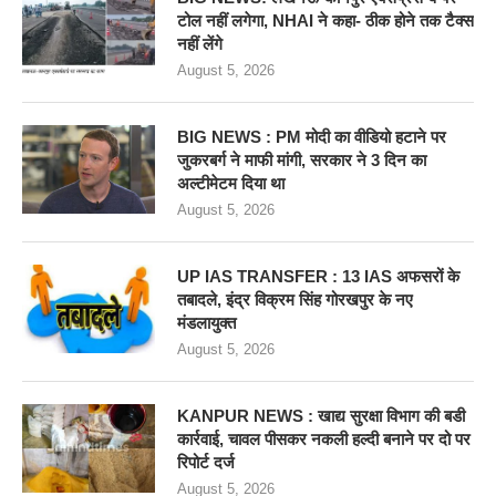
टोल नहीं लगेगा, NHAI ने कहा- ठीक होने तक टैक्स
नहीं लेंगे
August 5, 2026
BIG NEWS : PM मोदी का वीडियो हटाने पर
जुकरबर्ग ने माफी मांगी, सरकार ने 3 दिन का
अल्टीमेटम दिया था
August 5, 2026
UP IAS TRANSFER : 13 IAS अफसरों के
तबादले, इंद्र विक्रम सिंह गोरखपुर के नए
मंडलायुक्त
August 5, 2026
KANPUR NEWS : खाद्य सुरक्षा विभाग की बडी
कार्रवाई, चावल पीसकर नकली हल्दी बनाने पर दो पर
रिपोर्ट दर्ज
August 5, 2026