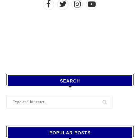
SEARCH
POPULAR POSTS