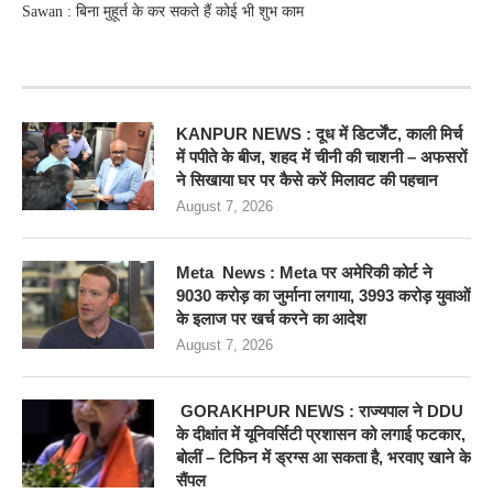
Sawan : बिना मुहूर्त के कर सकते हैं कोई भी शुभ काम
RECENT POSTS
KANPUR NEWS : दूध में डिटर्जेंट, काली मिर्च
में पपीते के बीज, शहद में चीनी की चाशनी – अफसरों
ने सिखाया घर पर कैसे करें मिलावट की पहचान
August 7, 2026
Meta News : Meta पर अमेरिकी कोर्ट ने
9030 करोड़ का जुर्माना लगाया, 3993 करोड़ युवाओं
के इलाज पर खर्च करने का आदेश
August 7, 2026
GORAKHPUR NEWS : राज्यपाल ने DDU
के दीक्षांत में यूनिवर्सिटी प्रशासन को लगाई फटकार,
बोलीं – टिफिन में ड्रग्स आ सकता है, भरवाए खाने के
सैंपल