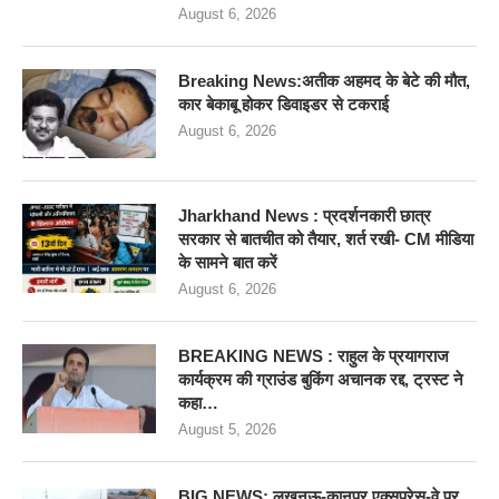
August 6, 2026
Breaking News:अतीक अहमद के बेटे की मौत,
कार बेकाबू होकर डिवाइडर से टकराई
August 6, 2026
Jharkhand News : प्रदर्शनकारी छात्र
सरकार से बातचीत को तैयार, शर्त रखी- CM मीडिया
के सामने बात करें
August 6, 2026
BREAKING NEWS : राहुल के प्रयागराज
कार्यक्रम की ग्राउंड बुकिंग अचानक रद्द, ट्रस्ट ने
कहा…
August 5, 2026
BIG NEWS: लखनऊ-कानपुर एक्सप्रेस-वे पर