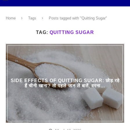
Home
Tags
Posts tagged with "Quitting Sugar"
TAG:
QUITTING SUGAR
SIDE EFFECTS OF QUITTING SUGAR: छोड़ रहे
हैं चीनी खाना? तो पहले जान लें बातें, वरना…