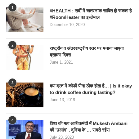
1
#HEALTH : सर्दी में खतरनाक साबित हो सकता है
#RoomHeater का इस्तेमाल
December 10, 2020
2
राष्ट्रीय व अंतरराष्ट्रीय स्तर पर मनाया जाएगा
ब्राह्मण दिवस
June 1, 2021
3
क्या व्रत में कॉफी पीना ठीक होता है… | Is it okay
to drink coffee during fasting?
June 13, 2019
4
विश्व की महा आर्थिकमंदी में Mukesh Ambani
की ‘छलांग’ , दुनिया के … सबसे रईस
July 23, 2020