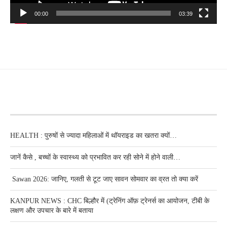
00:00
03:39
RECENT POSTS
HEALTH : पुरुषों से ज्यादा महिलाओं में थॉयराइड का खतरा क्यों…
जानें कैसे , बच्चों के स्वास्थ्य को प्रभावित कर रही सोने में होने वाली…
Sawan 2026: जानिए, गलती से टूट जाए सावन सोमवार का व्रत तो क्या करें
KANPUR NEWS : CHC बिल्हौर में (ट्रेनिंग ऑफ़ ट्रेनर्स का आयोजन, टीबी के
लक्षण और उपचार के बारे में बताया