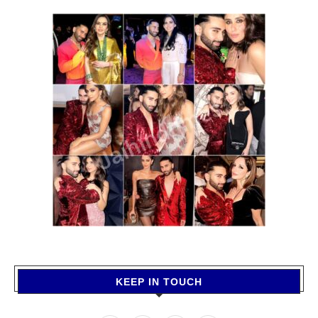
KEEP IN TOUCH