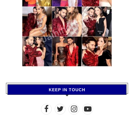
KEEP IN TOUCH