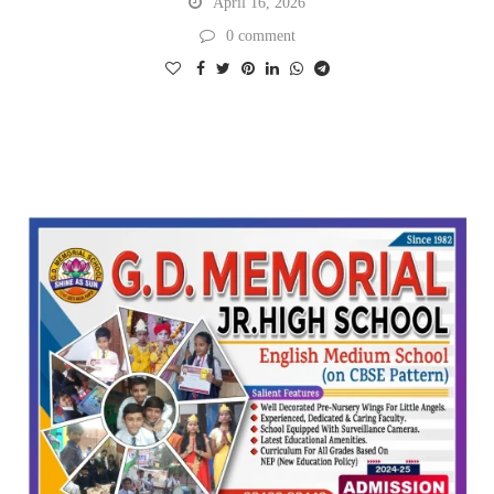
April 16, 2026
0 comment