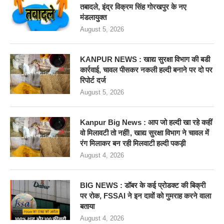
तबादले, इंद्र विक्रम सिंह गोरखपुर के नए
मंडलायुक्त
August 5, 2026
KANPUR NEWS : खाद्य सुरक्षा विभाग की बडी
कार्रवाई, चावल पीसकर नकली हल्दी बनाने पर दो पर
रिपोर्ट दर्ज
August 5, 2026
Kanpur Big News : आप जो हल्दी खा रहे कहीं
वो मिलावटी तो नहीं!, खाद्य सुरक्षा विभाग ने चावल में
रंग मिलाकर बन रही मिलवाटी हल्दी पकड़ी
August 4, 2026
BIG NEWS : डॉबर के कई प्रोडक्ट की बिक्री
पर रोक, FSSAI ने इन दावों को गुमराह करने वाला
बताया
August 4, 2026