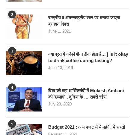
2
राष्ट्रीय व अंतरराष्ट्रीय स्तर पर मनाया जाएगा
ब्राह्मण दिवस
June 1, 2021
3
क्या व्रत में कॉफी पीना ठीक होता है… | Is it okay
to drink coffee during fasting?
June 13, 2019
4
विश्व की महा आर्थिकमंदी में Mukesh Ambani
की ‘छलांग’ , दुनिया के … सबसे रईस
July 23, 2020
5
Budget 2021 : आम बजट में ये महंगी, ये सस्‍ती
February 1, 2021