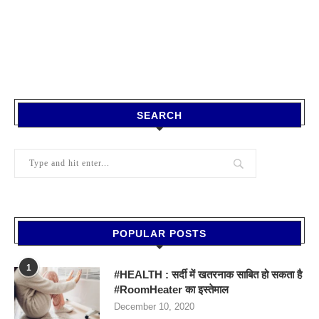
SEARCH
POPULAR POSTS
1
#HEALTH : सर्दी में खतरनाक साबित हो सकता है
#RoomHeater का इस्तेमाल
December 10, 2020