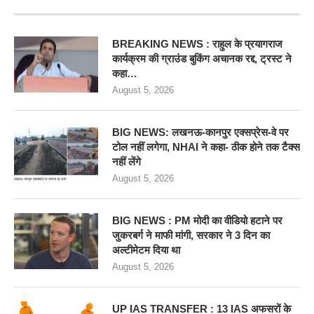
RECENT POSTS
BREAKING NEWS : राहुल के प्रयागराज
कार्यक्रम की ग्राउंड बुकिंग अचानक रद्द, ट्रस्ट ने
कहा…
August 5, 2026
BIG NEWS: लखनऊ-कानपुर एक्सप्रेस-वे पर
टोल नहीं लगेगा, NHAI ने कहा- ठीक होने तक टैक्स
नहीं लेंगे
August 5, 2026
BIG NEWS : PM मोदी का वीडियो हटाने पर
जुकरबर्ग ने माफी मांगी, सरकार ने 3 दिन का
अल्टीमेटम दिया था
August 5, 2026
UP IAS TRANSFER : 13 IAS अफसरों के