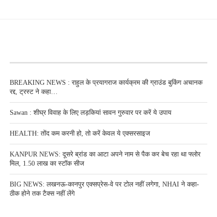
RECENT POSTS
BREAKING NEWS : राहुल के प्रयागराज कार्यक्रम की ग्राउंड बुकिंग अचानक
रद्द, ट्रस्ट ने कहा…
Sawan : शीघ्र विवाह के लिए लड़कियां सावन गुरुवार पर करें ये उपाय
HEALTH: तोंद कम करनी हो, तो करें केवल ये एक्सरसाइज
KANPUR NEWS: दूसरे ब्रांड का आटा अपने नाम से पैक कर बेच रहा था फ्लोर
मिल, 1.50 लाख का स्टॉक सीज
BIG NEWS: लखनऊ-कानपुर एक्सप्रेस-वे पर टोल नहीं लगेगा, NHAI ने कहा-
ठीक होने तक टैक्स नहीं लेंगे