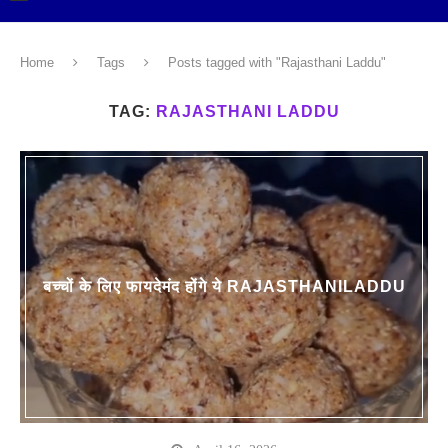
Home
Tags
Posts tagged with "Rajasthani Laddu"
TAG:
RAJASTHANI LADDU
बच्चों के लिए फायदेमंद होंगे ये RAJASTHANILADDU