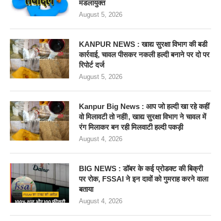
मंडलायुक्त
August 5, 2026
KANPUR NEWS : खाद्य सुरक्षा विभाग की बडी
कार्रवाई, चावल पीसकर नकली हल्दी बनाने पर दो पर
रिपोर्ट दर्ज
August 5, 2026
Kanpur Big News : आप जो हल्दी खा रहे कहीं
वो मिलावटी तो नहीं!, खाद्य सुरक्षा विभाग ने चावल में
रंग मिलाकर बन रही मिलवाटी हल्दी पकड़ी
August 4, 2026
BIG NEWS : डॉबर के कई प्रोडक्ट की बिक्री
पर रोक, FSSAI ने इन दावों को गुमराह करने वाला
बताया
August 4, 2026