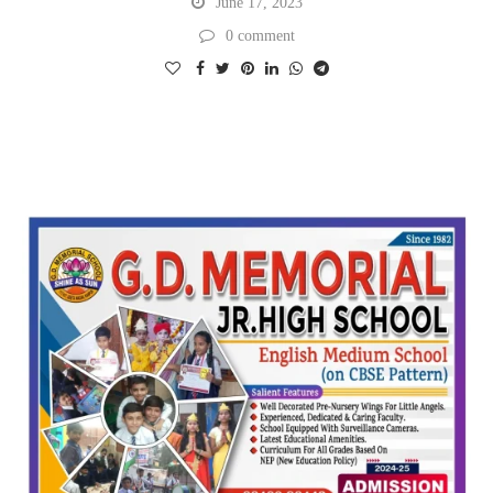
June 17, 2023
0 comment