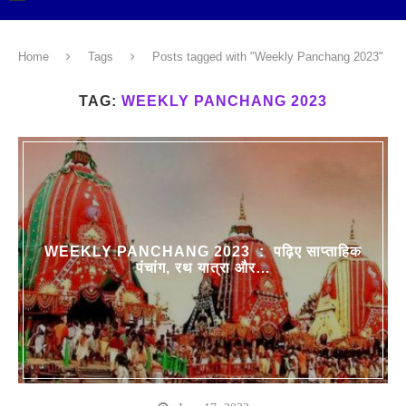
Home
Tags
Posts tagged with "Weekly Panchang 2023"
TAG:
WEEKLY PANCHANG 2023
WEEKLY PANCHANG 2023 : पढ़िए साप्ताहिक
पंचांग, रथ यात्रा और…