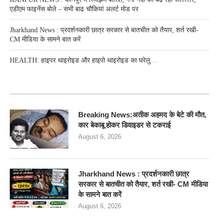
एडीएम फाइनेंस बोले – सभी बाढ चौकियां अलर्ट मोड पर
Jharkhand News : प्रदर्शनकारी छात्र सरकार से बातचीत को तैयार, शर्त रखी-
CM मीडिया के सामने बात करें
HEALTH: हाइपर थाइरोइड और हाइपो थाइरोइड का घरेलु…
RECENT POSTS
Breaking News:अतीक अहमद के बेटे की मौत,
कार बेकाबू होकर डिवाइडर से टकराई
August 6, 2026
Jharkhand News : प्रदर्शनकारी छात्र
सरकार से बातचीत को तैयार, शर्त रखी- CM मीडिया
के सामने बात करें
August 6, 2026