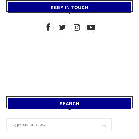
KEEP IN TOUCH
SEARCH