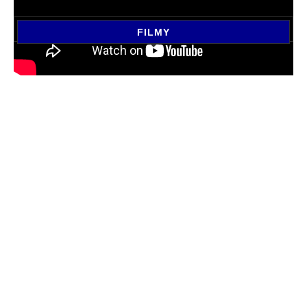
FILMY