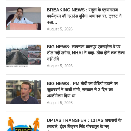
BREAKING NEWS : राहुल के प्रयागराज
कार्यक्रम की ग्राउंड बुकिंग अचानक रद्द, ट्रस्ट ने
कहा…
August 5, 2026
BIG NEWS: लखनऊ-कानपुर एक्सप्रेस-वे पर
टोल नहीं लगेगा, NHAI ने कहा- ठीक होने तक टैक्स
नहीं लेंगे
August 5, 2026
BIG NEWS : PM मोदी का वीडियो हटाने पर
जुकरबर्ग ने माफी मांगी, सरकार ने 3 दिन का
अल्टीमेटम दिया था
August 5, 2026
UP IAS TRANSFER : 13 IAS अफसरों के
तबादले, इंद्र विक्रम सिंह गोरखपुर के नए