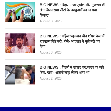
BIG NEWS : बिहार, मध्य प्रदेश और गुजरात की
तीन विधानसभा सीटों के उपचुनावों का आ गया
रिजल्ट
August 3, 2026
BIG NEWS : महिला पहलवान यौन शोषण केस में
बृजभूषण सिंह बरी: बोले- अदालत ने मुझे बरी कर
दिया
August 3, 2026
BIG NEWS : दिल्ली में सांसद पप्पू यादव पर जूते
फेंके, दावा– आरोपी चाकू लेकर आया था
August 2, 2026