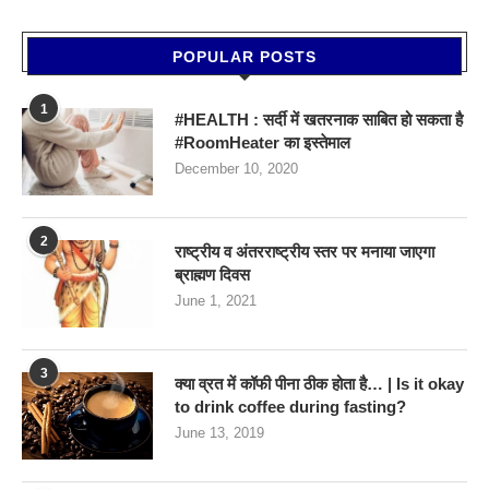
POPULAR POSTS
1
#HEALTH : सर्दी में खतरनाक साबित हो सकता है
#RoomHeater का इस्तेमाल
December 10, 2020
2
राष्ट्रीय व अंतरराष्ट्रीय स्तर पर मनाया जाएगा
ब्राह्मण दिवस
June 1, 2021
3
क्या व्रत में कॉफी पीना ठीक होता है… | Is it okay
to drink coffee during fasting?
June 13, 2019