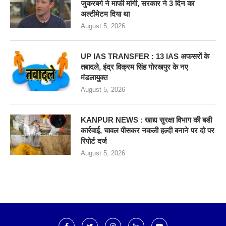
जुकरबर्ग ने माफी मांगी, सरकार ने 3 दिन का
अल्टीमेटम दिया था
August 5, 2026
UP IAS TRANSFER : 13 IAS अफसरों के
तबादले, इंद्र विक्रम सिंह गोरखपुर के नए
मंडलायुक्त
August 5, 2026
KANPUR NEWS : खाद्य सुरक्षा विभाग की बडी
कार्रवाई, चावल पीसकर नकली हल्दी बनाने पर दो पर
रिपोर्ट दर्ज
August 5, 2026