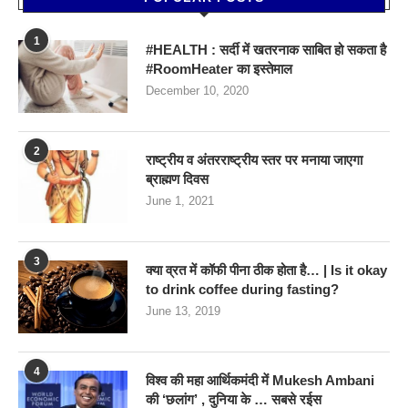
1
#HEALTH : सर्दी में खतरनाक साबित हो सकता है
#RoomHeater का इस्तेमाल
December 10, 2020
2
राष्ट्रीय व अंतरराष्ट्रीय स्तर पर मनाया जाएगा
ब्राह्मण दिवस
June 1, 2021
3
क्या व्रत में कॉफी पीना ठीक होता है… | Is it okay
to drink coffee during fasting?
June 13, 2019
4
विश्व की महा आर्थिकमंदी में Mukesh Ambani
की ‘छलांग’ , दुनिया के … सबसे रईस