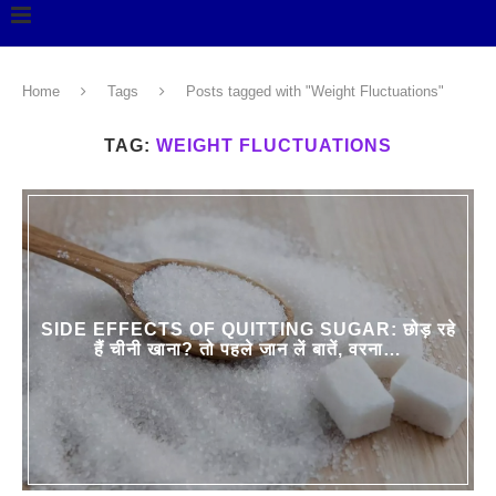
Home
Tags
Posts tagged with "Weight Fluctuations"
TAG:
WEIGHT FLUCTUATIONS
SIDE EFFECTS OF QUITTING SUGAR: छोड़ रहे
हैं चीनी खाना? तो पहले जान लें बातें, वरना…