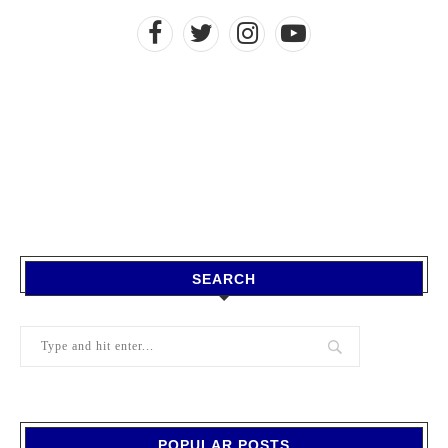
SEARCH
POPULAR POSTS