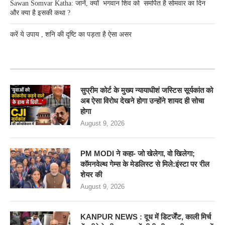
Sawan Somvar Katha: जानें, क्यों भगवान शिव को समर्पित है सोमवार का दिन
और क्या है इसकी कथा ?
करें ये उपाय , शनि की दृष्टि का पड़ता है ऐसा असर
RECENT POSTS
सुप्रीम कोर्ट के मुख्य न्यायाधीशं जस्टिस सूर्यकांत को
अब ऐसा विरोध देखने होगा उन्होंने शायद ही सोचा
होगा
August 9, 2026
PM MODI ने कहा- जो खेलेगा, वो खिलेगा;
कॉमनवेल्थ गेम्स के मेडलिस्ट से मिले:इंस्टा पर रील
शेयर की
August 9, 2026
KANPUR NEWS : दूध में डिटर्जेंट, काली मिर्च