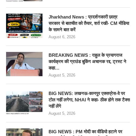
Jharkhand News : प्रदर्शनकारी छात्र
सरकार से बातचीत को तैयार, शर्त रखी- CM मीडिया
के सामने बात करें
August 6, 2026
BREAKING NEWS : राहुल के प्रयागराज
कार्यक्रम की ग्राउंड बुकिंग अचानक रद्द, ट्रस्ट ने
कहा…
August 5, 2026
BIG NEWS: लखनऊ-कानपुर एक्सप्रेस-वे पर
टोल नहीं लगेगा, NHAI ने कहा- ठीक होने तक टैक्स
नहीं लेंगे
August 5, 2026
BIG NEWS : PM मोदी का वीडियो हटाने पर