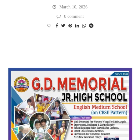
March 10, 2026
0 comment