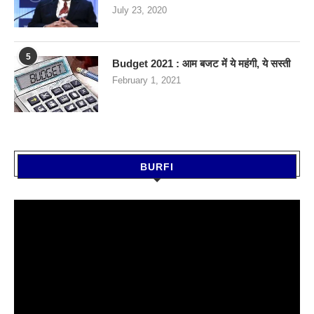
July 23, 2020
5
Budget 2021 : आम बजट में ये महंगी, ये सस्‍ती
February 1, 2021
BURFI
Video
Player