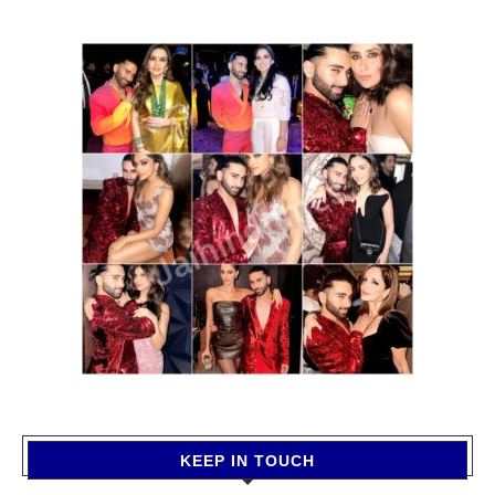
KEEP IN TOUCH