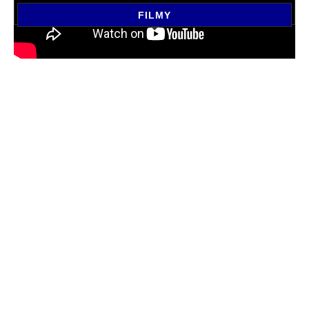
FILMY