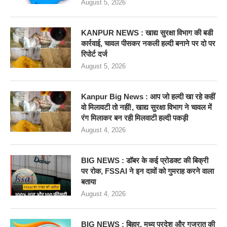
August 5, 2026
KANPUR NEWS : खाद्य सुरक्षा विभाग की बडी
कार्रवाई, चावल पीसकर नकली हल्दी बनाने पर दो पर
रिपोर्ट दर्ज
August 5, 2026
Kanpur Big News : आप जो हल्दी खा रहे कहीं
वो मिलावटी तो नहीं!, खाद्य सुरक्षा विभाग ने चावल में
रंग मिलाकर बन रही मिलवाटी हल्दी पकड़ी
August 4, 2026
BIG NEWS : डॉबर के कई प्रोडक्ट की बिक्री
पर रोक, FSSAI ने इन दावों को गुमराह करने वाला
बताया
August 4, 2026
BIG NEWS : बिहार, मध्य प्रदेश और गुजरात की