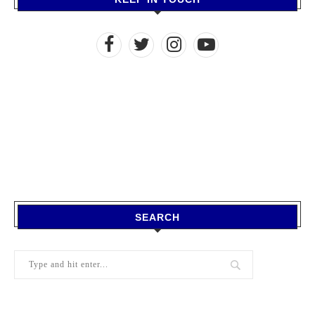
SEARCH