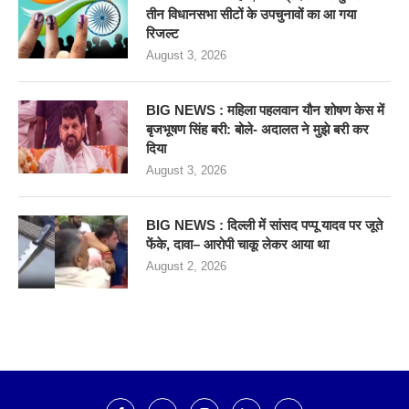
तीन विधानसभा सीटों के उपचुनावों का आ गया
रिजल्ट
August 3, 2026
BIG NEWS : महिला पहलवान यौन शोषण केस में
बृजभूषण सिंह बरी: बोले- अदालत ने मुझे बरी कर
दिया
August 3, 2026
BIG NEWS : दिल्ली में सांसद पप्पू यादव पर जूते
फेंके, दावा– आरोपी चाकू लेकर आया था
August 2, 2026