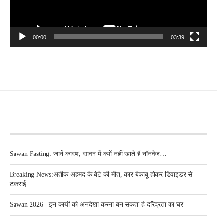
00:00
03:39
RECENT POSTS
Sawan Fasting: जानें कारण, सावन में क्यों नहीं खाते हैं नॉनवेज…
Breaking News:अतीक अहमद के बेटे की मौत, कार बेकाबू होकर डिवाइडर से
टकराई
Sawan 2026 : इन कार्यों को अनदेखा करना बन सकता है दरिद्रता का घर