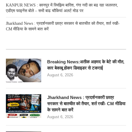
KANPUR NEWS : कानपुर में रिमझिम बारिश, गंगा नदी का बढ रहा जलस्तर,
एडीएम फाइनेंस बोले – सभी बाढ चौकियां अलर्ट मोड पर
Jharkhand News : प्रदर्शनकारी छात्र सरकार से बातचीत को तैयार, शर्त रखी-
CM मीडिया के सामने बात करें
RECENT POSTS
Breaking News:अतीक अहमद के बेटे की मौत,
कार बेकाबू होकर डिवाइडर से टकराई
August 6, 2026
Jharkhand News : प्रदर्शनकारी छात्र
सरकार से बातचीत को तैयार, शर्त रखी- CM मीडिया
के सामने बात करें
August 6, 2026