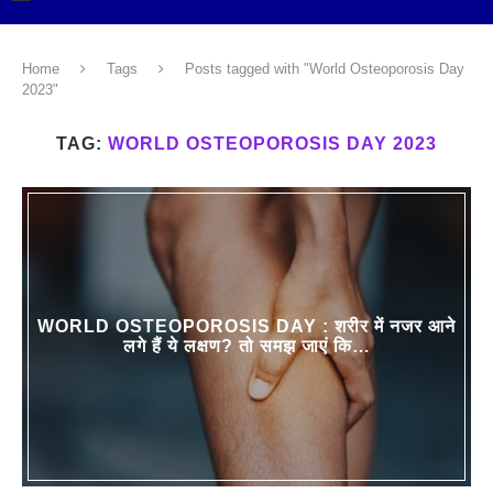
Home
Tags
Posts tagged with "World Osteoporosis Day
2023"
TAG:
WORLD OSTEOPOROSIS DAY 2023
WORLD OSTEOPOROSIS DAY : शरीर में नजर आने
लगे हैं ये लक्षण? तो समझ जाएं कि…