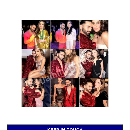
KEEP IN TOUCH