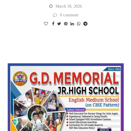
March 18, 2026
0 comment