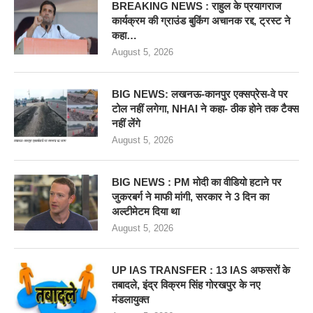
BREAKING NEWS : राहुल के प्रयागराज
कार्यक्रम की ग्राउंड बुकिंग अचानक रद्द, ट्रस्ट ने
कहा…
August 5, 2026
BIG NEWS: लखनऊ-कानपुर एक्सप्रेस-वे पर
टोल नहीं लगेगा, NHAI ने कहा- ठीक होने तक टैक्स
नहीं लेंगे
August 5, 2026
BIG NEWS : PM मोदी का वीडियो हटाने पर
जुकरबर्ग ने माफी मांगी, सरकार ने 3 दिन का
अल्टीमेटम दिया था
August 5, 2026
UP IAS TRANSFER : 13 IAS अफसरों के
तबादले, इंद्र विक्रम सिंह गोरखपुर के नए
मंडलायुक्त