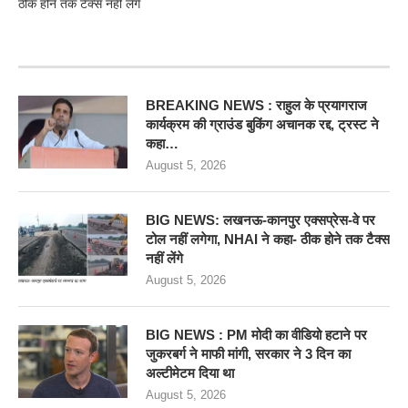
ठीक होने तक टैक्स नहीं लेंगे
RECENT POSTS
BREAKING NEWS : राहुल के प्रयागराज
कार्यक्रम की ग्राउंड बुकिंग अचानक रद्द, ट्रस्ट ने
कहा…
August 5, 2026
BIG NEWS: लखनऊ-कानपुर एक्सप्रेस-वे पर
टोल नहीं लगेगा, NHAI ने कहा- ठीक होने तक टैक्स
नहीं लेंगे
August 5, 2026
BIG NEWS : PM मोदी का वीडियो हटाने पर
जुकरबर्ग ने माफी मांगी, सरकार ने 3 दिन का
अल्टीमेटम दिया था
August 5, 2026