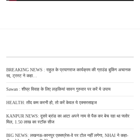
RECENT POSTS
BREAKING NEWS : राहुल के प्रयागराज कार्यक्रम की ग्राउंड बुकिंग अचानक
रद्द, ट्रस्ट ने कहा…
Sawan : शीघ्र विवाह के लिए लड़कियां सावन गुरुवार पर करें ये उपाय
HEALTH: तोंद कम करनी हो, तो करें केवल ये एक्सरसाइज
KANPUR NEWS: दूसरे ब्रांड का आटा अपने नाम से पैक कर बेच रहा था फ्लोर
मिल, 1.50 लाख का स्टॉक सीज
BIG NEWS: लखनऊ-कानपुर एक्सप्रेस-वे पर टोल नहीं लगेगा, NHAI ने कहा-