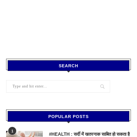
SEARCH
POPULAR POSTS
1
#HEALTH : सर्दी में खतरनाक साबित हो सकता है