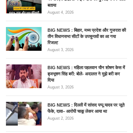
बताया
August 4, 2026
BIG NEWS : बिहार, मध्य प्रदेश और गुजरात की
तीन विधानसभा सीटों के उपचुनावों का आ गया
रिजल्ट
August 3, 2026
BIG NEWS : महिला पहलवान यौन शोषण केस में
बृजभूषण सिंह बरी: बोले- अदालत ने मुझे बरी कर
दिया
August 3, 2026
BIG NEWS : दिल्ली में सांसद पप्पू यादव पर जूते
फेंके, दावा– आरोपी चाकू लेकर आया था
August 2, 2026