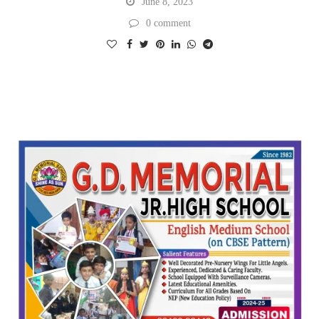
June 8, 2023
0 comment