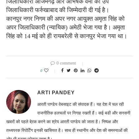
जिलाधिकारी आजमगढ़ और अभिषेक वर्मा को उप
जिलाधिकारी फर्रुखाबाद की जिम्मेदारी दी गई है।
कानपुर नगर निगम की अपर नगर आयुक्त अमृता सिंह को
अपर जिलाधिकारी (न्यायिक) अमेठी भेजा गया है। अमृता
सिंह को 14 मई को ही रायबरेली से कानपुर भेजा गया था।
0 comment
0
ARTI PANDEY
आरती पाण्डेय वेबसाइट की संपादक हैं। यह देश में चल रही
राजनीतिक हलचलों पर निगाह रखती हैं। कई बडी और सनसनी
खबरों को पहले बे्रक करने का श्रेय आरती पाण्डेय को जाता है। निष्पक्ष और
तथ्यपरक रिपोर्टिंग इनकी खासियत है। साथ ही स्थानीय और देश की समस्याओं की