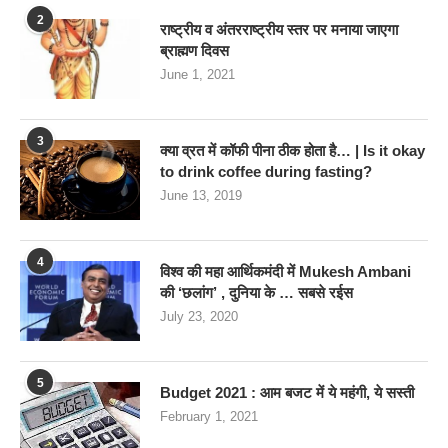
2
राष्ट्रीय व अंतरराष्ट्रीय स्तर पर मनाया जाएगा
ब्राह्मण दिवस
June 1, 2021
3
क्या व्रत में कॉफी पीना ठीक होता है… | Is it okay
to drink coffee during fasting?
June 13, 2019
4
विश्व की महा आर्थिकमंदी में Mukesh Ambani
की ‘छलांग’ , दुनिया के … सबसे रईस
July 23, 2020
5
Budget 2021 : आम बजट में ये महंगी, ये सस्‍ती
February 1, 2021