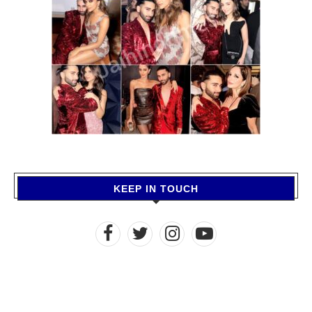
KEEP IN TOUCH