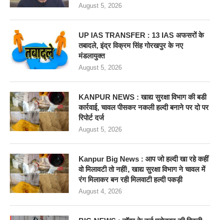
August 5, 2026
UP IAS TRANSFER : 13 IAS अफसरों के
तबादले, इंद्र विक्रम सिंह गोरखपुर के नए
मंडलायुक्त
August 5, 2026
KANPUR NEWS : खाद्य सुरक्षा विभाग की बडी
कार्रवाई, चावल पीसकर नकली हल्दी बनाने पर दो पर
रिपोर्ट दर्ज
August 5, 2026
Kanpur Big News : आप जो हल्दी खा रहे कहीं
वो मिलावटी तो नहीं!, खाद्य सुरक्षा विभाग ने चावल में
रंग मिलाकर बन रही मिलवाटी हल्दी पकड़ी
August 4, 2026