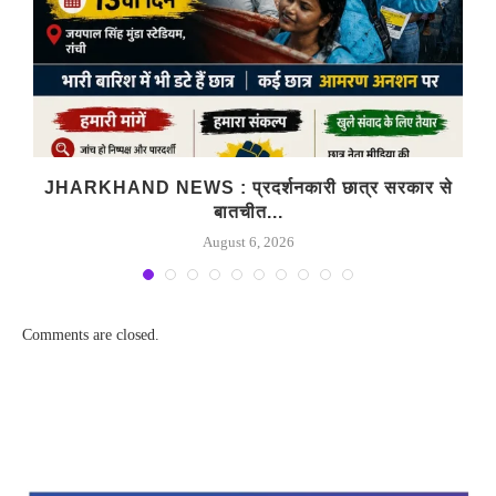
JHARKHAND NEWS : प्रदर्शनकारी छात्र सरकार से
B
बातचीत...
August 6, 2026
Comments are closed.