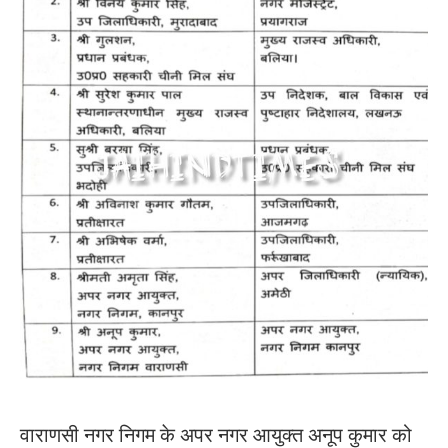
वाराणसी नगर निगम के अपर नगर आयुक्त अनूप कुमार को