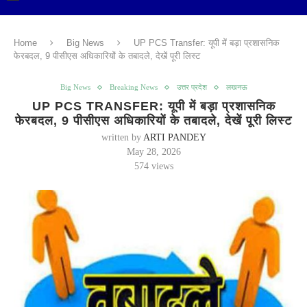
Home
Big News
UP PCS Transfer: यूपी में बड़ा प्रशासनिक
फेरबदल, 9 पीसीएस अधिकारियों के तबादले, देखें पूरी लिस्ट
Big News
Breaking News
उत्तर प्रदेश
लखनऊ
UP PCS TRANSFER: यूपी में बड़ा प्रशासनिक
फेरबदल, 9 पीसीएस अधिकारियों के तबादले, देखें पूरी लिस्ट
written by
ARTI PANDEY
May 28, 2026
574
views