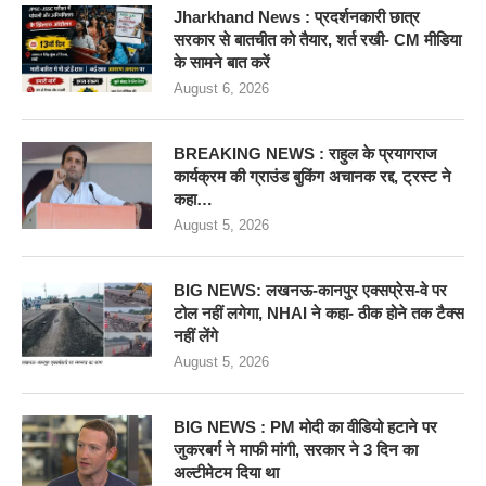
Jharkhand News : प्रदर्शनकारी छात्र
सरकार से बातचीत को तैयार, शर्त रखी- CM मीडिया
के सामने बात करें
August 6, 2026
BREAKING NEWS : राहुल के प्रयागराज
कार्यक्रम की ग्राउंड बुकिंग अचानक रद्द, ट्रस्ट ने
कहा…
August 5, 2026
BIG NEWS: लखनऊ-कानपुर एक्सप्रेस-वे पर
टोल नहीं लगेगा, NHAI ने कहा- ठीक होने तक टैक्स
नहीं लेंगे
August 5, 2026
BIG NEWS : PM मोदी का वीडियो हटाने पर
जुकरबर्ग ने माफी मांगी, सरकार ने 3 दिन का
अल्टीमेटम दिया था