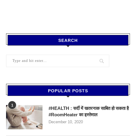
SEARCH
POPULAR POSTS
1
#HEALTH : सर्दी में खतरनाक साबित हो सकता है
#RoomHeater का इस्तेमाल
December 10, 2020