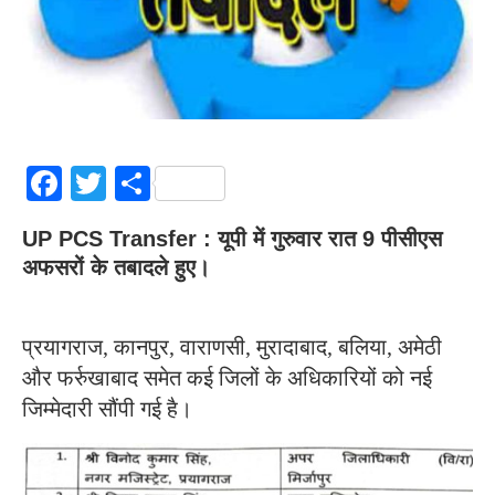
Facebook
Twitter
Share
UP PCS Transfer : यूपी में गुरुवार रात 9 पीसीएस
अफसरों के तबादले हुए।
प्रयागराज, कानपुर, वाराणसी, मुरादाबाद, बलिया, अमेठी
और फर्रुखाबाद समेत कई जिलों के अधिकारियों को नई
जिम्मेदारी सौंपी गई है।