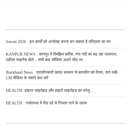
RECENT POSTS
Sawan 2026 : इन कार्यों को अनदेखा करना बन सकता है दरिद्रता का घर
KANPUR NEWS : कानपुर में रिमझिम बारिश, गंगा नदी का बढ रहा जलस्तर,
एडीएम फाइनेंस बोले – सभी बाढ चौकियां अलर्ट मोड पर
Jharkhand News : प्रदर्शनकारी छात्र सरकार से बातचीत को तैयार, शर्त रखी-
CM मीडिया के सामने बात करें
HEALTH: हाइपर थाइरोइड और हाइपो थाइरोइड का घरेलु…
HEALTH : गर्भावस्था में पीठ दर्द से निजात पाने के उपाय
RECENT POSTS