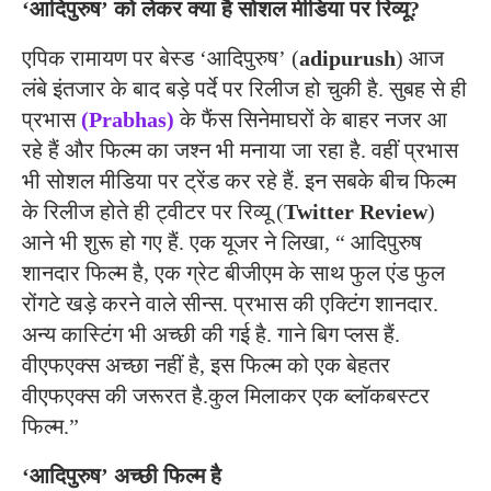
‘आदिपुरुष’ को लेकर क्या है सोशल मीडिया पर रिव्यू?
एपिक रामायण पर बेस्ड ‘आदिपुरुष’ (
adipurush
) आज
लंबे इंतजार के बाद बड़े पर्दे पर रिलीज हो चुकी है. सुबह से ही
प्रभास
(Prabhas)
के फैंस सिनेमाघरों के बाहर नजर आ
रहे हैं और फिल्म का जश्न भी मनाया जा रहा है. वहीं प्रभास
भी सोशल मीडिया पर ट्रेंड कर रहे हैं. इन सबके बीच फिल्म
के रिलीज होते ही ट्वीटर पर रिव्यू (
Twitter Review
)
आने भी शुरू हो गए हैं. एक यूजर ने लिखा, “ आदिपुरुष
शानदार फिल्म है, एक ग्रेट बीजीएम के साथ फुल एंड फुल
रोंगटे खड़े करने वाले सीन्स. प्रभास की एक्टिंग शानदार.
अन्य कास्टिंग भी अच्छी की गई है. गाने बिग प्लस हैं.
वीएफएक्स अच्छा नहीं है, इस फिल्म को एक बेहतर
वीएफएक्स की जरूरत है.कुल मिलाकर एक ब्लॉकबस्टर
फिल्म.”
‘आदिपुरुष’ अच्छी फिल्म है