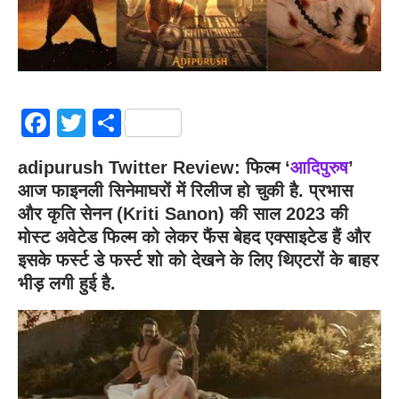
Facebook
Twitter
Share
adipurush Twitter Review:
फिल्म ‘
आदिपुरुष
’
आज फाइनली सिनेमाघरों में रिलीज हो चुकी है. प्रभास
और कृति सेनन (Kriti Sanon) की साल 2023 की
मोस्ट अवेटेड फिल्म को लेकर फैंस बेहद एक्साइटेड हैं और
इसके फर्स्ट डे फर्स्ट शो को देखने के लिए थिएटरों के बाहर
भीड़ लगी हुई है.