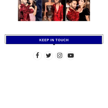
KEEP IN TOUCH