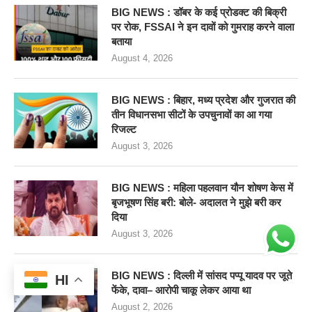
BIG NEWS : डॉबर के कई प्रोडक्ट की बिक्री
पर रोक, FSSAI ने इन दावों को गुमराह करने वाला
बताया
August 4, 2026
BIG NEWS : बिहार, मध्य प्रदेश और गुजरात की
तीन विधानसभा सीटों के उपचुनावों का आ गया
रिजल्ट
August 3, 2026
BIG NEWS : महिला पहलवान यौन शोषण केस में
बृजभूषण सिंह बरी: बोले- अदालत ने मुझे बरी कर
दिया
August 3, 2026
BIG NEWS : दिल्ली में सांसद पप्पू यादव पर जूते
HI
फेंके, दावा– आरोपी चाकू लेकर आया था
August 2, 2026