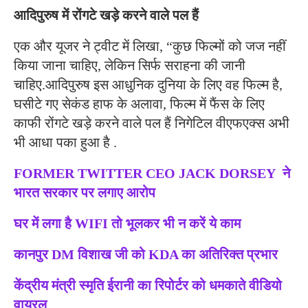
आदिपुरुष में रोंगटे खड़े करने वाले पल हैं
एक और यूजर ने ट्वीट में लिखा, “कुछ फिल्मों को जज नहीं
किया जाना चाहिए, लेकिन सिर्फ सराहना की जानी
चाहिए.आदिपुरुष इस आधुनिक दुनिया के लिए वह फिल्म है,
घसीटे गए सेकंड हाफ के अलावा, फिल्म में फैंस के लिए
काफी रोंगटे खड़े करने वाले पल हैं निगेटिल वीएफएक्स अभी
भी आधा पका हुआ है .
FORMER TWITTER CEO JACK DORSEY ने
भारत सरकार पर लगाए आरोप
घर में लगा है WIFI तो भूलकर भी न करें ये काम
कानपुर DM विशाख जी को KDA का अतिरिक्त प्रभार
केंद्रीय मंत्री स्मृति ईरानी का रिपोर्टर को धमकाते वीडियो
वायरल