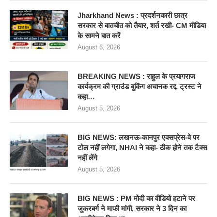
Jharkhand News : प्रदर्शनकारी छात्र
सरकार से बातचीत को तैयार, शर्त रखी- CM मीडिया
के सामने बात करें
August 6, 2026
BREAKING NEWS : राहुल के प्रयागराज
कार्यक्रम की ग्राउंड बुकिंग अचानक रद्द, ट्रस्ट ने
कहा…
August 5, 2026
BIG NEWS: लखनऊ-कानपुर एक्सप्रेस-वे पर
टोल नहीं लगेगा, NHAI ने कहा- ठीक होने तक टैक्स
नहीं लेंगे
August 5, 2026
BIG NEWS : PM मोदी का वीडियो हटाने पर
जुकरबर्ग ने माफी मांगी, सरकार ने 3 दिन का