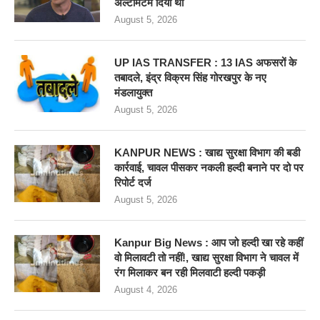
अल्टीमेटम दिया था
August 5, 2026
UP IAS TRANSFER : 13 IAS अफसरों के
तबादले, इंद्र विक्रम सिंह गोरखपुर के नए
मंडलायुक्त
August 5, 2026
KANPUR NEWS : खाद्य सुरक्षा विभाग की बडी
कार्रवाई, चावल पीसकर नकली हल्दी बनाने पर दो पर
रिपोर्ट दर्ज
August 5, 2026
Kanpur Big News : आप जो हल्दी खा रहे कहीं
वो मिलावटी तो नहीं!, खाद्य सुरक्षा विभाग ने चावल में
रंग मिलाकर बन रही मिलवाटी हल्दी पकड़ी
August 4, 2026