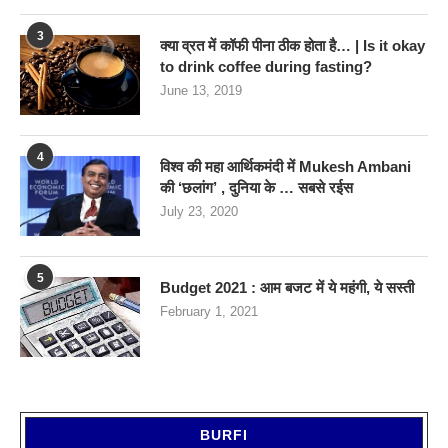
3
क्या व्रत में कॉफी पीना ठीक होता है… | Is it okay
to drink coffee during fasting?
June 13, 2019
4
विश्व की महा आर्थिकमंदी में Mukesh Ambani
की ‘छलांग’ , दुनिया के … सबसे रईस
July 23, 2020
5
Budget 2021 : आम बजट में ये महंगी, ये सस्‍ती
February 1, 2021
BURFI