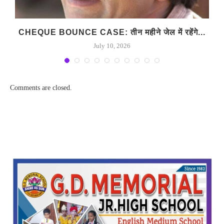
CHEQUE BOUNCE CASE: तीन महीने जेल में रहेंगे...
July 10, 2026
Comments are closed.