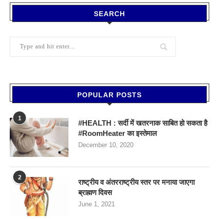
SEARCH
POPULAR POSTS
1
#HEALTH : सर्दी में खतरनाक साबित हो सकता है
#RoomHeater का इस्तेमाल
December 10, 2020
2
राष्ट्रीय व अंतरराष्ट्रीय स्तर पर मनाया जाएगा
ब्राह्मण दिवस
June 1, 2021