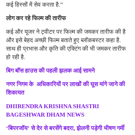
कई हिस्सों में सेव करता है.”
लोग कर रहे फिल्म की तारीफ
कई और यूजर ने ट्वीटर पर फिल्म की जमकर तारीफ की है
और इसे बेहद अच्छी फिल्म बताते हुए ब्लॉकबस्टर कहा है.
साथ ही प्रभास और कृति की एक्टिंग की भी जमकर तारीफ
हो रही है.
बिग बॉस हाउस की पहली झलक आई सामने
नगर निगम के अधिकारियों पर लाखों की घूस मांगे जाने की
शिकायत
DHIRENDRA KRISHNA SHASTRI
BAGESHWAR DHAM NEWS
‘बिपरजॉय’ से देर से बरसेंगे बदरा, झेलनी पड़ेगी भीषण गर्मी