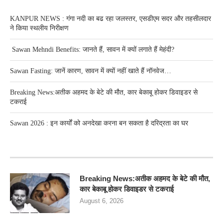
KANPUR NEWS : गंगा नदी का बढ रहा जलस्तर, एसडीएम सदर और तहसीलदार
ने किया स्थलीय निरीक्षण
Sawan Mehndi Benefits: जानते हैं, सावन में क्यों लगाते हैं मेहंदी?
Sawan Fasting: जानें कारण, सावन में क्यों नहीं खाते हैं नॉनवेज…
Breaking News:अतीक अहमद के बेटे की मौत, कार बेकाबू होकर डिवाइडर से
टकराई
Sawan 2026 : इन कार्यों को अनदेखा करना बन सकता है दरिद्रता का घर
RECENT POSTS
Breaking News:अतीक अहमद के बेटे की मौत,
कार बेकाबू होकर डिवाइडर से टकराई
August 6, 2026