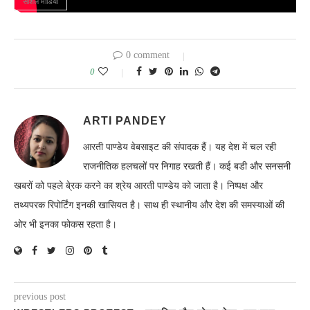
सोशल मीडिया
0 comment
0
ARTI PANDEY
आरती पाण्डेय वेबसाइट की संपादक हैं। यह देश में चल रही
राजनीतिक हलचलों पर निगाह रखती हैं। कई बडी और सनसनी
खबरों को पहले बे्रक करने का श्रेय आरती पाण्डेय को जाता है। निष्पक्ष और
तथ्यपरक रिपोर्टिंग इनकी खासियत है। साथ ही स्थानीय और देश की समस्याओं की
ओर भी इनका फोकस रहता है।
previous post