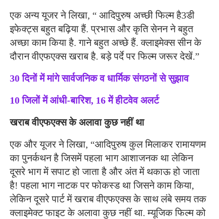
एक अन्य यूजर ने लिखा, “ आदिपुरुष अच्छी फिल्म है3डी
इफेक्ट्स बहुत बढ़िया हैं. प्रभास और कृति सेनन ने बहुत
अच्छा काम किया है. गाने बहुत अच्छे हैं. क्लाइमेक्स सीन के
दौरान वीएफएक्स खराब है. बड़े पर्दे पर फिल्म जरूर देखें.”
30 दिनों में मांगे सार्वजनिक व धार्मिक संगठनों से सुझाव
10 जिलों में आंधी-बारिश, 16 में हीटवेव अलर्ट
खराब वीएफएक्स के अलावा कुछ नहीं था
एक और यूजर ने लिखा, “आदिपुरुष कुल मिलाकर रामायणम
का पुनर्कथन है जिसमें पहला भाग आशाजनक था लेकिन
दूसरे भाग में सपाट हो जाता है और अंत में थकाऊ हो जाता
है! पहला भाग नाटक पर फोकस्ड था जिसने काम किया,
लेकिन दूसरे पार्ट में खराब वीएफएक्स के साथ लंबे समय तक
क्लाइमेक्ट फाइट के अलावा कुछ नहीं था. म्यूजिक फिल्म को