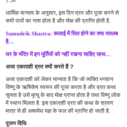
1.58
धार्मिक मान्यता के अनुसार, इस दिन व्रत और पूजा करने से
सभी पापों का नाश होता है और मोक्ष की प्राप्ति होती है.
Samudrik Shastra: कलाई में तिल होने का क्या मतलब
है…
घर के मंदिर में इन मूर्तियों को नहीं रखना चाहिए साथ…
अजा एकादशी व्रत क्यों करते हैं ?
अजा एकादशी को लेकर मान्यता है कि जो व्यक्ति भगवान
विष्णु के ऋषिकेष स्वरूप की पूजा करता है और व्रत कथा
सुनता है उसे मृत्यु के बाद मोक्ष प्राप्त होता है तथा विष्णु लोक
में स्थान मिलता है. इस एकादशी व्रत की कथा के श्रवण
मात्र से ही अश्वमेध यज्ञ के फल की प्राप्ति हो जाती है.
पूजन विधि