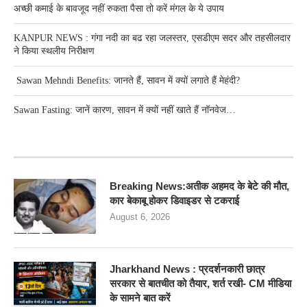
अच्छी कमाई के बावजूद नहीं रुकता पैसा तो करें मंगल के ये उपाय
KANPUR NEWS : गंगा नदी का बढ रहा जलस्तर, एसडीएम सदर और तहसीलदार
ने किया स्थलीय निरीक्षण
Sawan Mehndi Benefits: जानते हैं, सावन में क्यों लगाते हैं मेहंदी?
Sawan Fasting: जानें कारण, सावन में क्यों नहीं खाते हैं नॉनवेज…
RECENT POSTS
Breaking News:अतीक अहमद के बेटे की मौत,
कार बेकाबू होकर डिवाइडर से टकराई
August 6, 2026
Jharkhand News : प्रदर्शनकारी छात्र
सरकार से बातचीत को तैयार, शर्त रखी- CM मीडिया
के सामने बात करें