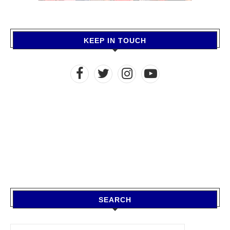
KEEP IN TOUCH
SEARCH