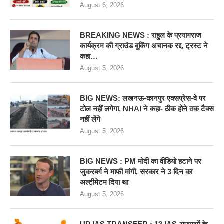
August 6, 2026
BREAKING NEWS : राहुल के प्रयागराज
कार्यक्रम की ग्राउंड बुकिंग अचानक रद्द, ट्रस्ट ने
कहा…
August 5, 2026
BIG NEWS: लखनऊ-कानपुर एक्सप्रेस-वे पर
टोल नहीं लगेगा, NHAI ने कहा- ठीक होने तक टैक्स
नहीं लेंगे
August 5, 2026
BIG NEWS : PM मोदी का वीडियो हटाने पर
जुकरबर्ग ने माफी मांगी, सरकार ने 3 दिन का
अल्टीमेटम दिया था
August 5, 2026