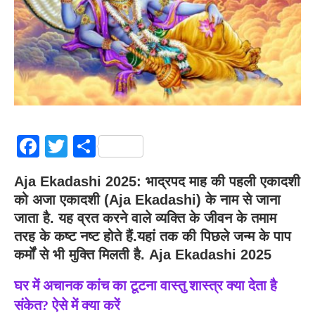
Facebook
Twitter
Share
Aja Ekadashi 2025: भाद्रपद माह की पहली एकादशी
को अजा एकादशी (Aja Ekadashi) के नाम से जाना
जाता है. यह व्रत करने वाले व्यक्ति के जीवन के तमाम
तरह के कष्ट नष्ट होते हैं.यहां तक की पिछले जन्म के पाप
कर्मों से भी मुक्ति मिलती है. Aja Ekadashi 2025
घर में अचानक कांच का टूटना वास्तु शास्त्र क्या देता है
संकेत? ऐसे में क्या करें