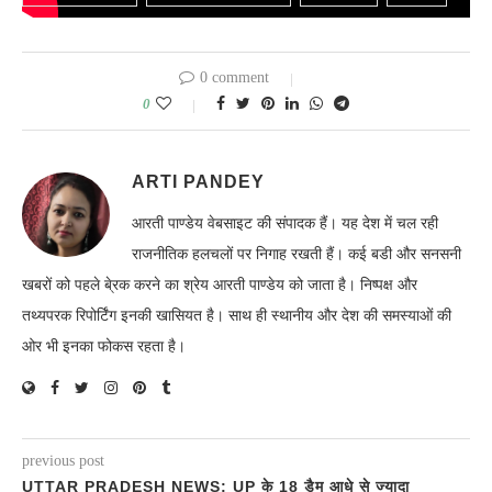
0 comment
0
ARTI PANDEY
आरती पाण्डेय वेबसाइट की संपादक हैं। यह देश में चल रही
राजनीतिक हलचलों पर निगाह रखती हैं। कई बडी और सनसनी
खबरों को पहले बे्रक करने का श्रेय आरती पाण्डेय को जाता है। निष्पक्ष और
तथ्यपरक रिपोर्टिंग इनकी खासियत है। साथ ही स्थानीय और देश की समस्याओं की
ओर भी इनका फोकस रहता है।
previous post
UTTAR PRADESH NEWS: UP के 18 डैम आधे से ज्यादा