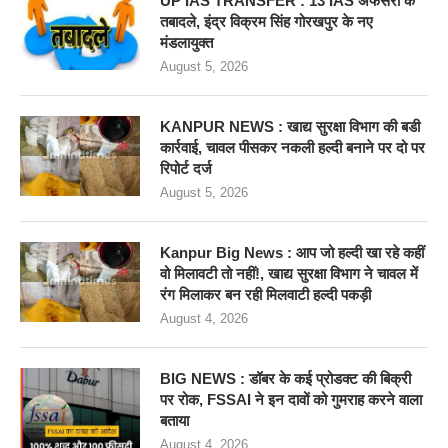
UP IAS TRANSFER : 13 IAS अफसरों के
तबादले, इंद्र विक्रम सिंह गोरखपुर के नए
मंडलायुक्त
August 5, 2026
KANPUR NEWS : खाद्य सुरक्षा विभाग की बडी
कार्रवाई, चावल पीसकर नकली हल्दी बनाने पर दो पर
रिपोर्ट दर्ज
August 5, 2026
Kanpur Big News : आप जो हल्दी खा रहे कहीं
वो मिलावटी तो नहीं!, खाद्य सुरक्षा विभाग ने चावल में
रंग मिलाकर बन रही मिलवाटी हल्दी पकड़ी
August 4, 2026
BIG NEWS : डॉबर के कई प्रोडक्ट की बिक्री
पर रोक, FSSAI ने इन दावों को गुमराह करने वाला
बताया
August 4, 2026