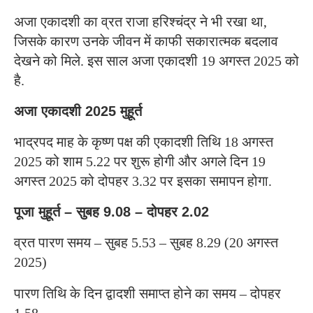
अजा एकादशी का व्रत राजा हरिश्चंद्र ने भी रखा था,
जिसके कारण उनके जीवन में काफी सकारात्मक बदलाव
देखने को मिले. इस साल अजा एकादशी 19 अगस्त 2025 को
है.
अजा एकादशी 2025 मुहूर्त
भाद्रपद माह के कृष्ण पक्ष की एकादशी तिथि 18 अगस्त
2025 को शाम 5.22 पर शुरू होगी और अगले दिन 19
अगस्त 2025 को दोपहर 3.32 पर इसका समापन होगा.
पूजा मुहूर्त – सुबह 9.08 – दोपहर 2.02
व्रत पारण समय – सुबह 5.53 – सुबह 8.29 (20 अगस्त
2025)
पारण तिथि के दिन द्वादशी समाप्त होने का समय – दोपहर