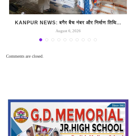
..
KANPUR NEWS: बगैर बैच नंबर और निर्माण तिथि...
August 6, 2026
Comments are closed.