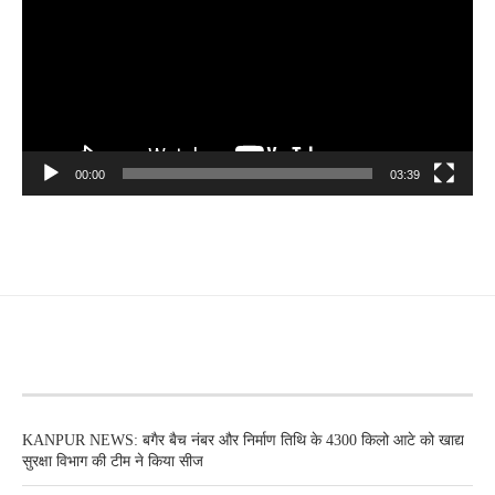
00:00
03:39
RECENT POSTS
KANPUR NEWS: बगैर बैच नंबर और निर्माण तिथि के 4300 किलो आटे को खाद्य
सुरक्षा विभाग की टीम ने किया सीज