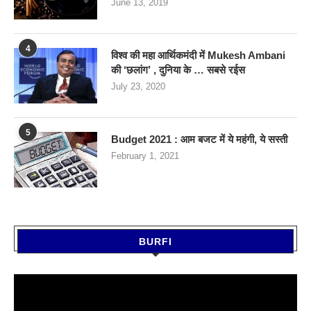
June 13, 2019
4
विश्व की महा आर्थिकमंदी में Mukesh Ambani
की ‘छलांग’ , दुनिया के … सबसे रईस
July 23, 2020
5
Budget 2021 : आम बजट में ये महंगी, ये सस्‍ती
February 1, 2021
BURFI
Video
Player