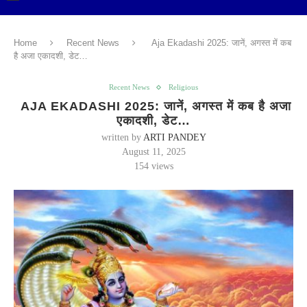
Home
Recent News
Aja Ekadashi 2025: जानें, अगस्त में कब
है अजा एकादशी, डेट…
Recent News
Religious
AJA EKADASHI 2025: जानें, अगस्त में कब है अजा
एकादशी, डेट…
written by
ARTI PANDEY
August 11, 2025
154
views