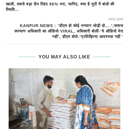
खाली, सबसे बड़ा डैम रिहंद 96% भरा, जानिए, क्या है यूपी में बांधों की
स्थिति…
next post
KANPUR NEWS : ‘डीएम हो कोई भगवान थोड़ी हो….’;समाज
कल्याण अधिकारी का ऑडियो VIRAL, अधिकारी बोलीं-‘ये ऑडियो मेरा
नहीं’, डीएम बोले-‘प्रतिक्रिया आवश्यक नहीं ‘
YOU MAY ALSO LIKE