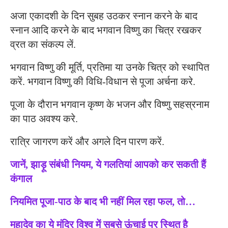
अजा एकादशी के दिन सुबह उठकर स्नान करने के बाद
स्नान आदि करने के बाद भगवान विष्णु का चित्र रखकर
व्रत का संकल्प लें.
भगवान विष्णु की मूर्ति, प्रतिमा या उनके चित्र को स्थापित
करें. भगवान विष्णु की विधि-विधान से पूजा अर्चना करे.
पूजा के दौरान भगवान कृष्ण के भजन और विष्णु सहस्रनाम
का पाठ अवश्य करे.
रात्रि जागरण करें और अगले दिन पारण करें.
जानें, झाड़ू संबंधी नियम, ये गलतियां आपको कर सकती हैं
कंगाल
नियमित पूजा-पाठ के बाद भी नहीं मिल रहा फल, तो…
महादेव का ये मंदिर विश्व में सबसे ऊंचाई पर स्थित है