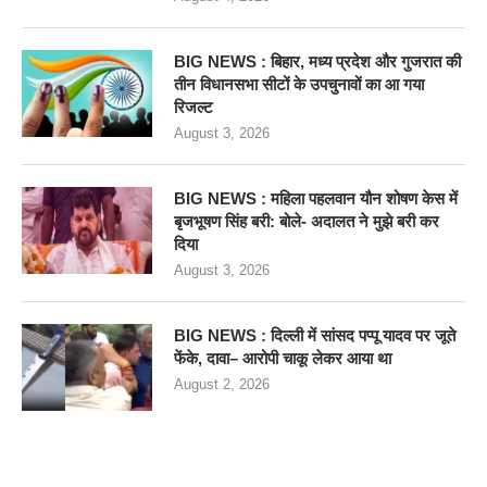
BIG NEWS : बिहार, मध्य प्रदेश और गुजरात की
तीन विधानसभा सीटों के उपचुनावों का आ गया
रिजल्ट
August 3, 2026
BIG NEWS : महिला पहलवान यौन शोषण केस में
बृजभूषण सिंह बरी: बोले- अदालत ने मुझे बरी कर
दिया
August 3, 2026
BIG NEWS : दिल्ली में सांसद पप्पू यादव पर जूते
फेंके, दावा– आरोपी चाकू लेकर आया था
August 2, 2026