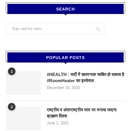
SEARCH
POPULAR POSTS
1
#HEALTH : सर्दी में खतरनाक साबित हो सकता है
#RoomHeater का इस्तेमाल
December 10, 2020
2
राष्ट्रीय व अंतरराष्ट्रीय स्तर पर मनाया जाएगा
ब्राह्मण दिवस
June 1, 2021