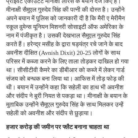
प्राइवेट एकाउंटेंट मीनाक्षी लॉरेंस के बयान दर्ज किए हैं।
मीनाक्षी सैमुएल गुरुदेव सिंह की पत्नी की दोस्त है। उन्होंने
अपने बयान में पुलिस को जानकारी दी है कि मैरी ए मेरीमैन
स्कूल वुमेन्स यूनियन मिशनरी सोसाइटी ऑफ अमेरिका के
नाम में पंजीकृत है। उसकी देखभाल सैमुएल गुरुदेव सिंह
करते हैं। हरेन्द्र मसीह के द्वारा षड्यंत्र रचे जाने के बाद
अवनीश दीक्षित (Avnish Dixit) 20-25 लोगों के साथ
परिसर में कब्जा करने के लिए ताला तोड़कर दाखिल हो गया
था। सीसीटीवी कैमरे का डीबीआर को कब्जे में लेकर गार्ड
संजय को बन्धक बना लिया था। आफिस में तोड़ फोड़ की
थी। बयान में उन्होंने कहा कि सहेली का हाथ भी अवनीश
और संदीप ने बुरी नियत से पकड़ा था। मीनाक्षी के बयान के
मुताबिक उन्होंने सैमुएल गुरुदेव सिंह के साथ मिलकर उन्हें
सहेली को अवनीश और संदीप से छुड़ाया।
हजार करोड़ की जमीन पर फ्लैट बनाना चाहता था