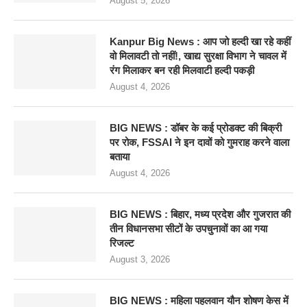
August 5, 2026
Kanpur Big News : आप जो हल्दी खा रहे कहीं
वो मिलावटी तो नहीं!, खाद्य सुरक्षा विभाग ने चावल में
रंग मिलाकर बन रही मिलवाटी हल्दी पकड़ी
August 4, 2026
BIG NEWS : डॉबर के कई प्रोडक्ट की बिक्री
पर रोक, FSSAI ने इन दावों को गुमराह करने वाला
बताया
August 4, 2026
BIG NEWS : बिहार, मध्य प्रदेश और गुजरात की
तीन विधानसभा सीटों के उपचुनावों का आ गया
रिजल्ट
August 3, 2026
BIG NEWS : महिला पहलवान यौन शोषण केस में