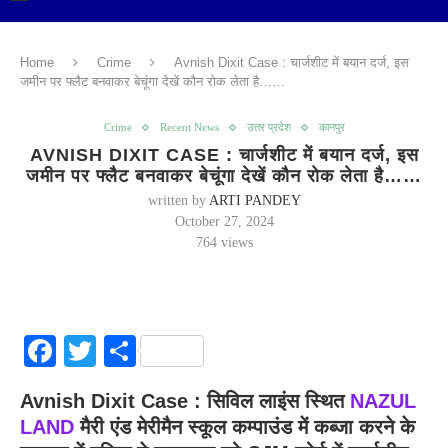
Home
Crime
Avnish Dixit Case : चार्जशीट में बयान दर्ज, इस
जमीन पर फ्लैट बनवाकर बेचूंगा देखें कौन रोक लेता है……
Crime
Recent News
उत्तर प्रदेश
कानपुर
AVNISH DIXIT CASE : चार्जशीट में बयान दर्ज, इस
जमीन पर फ्लैट बनवाकर बेचूंगा देखें कौन रोक लेता है……
written by
ARTI PANDEY
October 27, 2024
764
views
Facebook
Twitter
Share
Avnish Dixit Case : सिविल लाइंस स्थित
NAZUL
LAND
मैरी एंड मेरीमैन स्कूल कम्पाउंड में कब्जा करने के