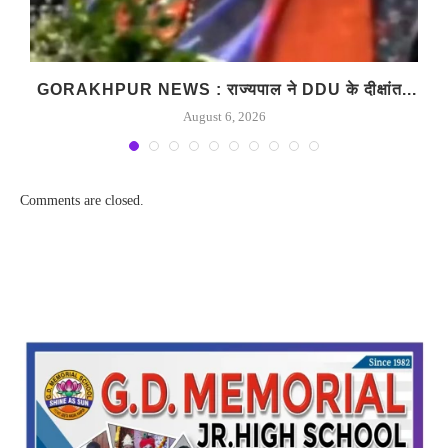
े
GORAKHPUR NEWS : राज्यपाल ने DDU के दीक्षांत...
August 6, 2026
Comments are closed.