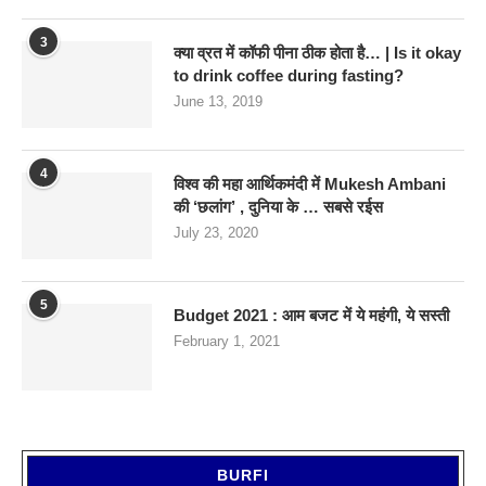
3
क्या व्रत में कॉफी पीना ठीक होता है… | Is it okay
to drink coffee during fasting?
June 13, 2019
4
विश्व की महा आर्थिकमंदी में Mukesh Ambani
की ‘छलांग’ , दुनिया के … सबसे रईस
July 23, 2020
5
Budget 2021 : आम बजट में ये महंगी, ये सस्‍ती
February 1, 2021
BURFI