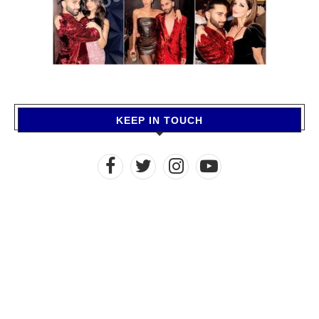
KEEP IN TOUCH