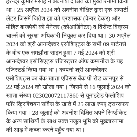
हरेन्द्र कुमार मसीह ने अवनीश दीक्षित को मुख्तारनामा किया
था। 25 अप्रैल 2024 को अवनीश दीक्षित द्वारा एक अथार्टी
लेटर जिसमें जितेश झा को प्रशासक (केयर टेकर) और
मोहित बाजपेयी को मैनेजर (कोआर्डिनेटर) व विंसेंन्ट विक्रम
चार्ल्स को सुरक्षा अधिकारी नियुक्त कर दिया था। 30 अप्रैल
2024 को श्री आनन्देश्वर एसोशिएट्स के सभी 09 पार्टनर्स
के बीच एक समझौता साइन हुआ 7 मई 2024 को श्री
आनन्देश्वर एसोसिएट्स रजिस्ट्रार ऑफ कम्पनीज के यह
रजिस्टर्ड किया गया था। कम्पनी श्री आनन्देश्वर
एसोशिएट्स का बैंक खाता एक्सिस बैंक पी रोड कानपुर से
22 मई 2024 को खोला गया। जिसमें से 16 जुलाई 2024 को
खाता संख्या 023020072117860 से युनाइटेड फेलोशिप
फॉर क्रिश्चियन सर्विस के खाते में 25 लाख रुपए ट्रान्सफर
किया गया। 28 जुलाई को अवनीश दिक्षित अपने सिण्डीकेट
के अन्य साथियों के साथ उक्त नजूल भूमि को मुख्तारनामा
की आड़ में कब्जा करने पहुँच गया था।