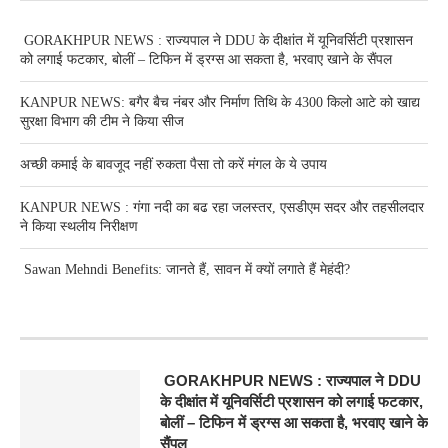
GORAKHPUR NEWS : राज्यपाल ने DDU के दीक्षांत में यूनिवर्सिटी प्रशासन
को लगाई फटकार, बोलीं – टिफिन में ड्रग्स आ सकता है, भरवाए खाने के सैंपल
KANPUR NEWS: बगैर बैच नंबर और निर्माण तिथि के 4300 किलो आटे को खाद्य
सुरक्षा विभाग की टीम ने किया सीज
अच्छी कमाई के बावजूद नहीं रुकता पैसा तो करें मंगल के ये उपाय
KANPUR NEWS : गंगा नदी का बढ रहा जलस्तर, एसडीएम सदर और तहसीलदार
ने किया स्थलीय निरीक्षण
Sawan Mehndi Benefits: जानते हैं, सावन में क्यों लगाते हैं मेहंदी?
RECENT POSTS
GORAKHPUR NEWS : राज्यपाल ने DDU
के दीक्षांत में यूनिवर्सिटी प्रशासन को लगाई फटकार,
बोलीं – टिफिन में ड्रग्स आ सकता है, भरवाए खाने के
सैंपल