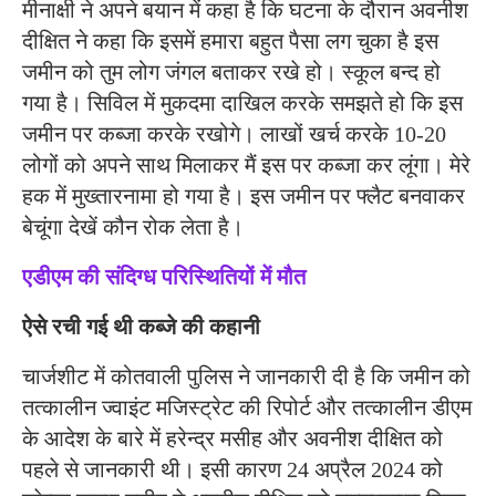
मीनाक्षी ने अपने बयान में कहा है कि घटना के दौरान अवनीश
दीक्षित ने कहा कि इसमें हमारा बहुत पैसा लग चुका है इस
जमीन को तुम लोग जंगल बताकर रखे हो। स्कूल बन्द हो
गया है। सिविल में मुकदमा दाखिल करके समझते हो कि इस
जमीन पर कब्जा करके रखोगे। लाखों खर्च करके 10-20
लोगों को अपने साथ मिलाकर मैं इस पर कब्जा कर लूंगा। मेरे
हक में मुख्तारनामा हो गया है। इस जमीन पर फ्लैट बनवाकर
बेचूंगा देखें कौन रोक लेता है।
एडीएम की संदिग्ध परिस्थितियों में मौत
ऐसे रची गई थी कब्जे की कहानी
चार्जशीट में कोतवाली पुलिस ने जानकारी दी है कि जमीन को
तत्कालीन ज्वाइंट मजिस्ट्रेट की रिपोर्ट और तत्कालीन डीएम
के आदेश के बारे में हरेन्द्र मसीह और अवनीश दीक्षित को
पहले से जानकारी थी। इसी कारण 24 अप्रैल 2024 को