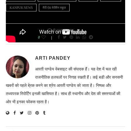
KANPUR NEWS
मैरी एंड मेरीमैन स्कूल
0 comment
0
ARTI PANDEY
आरती पाण्डेय वेबसाइट की संपादक हैं। यह देश में चल रही
राजनीतिक हलचलों पर निगाह रखती हैं। कई बडी और सनसनी
खबरों को पहले बे्रक करने का श्रेय आरती पाण्डेय को जाता है। निष्पक्ष और
तथ्यपरक रिपोर्टिंग इनकी खासियत है। साथ ही स्थानीय और देश की समस्याओं की
ओर भी इनका फोकस रहता है।