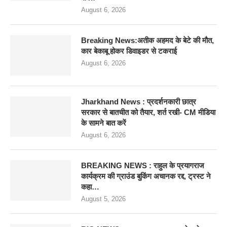
August 6, 2026
Breaking News:अतीक अहमद के बेटे की मौत,
कार बेकाबू होकर डिवाइडर से टकराई
August 6, 2026
Jharkhand News : प्रदर्शनकारी छात्र
सरकार से बातचीत को तैयार, शर्त रखी- CM मीडिया
के सामने बात करें
August 6, 2026
BREAKING NEWS : राहुल के प्रयागराज
कार्यक्रम की ग्राउंड बुकिंग अचानक रद्द, ट्रस्ट ने
कहा…
August 5, 2026