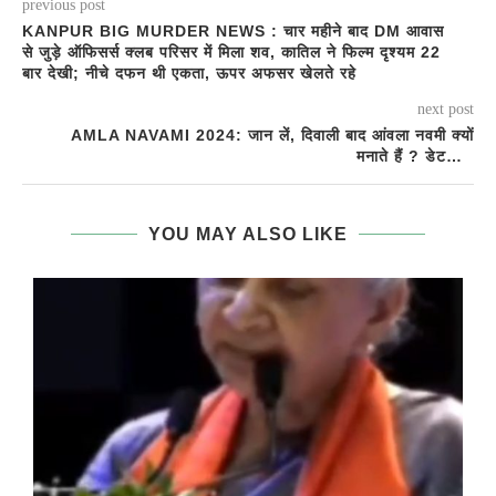
previous post
KANPUR BIG MURDER NEWS : चार महीने बाद DM आवास
से जुड़े ऑफिसर्स क्लब परिसर में मिला शव, कातिल ने फिल्म दृश्यम 22
बार देखी; नीचे दफन थी एकता, ऊपर अफसर खेलते रहे
next post
AMLA NAVAMI 2024: जान लें, दिवाली बाद आंवला नवमी क्यों
मनाते हैं ? डेट…
YOU MAY ALSO LIKE