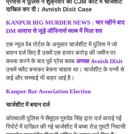
प्रयास में पुलिस ने शुक्रवार को CJM कोर्ट में चार्जशीट
दाखिल कर दी। Avnish Dixit Case
KANPUR BIG MURDER NEWS : चार महीने बाद
DM आवास से जुड़े ऑफिसर्स क्लब में मिला शव
एक न्यूज वेब पोर्टल के अनुसार चार्जशीट में पुलिस ने जो
बयान दर्ज किए हैं उसमें एक हजार करोड़ की जमीन पर
कब्जा करने के बाद पूर्व प्रेस क्लब
अध्यक्ष Avnish Dixit
उसमें फ्लैट बनाकर बेचना चाहता था। चार्जशीट के पन्नों से
कई और सच्चाई भी बाहर आई है।
Kanpur Bar Association Election
चार्जशीट में बयान दर्ज
कोतवाली पुलिस ने सैमुएल गुरुदेव सिंह द्वारा दर्ज कराई गई
रिपोर्ट में दाखिल की गई चार्जशीट में बम्बा रोड गुमटी निवासी