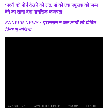
‘पत्नी को पोर्न देखने की लत, मां को एक नपुंसक को जन्म
देने का ताना देना मानसिक क्रूरता’
KANPUR NEWS : प्रशासन ने चार लोगों को घोषित
किया भू माफिया
AVNISH DIXIT
AVNISH DIXIT CASE
CJM कोर्ट
KANPUR