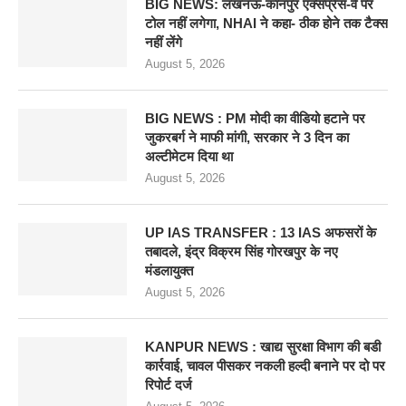
BIG NEWS: लखनऊ-कानपुर एक्सप्रेस-वे पर
टोल नहीं लगेगा, NHAI ने कहा- ठीक होने तक टैक्स
नहीं लेंगे
August 5, 2026
BIG NEWS : PM मोदी का वीडियो हटाने पर
जुकरबर्ग ने माफी मांगी, सरकार ने 3 दिन का
अल्टीमेटम दिया था
August 5, 2026
UP IAS TRANSFER : 13 IAS अफसरों के
तबादले, इंद्र विक्रम सिंह गोरखपुर के नए
मंडलायुक्त
August 5, 2026
KANPUR NEWS : खाद्य सुरक्षा विभाग की बडी
कार्रवाई, चावल पीसकर नकली हल्दी बनाने पर दो पर
रिपोर्ट दर्ज