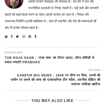
आरती पाण्डेय वेबसाइट की संपादक हैं। यह देश में चल रही
राजनीतिक हलचलों पर निगाह रखती हैं। कई बडी और सनसनी
खबरों को पहले बे्रक करने का श्रेय आरती पाण्डेय को जाता है। निष्पक्ष और
तथ्यपरक रिपोर्टिंग इनकी खासियत है। साथ ही स्थानीय और देश की समस्याओं की
ओर भी इनका फोकस रहता है।
previous post
THE RAJA SAAB : ‘राजा साब’ का टीजर आउट, हॉरर-कॉमेडी से
धमाल मचाएंगे PRABHAS
next post
KANPUR BIG NEWS : 1890 पर लीज पर दिया, अरबो की
जमीन पर कब्जे की जांच को प्रशासनिक टीम गठित, अवनीश दीक्षित की
जमानत याचिका खारिज
YOU MAY ALSO LIKE