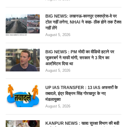
BIG NEWS: लखनऊ-कानपुर एक्सप्रेस-वे पर
टोल नहीं लगेगा, NHAI ने कहा- ठीक होने तक टैक्स
नहीं लेंगे
August 5, 2026
BIG NEWS : PM मोदी का वीडियो हटाने पर
जुकरबर्ग ने माफी मांगी, सरकार ने 3 दिन का
अल्टीमेटम दिया था
August 5, 2026
UP IAS TRANSFER : 13 IAS अफसरों के
तबादले, इंद्र विक्रम सिंह गोरखपुर के नए
मंडलायुक्त
August 5, 2026
KANPUR NEWS : खाद्य सुरक्षा विभाग की बडी