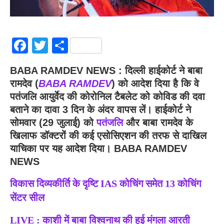
Facebook
Twitter
Share
BABA RAMDEV NEWS : दिल्ली हाईकोर्ट ने बाबा
रामदेव (
BABA RAMDEV
) को आदेश दिया है कि वे
पतंजलि आयुर्वेद की कोरोनिल टैबलेट को कोविड की दवा
बताने का दावा 3 दिन के अंदर वापस लें। हाईकोर्ट ने
सोमवार (29 जुलाई) को
पतंजलि
और बाबा रामदेव के
खिलाफ डॉक्टरों की कई एसोसिएशन की तरफ से दाखिल
याचिका पर यह आदेश दिया। BABA RAMDEV
NEWS
विकास दिव्यकीर्ति के दृष्टि IAS कोचिंग समेत 13 कोचिंग
सेंटर सील
LIVE : काशी में बाबा विश्वनाथ की हुई मंगला आरती