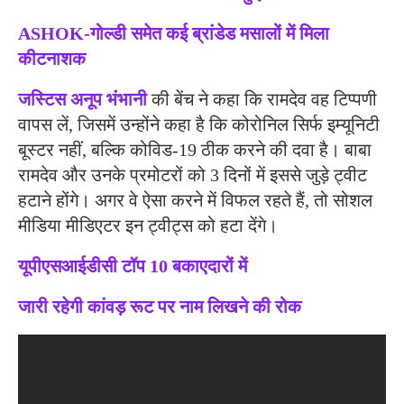
ASHOK-गोल्डी समेत कई ब्रांडेड मसालों में मिला
कीटनाशक
जस्टिस अनूप भंभानी
की बेंच ने कहा कि रामदेव वह टिप्पणी
वापस लें, जिसमें उन्होंने कहा है कि कोरोनिल सिर्फ इम्यूनिटी
बूस्टर नहीं, बल्कि कोविड-19 ठीक करने की दवा है। बाबा
रामदेव और उनके प्रमोटरों को 3 दिनों में इससे जुड़े ट्वीट
हटाने होंगे। अगर वे ऐसा करने में विफल रहते हैं, तो सोशल
मीडिया मीडिएटर इन ट्वीट्स को हटा देंगे।
यूपीएसआईडीसी टॉप 10 बकाएदारों में
जारी रहेगी कांवड़ रूट पर नाम लिखने की रोक