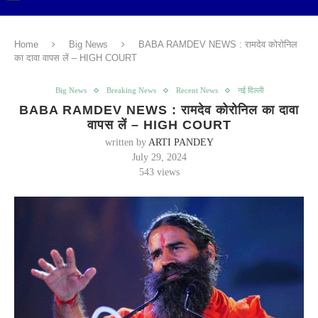
Home
Big News
BABA RAMDEV NEWS : रामदेव कोरोनिल
का दावा वापस लें – HIGH COURT
Big News
Breaking News
Recent News
नई दिल्ली
BABA RAMDEV NEWS : रामदेव कोरोनिल का दावा
वापस लें – HIGH COURT
written by
ARTI PANDEY
July 29, 2024
543
views