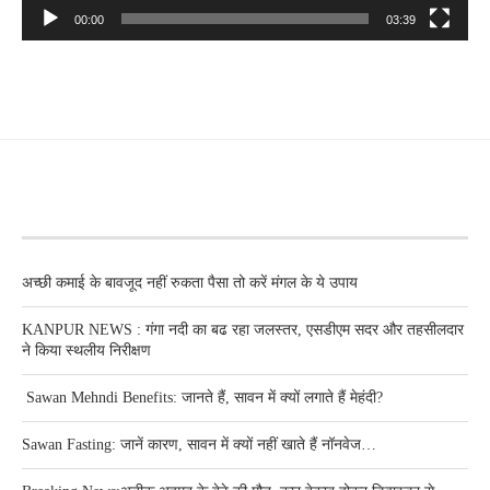
00:00
03:39
RECENT POSTS
अच्छी कमाई के बावजूद नहीं रुकता पैसा तो करें मंगल के ये उपाय
KANPUR NEWS : गंगा नदी का बढ रहा जलस्तर, एसडीएम सदर और तहसीलदार
ने किया स्थलीय निरीक्षण
Sawan Mehndi Benefits: जानते हैं, सावन में क्यों लगाते हैं मेहंदी?
Sawan Fasting: जानें कारण, सावन में क्यों नहीं खाते हैं नॉनवेज…