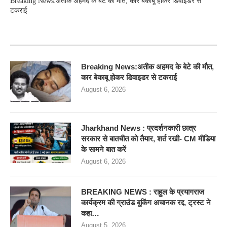
Breaking News:अतीक अहमद के बेटे की मौत, कार बेकाबू होकर डिवाइडर से
टकराई
RECENT POSTS
Breaking News:अतीक अहमद के बेटे की मौत,
कार बेकाबू होकर डिवाइडर से टकराई
August 6, 2026
Jharkhand News : प्रदर्शनकारी छात्र
सरकार से बातचीत को तैयार, शर्त रखी- CM मीडिया
के सामने बात करें
August 6, 2026
BREAKING NEWS : राहुल के प्रयागराज
कार्यक्रम की ग्राउंड बुकिंग अचानक रद्द, ट्रस्ट ने
कहा…
August 5, 2026