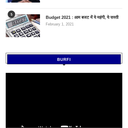
5
Budget 2021 : आम बजट में ये महंगी, ये सस्‍ती
February 1, 2021
BURFI
Video
Player