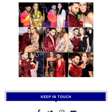
KEEP IN TOUCH