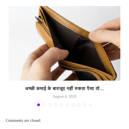
अच्छी कमाई के बावजूद नहीं रुकता पैसा तो...
August 6, 2026
Comments are closed.