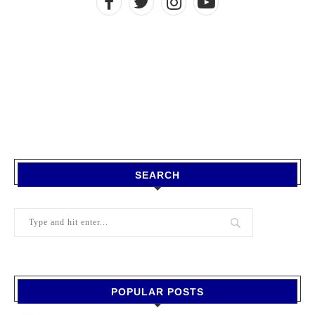
SEARCH
POPULAR POSTS