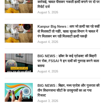
कार्रवाई, चावल पीसकर नकली हल्दी बनाने पर दो पर
रिपोर्ट दर्ज
August 5, 2026
Kanpur Big News : आप जो हल्दी खा रहे कहीं
वो मिलावटी तो नहीं!, खाद्य सुरक्षा विभाग ने चावल में
रंग मिलाकर बन रही मिलवाटी हल्दी पकड़ी
August 4, 2026
BIG NEWS : डॉबर के कई प्रोडक्ट की बिक्री
पर रोक, FSSAI ने इन दावों को गुमराह करने वाला
बताया
August 4, 2026
BIG NEWS : बिहार, मध्य प्रदेश और गुजरात की
तीन विधानसभा सीटों के उपचुनावों का आ गया
रिजल्ट
August 3, 2026