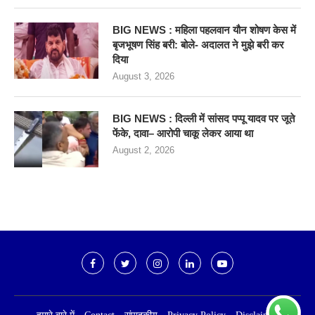
BIG NEWS : महिला पहलवान यौन शोषण केस में
बृजभूषण सिंह बरी: बोले- अदालत ने मुझे बरी कर
दिया
August 3, 2026
BIG NEWS : दिल्ली में सांसद पप्पू यादव पर जूते
फेंके, दावा– आरोपी चाकू लेकर आया था
August 2, 2026