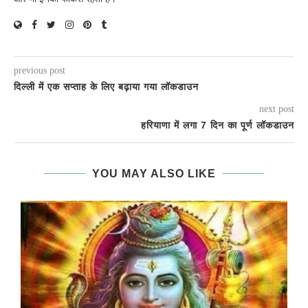
previous post
दिल्ली में एक सप्ताह के लिए बढ़ाया गया लॉकडाउन
next post
हरियाणा में लगा 7 दिन का पूर्ण लॉकडाउन
YOU MAY ALSO LIKE