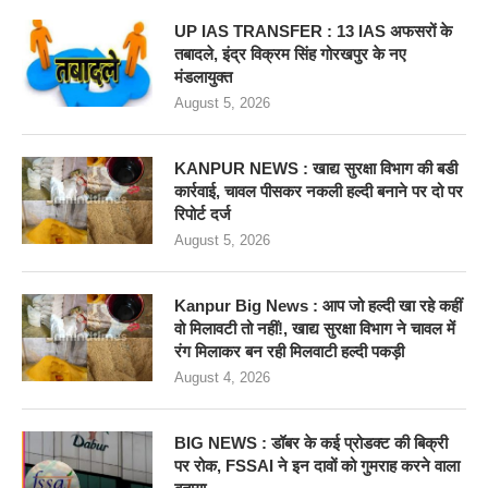
UP IAS TRANSFER : 13 IAS अफसरों के
तबादले, इंद्र विक्रम सिंह गोरखपुर के नए
मंडलायुक्त
August 5, 2026
KANPUR NEWS : खाद्य सुरक्षा विभाग की बडी
कार्रवाई, चावल पीसकर नकली हल्दी बनाने पर दो पर
रिपोर्ट दर्ज
August 5, 2026
Kanpur Big News : आप जो हल्दी खा रहे कहीं
वो मिलावटी तो नहीं!, खाद्य सुरक्षा विभाग ने चावल में
रंग मिलाकर बन रही मिलवाटी हल्दी पकड़ी
August 4, 2026
BIG NEWS : डॉबर के कई प्रोडक्ट की बिक्री
पर रोक, FSSAI ने इन दावों को गुमराह करने वाला