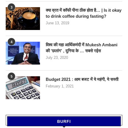
3
क्या व्रत में कॉफी पीना ठीक होता है… | Is it okay
to drink coffee during fasting?
June 13, 2019
4
विश्व की महा आर्थिकमंदी में Mukesh Ambani
की ‘छलांग’ , दुनिया के … सबसे रईस
July 23, 2020
5
Budget 2021 : आम बजट में ये महंगी, ये सस्‍ती
February 1, 2021
BURFI