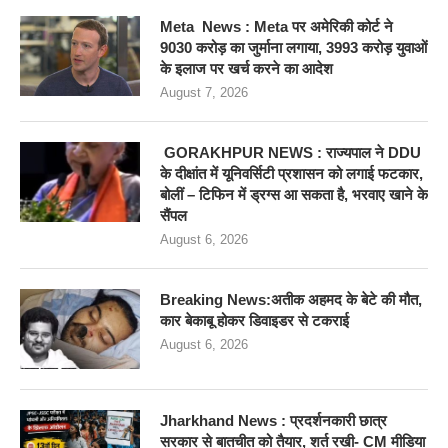
Meta News : Meta पर अमेरिकी कोर्ट ने
9030 करोड़ का जुर्माना लगाया, 3993 करोड़ युवाओं
के इलाज पर खर्च करने का आदेश
August 7, 2026
GORAKHPUR NEWS : राज्यपाल ने DDU
के दीक्षांत में यूनिवर्सिटी प्रशासन को लगाई फटकार,
बोलीं – टिफिन में ड्रग्स आ सकता है, भरवाए खाने के
सैंपल
August 6, 2026
Breaking News:अतीक अहमद के बेटे की मौत,
कार बेकाबू होकर डिवाइडर से टकराई
August 6, 2026
Jharkhand News : प्रदर्शनकारी छात्र
सरकार से बातचीत को तैयार, शर्त रखी- CM मीडिया