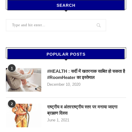
SEARCH
POPULAR POSTS
1
#HEALTH : सर्दी में खतरनाक साबित हो सकता है
#RoomHeater का इस्तेमाल
December 10, 2020
2
राष्ट्रीय व अंतरराष्ट्रीय स्तर पर मनाया जाएगा
ब्राह्मण दिवस
June 1, 2021