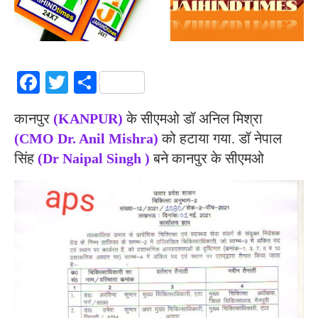
Facebook
Twitter
Share
कानपुर
(KANPUR)
के सीएमओ डॉ अनिल मिश्रा
(CMO Dr. Anil Mishra)
को हटाया गया. डॉ नेपाल
सिंह
(Dr Naipal Singh )
बने कानपुर के सीएमओ