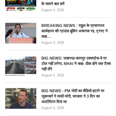
के सामने बात करें
August 6, 2026
BREAKING NEWS : राहुल के प्रयागराज
कार्यक्रम की ग्राउंड बुकिंग अचानक रद्द, ट्रस्ट ने
कहा…
August 5, 2026
BIG NEWS: लखनऊ-कानपुर एक्सप्रेस-वे पर
टोल नहीं लगेगा, NHAI ने कहा- ठीक होने तक टैक्स
नहीं लेंगे
August 5, 2026
BIG NEWS : PM मोदी का वीडियो हटाने पर
जुकरबर्ग ने माफी मांगी, सरकार ने 3 दिन का
अल्टीमेटम दिया था
August 5, 2026