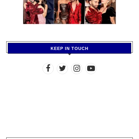
KEEP IN TOUCH