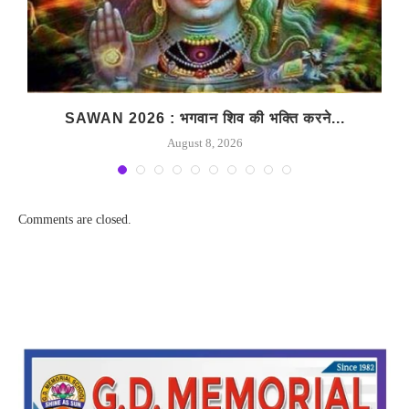
SAWAN 2026 : भगवान शिव की भक्ति करने...
August 8, 2026
Comments are closed.