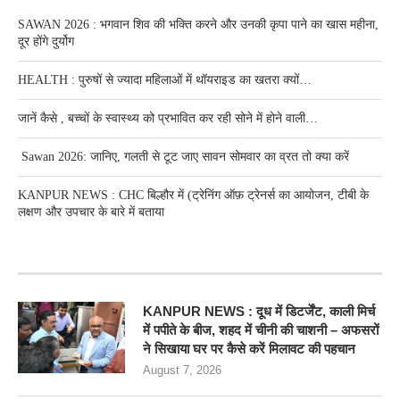
SAWAN 2026 : भगवान शिव की भक्ति करने और उनकी कृपा पाने का खास महीना,
दूर होंगे दुर्योग
HEALTH : पुरुषों से ज्यादा महिलाओं में थॉयराइड का खतरा क्यों…
जानें कैसे , बच्चों के स्वास्थ्य को प्रभावित कर रही सोने में होने वाली…
Sawan 2026: जानिए, गलती से टूट जाए सावन सोमवार का व्रत तो क्या करें
KANPUR NEWS : CHC बिल्हौर में (ट्रेनिंग ऑफ़ ट्रेनर्स का आयोजन, टीबी के
लक्षण और उपचार के बारे में बताया
RECENT POSTS
KANPUR NEWS : दूध में डिटर्जेंट, काली मिर्च
में पपीते के बीज, शहद में चीनी की चाशनी – अफसरों
ने सिखाया घर पर कैसे करें मिलावट की पहचान
August 7, 2026