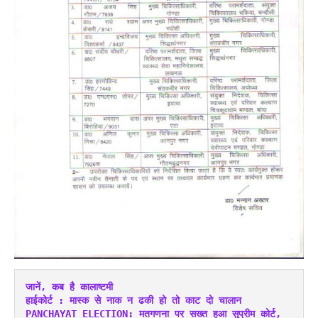
जानें, कब है कालाष्टमी
हाईकोर्ट : मास्क से नाक न ढकी हो तो काट दो चालान
PANCHAYAT ELECTION: मतगणना पर सख्त हुआ सुप्रीम कोर्ट, 