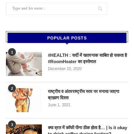
POPULAR POSTS
1
#HEALTH : सर्दी में खतरनाक साबित हो सकता है
#RoomHeater का इस्तेमाल
December 10, 2020
2
राष्ट्रीय व अंतरराष्ट्रीय स्तर पर मनाया जाएगा
ब्राह्मण दिवस
June 1, 2021
3
क्या व्रत में कॉफी पीना ठीक होता है… | Is it okay
to drink coffee during fasting?