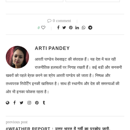
0 comment
0
ARTI PANDEY
आरती पाण्डेय वेबसाइट की संपादक हैं। यह देश में चल रही
राजनीतिक हलचलों पर निगाह रखती हैं। कई बडी और सनसनी
खबरों को पहले बे्रक करने का श्रेय आरती पाण्डेय को जाता है। निष्पक्ष और
तथ्यपरक रिपोर्टिंग इनकी खासियत है। साथ ही स्थानीय और देश की समस्याओं की
ओर भी इनका फोकस रहता है।
previous post
#WEATHER REPORT : उत्तर भारत में गर्मी का प्रकोप जारी,