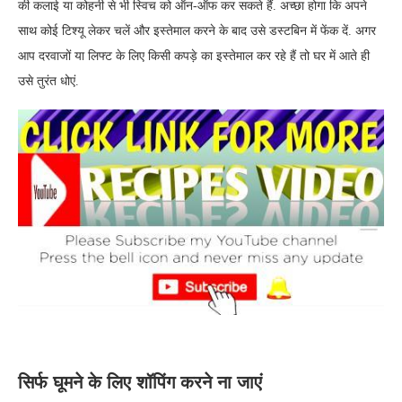
की कलाई या कोहनी से भी स्विच को ऑन-ऑफ कर सकते हैं. अच्छा होगा कि अपने
साथ कोई टिश्यू लेकर चलें और इस्तेमाल करने के बाद उसे डस्टबिन में फेंक दें. अगर
आप दरवाजों या लिफ्ट के लिए किसी कपड़े का इस्तेमाल कर रहे हैं तो घर में आते ही
उसे तुरंत धोएं.
सिर्फ घूमने के लिए शॉपिंग करने ना जाएं