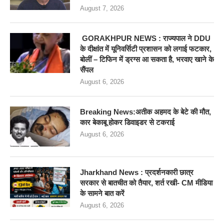
August 7, 2026
GORAKHPUR NEWS : राज्यपाल ने DDU
के दीक्षांत में यूनिवर्सिटी प्रशासन को लगाई फटकार,
बोलीं – टिफिन में ड्रग्स आ सकता है, भरवाए खाने के
सैंपल
August 6, 2026
Breaking News:अतीक अहमद के बेटे की मौत,
कार बेकाबू होकर डिवाइडर से टकराई
August 6, 2026
Jharkhand News : प्रदर्शनकारी छात्र
सरकार से बातचीत को तैयार, शर्त रखी- CM मीडिया
के सामने बात करें
August 6, 2026