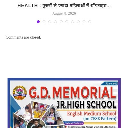
HEALTH : पुरुषों से ज्यादा महिलाओं में थॉयराइड...
August 8, 2026
Comments are closed.