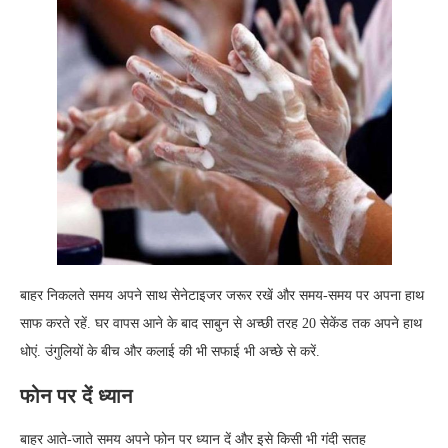
बाहर निकलते समय अपने साथ सेनेटाइजर जरूर रखें और समय-समय पर अपना हाथ
साफ करते रहें. घर वापस आने के बाद साबुन से अच्छी तरह 20 सेकेंड तक अपने हाथ
धोएं. उंगुलियों के बीच और कलाई की भी सफाई भी अच्छे से करें.
फोन पर दें ध्यान
बाहर आते-जाते समय अपने फोन पर ध्यान दें और इसे किसी भी गंदी सतह