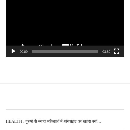
00:00
03:39
RECENT POSTS
HEALTH : पुरुषों से ज्यादा महिलाओं में थॉयराइड का खतरा क्यों…