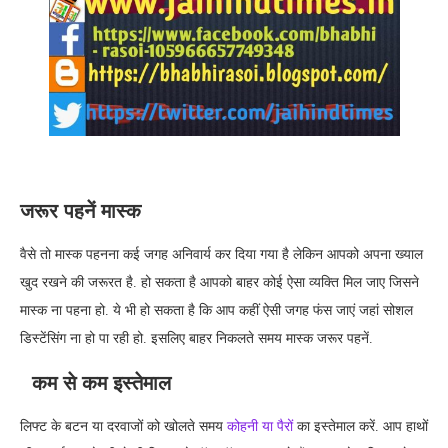
जरूर पहनें मास्क
वैसे तो मास्क पहनना कई जगह अनिवार्य कर दिया गया है लेकिन आपको अपना ख्याल
खुद रखने की जरूरत है. हो सकता है आपको बाहर कोई ऐसा व्यक्ति मिल जाए जिसने
मास्क ना पहना हो. ये भी हो सकता है कि आप कहीं ऐसी जगह फंस जाएं जहां सोशल
डिस्टेंसिंग ना हो पा रही हो. इसलिए बाहर निकलते समय मास्क जरूर पहनें.
कम से कम इस्तेमाल
लिफ्ट के बटन या दरवाजों को खोलते समय
कोहनी या पैरों
का इस्तेमाल करें. आप हाथों