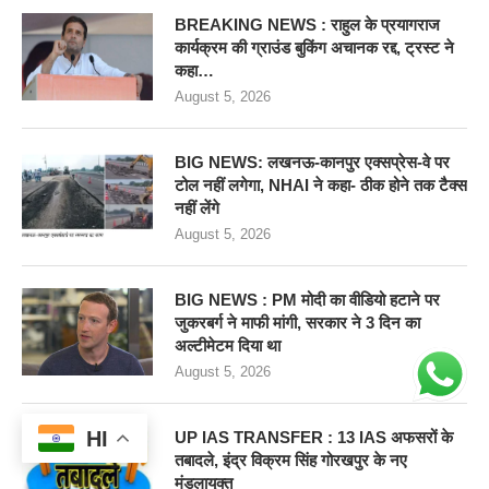
BREAKING NEWS : राहुल के प्रयागराज
कार्यक्रम की ग्राउंड बुकिंग अचानक रद्द, ट्रस्ट ने
कहा…
August 5, 2026
BIG NEWS: लखनऊ-कानपुर एक्सप्रेस-वे पर
टोल नहीं लगेगा, NHAI ने कहा- ठीक होने तक टैक्स
नहीं लेंगे
August 5, 2026
BIG NEWS : PM मोदी का वीडियो हटाने पर
जुकरबर्ग ने माफी मांगी, सरकार ने 3 दिन का
अल्टीमेटम दिया था
August 5, 2026
HI
UP IAS TRANSFER : 13 IAS अफसरों के
तबादले, इंद्र विक्रम सिंह गोरखपुर के नए
मंडलायुक्त