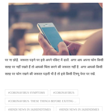
पर ना छोड़ें. जरूरत पड़ने पर इसे अपने पॉकेट में डालें. अगर आप अपना फोन किसी
सतह पर नहीं रखते हैं तो आपको चिंता करने की जरूरत नहीं है. अगर आपको किसी
सतह पर फोन रखने की जरूरत पड़ती भी है तो इसे किसी टिश्यू पेपर पर रखें.
#CORONAVIRUS SYMPTOMS
#CORONAVIRUS:
#CORONAVIRUS: THESE THINGS BEFORE EXITING ...
#HINDI NEWS IN JAIHIINDTIMES
#HINDI NEWS IN JAIHINDIMES