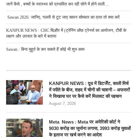
जानें कैसे , बच्चों के स्वास्थ्य को प्रभावित कर रही सोने में होने वाली…
Sawan 2026: जानिए, गलती से टूट जाए सावन सोमवार का व्रत तो क्या करें
KANPUR NEWS : CHC बिल्हौर में (ट्रेनिंग ऑफ़ ट्रेनर्स का आयोजन, टीबी के
लक्षण और उपचार के बारे में बताया
Sawan : बिना मुहूर्त के कर सकते हैं कोई भी शुभ काम
RECENT POSTS
KANPUR NEWS : दूध में डिटर्जेंट, काली मिर्च
में पपीते के बीज, शहद में चीनी की चाशनी – अफसरों
ने सिखाया घर पर कैसे करें मिलावट की पहचान
August 7, 2026
Meta News : Meta पर अमेरिकी कोर्ट ने
9030 करोड़ का जुर्माना लगाया, 3993 करोड़ युवाओं
के इलाज पर खर्च करने का आदेश