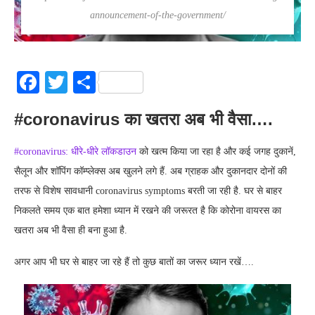
announcement-of-the-government/
Facebook
Twitter
Share
#coronavirus का खतरा अब भी वैसा….
#coronavirus: धीरे-धीरे लॉकडाउन
को खत्म किया जा रहा है और कई जगह दुकानें,
सैलून और शॉपिंग कॉम्प्लेक्स अब खुलने लगे हैं. अब ग्राहक और दुकानदार दोनों की
तरफ से विशेष सावधानी coronavirus symptoms बरती जा रही है. घर से बाहर
निकलते समय एक बात हमेशा ध्यान में रखने की जरूरत है कि कोरोना वायरस का
खतरा अब भी वैसा ही बना हुआ है.
अगर आप भी घर से बाहर जा रहे हैं तो कुछ बातों का जरूर ध्यान रखें….