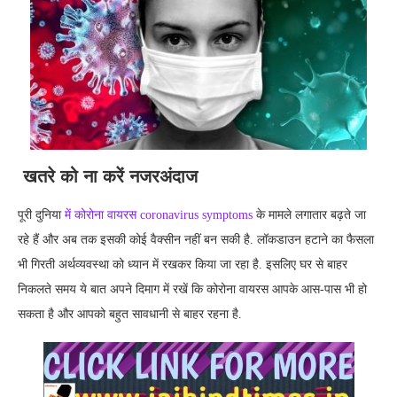
खतरे को ना करें नजरअंदाज
पूरी दुनिया
में कोरोना वायरस coronavirus symptoms
के मामले लगातार बढ़ते जा
रहे हैं और अब तक इसकी कोई वैक्सीन नहीं बन सकी है. लॉकडाउन हटाने का फैसला
भी गिरती अर्थव्यवस्था को ध्यान में रखकर किया जा रहा है. इसलिए घर से बाहर
निकलते समय ये बात अपने दिमाग में रखें कि कोरोना वायरस आपके आस-पास भी हो
सकता है और आपको बहुत सावधानी से बाहर रहना है.