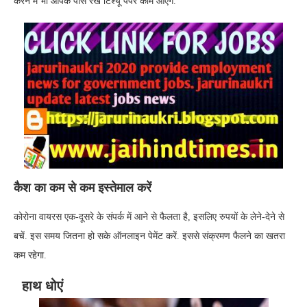
करने में भी आपके पास रखे टिश्यू पेपर काम आएंगे.
कैश का कम से कम इस्तेमाल करें
कोरोना वायरस एक-दूसरे के संपर्क में आने से फैलता है, इसलिए रुपयों के लेने-देने से
बचें. इस समय जितना हो सके ऑनलाइन पेमेंट करें. इससे संक्रमण फैलने का खतरा
कम रहेगा.
हाथ धोएं