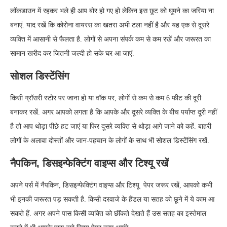
लॉकडाउन में रहकर भले ही आप बोर हो गए हो लेकिन इस छूट को घूमने का जरिया ना
बनाएं. याद रखें कि कोरोना वायरस का खतरा अभी टला नहीं है और यह एक से दूसरे
व्यक्ति में आसानी से फैलता है. लोगों से अपना संपर्क कम से कम रखें और जरूरत का
सामान खरीद कर जितनी जल्दी हो सके घर आ जाएं.
सोशल डिस्टेंसिंग
किसी ग्रॉसरी स्टोर पर जाना हो या वॉक पर, लोगों से कम से कम 6 फीट की दूरी
बनाकर रखें. अगर आपको लगता है कि आपके और दूसरे व्यक्ति के बीच पर्याप्त दूरी नहीं
है तो आप थोड़ा पीछे हट जाएं या फिर दूसरे व्यक्ति से थोड़ा आगे जाने को कहें. बाहरी
लोगों के अलावा दोस्तों और जान-पहचान के लोगों के साथ भी सोशल डिस्टेंसिंग रखें.
नैपकिन, डिसइन्फेक्टिंग वाइप्स और टिश्यू रखें
अपने पर्स में नैपकिन, डिसइन्फेक्टिंग वाइप्स और टिश्यू पेपर जरूर रखें, आपको कभी
भी इनकी जरूरत पड़ सकती है. किसी दरवाजे के हैंडल या सतह को छूने में ये काम आ
सकते हैं. अगर अपने पास किसी व्यक्ति को छींकते देखते हैं उस सतह का इस्तेमाल