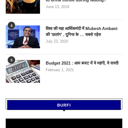
June 13, 2019
4
विश्व की महा आर्थिकमंदी में Mukesh Ambani
की ‘छलांग’ , दुनिया के … सबसे रईस
July 23, 2020
5
Budget 2021 : आम बजट में ये महंगी, ये सस्‍ती
February 1, 2021
BURFI
Video
Player