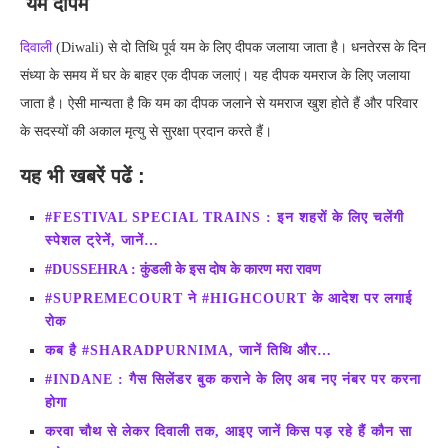
यम दीपम
दिवाली
(Diwali) से दो तिथि पूर्व यम के लिए दीपक जलाया जाता है। धनतेरस के दिन
संध्या के समय में घर के बाहर एक दीपक जलाएं। यह दीपक यमराज के लिए जलाया
जाता है। ऐसी मान्यता है कि यम का दीपक जलाने से यमराज खुश होते हैं और परिवार
के सदस्यों की अकाल मृत्यु से सुरक्षा प्रदान करते हैं।
यह
भी खबरें पढें :
#FESTIVAL SPECIAL TRAINS : इन शहरों के लिए चलेंगी
स्पेशल ट्रेनें, जानें…
#DUSSEHRA : कुंडली के इस दोष के कारण मरा रावण
#SUPREMECOURT ने #HIGHCOURT के आदेश पर लगाई
रोक
कब है #SHARADPURNIMA, जानें तिथि और…
#INDANE : गैस सिलेंडर बुक कराने के लिए अब नए नंबर पर करना
होगा
करवा चौथ से लेकर दिवाली तक, आइए जानें किस पड़ रहे हैं कौन सा