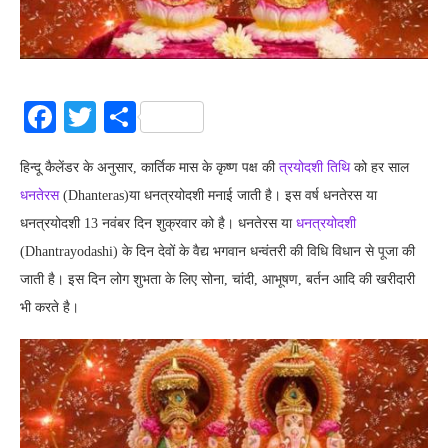
Facebook
Twitter
Share
हिन्दू कैलेंडर के अनुसार, कार्तिक मास के कृष्ण पक्ष की
त्रयोदशी तिथि
को हर साल
धनतेरस
(Dhanteras)या धनत्रयोदशी मनाई जाती है। इस वर्ष धनतेरस या
धनत्रयोदशी 13 नवंबर दिन शुक्रवार को है। धनतेरस या
धनत्रयोदशी
(Dhantrayodashi) के दिन देवों के वैद्य भगवान धन्वंतरी की विधि विधान से पूजा की
जाती है। इस दिन लोग शुभता के लिए सोना, चांदी, आभूषण, बर्तन आदि की खरीदारी
भी करते है।