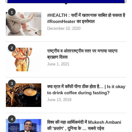
1
#HEALTH : सर्दी में खतरनाक साबित हो सकता है
#RoomHeater का इस्तेमाल
December 10, 2020
2
राष्ट्रीय व अंतरराष्ट्रीय स्तर पर मनाया जाएगा
ब्राह्मण दिवस
June 1, 2021
3
क्या व्रत में कॉफी पीना ठीक होता है… | Is it okay
to drink coffee during fasting?
June 13, 2019
4
विश्व की महा आर्थिकमंदी में Mukesh Ambani
की ‘छलांग’ , दुनिया के … सबसे रईस