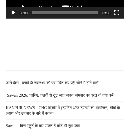
00:00
03:39
RECENT POSTS
जानें कैसे , बच्चों के स्वास्थ्य को प्रभावित कर रही सोने में होने वाली…
Sawan 2026: जानिए, गलती से टूट जाए सावन सोमवार का व्रत तो क्या करें
KANPUR NEWS : CHC बिल्हौर में (ट्रेनिंग ऑफ़ ट्रेनर्स का आयोजन, टीबी के
लक्षण और उपचार के बारे में बताया
Sawan : बिना मुहूर्त के कर सकते हैं कोई भी शुभ काम