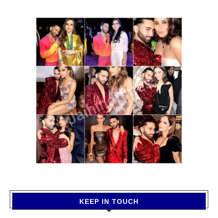
KEEP IN TOUCH