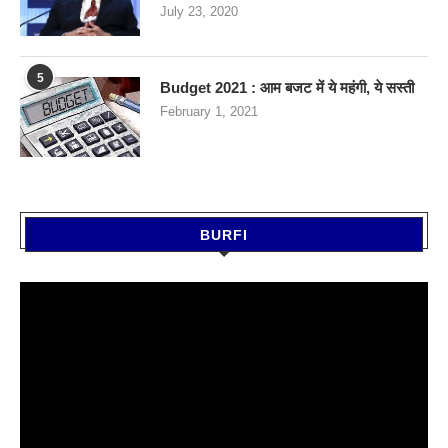
July 23, 2020
5
Budget 2021 : आम बजट में ये महंगी, ये सस्‍ती
February 1, 2021
BURFI
Video
Player