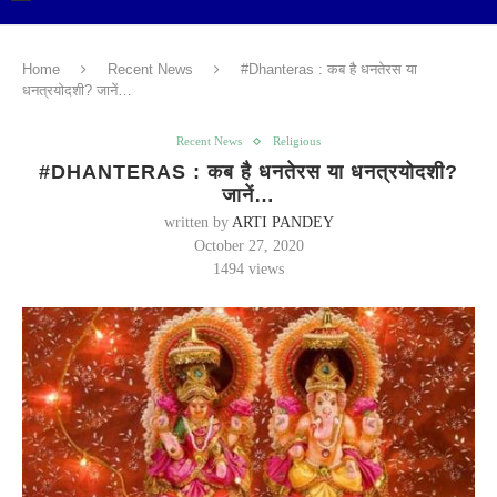
Home
Recent News
#Dhanteras : कब है धनतेरस या
धनत्रयोदशी? जानें…
Recent News
Religious
#DHANTERAS : कब है धनतेरस या धनत्रयोदशी?
जानें…
written by
ARTI PANDEY
October 27, 2020
1494
views