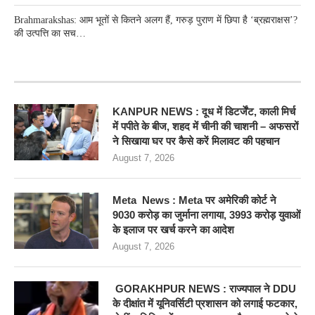
Brahmarakshas: आम भूतों से कितने अलग हैं, गरुड़ पुराण में छिपा है ‘ब्रह्मराक्षस’?
की उत्पत्ति का सच…
RECENT POSTS
KANPUR NEWS : दूध में डिटर्जेंट, काली मिर्च
में पपीते के बीज, शहद में चीनी की चाशनी – अफसरों
ने सिखाया घर पर कैसे करें मिलावट की पहचान
August 7, 2026
Meta News : Meta पर अमेरिकी कोर्ट ने
9030 करोड़ का जुर्माना लगाया, 3993 करोड़ युवाओं
के इलाज पर खर्च करने का आदेश
August 7, 2026
GORAKHPUR NEWS : राज्यपाल ने DDU
के दीक्षांत में यूनिवर्सिटी प्रशासन को लगाई फटकार,