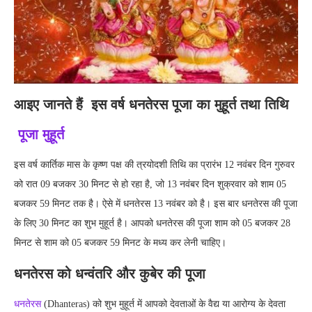
आइए जानते हैं इस वर्ष धनतेरस पूजा का मुहूर्त तथा तिथि
पूजा मुहूर्त
इस वर्ष कार्तिक मास के कृष्ण पक्ष की त्रयोदशी तिथि का प्रारंभ 12 नवंबर दिन गुरुवर
को रात 09 बजकर 30 मिनट से हो रहा है, जो 13 नवंबर दिन शुक्रवार को शाम 05
बजकर 59 मिनट तक है। ऐसे में धनतेरस 13 नवंबर को है। इस बार धनतेरस की पूजा
के लिए 30 मिनट का शुभ मुहूर्त है। आपको धनतेरस की पूजा शाम को 05 बजकर 28
मिनट से शाम को 05 बजकर 59 मिनट के मध्य कर लेनी चाहिए।
धनतेरस को धन्वंतरि और कुबेर की पूजा
धनतेरस
(Dhanteras) को शुभ मुहूर्त में आपको देवताओं के वैद्य या आरोग्य के देवता