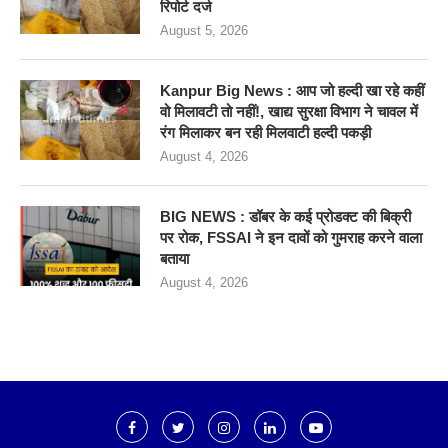
रिपोर्ट दर्ज
August 5, 2026
Kanpur Big News : आप जो हल्दी खा रहे कहीं
वो मिलावटी तो नहीं!, खाद्य सुरक्षा विभाग ने चावल में
रंग मिलाकर बन रही मिलवाटी हल्दी पकड़ी
August 4, 2026
BIG NEWS : डॉबर के कई प्रोडक्ट की बिक्री
पर रोक, FSSAI ने इन दावों को गुमराह करने वाला
बताया
August 4, 2026