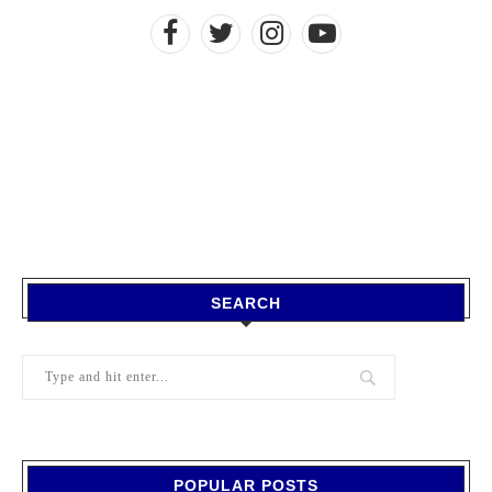
SEARCH
POPULAR POSTS