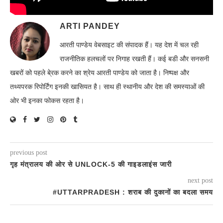
ARTI PANDEY
आरती पाण्डेय वेबसाइट की संपादक हैं। यह देश में चल रही
राजनीतिक हलचलों पर निगाह रखती हैं। कई बडी और सनसनी
खबरों को पहले बे्रक करने का श्रेय आरती पाण्डेय को जाता है। निष्पक्ष और
तथ्यपरक रिपोर्टिंग इनकी खासियत है। साथ ही स्थानीय और देश की समस्याओं की
ओर भी इनका फोकस रहता है।
previous post
गृह मंत्रालय की ओर से UNLOCK-5 की गाइडलाइंस जारी
next post
#UTTARPRADESH : शराब की दुकानों का बदला समय