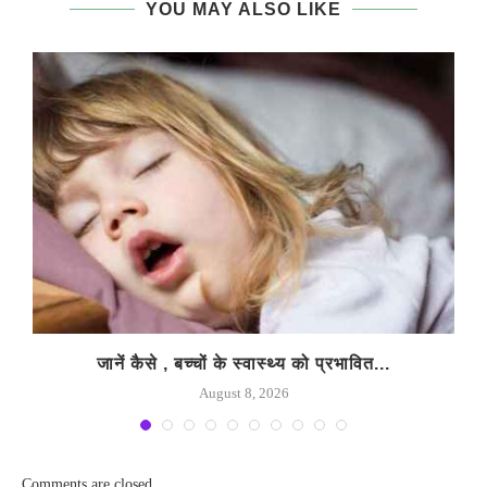
YOU MAY ALSO LIKE
जानें कैसे , बच्चों के स्वास्थ्य को प्रभावित...
August 8, 2026
Comments are closed.