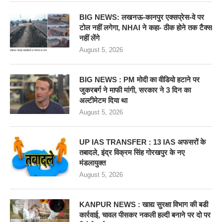
BIG NEWS: लखनऊ-कानपुर एक्सप्रेस-वे पर
टोल नहीं लगेगा, NHAI ने कहा- ठीक होने तक टैक्स
नहीं लेंगे
August 5, 2026
BIG NEWS : PM मोदी का वीडियो हटाने पर
जुकरबर्ग ने माफी मांगी, सरकार ने 3 दिन का
अल्टीमेटम दिया था
August 5, 2026
UP IAS TRANSFER : 13 IAS अफसरों के
तबादले, इंद्र विक्रम सिंह गोरखपुर के नए
मंडलायुक्त
August 5, 2026
KANPUR NEWS : खाद्य सुरक्षा विभाग की बडी
कार्रवाई, चावल पीसकर नकली हल्दी बनाने पर दो पर