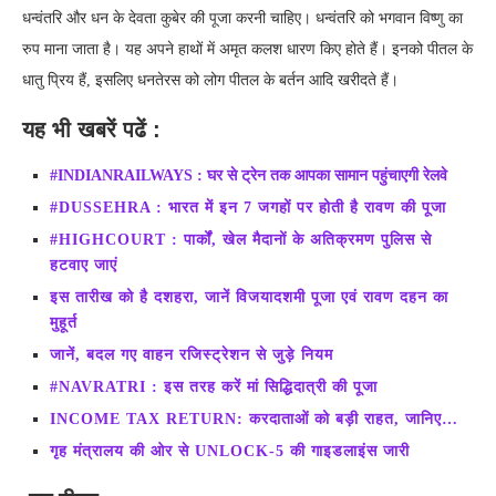
धन्वंतरि और धन के देवता कुबेर की पूजा करनी चाहिए। धन्वंतरि को भगवान विष्णु का
रुप माना जाता है। यह अपने हाथों में अमृत कलश धारण किए होते हैं। इनको पीतल के
धातु प्रिय हैं, इसलिए धनतेरस को लोग पीतल के बर्तन आदि खरीदते हैं।
यह
भी खबरें पढें :
#INDIANRAILWAYS : घर से ट्रेन तक आपका सामान पहुंचाएगी रेलवे
#DUSSEHRA : भारत में इन 7 जगहों पर होती है रावण की पूजा
#HIGHCOURT : पार्कों, खेल मैदानों के अतिक्रमण पुलिस से
हटवाए जाएं
इस तारीख को है दशहरा, जानें विजयादशमी पूजा एवं रावण दहन का
मुहूर्त
जानें, बदल गए वाहन रजिस्ट्रेशन से जुड़े नियम
#NAVRATRI : इस तरह करें मां सिद्धिदात्री की पूजा
INCOME TAX RETURN: करदाताओं को बड़ी राहत, जानिए…
गृह मंत्रालय की ओर से UNLOCK-5 की गाइडलाइंस जारी