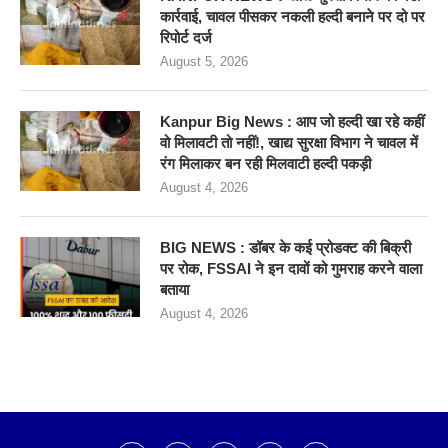
कार्रवाई, चावल पीसकर नकली हल्दी बनाने पर दो पर
रिपोर्ट दर्ज
August 5, 2026
Kanpur Big News : आप जो हल्दी खा रहे कहीं
वो मिलावटी तो नहीं!, खाद्य सुरक्षा विभाग ने चावल में
रंग मिलाकर बन रही मिलवाटी हल्दी पकड़ी
August 4, 2026
BIG NEWS : डॉबर के कई प्रोडक्ट की बिक्री
पर रोक, FSSAI ने इन दावों को गुमराह करने वाला
बताया
August 4, 2026