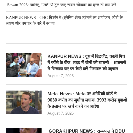
Sawan 2026: जानिए, गलती से टूट जाए सावन सोमवार का व्रत तो क्या करें
KANPUR NEWS : CHC बिल्हौर में (ट्रेनिंग ऑफ़ ट्रेनर्स का आयोजन, टीबी के
लक्षण और उपचार के बारे में बताया
RECENT POSTS
KANPUR NEWS : दूध में डिटर्जेंट, काली मिर्च
में पपीते के बीज, शहद में चीनी की चाशनी – अफसरों
ने सिखाया घर पर कैसे करें मिलावट की पहचान
August 7, 2026
Meta News : Meta पर अमेरिकी कोर्ट ने
9030 करोड़ का जुर्माना लगाया, 3993 करोड़ युवाओं
के इलाज पर खर्च करने का आदेश
August 7, 2026
GORAKHPUR NEWS : राज्यपाल ने DDU