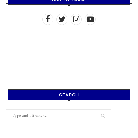
SEARCH