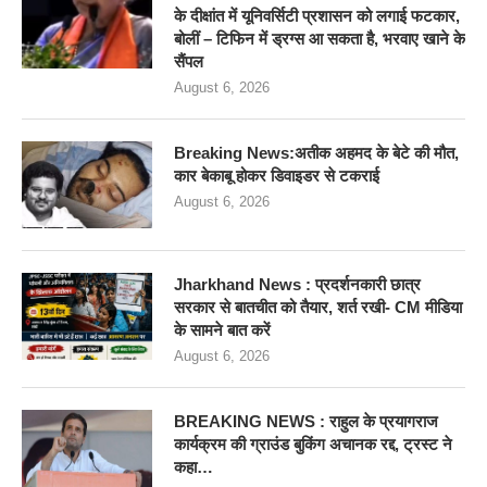
के दीक्षांत में यूनिवर्सिटी प्रशासन को लगाई फटकार,
बोलीं – टिफिन में ड्रग्स आ सकता है, भरवाए खाने के
सैंपल
August 6, 2026
Breaking News:अतीक अहमद के बेटे की मौत,
कार बेकाबू होकर डिवाइडर से टकराई
August 6, 2026
Jharkhand News : प्रदर्शनकारी छात्र
सरकार से बातचीत को तैयार, शर्त रखी- CM मीडिया
के सामने बात करें
August 6, 2026
BREAKING NEWS : राहुल के प्रयागराज
कार्यक्रम की ग्राउंड बुकिंग अचानक रद्द, ट्रस्ट ने
कहा…