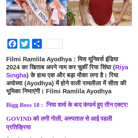
Facebook
Twitter
Share
Filmi Ramlila Ayodhya : मिस यूनिवर्स इंडिया
2024 का खिताब अपने नाम कर चुकीं रिया सिंघा (
Riya
Singha
) के हाथ एक और बड़ा मौका लगा है। रिया
अयोध्या (Ayodhya) में होने वाली रामलीला में सीता की
भूमिका निभाएंगी। Filmi Ramlila Ayodhya
Bigg Boss 18 : निया शर्मा के बाद कंफर्म हुए तीन एक्टर!
GOVIND को लगी गोली, अस्पताल से आई पहली
प्रतिक्रिया