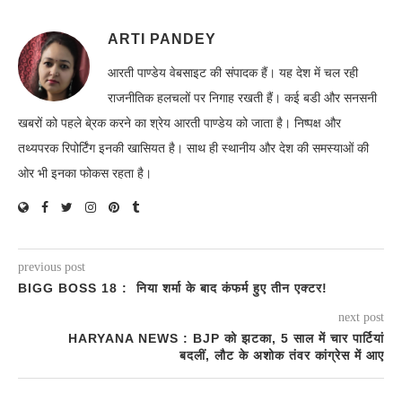
ARTI PANDEY
आरती पाण्डेय वेबसाइट की संपादक हैं। यह देश में चल रही
राजनीतिक हलचलों पर निगाह रखती हैं। कई बडी और सनसनी
खबरों को पहले बे्रक करने का श्रेय आरती पाण्डेय को जाता है। निष्पक्ष और
तथ्यपरक रिपोर्टिंग इनकी खासियत है। साथ ही स्थानीय और देश की समस्याओं की
ओर भी इनका फोकस रहता है।
previous post
BIGG BOSS 18 : निया शर्मा के बाद कंफर्म हुए तीन एक्टर!
next post
HARYANA NEWS : BJP को झटका, 5 साल में चार पार्टियां
बदलीं, लौट के अशोक तंवर कांग्रेस में आए