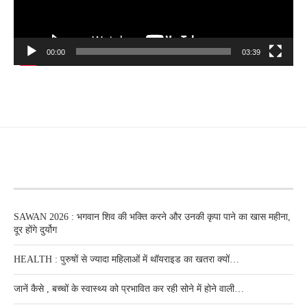
00:00
03:39
RECENT POSTS
SAWAN 2026 : भगवान शिव की भक्ति करने और उनकी कृपा पाने का खास महीना,
दूर होंगे दुर्योग
HEALTH : पुरुषों से ज्यादा महिलाओं में थॉयराइड का खतरा क्यों…
जानें कैसे , बच्चों के स्वास्थ्य को प्रभावित कर रही सोने में होने वाली…