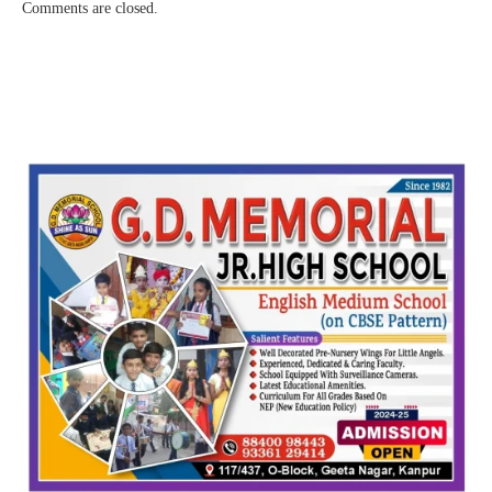
Comments are closed.