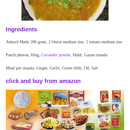
Ingredients
Ankurit Matki 200 gram, 2 Onion medium size, 2 tomato medium size
Panch phoron, Hing,
Coriander powder,
Haldi, Garam masala
Misal pav masala, Ginger, Garlic, Green chilli, Oil, Salt
click and buy from amazon