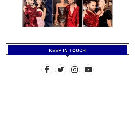
KEEP IN TOUCH