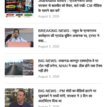
Jharkhand News : प्रदर्शनकारी छात्र
सरकार से बातचीत को तैयार, शर्त रखी- CM मीडिया
के सामने बात करें
August 6, 2026
BREAKING NEWS : राहुल के प्रयागराज
कार्यक्रम की ग्राउंड बुकिंग अचानक रद्द, ट्रस्ट ने
कहा…
August 5, 2026
BIG NEWS: लखनऊ-कानपुर एक्सप्रेस-वे पर
टोल नहीं लगेगा, NHAI ने कहा- ठीक होने तक टैक्स
नहीं लेंगे
August 5, 2026
BIG NEWS : PM मोदी का वीडियो हटाने पर
जुकरबर्ग ने माफी मांगी, सरकार ने 3 दिन का
अल्टीमेटम दिया था
August 5, 2026