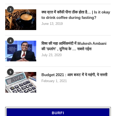
3
क्या व्रत में कॉफी पीना ठीक होता है… | Is it okay
to drink coffee during fasting?
June 13, 2019
4
विश्व की महा आर्थिकमंदी में Mukesh Ambani
की ‘छलांग’ , दुनिया के … सबसे रईस
July 23, 2020
5
Budget 2021 : आम बजट में ये महंगी, ये सस्‍ती
February 1, 2021
BURFI