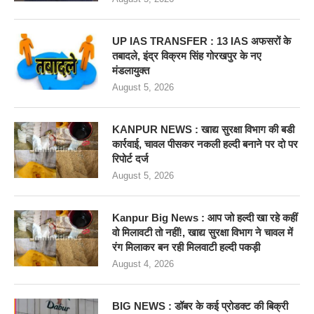
UP IAS TRANSFER : 13 IAS अफसरों के
तबादले, इंद्र विक्रम सिंह गोरखपुर के नए
मंडलायुक्त
August 5, 2026
KANPUR NEWS : खाद्य सुरक्षा विभाग की बडी
कार्रवाई, चावल पीसकर नकली हल्दी बनाने पर दो पर
रिपोर्ट दर्ज
August 5, 2026
Kanpur Big News : आप जो हल्दी खा रहे कहीं
वो मिलावटी तो नहीं!, खाद्य सुरक्षा विभाग ने चावल में
रंग मिलाकर बन रही मिलवाटी हल्दी पकड़ी
August 4, 2026
BIG NEWS : डॉबर के कई प्रोडक्ट की बिक्री