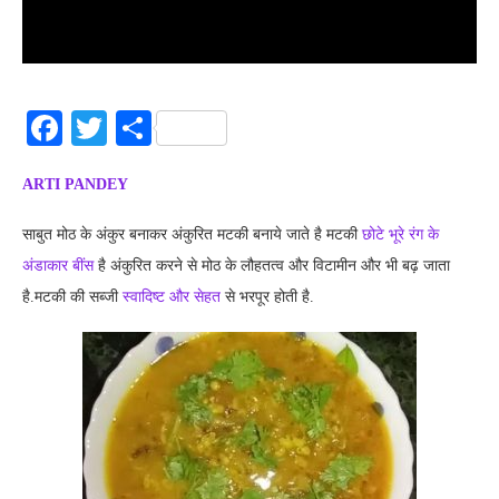
Facebook
Twitter
Share
ARTI PANDEY
साबुत मोठ के अंकुर बनाकर अंकुरित मटकी बनाये जाते है मटकी
छोटे भूरे रंग के
अंडाकार बींस
है अंकुरित करने से मोठ के लौहतत्व और विटामीन और भी बढ़ जाता
है.मटकी की सब्जी
स्वादिष्ट और सेहत
से भरपूर होती है.