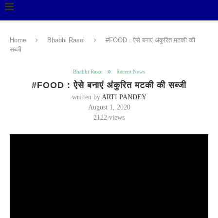
Home
Bhabhi Rasoi
#FOOD : ऐसे बनाएं अंकुरित मटकी की
सब्जी
Bhabhi Rasoi
Recent News
#FOOD : ऐसे बनाएं अंकुरित मटकी की सब्जी
written by
ARTI PANDEY
August 1, 2020
2122
views