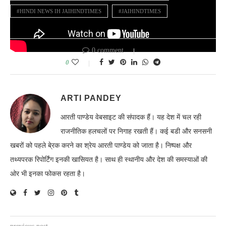
#HINDI NEWS IH JAIHINDTIMES
#JAIHINDTIMES
0 comment
0
ARTI PANDEY
आरती पाण्डेय वेबसाइट की संपादक हैं। यह देश में चल रही
राजनीतिक हलचलों पर निगाह रखती हैं। कई बडी और सनसनी
खबरों को पहले बे्रक करने का श्रेय आरती पाण्डेय को जाता है। निष्पक्ष और
तथ्यपरक रिपोर्टिंग इनकी खासियत है। साथ ही स्थानीय और देश की समस्याओं की
ओर भी इनका फोकस रहता है।