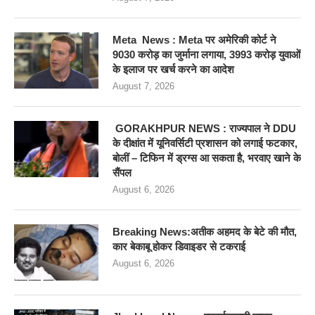
Meta News : Meta पर अमेरिकी कोर्ट ने
9030 करोड़ का जुर्माना लगाया, 3993 करोड़ युवाओं
के इलाज पर खर्च करने का आदेश
August 7, 2026
GORAKHPUR NEWS : राज्यपाल ने DDU
के दीक्षांत में यूनिवर्सिटी प्रशासन को लगाई फटकार,
बोलीं – टिफिन में ड्रग्स आ सकता है, भरवाए खाने के
सैंपल
August 6, 2026
Breaking News:अतीक अहमद के बेटे की मौत,
कार बेकाबू होकर डिवाइडर से टकराई
August 6, 2026