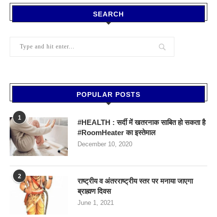
SEARCH
POPULAR POSTS
1
#HEALTH : सर्दी में खतरनाक साबित हो सकता है
#RoomHeater का इस्तेमाल
December 10, 2020
2
राष्ट्रीय व अंतरराष्ट्रीय स्तर पर मनाया जाएगा
ब्राह्मण दिवस
June 1, 2021