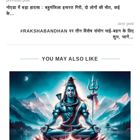
previous post
नोएडा में बड़ा हादसा : बहुमंजिला इमारत गिरी, दो लोगों की मौत, कई
के…
next post
#RAKSHABANDHAN पर तीन विशेष संयोग भाई-बहन के लिए
शुभ, जानें…
YOU MAY ALSO LIKE