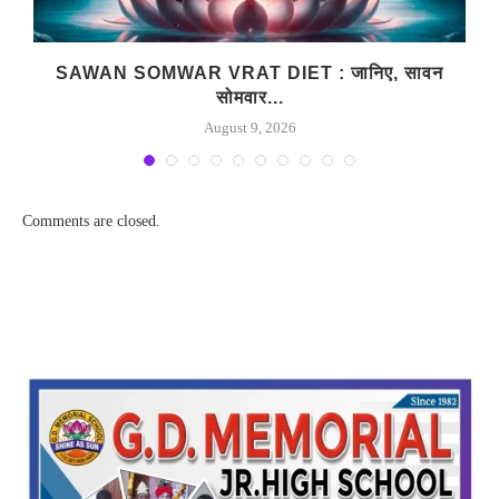
SAWAN SOMWAR VRAT DIET : जानिए, सावन
सोमवार...
August 9, 2026
Comments are closed.