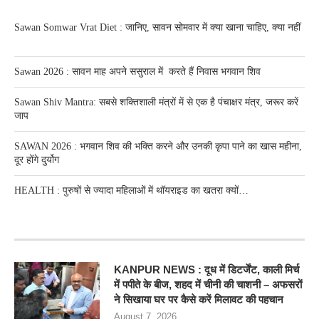
Sawan Somwar Vrat Diet : जानिए, सावन सोमवार में क्या खाना चाहिए, क्या नहीं
Sawan 2026 : सावन माह अपने ससुराल में करते हैं निवास भगवान शिव
Sawan Shiv Mantra: सबसे शक्तिशाली मंत्रों में से एक है पंचाक्षर मंत्र, जरूर करें
जाप
SAWAN 2026 : भगवान शिव की भक्ति करने और उनकी कृपा पाने का खास महीना,
दूर होंगे दुर्योग
HEALTH : पुरुषों से ज्यादा महिलाओं में थॉयराइड का खतरा क्यों…
RECENT POSTS
KANPUR NEWS : दूध में डिटर्जेंट, काली मिर्च
में पपीते के बीज, शहद में चीनी की चाशनी – अफसरों
ने सिखाया घर पर कैसे करें मिलावट की पहचान
August 7, 2026