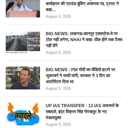
कार्यक्रम की ग्राउंड बुकिंग अचानक रद्द, ट्रस्ट ने
कहा…
August 5, 2026
BIG NEWS: लखनऊ-कानपुर एक्सप्रेस-वे पर
टोल नहीं लगेगा, NHAI ने कहा- ठीक होने तक टैक्स
नहीं लेंगे
August 5, 2026
BIG NEWS : PM मोदी का वीडियो हटाने पर
जुकरबर्ग ने माफी मांगी, सरकार ने 3 दिन का
अल्टीमेटम दिया था
August 5, 2026
UP IAS TRANSFER : 13 IAS अफसरों के
तबादले, इंद्र विक्रम सिंह गोरखपुर के नए
मंडलायुक्त
August 5, 2026