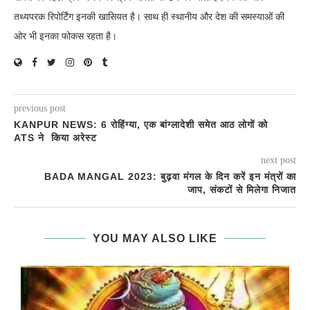
तथ्यपरक रिपोर्टिंग इनकी खासियत है। साथ ही स्थानीय और देश की समस्याओं की
ओर भी इनका फोकस रहता है।
previous post
KANPUR NEWS: 6 रोहिंग्या, एक बांग्लादेशी समेत आठ लोगों को
ATS ने किया अरेस्ट
next post
BADA MANGAL 2023: बुढ़वा मंगल के दिन करें इन मंत्रों का
जाप, संकटों से मिलेगा निजात
YOU MAY ALSO LIKE