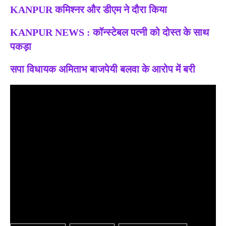
KANPUR कमिश्नर और डीएम ने दौरा किया
KANPUR NEWS : कॉन्स्टेबल​​​​​​​ पत्नी को दोस्त के साथ
पकड़ा
सपा विधायक अमिताभ बाजपेयी बलवा के आरोप में बरी