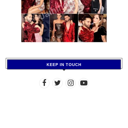
KEEP IN TOUCH