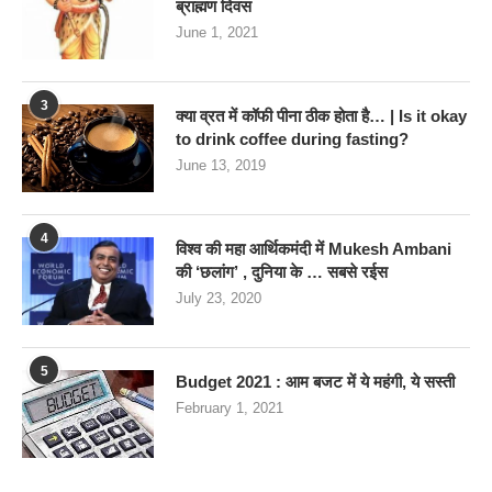
ब्राह्मण दिवस
June 1, 2021
3
क्या व्रत में कॉफी पीना ठीक होता है… | Is it okay
to drink coffee during fasting?
June 13, 2019
4
विश्व की महा आर्थिकमंदी में Mukesh Ambani
की ‘छलांग’ , दुनिया के … सबसे रईस
July 23, 2020
5
Budget 2021 : आम बजट में ये महंगी, ये सस्‍ती
February 1, 2021