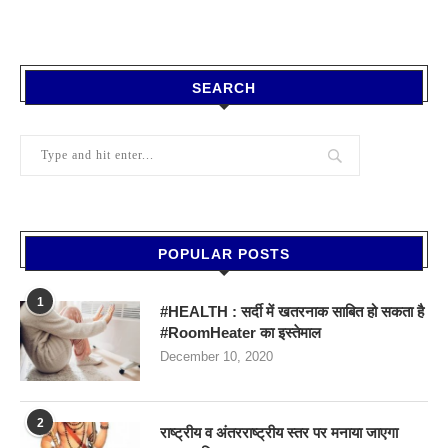
SEARCH
POPULAR POSTS
1
#HEALTH : सर्दी में खतरनाक साबित हो सकता है
#RoomHeater का इस्तेमाल
December 10, 2020
2
राष्ट्रीय व अंतरराष्ट्रीय स्तर पर मनाया जाएगा