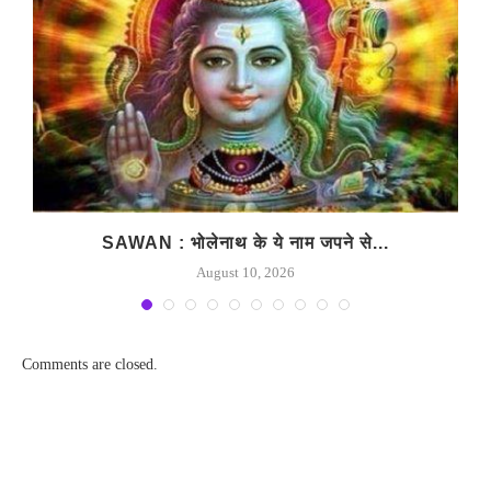
SAWAN : भोलेनाथ के ये नाम जपने से...
August 10, 2026
Comments are closed.