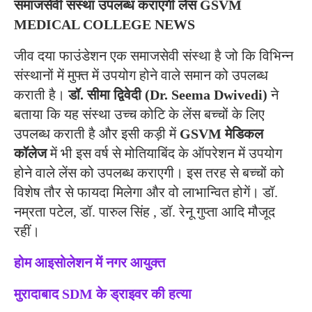
समाजसेवी संस्था उपलब्ध कराएगी लेंस GSVM
MEDICAL COLLEGE NEWS
जीव दया फाउंडेशन एक समाजसेवी संस्था है जो कि विभिन्न
संस्थानों में मुफ्त में उपयोग होने वाले समान को उपलब्ध
कराती है।
डॉ. सीमा द्विवेदी
(Dr. Seema Dwivedi)
ने
बताया कि यह संस्था उच्च कोटि के लेंस बच्चों के लिए
उपलब्ध कराती है और इसी कड़ी में
GSVM मेडिकल
कॉलेज
में भी इस वर्ष से मोतियाबिंद के ऑपरेशन में उपयोग
होने वाले लेंस को उपलब्ध कराएगी। इस तरह से बच्चों को
विशेष तौर से फायदा मिलेगा और वो लाभान्वित होगें। डॉ.
नम्रता पटेल, डॉ. पारुल सिंह , डॉ. रेनू गुप्ता आदि मौजूद
रहीं।
होम आइसोलेशन में नगर आयुक्त
मुरादाबाद SDM के ड्राइवर की हत्या