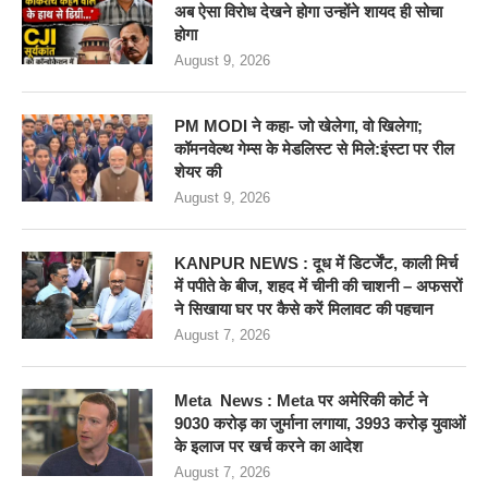
अब ऐसा विरोध देखने होगा उन्होंने शायद ही सोचा
होगा
August 9, 2026
PM MODI ने कहा- जो खेलेगा, वो खिलेगा;
कॉमनवेल्थ गेम्स के मेडलिस्ट से मिले:इंस्टा पर रील
शेयर की
August 9, 2026
KANPUR NEWS : दूध में डिटर्जेंट, काली मिर्च
में पपीते के बीज, शहद में चीनी की चाशनी – अफसरों
ने सिखाया घर पर कैसे करें मिलावट की पहचान
August 7, 2026
Meta News : Meta पर अमेरिकी कोर्ट ने
9030 करोड़ का जुर्माना लगाया, 3993 करोड़ युवाओं
के इलाज पर खर्च करने का आदेश
August 7, 2026