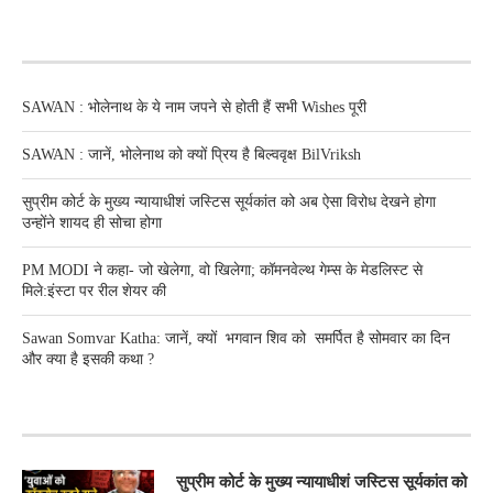
RECENT POSTS
SAWAN : भोलेनाथ के ये नाम जपने से होती हैं सभी Wishes पूरी
SAWAN : जानें, भोलेनाथ को क्यों प्रिय है बिल्ववृक्ष BilVriksh
सुप्रीम कोर्ट के मुख्य न्यायाधीशं जस्टिस सूर्यकांत को अब ऐसा विरोध देखने होगा
उन्होंने शायद ही सोचा होगा
PM MODI ने कहा- जो खेलेगा, वो खिलेगा; कॉमनवेल्थ गेम्स के मेडलिस्ट से
मिले:इंस्टा पर रील शेयर की
Sawan Somvar Katha: जानें, क्यों भगवान शिव को समर्पित है सोमवार का दिन
और क्या है इसकी कथा ?
RECENT POSTS
सुप्रीम कोर्ट के मुख्य न्यायाधीशं जस्टिस सूर्यकांत को