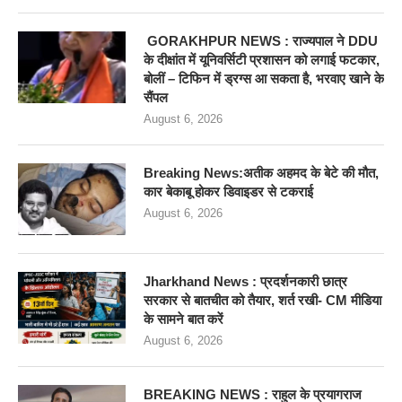
GORAKHPUR NEWS : राज्यपाल ने DDU
के दीक्षांत में यूनिवर्सिटी प्रशासन को लगाई फटकार,
बोलीं – टिफिन में ड्रग्स आ सकता है, भरवाए खाने के
सैंपल
August 6, 2026
Breaking News:अतीक अहमद के बेटे की मौत,
कार बेकाबू होकर डिवाइडर से टकराई
August 6, 2026
Jharkhand News : प्रदर्शनकारी छात्र
सरकार से बातचीत को तैयार, शर्त रखी- CM मीडिया
के सामने बात करें
August 6, 2026
BREAKING NEWS : राहुल के प्रयागराज