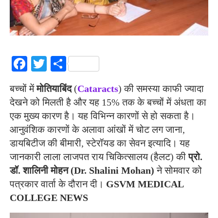
Facebook
Twitter
Share
बच्चों में
मोतियाबिंद
(
Cataracts
) की समस्या काफी ज्यादा
देखने को मिलती है और यह 15% तक के बच्चों में अंधता का
एक मुख्य कारण है। यह विभिन्न कारणों से हो सकता है।
आनुवंशिक कारणों के अलावा आंखों में चोट लग जाना,
डायबिटीज की बीमारी, स्टेरॉयड का सेवन इत्यादि। यह
जानकारी लाला लाजपत राय चिकित्सालय (हैलट) की
प्रो.
डॉ. शालिनी मोहन (Dr. Shalini Mohan)
ने सोमवार को
पत्रकार वार्ता के दौरान दी।
GSVM MEDICAL
COLLEGE NEWS