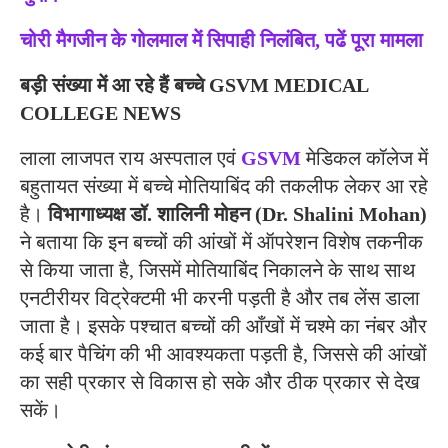
चोरी मैगजीन के गोलमाल में सिपाही निलंबित, पढें पूरा मामला
बड़ी संख्या में आ रहे हैं बच्चे GSVM MEDICAL
COLLEGE NEWS
लाला लाजपत राय अस्पताल एवं
GSVM
मेडिकल कॉलेज में
बहुतायत संख्या में बच्चे मोतियाबिंद की तकलीफ लेकर आ रहे
है।
विभागाध्यक्ष डॉ. शालिनी मोहन
(Dr. Shalini Mohan)
ने बताया कि इन बच्चों की आंखों में ऑपरेशन विशेष तकनीक
से किया जाता है, जिसमें मोतियाबिंद निकालने के साथ साथ
एनटीरीयर विट्रेक्टमी भी करनी पड़ती है और तब लेंस डाला
जाता है। इसके पश्चात बच्चों की आँखों में चश्मे का नंबर और
कई बार पैचिंग की भी आवश्यकता पड़ती है, जिससे की आंखों
का सही प्रकार से विकास हो सके और ठीक प्रकार से देख
सकें।