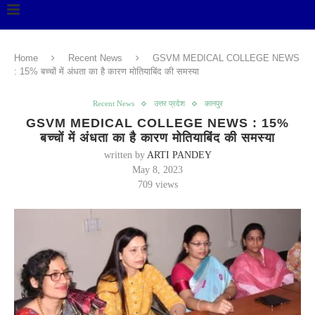
Home
Recent News
GSVM MEDICAL COLLEGE NEWS
: 15% बच्चों में अंधता का है कारण मोतियाबिंद की समस्या
Recent News
उत्तर प्रदेश
कानपुर
GSVM MEDICAL COLLEGE NEWS : 15%
बच्चों में अंधता का है कारण मोतियाबिंद की समस्या
written by
ARTI PANDEY
May 8, 2023
709
views