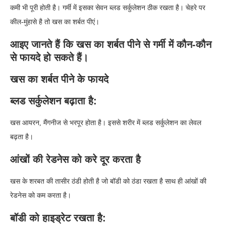
कमी भी पूरी होती है। गर्मी में इसका सेवन ब्लड सर्कुलेशन ठीक रखता है। चेहरे पर
कील-मुंहासे है तो खस का शर्बत पीएं।
आइए जानते हैं कि खस का शर्बत पीने से गर्मी में कौन-कौन
से फायदे हो सकते हैं।
खस का शर्बत पीने के फायदे
ब्लड सर्कुलेशन बढ़ाता है:
खस आयरन, मैंगनीज से भरपूर होता है। इससे शरीर में ब्लड सर्कुलेशन का लेवल
बढ़ता है।
आंखों की रेडनेस को करे दूर करता है
खस के शरबत की तासीर ठंडी होती है जो बॉडी को ठंडा रखता है साथ ही आंखों की
रेडनेस को कम करता है।
बॉडी को हाइड्रेट रखता है: