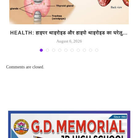
HEALTH: हाइपर थाइरोइड और हाइपो थाइरोइड का घरेलु…
August 6, 2026
Comments are closed.