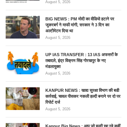
August 5, 2026
BIG NEWS : PM मोदी का वीडियो हटाने पर
जुकरबर्ग ने माफी मांगी, सरकार ने 3 दिन का
अल्टीमेटम दिया था
August 5, 2026
UP IAS TRANSFER : 13 IAS अफसरों के
तबादले, इंद्र विक्रम सिंह गोरखपुर के नए
मंडलायुक्त
August 5, 2026
KANPUR NEWS : खाद्य सुरक्षा विभाग की बडी
कार्रवाई, चावल पीसकर नकली हल्दी बनाने पर दो पर
रिपोर्ट दर्ज
August 5, 2026
Kanpur Big News : आप जो हल्दी खा रहे कहीं