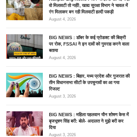
वो मिलावटी तो नहीं!, खाद्य सुरक्षा विभाग ने चावल में
रंग मिलाकर बन रही मिलवाटी हल्दी पकड़ी
August 4, 2026
BIG NEWS : डॉबर के कई प्रोडक्ट की बिक्री
पर रोक, FSSAI ने इन दावों को गुमराह करने वाला
बताया
August 4, 2026
BIG NEWS : बिहार, मध्य प्रदेश और गुजरात की
तीन विधानसभा सीटों के उपचुनावों का आ गया
रिजल्ट
August 3, 2026
BIG NEWS : महिला पहलवान यौन शोषण केस में
बृजभूषण सिंह बरी: बोले- अदालत ने मुझे बरी कर
दिया
August 3, 2026