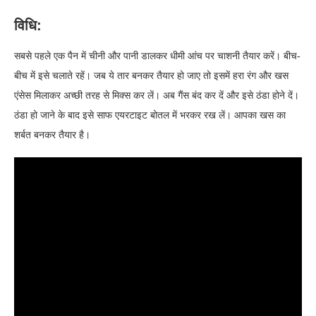
वि​धि:
सबसे पहले एक पैन में चीनी और पानी डालकर धीमी आंच पर चाशनी तैयार करें। बीच-
बीच में इसे चलाते रहें। जब ये तार बनकर तैयार हो जाए तो इसमें हरा रंग और खस
एंसेस मिलाकर अच्छी तरह से मिक्स कर लें। अब गैंस बंद कर दें और इसे ठंडा होने दें।
ठंडा हो जाने के बाद इसे साफ एयरटाइट बोतल में भरकर रख लें। आपका खस का
शर्बत बनकर तैयार है।