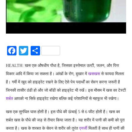
Facebook
Twitter
Share
HEALTH: खस एक औषधीय पौधा है, जिसका इस्तेमाल उल्टी, जलन, और पित्त
विकार आदि में किया जा सकता है। आंखों के रोग, बुखार में
खसखस
से फायदा मिलता
है। गर्मी में खुद को हाइड्रेट रखने के लिए ऐसे पेय पदार्थों का सेवन करना जरूरी है
जिनकी तासीर ठंडी हो और जो बॉडी को हाइड्रेट भी रखें। इस मौसम में खस का टेस्टी
शर्बत
आपको ना सिर्फ हाइड्रेट रखेगा बल्कि कई परेशानियों से महफूज भी रखेगा।
खस एक सुगंधित घास होती है। इस पौधे की ऊंचाई 5 से 6 फीट होती है। खस का
शर्बत खस के पौधे की जड़ से तैयार किया जाता है। यह शरीर में पानी की कमी को पूरा
करता है। खस के शरबत के सेवन से शरीर को तुरंत
एनर्जी
मिलती है साथ ही पानी की