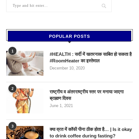
POPULAR POSTS
1
#HEALTH : सर्दी में खतरनाक साबित हो सकता है
#RoomHeater का इस्तेमाल
December 10, 2020
2
राष्ट्रीय व अंतरराष्ट्रीय स्तर पर मनाया जाएगा
ब्राह्मण दिवस
June 1, 2021
3
क्या व्रत में कॉफी पीना ठीक होता है… | Is it okay
to drink coffee during fasting?