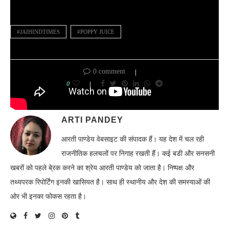
#JAIHINDTIMES
#POPPY JUICE
0 comment
0
ARTI PANDEY
आरती पाण्डेय वेबसाइट की संपादक हैं। यह देश में चल रही
राजनीतिक हलचलों पर निगाह रखती हैं। कई बडी और सनसनी
खबरों को पहले बे्रक करने का श्रेय आरती पाण्डेय को जाता है। निष्पक्ष और
तथ्यपरक रिपोर्टिंग इनकी खासियत है। साथ ही स्थानीय और देश की समस्याओं की
ओर भी इनका फोकस रहता है।