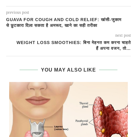
previous post
GUAVA FOR COUGH AND COLD RELIEF: खांसी-जुकाम
से छुटकारा दिला सकता है अमरूद, खाने का सही तरीका
next post
WEIGHT LOSS SMOOTHIES: बिना मेहनत कम करना चाहते
हैं अपना वजन, तो…
YOU MAY ALSO LIKE