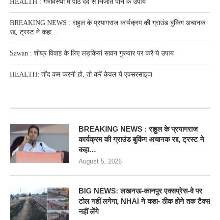
HEALTH : गर्भावस्था में पीठ दर्द से निजात पाने के उपाय
BREAKING NEWS : राहुल के प्रयागराज कार्यक्रम की ग्राउंड बुकिंग अचानक
रद्द, ट्रस्ट ने कहा…
Sawan : शीघ्र विवाह के लिए लड़कियां सावन गुरुवार पर करें ये उपाय
HEALTH: तोंद कम करनी हो, तो करें केवल ये एक्सरसाइज
RECENT POSTS
BREAKING NEWS : राहुल के प्रयागराज
कार्यक्रम की ग्राउंड बुकिंग अचानक रद्द, ट्रस्ट ने
कहा…
August 5, 2026
BIG NEWS: लखनऊ-कानपुर एक्सप्रेस-वे पर
टोल नहीं लगेगा, NHAI ने कहा- ठीक होने तक टैक्स
नहीं लेंगे