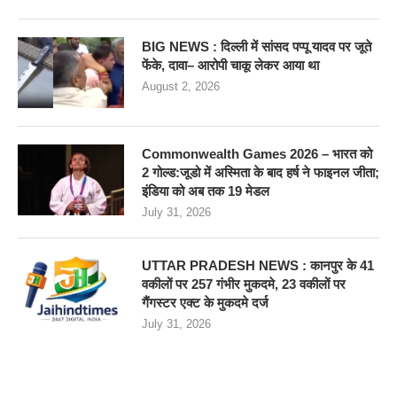
BIG NEWS : दिल्ली में सांसद पप्पू यादव पर जूते
फेंके, दावा– आरोपी चाकू लेकर आया था
August 2, 2026
Commonwealth Games 2026 – भारत को
2 गोल्ड:जूडो में अस्मिता के बाद हर्ष ने फाइनल जीता;
इंडिया को अब तक 19 मेडल
July 31, 2026
UTTAR PRADESH NEWS : कानपुर के 41
वकीलों पर 257 गंभीर मुकदमे, 23 वकीलों पर
गैंगस्टर एक्ट के मुकदमे दर्ज
July 31, 2026