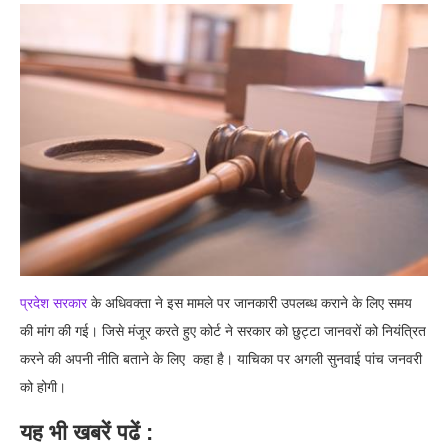
प्रदेश सरकार
के अधिवक्ता ने इस मामले पर जानकारी उपलब्ध कराने के लिए समय
की मांग की गई। जिसे मंजूर करते हुए कोर्ट ने सरकार को छुट्टा जानवरों को नियंत्रित
करने की अपनी नीति बताने के लिए कहा है। याचिका पर अगली सुनवाई पांच जनवरी
को होगी।
यह भी खबरें पढें :