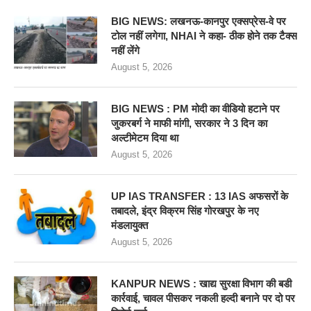
BIG NEWS: लखनऊ-कानपुर एक्सप्रेस-वे पर
टोल नहीं लगेगा, NHAI ने कहा- ठीक होने तक टैक्स
नहीं लेंगे
August 5, 2026
BIG NEWS : PM मोदी का वीडियो हटाने पर
जुकरबर्ग ने माफी मांगी, सरकार ने 3 दिन का
अल्टीमेटम दिया था
August 5, 2026
UP IAS TRANSFER : 13 IAS अफसरों के
तबादले, इंद्र विक्रम सिंह गोरखपुर के नए
मंडलायुक्त
August 5, 2026
KANPUR NEWS : खाद्य सुरक्षा विभाग की बडी
कार्रवाई, चावल पीसकर नकली हल्दी बनाने पर दो पर