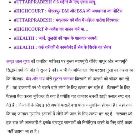
#UTTARPRADESH में 6 महीने के लिए एस्मा लागू
#HIGHCOURT : गोरखपुर DM और BSA को अवमानना का नोटिस
#UTTARPRADESH : पत्रकार की मौत में महिला दारोगा गिरफ्तार
#HIGHCOURT के आदेश का पालन करें या…
#HEALTH : जानें, तुलसी की चाय के शानदार फायदे!
#HEALTH : कई तरीकों से फायदेमंद है सेब के सिरके का सेवन
अमृत लाल गुप्ता
की जनहित याचिका पर मुख्य न्यायमूर्ति गोविंद माथुर और न्यायमूर्ति
सिद्धार्थ वर्मा की पीठ ने सुनवाई की। याची के अधिवक्ता गंगा प्रसाद गुप्ता का कहना था
कि नीलगाय,
बैल और गाय
जैसे
छुट्टा जानवर
किसानों की फसलों को चौपट कर रहे
हैं। यह राजमार्गो पर भी चलने वाले लोगों के लिए खतरा बन चुके हैं। किसानों के लिए
फैसला पैदा करना मुश्किल हो गया है क्योंकि यह जानवर उनकी खड़ी फसल नष्ट कर
देते हैं। किसानों के लिए इनसे अपनी फसलें बचा पाना नामुमकिन हो गया है। यहां तक
कि यह जानवर ग्रामीण इलाकों में लोगों की जान के लिए खतरा बन गए हैं। सरकार को
इस बात की जानकारी है इसके बावजूद जानवरों को नियंत्रित करने के लिए कोई कदम
नहीं उठाया जा हा है।