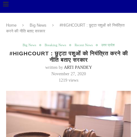
Home
Big News
#HIGHCOURT : छुट्टा पशुओं को नियंत्रित
करने की नीति बताए सरकार
Big News
Breaking News
Recent News
उत्तर प्रदेश
#HIGHCOURT : छुट्टा पशुओं को नियंत्रित करने की
नीति बताए सरकार
written by
ARTI PANDEY
November 27, 2020
1219
views