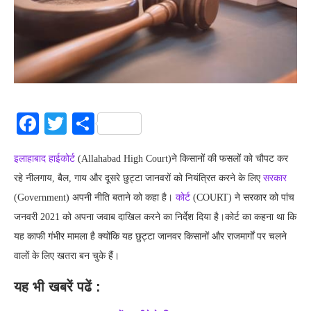
Facebook
Twitter
Share
इलाहाबाद हाईकोर्ट
(Allahabad High Court)ने किसानों की फसलों को चौपट कर
रहे नीलगाय, बैल, गाय और दूसरे छुट्टा जानवरों को नियंत्रित करने के लिए
सरकार
(Government) अपनी नीति बताने को कहा है।
कोर्ट
(COURT) ने सरकार को पांच
जनवरी 2021 को अपना जवाब दाखिल करने का निर्देश दिया है।कोर्ट का कहना था कि
यह काफी गंभीर मामला है क्योंकि यह छुट्टा जानवर किसानों और राजमार्गों पर चलने
वालों के लिए खतरा बन चुके हैं।
यह भी खबरें पढें :