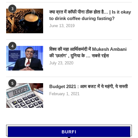
3
क्या व्रत में कॉफी पीना ठीक होता है… | Is it okay
to drink coffee during fasting?
June 13, 2019
4
विश्व की महा आर्थिकमंदी में Mukesh Ambani
की ‘छलांग’ , दुनिया के … सबसे रईस
July 23, 2020
5
Budget 2021 : आम बजट में ये महंगी, ये सस्‍ती
February 1, 2021
BURFI