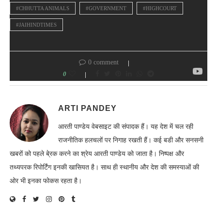
#CHHUTTA ANIMALS
#GOVERNMENT
#HIGHCOURT
#JAIHINDTIMES
0 comment
0
ARTI PANDEY
आरती पाण्डेय वेबसाइट की संपादक हैं। यह देश में चल रही
राजनीतिक हलचलों पर निगाह रखती हैं। कई बडी और सनसनी
खबरों को पहले बे्रक करने का श्रेय आरती पाण्डेय को जाता है। निष्पक्ष और
तथ्यपरक रिपोर्टिंग इनकी खासियत है। साथ ही स्थानीय और देश की समस्याओं की
ओर भी इनका फोकस रहता है।