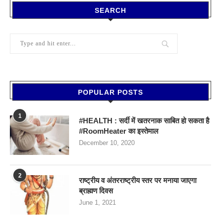
SEARCH
POPULAR POSTS
1
#HEALTH : सर्दी में खतरनाक साबित हो सकता है
#RoomHeater का इस्तेमाल
December 10, 2020
2
राष्ट्रीय व अंतरराष्ट्रीय स्तर पर मनाया जाएगा
ब्राह्मण दिवस
June 1, 2021