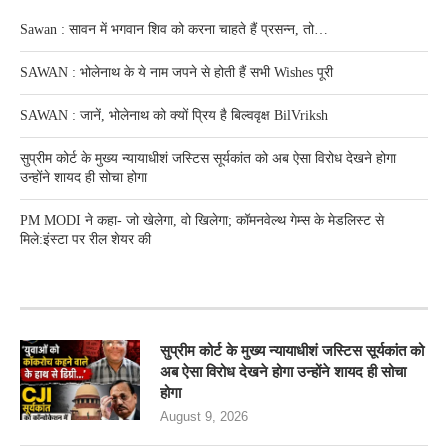
Sawan : सावन में भगवान शिव को करना चाहते हैं प्रसन्न, तो…
SAWAN : भोलेनाथ के ये नाम जपने से होती हैं सभी Wishes पूरी
SAWAN : जानें, भोलेनाथ को क्यों प्रिय है बिल्ववृक्ष BilVriksh
सुप्रीम कोर्ट के मुख्य न्यायाधीशं जस्टिस सूर्यकांत को अब ऐसा विरोध देखने होगा
उन्होंने शायद ही सोचा होगा
PM MODI ने कहा- जो खेलेगा, वो खिलेगा; कॉमनवेल्थ गेम्स के मेडलिस्ट से
मिले:इंस्टा पर रील शेयर की
RECENT POSTS
सुप्रीम कोर्ट के मुख्य न्यायाधीशं जस्टिस सूर्यकांत को
अब ऐसा विरोध देखने होगा उन्होंने शायद ही सोचा
होगा
August 9, 2026