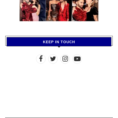
KEEP IN TOUCH