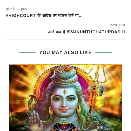
previous post
#HIGHCOURT के आदेश का पालन करें या…
next post
जानें कब है #VAIKUNTHCHATURDASHI
YOU MAY ALSO LIKE