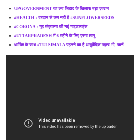
UPGOVERNMENT का लव जिहाद के खिलाफ बड़ा एक्शन
#HEALTH : वरदान से कम नहीं है #SUNFLOWERSEEDS
#CORONA : गृह मंत्रालय की नई गाइडलाइंस
#UTTARPRADESH में 6 महीने के लिए एस्मा लागू
धार्मिक के साथ #TULSIMALA पहनने का है आयुर्वेदिक महत्व भी, जानें