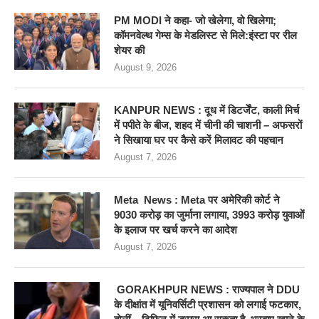
PM MODI ने कहा- जो खेलेगा, वो खिलेगा;
कॉमनवेल्थ गेम्स के मेडलिस्ट से मिले:इंस्टा पर रील
शेयर की
August 9, 2026
KANPUR NEWS : दूध में डिटर्जेंट, काली मिर्च
में पपीते के बीज, शहद में चीनी की चाशनी – अफसरों
ने सिखाया घर पर कैसे करें मिलावट की पहचान
August 7, 2026
Meta News : Meta पर अमेरिकी कोर्ट ने
9030 करोड़ का जुर्माना लगाया, 3993 करोड़ युवाओं
के इलाज पर खर्च करने का आदेश
August 7, 2026
GORAKHPUR NEWS : राज्यपाल ने DDU
के दीक्षांत में यूनिवर्सिटी प्रशासन को लगाई फटकार,