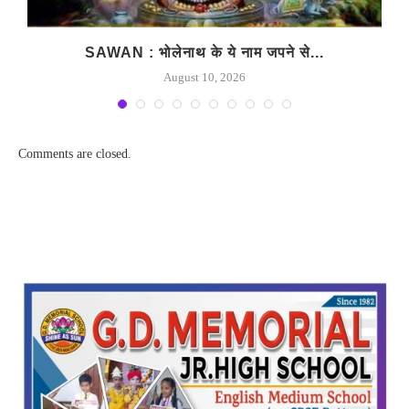
SAWAN : भोलेनाथ के ये नाम जपने से...
August 10, 2026
Comments are closed.