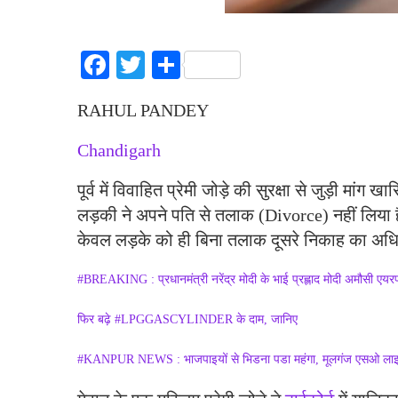
Facebook
Twitter
Share
RAHUL PANDEY
Chandigarh
पूर्व में विवाहित प्रेमी जोड़े की सुरक्षा से जुड़ी मांग 
लड़की ने अपने पति से तलाक (Divorce) नहीं लिया 
केवल लड़के को ही बिना तलाक दूसरे निकाह का अध
#BREAKING : प्रधानमंत्री नरेंद्र मोदी के भाई प्रह्लाद मोदी अमौसी एयर
फिर बढ़े #LPGGASCYLINDER के दाम, जानिए
#KANPUR NEWS : भाजपाइयों से भिडना पडा महंगा, मूलगंज एसओ ला