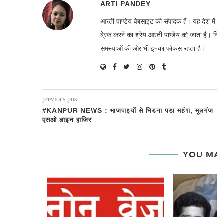
ARTI PANDEY
आरती पाण्डेय वेबसाइट की संपादक हैं। यह देश 
बे्रक करने का श्रेय आरती पाण्डेय को जाता है। 
समस्याओं की ओर भी इनका फोकस रहता है।
previous post
#KANPUR NEWS : भाजपाइयों से भिडना पडा महंगा, मूलगंज
एसओ लाइन हाजिर
YOU MA