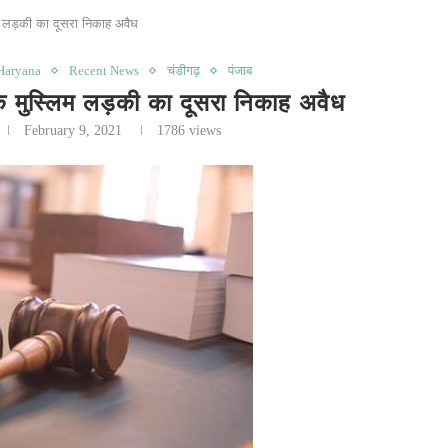
ड़की का दूसरा निकाह अवैध
Haryana
Recent News
चंडीगढ़
पंजाब
स्लिम लड़की का दूसरा निकाह अवैध
February 9, 2021
1786
views