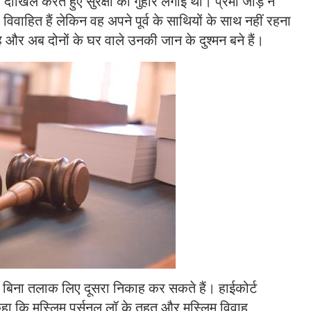
ा दाखिल करते हुए सुरक्षा की गुहार लगाई थी। प्रेमी जोड़े ने
विवाहित हैं लेकिन वह अपने पूर्व के साथियों के साथ नहीं रहना
 और अब दोनों के घर वाले उनकी जान के दुश्मन बने हैं।
ें बिना तलाक लिए दूसरा निकाह कर सकते हैं। हाईकोर्ट
ा कि मुस्लिम पर्सनल लॉ के तहत और मुस्लिम विवाह