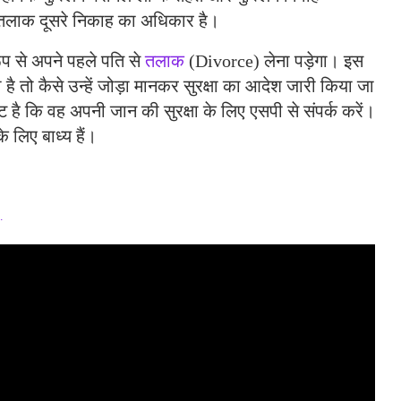
 तलाक दूसरे निकाह का अधिकार है।
 रूप से अपने पहले पति से
तलाक
(Divorce) लेना पड़ेगा। इस
 है तो कैसे उन्हें जोड़ा मानकर सुरक्षा का आदेश जारी किया जा
 है कि वह अपनी जान की सुरक्षा के लिए एसपी से संपर्क करें।
 लिए बाध्य हैं।
…