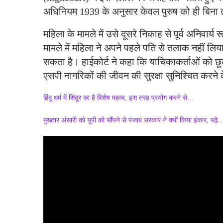
अधिनियम 1939 के अनुसार केवल पुरुष को ही बिना
महिला के मामले में उसे दूसरे निकाह से पूर्व अनिवार्य
मामले में महिला ने अपने पहले पति से तलाक नहीं लिया
सकता है। हाईकोर्ट ने कहा कि याचिकाकर्ताओं को छूट
एसपी नागरिकों की जीवन की सुरक्षा सुनिश्चित करने के
हिंदू धर्म में सिंदूर का है विशेष महत्व, इस तरह प्रयोग करने से…
मुख्तार अंसारी को यूपी को सौंपने से पंजाब सरकार ने क्यों किया इंकार, पढ़े