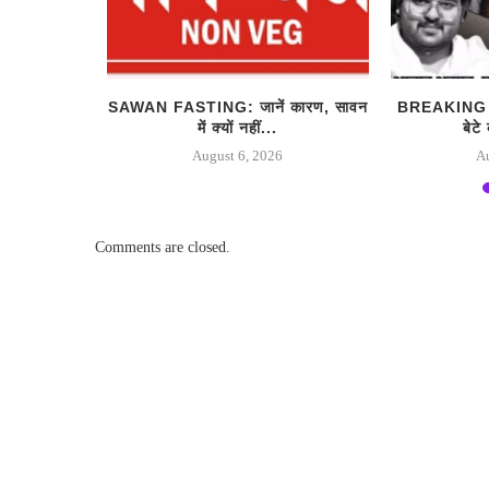
 एक्सप्रेस-
SAWAN FASTING: जानें कारण, सावन
BREAKING 
ा,...
में क्यों नहीं...
बेटे
August 6, 2026
A
Comments are closed.