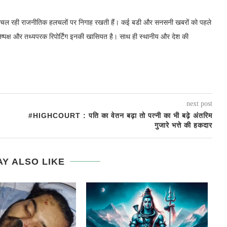
में चल रही राजनीतिक हलचलों पर निगाह रखती हैं। कई बडी और सनसनी खबरों को पहले
निष्पक्ष और तथ्यपरक रिपोर्टिंग इनकी खासियत है। साथ ही स्थानीय और देश की
next post
#HIGHCOURT : पति का वेतन बढ़ा तो पत्नी का भी बढ़े अंतरिम
गुजारे भत्ते की हकदार
Y ALSO LIKE