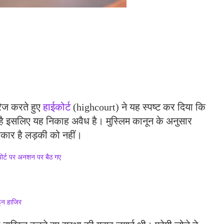
खारिज करते हुए
हाईकोर्ट
(highcourt) ने यह स्पष्ट कर दिया कि
है इसलिए यह निकाह अवैध है। मुस्लिम कानून के अनुसार
िकार है लड़की को नहीं।
पोर्ट पर अनशन पर बैठ गए
इन हाजिर