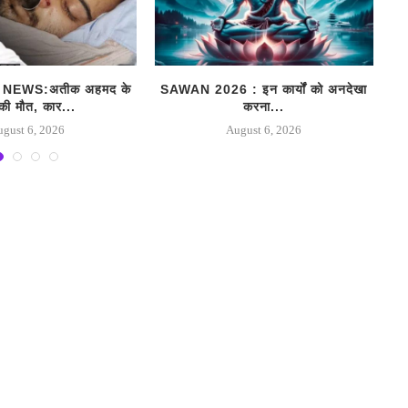
NEWS:अतीक अहमद के
SAWAN 2026 : इन कार्यों को अनदेखा
J
 की मौत, कार...
करना...
ugust 6, 2026
August 6, 2026