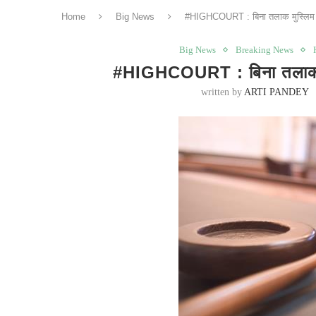
Home
Big News
#HIGHCOURT : बिना तलाक मुस्लिम ल
Big News
Breaking News
#HIGHCOURT : बिना तलाक मु
written by
ARTI PANDEY