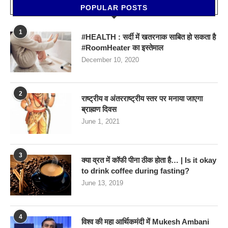
POPULAR POSTS
1
#HEALTH : सर्दी में खतरनाक साबित हो सकता है
#RoomHeater का इस्तेमाल
December 10, 2020
2
राष्ट्रीय व अंतरराष्ट्रीय स्तर पर मनाया जाएगा
ब्राह्मण दिवस
June 1, 2021
3
क्या व्रत में कॉफी पीना ठीक होता है… | Is it okay
to drink coffee during fasting?
June 13, 2019
4
विश्व की महा आर्थिकमंदी में Mukesh Ambani