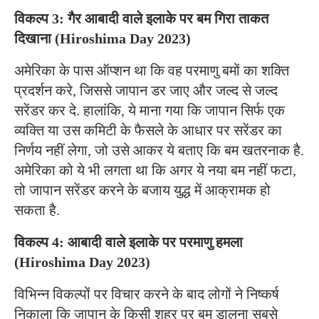
विकल्प 3: गैर आबादी वाले इलाके पर बम गिरा ताकत
दिखाना (Hiroshima Day 2023)
अमेरिका के पास ऑप्शन था कि वह परमाणु बमों का शक्ति
प्रदर्शन करे, जिससे जापान डर जाए और जल्द से जल्द
सरेंडर कर दे. हालांकि, ये माना गया कि जापान सिर्फ एक
व्यक्ति या उस कमिटी के फैसले के आधार पर सरेंडर का
निर्णय नहीं लेगा, जो उसे आकर ये बताए कि बम खतरनाक है.
अमेरिका को ये भी लगता था कि अगर ये नया बम नहीं फटा,
तो जापान सरेंडर करने के बजाय युद्ध में आक्रामक हो
सकता है.
विकल्प 4: आबादी वाले इलाके पर परमाणु हमला
(Hiroshima Day 2023)
विभिन्न विकल्पों पर विचार करने के बाद लोगों ने निष्कर्ष
निकाला कि जापान के किसी शहर पर बम डालना सबसे