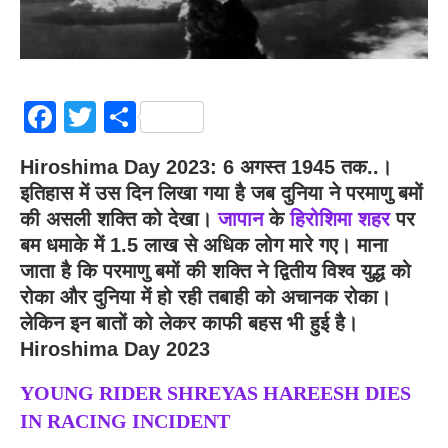
Facebook
Twitter
Share
Hiroshima Day 2023
:
6 अगस्त 1945 तक..।
इतिहास में उस दिन लिखा गया है जब दुनिया ने परमाणु बमों
की असली शक्ति को देखा।
जापान
के
हिरोशिमा शहर
पर
बम धमाके में 1.5 लाख से अधिक लोग मारे गए। माना
जाता है कि परमाणु बमों की शक्ति ने द्वितीय विश्व युद्ध को
रोका और दुनिया में हो रही तबाही को अचानक रोका।
लेकिन इन बातों को लेकर काफी बहस भी हुई है।
Hiroshima Day 2023
YOUNG RIDER SHREYAS HAREESH DIES
IN RACING INCIDENT