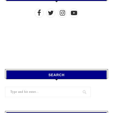
SEARCH