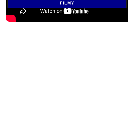
FILMY