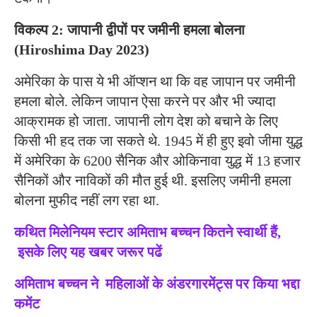
विकल्प 2: जापानी द्वीपों पर जमीनी हमला बोलना
(Hiroshima Day 2023)
अमेरिका के पास ये भी ऑप्शन था कि वह जापान पर जमीनी
हमला बोले. लेकिन जापान ऐसा करने पर और भी ज्यादा
आक्रामक हो जाता. जापानी लोग देश को बचाने के लिए
किसी भी हद तक जा सकते थे. 1945 में ही हुए इवो जीमा युद्ध
में अमेरिका के 6200 सैनिक और ओकिनावा युद्ध में 13 हजार
सैनिकों और नाविकों की मौत हुई थी. इसलिए जमीनी हमला
बोलना मुफीद नहीं लग रहा था.
कथित मिलेनियम स्टार अमिताभ बच्चन कितने स्वार्थी हैं,
इसके लिए यह खबर जरूर पढें
अमिताभ बच्चन ने महिलाओं के अंडरगारमेंट्स पर किया भद्दा
कमेंट