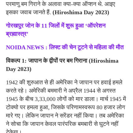
परमाणु बम गिराने के अलावा क्या-क्या ऑप्शन थे. आइए
इसका जवाब जानते हैं.
(Hiroshima Day 2023)
गोरखपुर जोन के 11 जिलों में शुरू हुआ ‘ऑपरेशन
ब्रह्मास्त्र’
NOIDA NEWS : लिफ्ट की चेन टूटने से महिला की मौत
विकल्प 1: जापान के द्वीपों पर बम गिराना (Hiroshima
Day 2023)
1942 की शुरुआत से ही अमेरिका ने जापान पर हवाई हमले
करते रहे। अमेरिकी बममारी ने अप्रैल 1944 से अगस्त
1945 के बीच 3,33,000 लोगों को मार डाला। मार्च 1945 में
टोक्यो पर हमला हुआ, जिसके परिणामस्वरूप 80 हजार लोग
मारे गए। लेकिन जापान ने सरेंडर नहीं किया। तब अमेरिका
ने सोचा कि जापान केवल पारंपरिक बमबारी से घुटने नहीं
टेकेगा।