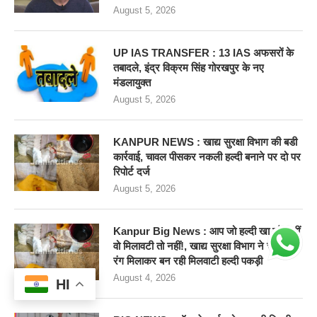
August 5, 2026
UP IAS TRANSFER : 13 IAS अफसरों के
तबादले, इंद्र विक्रम सिंह गोरखपुर के नए
मंडलायुक्त
August 5, 2026
KANPUR NEWS : खाद्य सुरक्षा विभाग की बडी
कार्रवाई, चावल पीसकर नकली हल्दी बनाने पर दो पर
रिपोर्ट दर्ज
August 5, 2026
Kanpur Big News : आप जो हल्दी खा रहे कहीं
वो मिलावटी तो नहीं!, खाद्य सुरक्षा विभाग ने चावल में
रंग मिलाकर बन रही मिलवाटी हल्दी पकड़ी
August 4, 2026
HI