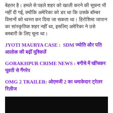
बेहतर है। हमले से पहले शहर को खाली करने की सूचना भी
नहीं दी गई, क्योंकि अमेरिका को डर था कि उसके बॉम्बर
विमानों को ध्वस्त कर दिया जा सकता था। हिरोशिमा जापान
का सांस्कृतिक शहर नहीं था, इसलिए अमेरिका ने उसे
बमबारी के लिए चुना था।
JYOTI MAURYA CASE : SDM ज्योति और पति
आलोक की बढ़ीं मुश्किलें
GORAKHPUR CRIME NEWS : बगीचे में खींचकर
युवती से गैंगरेप
OMG 2 TRAILER: ओएमजी 2 का धमाकेदार ट्रेलर
रिलीज