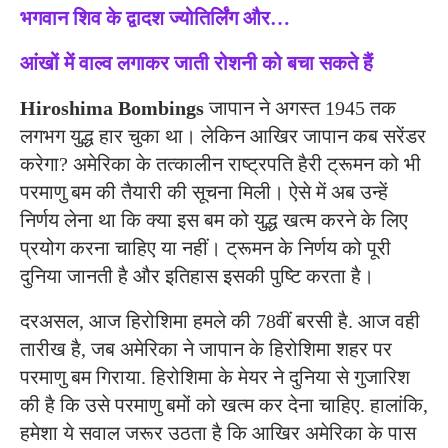
भगवान शिव के द्वादश ज्योतिर्लिंग और…
आंखों में वाल्व लगाकर जाती रोशनी को बचा सकते हैं
Hiroshima Bombings
जापान ने अगस्त 1945 तक
लगभग युद्ध हार चुका था। लेकिन आखिर जापान कब सरेंडर
करेगा? अमेरिका के तत्कालीन राष्ट्रपति हैरी ट्रूमन को भी
परमाणु बम की तैयारी की सूचना मिली। ऐसे में अब उन्हें
निर्णय लेना था कि क्या इस बम को युद्ध खत्म करने के लिए
प्रयोग करना चाहिए या नहीं। ट्रूमन के निर्णय को पूरी
दुनिया जानती है और इतिहास इसकी पुष्टि करता है।
दरअसल, आज हिरोशिमा हमले की 78वीं बरसी है. आज वही
तारीख है, जब अमेरिका ने जापान के हिरोशिमा शहर पर
परमाणु बम गिराया. हिरोशिमा के मेयर ने दुनिया से गुजारिश
की है कि उसे परमाणु बमों को खत्म कर देना चाहिए. हालांकि,
हमेशा ये सवाल जरूर उठता है कि आखिर अमेरिका के पास