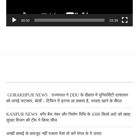
00:00
03:39
RECENT POSTS
GORAKHPUR NEWS : राज्यपाल ने DDU के दीक्षांत में यूनिवर्सिटी प्रशासन
को लगाई फटकार, बोलीं – टिफिन में ड्रग्स आ सकता है, भरवाए खाने के सैंपल
KANPUR NEWS: बगैर बैच नंबर और निर्माण तिथि के 4300 किलो आटे को खाद्य
सुरक्षा विभाग की टीम ने किया सीज
अच्छी कमाई के बावजूद नहीं रुकता पैसा तो करें मंगल के ये उपाय