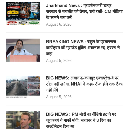
Jharkhand News : प्रदर्शनकारी छात्र
सरकार से बातचीत को तैयार, शर्त रखी- CM मीडिया
के सामने बात करें
August 6, 2026
BREAKING NEWS : राहुल के प्रयागराज
कार्यक्रम की ग्राउंड बुकिंग अचानक रद्द, ट्रस्ट ने
कहा…
August 5, 2026
BIG NEWS: लखनऊ-कानपुर एक्सप्रेस-वे पर
टोल नहीं लगेगा, NHAI ने कहा- ठीक होने तक टैक्स
नहीं लेंगे
August 5, 2026
BIG NEWS : PM मोदी का वीडियो हटाने पर
जुकरबर्ग ने माफी मांगी, सरकार ने 3 दिन का
अल्टीमेटम दिया था