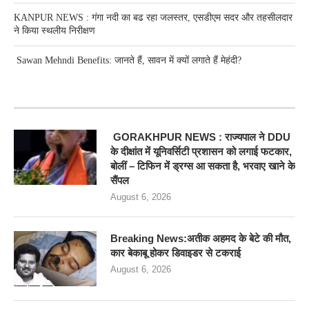
KANPUR NEWS : गंगा नदी का बढ रहा जलस्तर, एसडीएम सदर और तहसीलदार
ने किया स्थलीय निरीक्षण
Sawan Mehndi Benefits: जानते हैं, सावन में क्यों लगाते हैं मेहंदी?
RECENT POSTS
GORAKHPUR NEWS : राज्यपाल ने DDU
के दीक्षांत में यूनिवर्सिटी प्रशासन को लगाई फटकार,
बोलीं – टिफिन में ड्रग्स आ सकता है, भरवाए खाने के
सैंपल
August 6, 2026
Breaking News:अतीक अहमद के बेटे की मौत,
कार बेकाबू होकर डिवाइडर से टकराई
August 6, 2026