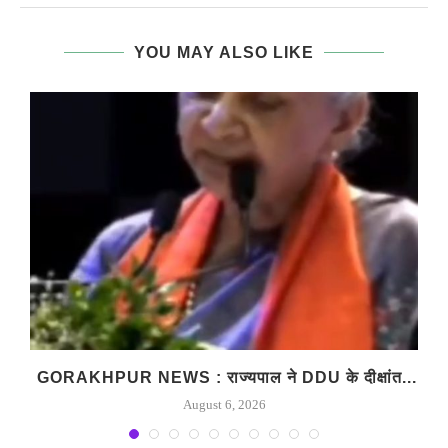
YOU MAY ALSO LIKE
GORAKHPUR NEWS : राज्यपाल ने DDU के दीक्षांत...
August 6, 2026