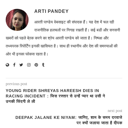
ARTI PANDEY
आरती पाण्डेय वेबसाइट की संपादक हैं। यह देश में चल रही
राजनीतिक हलचलों पर निगाह रखती हैं। कई बडी और सनसनी
खबरों को पहले बे्रक करने का श्रेय आरती पाण्डेय को जाता है। निष्पक्ष और
तथ्यपरक रिपोर्टिंग इनकी खासियत है। साथ ही स्थानीय और देश की समस्याओं की
ओर भी इनका फोकस रहता है।
previous post
YOUNG RIDER SHREYAS HAREESH DIES IN
RACING INCIDENT : जिस रफ्तार से उन्हें प्यार था उसी ने
उनकी जिंदगी ले ली
next post
DEEPAK JALANE KE NIYAM: जानिए, शाम के समय दरवाजे
पर क्यों जलाया जाता है दीपक