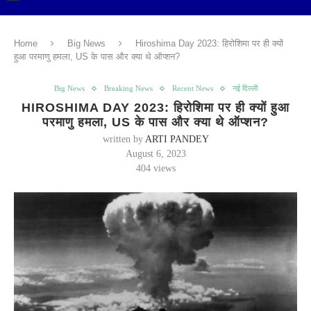
Home
Big News
Hiroshima Day 2023: हिरोशिमा पर ही क्यों
हुआ परमाणु हमला, US के पास और क्या थे ऑप्शन?
Big News
Breaking News
Recent News
नई दिल्ली
HIROSHIMA DAY 2023: हिरोशिमा पर ही क्यों हुआ
परमाणु हमला, US के पास और क्या थे ऑप्शन?
written by
ARTI PANDEY
August 6, 2023
404
views