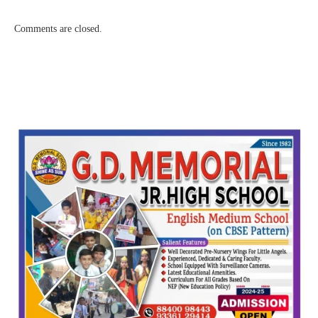
Comments are closed.