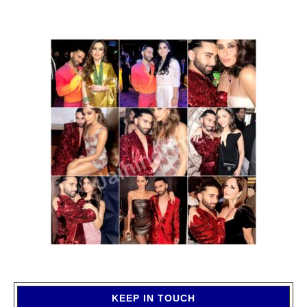
KEEP IN TOUCH