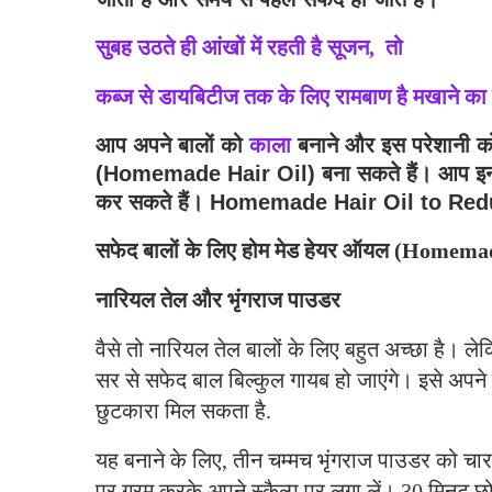
सुबह उठते ही आंखों में रहती है सूजन, तो
कब्ज से डायबिटीज तक के लिए रामबाण है मखाने का
आप अपने बालों को
काला
बनाने और इस परेशानी क
(Homemade Hair Oil) बना सकते हैं। आप इन ते
कर सकते हैं। Homemade Hair Oil to Re
सफेद बालों के लिए होम मेड हेयर ऑयल (Homema
नारियल तेल और भृंगराज पाउडर
वैसे तो नारियल तेल बालों के लिए बहुत अच्छा है।
सर से सफेद बाल बिल्कुल गायब हो जाएंगे। इसे अपने 
छुटकारा मिल सकता है.
यह बनाने के लिए, तीन चम्मच भृंगराज पाउडर को चार
पर गरम करके अपने स्कैल्प पर लगा लें। 30 मिनट छोड़न