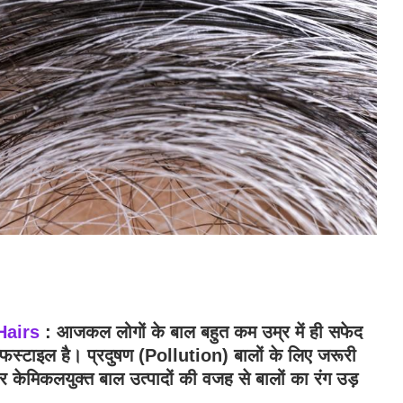
Hairs
: आजकल लोगों के बाल बहुत कम उम्र में ही सफेद
इफस्टाइल है। प्रदुषण (Pollution) बालों के लिए जरूरी
 बार केमिकलयुक्त बाल उत्पादों की वजह से बालों का रंग उड़