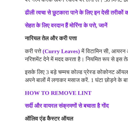
ढीली त्वचा से छुटकारा पाने के लिए इन देसी तरीकों 
सेहत के लिए वरदान हैं मोरिंगा के पत्ते, जानें
नारियल तेल और करी पत्ता
करी पत्ते
(Curry Leaves)
में विटामिन सी, आयरन औ
नरिशमेंट देने में मदद करता है। नियमित रूप से इस ते
इसके लिए 3 बड़े चम्मच कोल्ड प्रेस्ड कोकोनट ऑयल में
अपने बालों में लगाकर मसाज करें. 1 घंटा छोड़ने के ब
HOW TO REMOVE LINT
सर्दी और वायरल संक्रमणों से बचाता है गोंद
ऑलिव एंड कैस्टर ऑयल