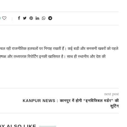
0
में चल रही राजनीतिक हलचलों पर निगाह रखती हैं। कई बडी और सनसनी खबरों को पहले
निष्पक्ष और तथ्यपरक रिपोर्टिंग इनकी खासियत है। साथ ही स्थानीय और देश की
next post
KANPUR NEWS : कानपुर में होगी “इनविजिबल मर्डर” की
शूटिंग
Y ALSO LIKE