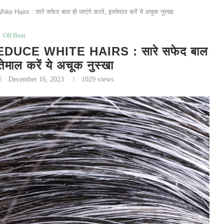
airs : सारे सफेद बाल हो जाएंगे काले, इस्तेमाल करें ये अचूक नुस्खा
Off Beat
CE WHITE HAIRS : सारे सफेद बाल
्तेमाल करें ये अचूक नुस्खा
December 16, 2023
1029
views