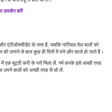
का उपयोग करें
र एंटीऑक्सीडेंट के तत्व हैं, जबकि नारियल तेल बालों को
ल को लगाने से बाल कुछ ही दिनों में घने और काले हो जाते हैं।
 एक मुट्ठी करी के पत्ते मिला लें. गर्म करके इसे अच्छी तरह
ाद अपने बालों को अच्छी तरह से धो लें.