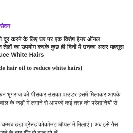
 सेवन
ो दूर करने के लिए घर पर एक विशेष हेयर ऑयल
लों का उपयोग करके कुछ ही दिनों में उनका असर महसूस
duce White Hairs
de hair oil to reduce white hairs)
 लेकिन भृंगराज को पीसकर उसका पाउडर इसमें मिलाकर आपके
बाल के जड़ों में लगाने से आपको कई तरह की परेशानियों से
 चम्मच ठंडा प्रेस्ड कोकोनट ऑयल में मिलाएं। अब इसे गैस
े के बाद शैंपू से बाल धो लें।