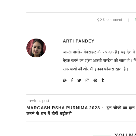
0 comment
ARTI PANDEY
आरती पाण्डेय वेबसाइट की संपादक हैं। यह देश 
बे्रक करने का श्रेय आरती पाण्डेय को जाता है। 
समस्याओं की ओर भी इनका फोकस रहता है।
previous post
MARGASHIRSHA PURNIMA 2023 : इन चीजों का दान
करने से धन में होगी बढ़ोतरी
YOU MA