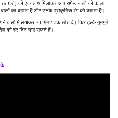
or Oil) को एक साथ मिलाकर आप सफेद बालों को काला
 ये बालों को बढ़ाता है और उनके प्राकृतिक रंग को बचाता है।
ों में लगाकर 30 मिनट तक छोड़ दें। फिर हल्के गुनगुने
तेल को हर दिन लगा सकते हैं।
ीके