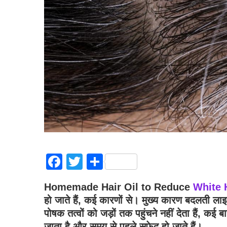
Facebook
Twitter
Share
Homemade Hair Oil to Reduce
White 
हो जाते हैं, कई कारणों से। मुख्य कारण बदलती ला
पोषक तत्वों को जड़ों तक पहुंचने नहीं देता हैं, कई
जाता है और समय से पहले सफेद हो जाते हैं।