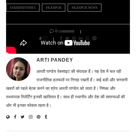
#JAIHINDTIMES
#KANPUR
#KANPUR NEWS
0 comment
0
ARTI PANDEY
आरती पाण्डेय वेबसाइट की संपादक हैं। यह देश में चल रही
राजनीतिक हलचलों पर निगाह रखती हैं। कई बडी और सनसनी
खबरों को पहले बे्रक करने का श्रेय आरती पाण्डेय को जाता है। निष्पक्ष और
तथ्यपरक रिपोर्टिंग इनकी खासियत है। साथ ही स्थानीय और देश की समस्याओं की
ओर भी इनका फोकस रहता है।