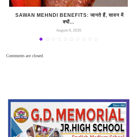
SAWAN MEHNDI BENEFITS: जानते हैं, सावन में
क्यों...
August 6, 2026
Comments are closed.