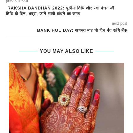
previous post
RAKSHA BANDHAN 2022: पूर्णिमा तिथि और रक्षा बंधन की
तिथि दो दिन, भद्रा, जानें राखी बांधने का समय
next post
BANK HOLIDAY: अगस्त माह नौ दिन बंद रहेंगे बैंक
YOU MAY ALSO LIKE