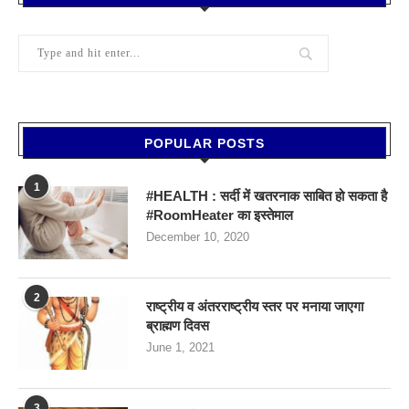
POPULAR POSTS
1
#HEALTH : सर्दी में खतरनाक साबित हो सकता है
#RoomHeater का इस्तेमाल
December 10, 2020
2
राष्ट्रीय व अंतरराष्ट्रीय स्तर पर मनाया जाएगा
ब्राह्मण दिवस
June 1, 2021
3