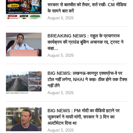
सरकार से बातचीत को तैयार, शर्त रखी- CM मीडिया
के सामने बात करें
August 6, 2026
BREAKING NEWS : राहुल के प्रयागराज
कार्यक्रम की ग्राउंड बुकिंग अचानक रद्द, ट्रस्ट ने
कहा…
August 5, 2026
BIG NEWS: लखनऊ-कानपुर एक्सप्रेस-वे पर
टोल नहीं लगेगा, NHAI ने कहा- ठीक होने तक टैक्स
नहीं लेंगे
August 5, 2026
BIG NEWS : PM मोदी का वीडियो हटाने पर
जुकरबर्ग ने माफी मांगी, सरकार ने 3 दिन का
अल्टीमेटम दिया था
August 5, 2026