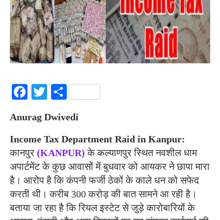
Facebook
Twitter
Share
Anurag Dwivedi
Income Tax Department Raid in Kanpur:
कानपुर
(KANPUR)
के कल्याणपुर स्थित नवशील धाम
अपार्टमेंट के कुछ आवासों में बुधवार को आयकर ने छापा मारा
है। आरोप है कि कंपनी फर्जी ठेकों के काले धन को सफेद
करती थी। करीब 300 करोड़ की बात सामने आ रही है।
बताया जा रहा है कि रियल इस्टेट से जुड़े कारोबारियों के