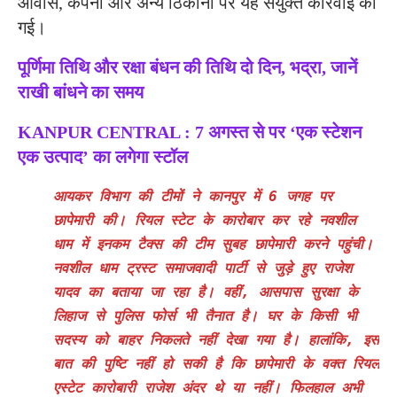
आवास, कंपनी और अन्य ठिकानों पर यह संयुक्त कार्रवाई की
गई।
पूर्णिमा तिथि और रक्षा बंधन की तिथि दो दिन, भद्रा, जानें
राखी बांधने का समय
KANPUR CENTRAL : 7 अगस्त से पर ‘एक स्टेशन
एक उत्पाद’ का लगेगा स्टॉल
आयकर विभाग की टीमों ने कानपुर में 6 जगह पर
छापेमारी की। रियल स्टेट के कारोबार कर रहे नवशील
धाम में इनकम टैक्स की टीम सुबह छापेमारी करने पहुंची।
नवशील धाम ट्रस्ट समाजवादी पार्टी से जुड़े हुए राजेश
यादव का बताया जा रहा है। वहीं, आसपास सुरक्षा के
लिहाज से पुलिस फोर्स भी तैनात है। घर के किसी भी
सदस्य को बाहर निकलते नहीं देखा गया है। हालांकि, इस
बात की पुष्टि नहीं हो सकी है कि छापेमारी के वक्त रियल
एस्टेट कारोबारी राजेश अंदर थे या नहीं। फिलहाल अभी