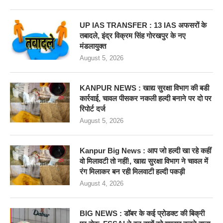
UP IAS TRANSFER : 13 IAS अफसरों के
तबादले, इंद्र विक्रम सिंह गोरखपुर के नए
मंडलायुक्त
August 5, 2026
KANPUR NEWS : खाद्य सुरक्षा विभाग की बडी
कार्रवाई, चावल पीसकर नकली हल्दी बनाने पर दो पर
रिपोर्ट दर्ज
August 5, 2026
Kanpur Big News : आप जो हल्दी खा रहे कहीं
वो मिलावटी तो नहीं!, खाद्य सुरक्षा विभाग ने चावल में
रंग मिलाकर बन रही मिलवाटी हल्दी पकड़ी
August 4, 2026
BIG NEWS : डॉबर के कई प्रोडक्ट की बिक्री