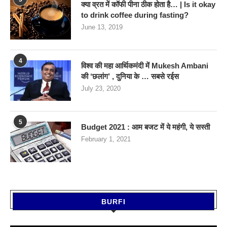
क्या व्रत में कॉफी पीना ठीक होता है… | Is it okay
to drink coffee during fasting?
June 13, 2019
4
विश्व की महा आर्थिकमंदी में Mukesh Ambani
की ‘छलांग’ , दुनिया के … सबसे रईस
July 23, 2020
5
Budget 2021 : आम बजट में ये महंगी, ये सस्‍ती
February 1, 2021
BURFI