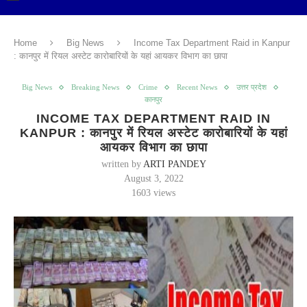
Home
Big News
Income Tax Department Raid in Kanpur
: कानपुर में रियल अस्टेट कारोबारियों के यहां आयकर विभाग का छापा
Big News
Breaking News
Crime
Recent News
उत्तर प्रदेश
कानपुर
INCOME TAX DEPARTMENT RAID IN
KANPUR : कानपुर में रियल अस्टेट कारोबारियों के यहां
आयकर विभाग का छापा
written by
ARTI PANDEY
August 3, 2022
1603
views