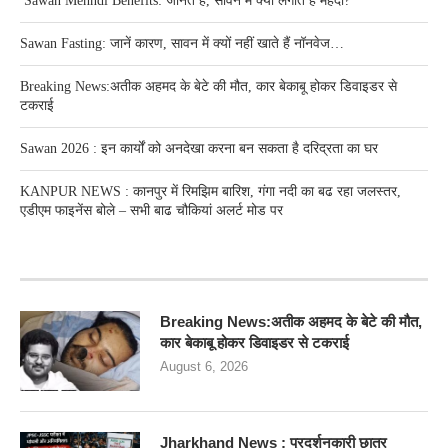
Sawan Mehndi Benefits: जानते हैं, सावन में क्यों लगाते हैं मेहंदी?
Sawan Fasting: जानें कारण, सावन में क्यों नहीं खाते हैं नॉनवेज…
Breaking News:अतीक अहमद के बेटे की मौत, कार बेकाबू होकर डिवाइडर से
टकराई
Sawan 2026 : इन कार्यों को अनदेखा करना बन सकता है दरिद्रता का घर
KANPUR NEWS : कानपुर में रिमझिम बारिश, गंगा नदी का बढ रहा जलस्तर,
एडीएम फाइनेंस बोले – सभी बाढ चौकियां अलर्ट मोड पर
RECENT POSTS
Breaking News:अतीक अहमद के बेटे की मौत,
कार बेकाबू होकर डिवाइडर से टकराई
August 6, 2026
Jharkhand News : प्रदर्शनकारी छात्र