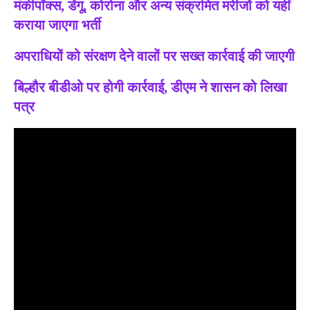
मंकीपॉक्स, डेंगू, कोरोना और अन्य संक्रमित मरीजों को यहीं
कराया जाएगा भर्ती
अपराधियों को संरक्षण देने वालों पर सख्त कार्रवाई की जाएगी
बिल्हौर बीडीओ पर होगी कार्रवाई, डीएम ने शासन को लिखा
पत्र