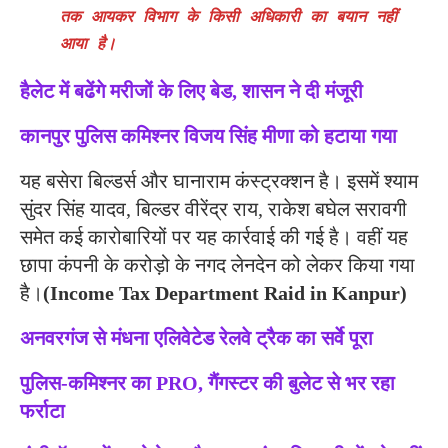
तक आयकर विभाग के किसी अधिकारी का बयान नहीं
आया है।
हैलेट में बढेंगे मरीजों के लिए बेड, शासन ने दी मंजूरी
कानपुर पुलिस कमिश्नर विजय सिंह मीणा को हटाया गया
यह बसेरा बिल्डर्स और घानाराम कंस्ट्रक्शन है। इसमें श्याम
सुंदर सिंह यादव, बिल्डर वीरेंद्र राय, राकेश बघेल सरावगी
समेत कई कारोबारियों पर यह कार्रवाई की गई है। वहीं यह
छापा कंपनी के करोड़ो के नगद लेनदेन को लेकर किया गया
है।
(Income Tax Department Raid in Kanpur)
अनवरगंज से मंधना एलिवेटेड रेलवे ट्रैक का सर्वे पूरा
पुलिस-कमिश्नर का PRO, गैंगस्टर की बुलेट से भर रहा
फर्राटा