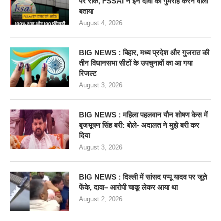
पर रोक, FSSAI ने इन दावों को गुमराह करने वाला
बताया
August 4, 2026
BIG NEWS : बिहार, मध्य प्रदेश और गुजरात की
तीन विधानसभा सीटों के उपचुनावों का आ गया
रिजल्ट
August 3, 2026
BIG NEWS : महिला पहलवान यौन शोषण केस में
बृजभूषण सिंह बरी: बोले- अदालत ने मुझे बरी कर
दिया
August 3, 2026
BIG NEWS : दिल्ली में सांसद पप्पू यादव पर जूते
फेंके, दावा– आरोपी चाकू लेकर आया था
August 2, 2026