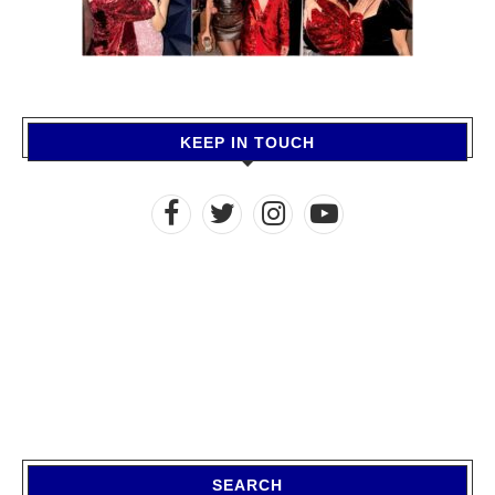
KEEP IN TOUCH
SEARCH