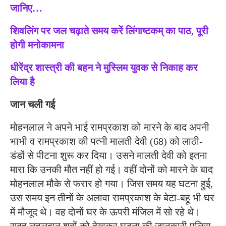
जानिए…
शिवलिंग पर जल चढ़ाते समय करें लिंगाष्टकम् का पाठ, पूरी
होगी मनोकामना
धीरेंद्र शास्त्री की बहन ने मुस्लिम युवक से निकाह कर
लिया है
जान चली गई
मोहनलाल ने अपने भाई रामप्रकाश को मारने के बाद अपनी
भाभी व रामप्रकाश की पत्नी मालती देवी (68) को लाठी-
डंडों से पीटना शुरू कर दिया। उसने मालती देवी को इतना
मारा कि उनकी मौत नहीं हो गई। वहीं दोनों को मारने के बाद
मोहनलाल मौके से फरार हो गया। जिस समय यह घटना हुई,
उस समय इन तीनाें के अलावा रामप्रकाश के बेटा-बहू भी घर
में मौजूद थे। वह दाेनों घर के ऊपरी मंजिल में सो रहे थे।
सुबह लहूलुहान शवों को देखकर घटना की जानकारी पुलिस