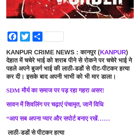
Facebook
Twitter
Share
KANPUR CRIME NEWS : कानपुर (
KANPUR
)
देहात में चचेरे भाई को शराब पीने से रोकने पर चचेरे भाई ने
पहले अपने बुजर्ग भाई की लाठी-डडों से पीट-पीटकर हत्या
कर दी। इसके बाद अपनी भाभी को भी मार डाला।
SDM मौर्य का समाज पर पड़ रहा गहरा असर!
सावन में शिवलिंग पर चढ़ाएं पंचामृत, जानें विधि
“आप सब अपना प्यार और सपोर्ट बनाए रखें……
लाठी-डडों से पीटकर हत्या