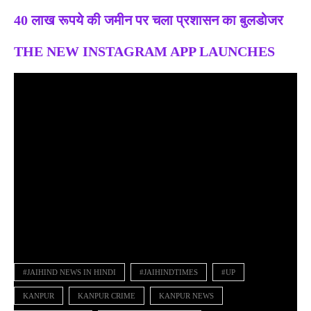
40 लाख रूपये की जमीन पर चला प्रशासन का बुलडोजर
THE NEW INSTAGRAM APP LAUNCHES
#JAIHIND NEWS IN HINDI
#JAIHINDTIMES
#UP
KANPUR
KANPUR CRIME
KANPUR NEWS