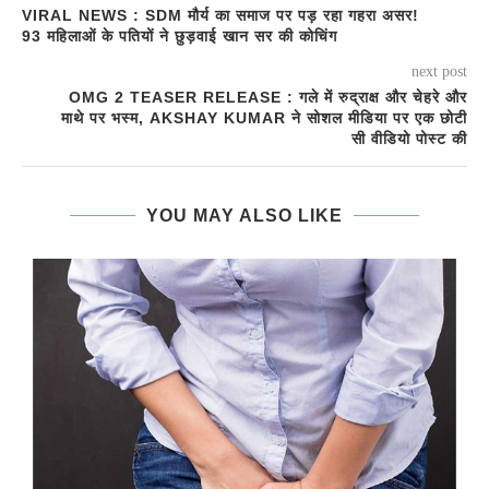
VIRAL NEWS : SDM मौर्य का समाज पर पड़ रहा गहरा असर!
93 महिलाओं के पतियों ने छुड़वाई खान सर की कोचिंग
next post
OMG 2 TEASER RELEASE : गले में रुद्राक्ष और चेहरे और
माथे पर भस्म, AKSHAY KUMAR ने सोशल मीडिया पर एक छोटी
सी वीडियो पोस्ट की
YOU MAY ALSO LIKE