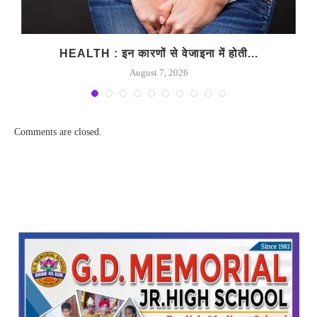
HEALTH : इन कारणों से वेजाइना में होती...
August 7, 2026
Comments are closed.