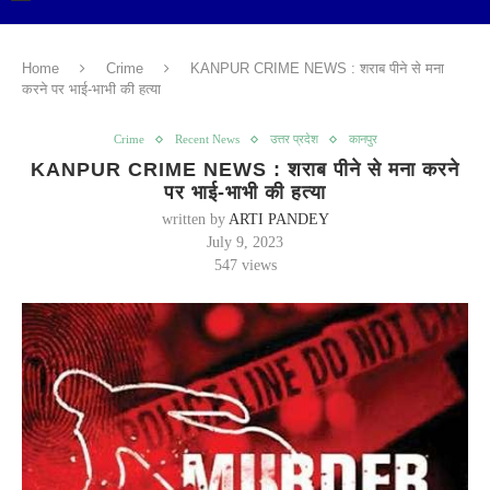
Home
Crime
KANPUR CRIME NEWS : शराब पीने से मना
करने पर भाई-भाभी की हत्या
Crime
Recent News
उत्तर प्रदेश
कानपुर
KANPUR CRIME NEWS : शराब पीने से मना करने
पर भाई-भाभी की हत्या
written by
ARTI PANDEY
July 9, 2023
547
views