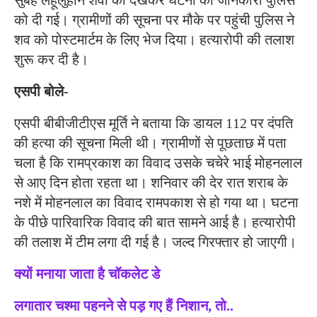
को दी गई। ग्रामीणों की सूचना पर मौके पर पहुंची पुलिस ने
शव को पोस्टमार्टम के लिए भेज दिया। हत्यारोपी की तलाश
शुरू कर दी है।
एसपी बोले-
एसपी बीबीजीटीएस मूर्ति ने बताया कि डायल 112 पर दंपति
की हत्या की सूचना मिली थी। ग्रामीणों से पूछताछ में पता
चला है कि रामप्रकाश का विवाद उसके चचेरे भाई मोहनलाल
से आए दिन होता रहता था। शनिवार की देर रात शराब के
नशे में मोहनलाल का विवाद रामपकाश से हो गया था। घटना
के पीछे पारिवारिक विवाद की बात सामने आई है। हत्यारोपी
की तलाश में टीम लगा दी गई है। जल्द गिरफ्तार हो जाएगी।
क्यों मनाया जाता है चॉकलेट डे
लगातार चश्मा पहनने से पड़ गए हैं निशान, तो..