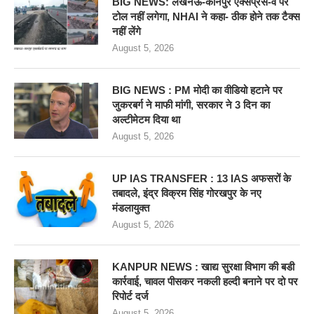
BIG NEWS: लखनऊ-कानपुर एक्सप्रेस-वे पर
टोल नहीं लगेगा, NHAI ने कहा- ठीक होने तक टैक्स
नहीं लेंगे
August 5, 2026
BIG NEWS : PM मोदी का वीडियो हटाने पर
जुकरबर्ग ने माफी मांगी, सरकार ने 3 दिन का
अल्टीमेटम दिया था
August 5, 2026
UP IAS TRANSFER : 13 IAS अफसरों के
तबादले, इंद्र विक्रम सिंह गोरखपुर के नए
मंडलायुक्त
August 5, 2026
KANPUR NEWS : खाद्य सुरक्षा विभाग की बडी
कार्रवाई, चावल पीसकर नकली हल्दी बनाने पर दो पर
रिपोर्ट दर्ज
August 5, 2026