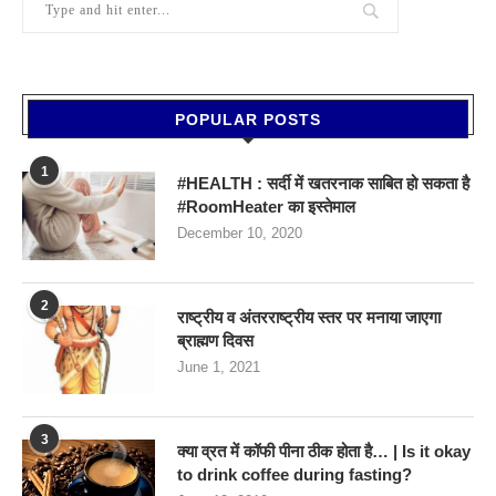
POPULAR POSTS
1
#HEALTH : सर्दी में खतरनाक साबित हो सकता है
#RoomHeater का इस्तेमाल
December 10, 2020
2
राष्ट्रीय व अंतरराष्ट्रीय स्तर पर मनाया जाएगा
ब्राह्मण दिवस
June 1, 2021
3
क्या व्रत में कॉफी पीना ठीक होता है… | Is it okay
to drink coffee during fasting?