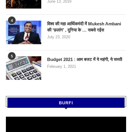
June 13, 2019
4
विश्व की महा आर्थिकमंदी में Mukesh Ambani
की ‘छलांग’ , दुनिया के … सबसे रईस
July 23, 2020
5
Budget 2021 : आम बजट में ये महंगी, ये सस्‍ती
February 1, 2021
BURFI
Video
Player