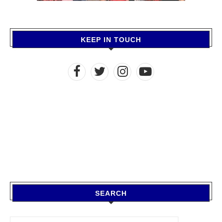
KEEP IN TOUCH
SEARCH