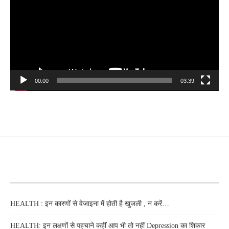
00:00
03:39
RECENT POSTS
HEALTH : इन कारणों से वेजाइना में होती है खुजली , न करें…
HEALTH: इन लक्षणों से पहचाने कहीं आप भी तो नहीं Depression का शिकार