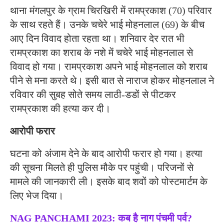
थाना मंगलपुर के ग्राम चिरखिरी में रामप्रकाश (70) परिवार
के साथ रहते हैं। उनके चचेरे भाई मोहनलाल (69) के बीच
आए दिन विवाद होता रहता था। शनिवार देर रात भी
रामप्रकाश का शराब के नशे में चचेरे भाई मोहनलाल से
विवाद हो गया। रामप्रकाश अपने भाई मोहनलाल को शराब
पीने से मना करते थे। इसी बात से नाराज होकर मोहनलाल ने
रविवार की सुबह सोते समय लाठी-डडों से पीटकर
रामप्रकाश की हत्या कर दी।
आरोपी फरार
घटना को अंजाम देने के बाद आरोपी फरार हो गया। हत्या
की सूचना मिलते ही पुलिस मौके पर पहुंची। परिजनों से
मामले की जानकारी ली। इसके बाद शवों को पोस्टमार्टम के
लिए भेज दिया।
NAG PANCHAMI 2023: कब है नाग पंचमी पर्व?