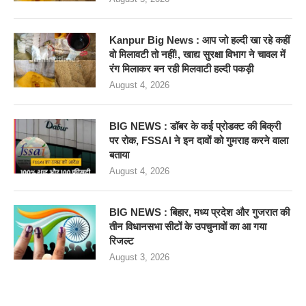
Kanpur Big News : आप जो हल्दी खा रहे कहीं
वो मिलावटी तो नहीं!, खाद्य सुरक्षा विभाग ने चावल में
रंग मिलाकर बन रही मिलवाटी हल्दी पकड़ी
August 4, 2026
BIG NEWS : डॉबर के कई प्रोडक्ट की बिक्री
पर रोक, FSSAI ने इन दावों को गुमराह करने वाला
बताया
August 4, 2026
BIG NEWS : बिहार, मध्य प्रदेश और गुजरात की
तीन विधानसभा सीटों के उपचुनावों का आ गया
रिजल्ट
August 3, 2026