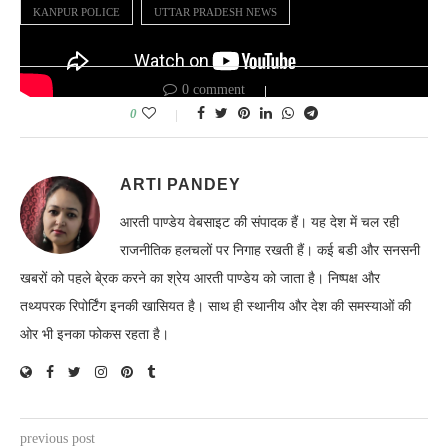
KANPUR POLICE
UTTAR PRADESH NEWS
0 comment
0
ARTI PANDEY
आरती पाण्डेय वेबसाइट की संपादक हैं। यह देश में चल रही
राजनीतिक हलचलों पर निगाह रखती हैं। कई बडी और सनसनी
खबरों को पहले बे्रक करने का श्रेय आरती पाण्डेय को जाता है। निष्पक्ष और
तथ्यपरक रिपोर्टिंग इनकी खासियत है। साथ ही स्थानीय और देश की समस्याओं की
ओर भी इनका फोकस रहता है।
previous post