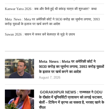
Kanwar Yatra 2026 : कब और कैसे हुई थी कांवड़ यात्रा की शुरुआत? कथा
Meta News : Meta पर अमेरिकी कोर्ट ने 9030 करोड़ का जुर्माना लगाया, 3993
करोड़ युवाओं के इलाज पर खर्च करने का आदेश
Sawan 2026 : सावन में जरूर करें बेलपत्र से जुड़े ये उपाय
RECENT POSTS
Meta News : Meta पर अमेरिकी कोर्ट ने
9030 करोड़ का जुर्माना लगाया, 3993 करोड़ युवाओं
के इलाज पर खर्च करने का आदेश
August 7, 2026
GORAKHPUR NEWS : राज्यपाल ने DDU
के दीक्षांत में यूनिवर्सिटी प्रशासन को लगाई फटकार,
बोलीं – टिफिन में ड्रग्स आ सकता है, भरवाए खाने के
सैंपल