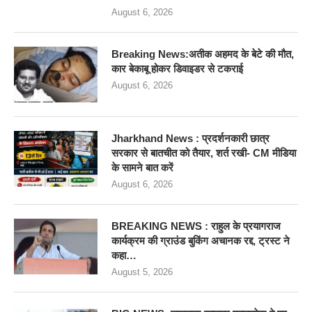
August 6, 2026
Breaking News:अतीक अहमद के बेटे की मौत,
कार बेकाबू होकर डिवाइडर से टकराई
August 6, 2026
Jharkhand News : प्रदर्शनकारी छात्र
सरकार से बातचीत को तैयार, शर्त रखी- CM मीडिया
के सामने बात करें
August 6, 2026
BREAKING NEWS : राहुल के प्रयागराज
कार्यक्रम की ग्राउंड बुकिंग अचानक रद्द, ट्रस्ट ने
कहा…
August 5, 2026