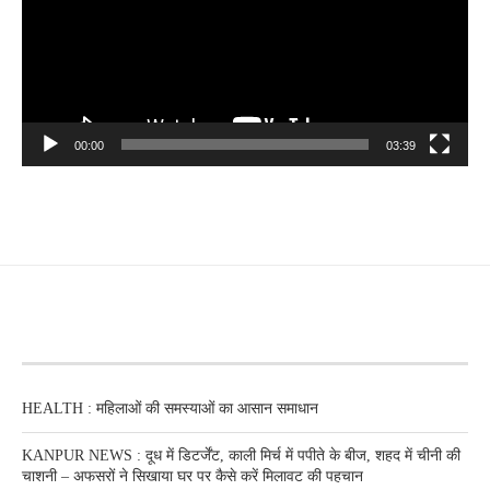
00:00
03:39
RECENT POSTS
HEALTH : महिलाओं की समस्‍याओं का आसान समाधान
KANPUR NEWS : दूध में डिटर्जेंट, काली मिर्च में पपीते के बीज, शहद में चीनी की
चाशनी – अफसरों ने सिखाया घर पर कैसे करें मिलावट की पहचान