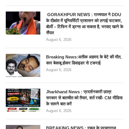
GORAKHPUR NEWS : राज्यपाल ने DDU
के दीक्षांत में यूनिवर्सिटी प्रशासन को लगाई फटकार,
बोलीं – टिफिन में ड्रग्स आ सकता है, भरवाए खाने के
सैंपल
August 6, 2026
Breaking News:अतीक अहमद के बेटे की मौत,
कार बेकाबू होकर डिवाइडर से टकराई
August 6, 2026
Jharkhand News : प्रदर्शनकारी छात्र
सरकार से बातचीत को तैयार, शर्त रखी- CM मीडिया
के सामने बात करें
August 6, 2026
BREAKING NEWS : राहुल के प्रयागराज