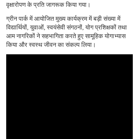
वृक्षारोपण के प्रति जागरूक किया गया।
ग्रीन पार्क में आयोजित मुख्य कार्यक्रम में बड़ी संख्या में
विद्यार्थियों, युवाओं, स्वयंसेवी संगठनों, योग प्रशिक्षकों तथा
आम नागरिकों ने सहभागिता करते हुए सामूहिक योगाभ्यास
किया और स्वस्थ जीवन का संकल्प लिया।