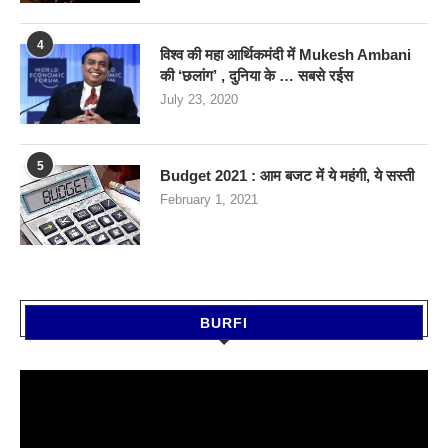
4
विश्व की महा आर्थिकमंदी में Mukesh Ambani
की ‘छलांग’ , दुनिया के … सबसे रईस
July 23, 2020
5
Budget 2021 : आम बजट में ये महंगी, ये सस्‍ती
February 1, 2021
BURFI
Video
Player