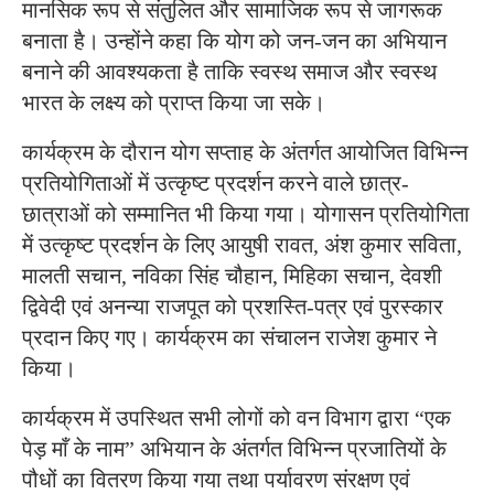
मानसिक रूप से संतुलित और सामाजिक रूप से जागरूक
बनाता है। उन्होंने कहा कि योग को जन-जन का अभियान
बनाने की आवश्यकता है ताकि स्वस्थ समाज और स्वस्थ
भारत के लक्ष्य को प्राप्त किया जा सके।
कार्यक्रम के दौरान योग सप्ताह के अंतर्गत आयोजित विभिन्न
प्रतियोगिताओं में उत्कृष्ट प्रदर्शन करने वाले छात्र-
छात्राओं को सम्मानित भी किया गया। योगासन प्रतियोगिता
में उत्कृष्ट प्रदर्शन के लिए आयुषी रावत, अंश कुमार सविता,
मालती सचान, नविका सिंह चौहान, मिहिका सचान, देवशी
द्विवेदी एवं अनन्या राजपूत को प्रशस्ति-पत्र एवं पुरस्कार
प्रदान किए गए। कार्यक्रम का संचालन राजेश कुमार ने
किया।
कार्यक्रम में उपस्थित सभी लोगों को वन विभाग द्वारा “एक
पेड़ माँ के नाम” अभियान के अंतर्गत विभिन्न प्रजातियों के
पौधों का वितरण किया गया तथा पर्यावरण संरक्षण एवं