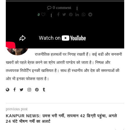
0 comment
0
ARTI PANDEY
आरती पाण्डेय वेबसाइट की संपादक हैं। यह देश में चल रही
राजनीतिक हलचलों पर निगाह रखती हैं। कई बडी और सनसनी
खबरों को पहले बे्रक करने का श्रेय आरती पाण्डेय को जाता है। निष्पक्ष और
तथ्यपरक रिपोर्टिंग इनकी खासियत है। साथ ही स्थानीय और देश की समस्याओं की
ओर भी इनका फोकस रहता है।
previous post
KANPUR NEWS: उमस भरी गर्मी, तापमान 42 डिग्री पहुंचा, अगले
24 घंटे भीषण गर्मी का अलर्ट