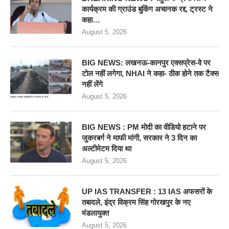
कार्यक्रम की ग्राउंड बुकिंग अचानक रद्द, ट्रस्ट ने
कहा…
August 5, 2026
BIG NEWS: लखनऊ-कानपुर एक्सप्रेस-वे पर
टोल नहीं लगेगा, NHAI ने कहा- ठीक होने तक टैक्स
नहीं लेंगे
August 5, 2026
BIG NEWS : PM मोदी का वीडियो हटाने पर
जुकरबर्ग ने माफी मांगी, सरकार ने 3 दिन का
अल्टीमेटम दिया था
August 5, 2026
UP IAS TRANSFER : 13 IAS अफसरों के
तबादले, इंद्र विक्रम सिंह गोरखपुर के नए
मंडलायुक्त
August 5, 2026