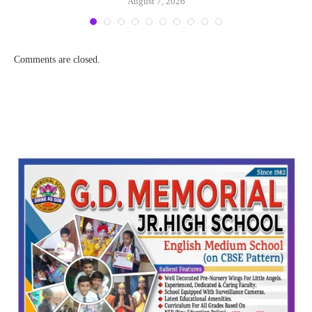
August 7, 2026
Comments are closed.