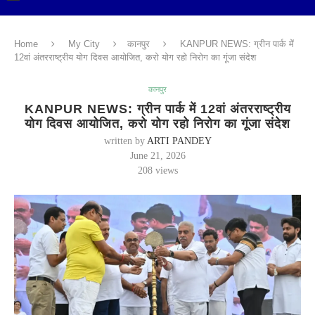
Home
My City
कानपुर
KANPUR NEWS: ग्रीन पार्क में
12वां अंतरराष्ट्रीय योग दिवस आयोजित, करो योग रहो निरोग का गूंजा संदेश
कानपुर
KANPUR NEWS: ग्रीन पार्क में 12वां अंतरराष्ट्रीय
योग दिवस आयोजित, करो योग रहो निरोग का गूंजा संदेश
written by
ARTI PANDEY
June 21, 2026
208
views