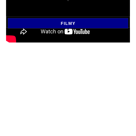
FILMY