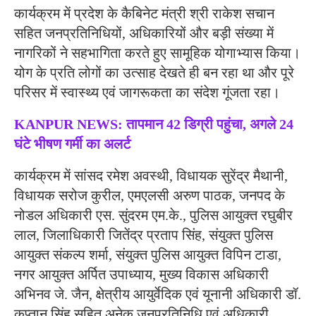
कार्यक्रम में प्रदेश के कैबिनेट मंत्री श्री राकेश सचान
सहित जनप्रतिनिधियों, अधिकारियों और बड़ी संख्या में
नागरिकों ने सहभागिता करते हुए सामूहिक योगाभ्यास किया।
योग के प्रति लोगों का उत्साह देखते ही बन रहा था और पूरे
परिसर में स्वास्थ्य एवं जागरूकता का संदेश गूंजता रहा।
KANPUR NEWS: तापमान 42 डिग्री पहुंचा, अगले 24
घंटे भीषण गर्मी का अलर्ट
कार्यक्रम में सांसद रमेश अवस्थी, विधायक सुरेंद्र मैथानी,
विधायक सरोज कुरील, एमएलसी अरुण पाठक, जनपद के
नोडल अधिकारी एस. सुंदरम एम.के., पुलिस आयुक्त रघुबीर
लाल, जिलाधिकारी जितेंद्र प्रताप सिंह, संयुक्त पुलिस
आयुक्त संकल्प शर्मा, संयुक्त पुलिस आयुक्त विपिन टाडा,
नगर आयुक्त अर्पित उपाध्याय, मुख्य विकास अधिकारी
अभिनव जे. जैन, क्षेत्रीय आयुर्वेदिक एवं यूनानी अधिकारी डॉ.
कप्तान सिंह सहित अनेक जनप्रतिनिधि एवं अधिकारी