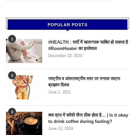
POPULAR POSTS
1
#HEALTH : सर्दी में खतरनाक साबित हो सकता है
#RoomHeater का इस्तेमाल
December 10, 2020
2
राष्ट्रीय व अंतरराष्ट्रीय स्तर पर मनाया जाएगा
ब्राह्मण दिवस
June 1, 2021
3
क्या व्रत में कॉफी पीना ठीक होता है… | Is it okay
to drink coffee during fasting?
June 13, 2019