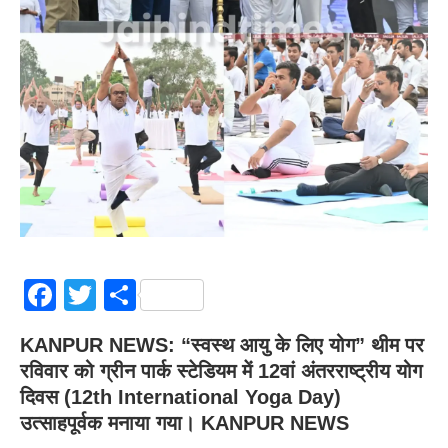
Facebook
Twitter
Share
KANPUR NEWS: “स्वस्थ आयु के लिए योग” थीम पर
रविवार को ग्रीन पार्क स्टेडियम में 12वां अंतरराष्ट्रीय योग
दिवस (12th International Yoga Day)
उत्साहपूर्वक मनाया गया। KANPUR NEWS