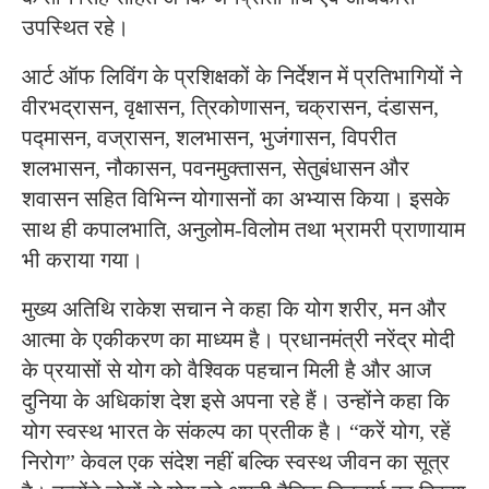
उपस्थित रहे।
आर्ट ऑफ लिविंग के प्रशिक्षकों के निर्देशन में प्रतिभागियों ने
वीरभद्रासन, वृक्षासन, त्रिकोणासन, चक्रासन, दंडासन,
पद्मासन, वज्रासन, शलभासन, भुजंगासन, विपरीत
शलभासन, नौकासन, पवनमुक्तासन, सेतुबंधासन और
शवासन सहित विभिन्न योगासनों का अभ्यास किया। इसके
साथ ही कपालभाति, अनुलोम-विलोम तथा भ्रामरी प्राणायाम
भी कराया गया।
मुख्य अतिथि राकेश सचान ने कहा कि योग शरीर, मन और
आत्मा के एकीकरण का माध्यम है। प्रधानमंत्री नरेंद्र मोदी
के प्रयासों से योग को वैश्विक पहचान मिली है और आज
दुनिया के अधिकांश देश इसे अपना रहे हैं। उन्होंने कहा कि
योग स्वस्थ भारत के संकल्प का प्रतीक है। “करें योग, रहें
निरोग” केवल एक संदेश नहीं बल्कि स्वस्थ जीवन का सूत्र