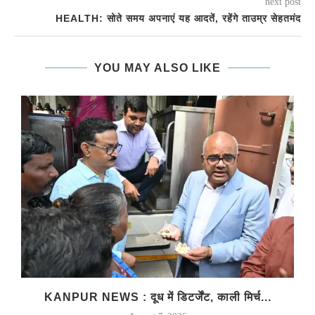
next post
HEALTH: सोते समय अपनाएं यह आदतें, रहेंगे ताउम्र सेहतमंद
YOU MAY ALSO LIKE
KANPUR NEWS : दूध में डिटर्जेंट, काली मिर्च...