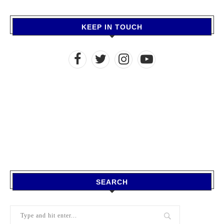
KEEP IN TOUCH
SEARCH