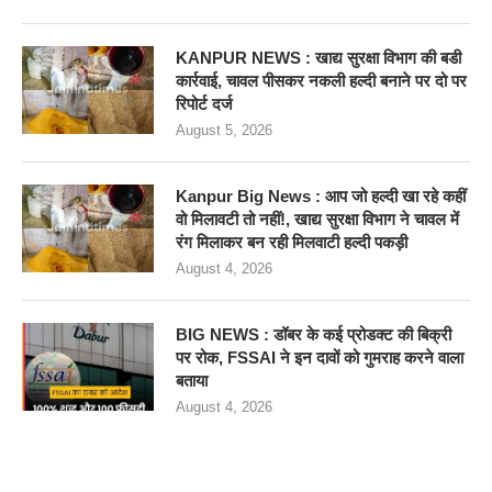
KANPUR NEWS : खाद्य सुरक्षा विभाग की बडी
कार्रवाई, चावल पीसकर नकली हल्दी बनाने पर दो पर
रिपोर्ट दर्ज
August 5, 2026
Kanpur Big News : आप जो हल्दी खा रहे कहीं
वो मिलावटी तो नहीं!, खाद्य सुरक्षा विभाग ने चावल में
रंग मिलाकर बन रही मिलवाटी हल्दी पकड़ी
August 4, 2026
BIG NEWS : डॉबर के कई प्रोडक्ट की बिक्री
पर रोक, FSSAI ने इन दावों को गुमराह करने वाला
बताया
August 4, 2026