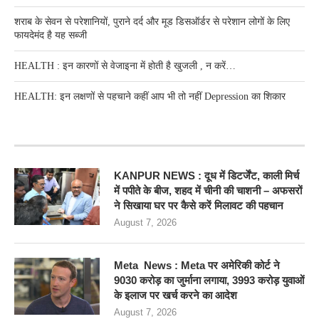
शराब के सेवन से परेशानियों, पुराने दर्द और मूड डिसऑर्डर से परेशान लोगों के लिए
फायदेमंद है यह सब्जी
HEALTH : इन कारणों से वेजाइना में होती है खुजली , न करें…
HEALTH: इन लक्षणों से पहचाने कहीं आप भी तो नहीं Depression का शिकार
RECENT POSTS
KANPUR NEWS : दूध में डिटर्जेंट, काली मिर्च
में पपीते के बीज, शहद में चीनी की चाशनी – अफसरों
ने सिखाया घर पर कैसे करें मिलावट की पहचान
August 7, 2026
Meta News : Meta पर अमेरिकी कोर्ट ने
9030 करोड़ का जुर्माना लगाया, 3993 करोड़ युवाओं
के इलाज पर खर्च करने का आदेश
August 7, 2026