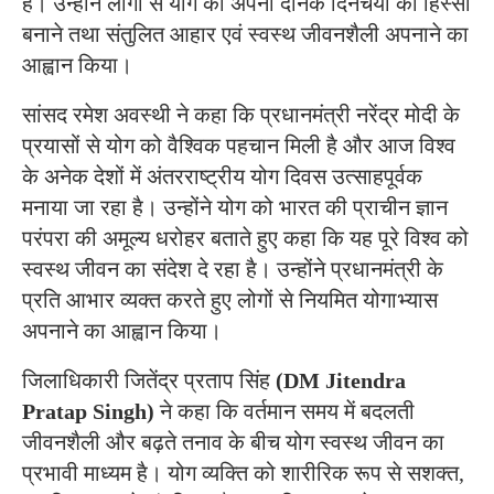
है। उन्होंने लोगों से योग को अपनी दैनिक दिनचर्या का हिस्सा
बनाने तथा संतुलित आहार एवं स्वस्थ जीवनशैली अपनाने का
आह्वान किया।
सांसद रमेश अवस्थी ने कहा कि प्रधानमंत्री नरेंद्र मोदी के
प्रयासों से योग को वैश्विक पहचान मिली है और आज विश्व
के अनेक देशों में अंतरराष्ट्रीय योग दिवस उत्साहपूर्वक
मनाया जा रहा है। उन्होंने योग को भारत की प्राचीन ज्ञान
परंपरा की अमूल्य धरोहर बताते हुए कहा कि यह पूरे विश्व को
स्वस्थ जीवन का संदेश दे रहा है। उन्होंने प्रधानमंत्री के
प्रति आभार व्यक्त करते हुए लोगों से नियमित योगाभ्यास
अपनाने का आह्वान किया।
जिलाधिकारी जितेंद्र प्रताप सिंह
(DM Jitendra
Pratap Singh)
ने कहा कि वर्तमान समय में बदलती
जीवनशैली और बढ़ते तनाव के बीच योग स्वस्थ जीवन का
प्रभावी माध्यम है। योग व्यक्ति को शारीरिक रूप से सशक्त,