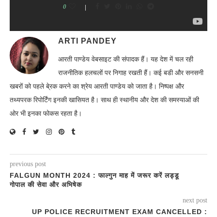
0
ARTI PANDEY
आरती पाण्डेय वेबसाइट की संपादक हैं। यह देश में चल रही
राजनीतिक हलचलों पर निगाह रखती हैं। कई बडी और सनसनी
खबरों को पहले बे्रक करने का श्रेय आरती पाण्डेय को जाता है। निष्पक्ष और
तथ्यपरक रिपोर्टिंग इनकी खासियत है। साथ ही स्थानीय और देश की समस्याओं की
ओर भी इनका फोकस रहता है।
previous post
FALGUN MONTH 2024 : फाल्गुन माह में जरूर करें लड्डू
गोपाल की सेवा और अभिषेक
next post
UP POLICE RECRUITMENT EXAM CANCELLED :