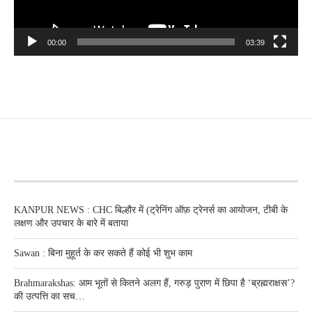
00:00
03:39
RECENT POSTS
KANPUR NEWS : CHC बिल्हौर में (ट्रेनिंग ऑफ़ ट्रेनर्स का आयोजन, टीबी के
लक्षण और उपचार के बारे में बताया
Sawan : बिना मुहूर्त के कर सकते हैं कोई भी शुभ काम
Brahmarakshas: आम भूतों से कितने अलग हैं, गरुड़ पुराण में छिपा है ‘ब्रह्मराक्षस’?
की उत्पत्ति का सच…