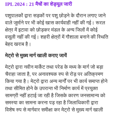
IPL 2024 : 21 मैचों का शेड्यूल जारी
पशुपालकों द्वारा सड़कों पर पशु छोड़ने के दौरान लगाए जाने
वाले जुर्माने पर भी कोई खास कार्यवाही नहीं की गई। रूरल
क्षेत्र में इटावा को छोड़कर मंडल के अन्य जिलों में कोई
वसूली नहीं की गई। शहरी क्षेत्रों में गौशाला बनाने की स्थिति
बेहद खराब है।
मेट्रो से मुख्य मार्ग खाली कराए जायें
मेट्रो द्वारा नवीन मार्केट तथा परेड के मध्य के मार्ग जो बड़ा
चैराहा जाता है, पर अनावश्यक रुप से रोड़ पर अतिक्रमण
किया गया है। मेट्रो द्वारा अन्य मार्गों पर भी कार्य समाप्त होने
तथा सीमित होने के उपरान्त भी निर्माण कार्य में प्रयुक्त
सामग्री नहीं हटाई जा रही है जिसके कारण जनसामान्य को
समस्या का सामना करना पड़ रहा है जिलाधिकारी द्वारा
विशेष रुप से मार्गवार समीक्षा कर मेट्रो से मुख्य मार्ग खाली