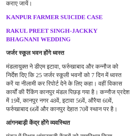
कराए जायें।
KANPUR FARMER SUICIDE CASE
RAKUL PREET SINGH-JACKKY
BHAGNANI WEDDING
जर्जर स्कूल भवन होंगे ध्वस्त
मंडलायुक्त ने डीएम इटावा, फर्रुखाबाद और कन्नौज को
निर्देश दिए कि 25 जर्जर स्कूली भवनों को 7 दिन में ध्वस्त
करें या नीलामी कर रिपोर्ट देने के लिए कहा। वहीं विकास
कार्यों की रैंकिंग कानपुर मंडल पिछड़ गया है। कन्नौज प्रदेश
में 19वें, कानपुर नगर 48वें, इटावा 56वें, औरैया 60वें,
फर्रुखाबाद 66वें और कानपुर देहात 70वें स्थान पर है।
आंगनबाड़ी केंद्र होंगे व्यवस्थित