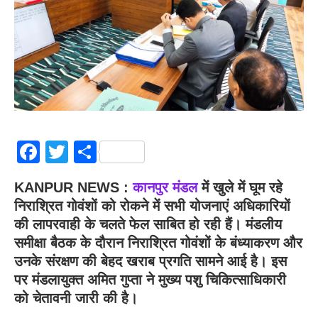
Facebook
Twitter
Share
KANPUR NEWS :
कानपुर मंडल
में खुले में घूम रहे
निराश्रित गोवंशों को रोकने में सभी योजनाएं अधिकारियों
की लापरवाही के चलते फेल साबित हो रही हैं। मंडलीय
समीक्षा बैठक के दौरान निराश्रित गोवंशों के बंध्याकरण और
उनके संरक्षण की बेहद खराब प्रगति सामने आई है। इस
पर मंडलायुक्त अमित गुप्ता ने मुख्य पशु चिकित्साधिकारी
को चेतावनी जारी की है।