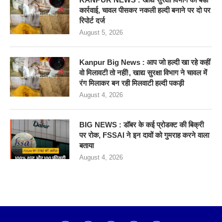
कार्रवाई, चावल पीसकर नकली हल्दी बनाने पर दो पर
रिपोर्ट दर्ज
August 5, 2026
Kanpur Big News : आप जो हल्दी खा रहे कहीं
वो मिलावटी तो नहीं!, खाद्य सुरक्षा विभाग ने चावल में
रंग मिलाकर बन रही मिलवाटी हल्दी पकड़ी
August 4, 2026
BIG NEWS : डॉबर के कई प्रोडक्ट की बिक्री
पर रोक, FSSAI ने इन दावों को गुमराह करने वाला
बताया
August 4, 2026