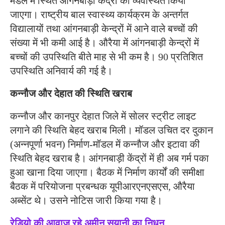
मंडल में स्थित आंगनबाड़ी केंद्रों को व्यवस्थित किया
जाएगा। राष्ट्रीय बाल स्वास्थ्य कार्यक्रम के अन्तर्गत
विद्यालायों तथा आंगनबाड़ी केन्द्रों में आने वाले बच्चों की
संख्या में भी कमी आई है। औरैया में आंगनबाड़ी केन्द्रों में
बच्चों की उपस्थिति बीते माह से भी कम है। 90 प्रतिशित
उपस्थिति अनिवार्य की गई है।
कन्नौज और देहात की स्थिति खराब
कन्नौज और कानपुर देहात जिले में सोलर स्ट्रीट लाइट
लगाने की स्थिति बेहद खराब मिली। मॉडल उचित दर दुकान
(अन्नपूर्णा भवन) निर्माण-मॉडल में कन्नौज और इटावा की
स्थिति बेहद खराब है। आंगनबाड़ी केंद्रों में ही अब गर्म पका
हुआ खाना दिया जाएगा। बैठक में निर्माण कार्यों की समीक्षा
बैठक में परियोजना प्रबन्धक यूपीआरएनएसएस, औरैया
अब्सेंट थे। उसने नोटिस जारी किया गया है।
रेडियो की आवाज रहे अमीन सयानी का निधन