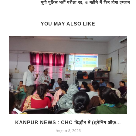
यूपी पुलिस भर्ती परीक्षा रद्द, 6 महीने में फिर होगा एग्जाम
YOU MAY ALSO LIKE
KANPUR NEWS : CHC बिल्हौर में (ट्रेनिंग ऑफ़...
August 8, 2026