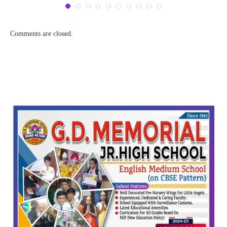
Comments are closed.