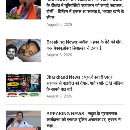
के दीक्षांत में यूनिवर्सिटी प्रशासन को लगाई फटकार,
बोलीं – टिफिन में ड्रग्स आ सकता है, भरवाए खाने के
सैंपल
August 6, 2026
Breaking News:अतीक अहमद के बेटे की मौत,
कार बेकाबू होकर डिवाइडर से टकराई
August 6, 2026
Jharkhand News : प्रदर्शनकारी छात्र
सरकार से बातचीत को तैयार, शर्त रखी- CM मीडिया
के सामने बात करें
August 6, 2026
BREAKING NEWS : राहुल के प्रयागराज
कार्यक्रम की ग्राउंड बुकिंग अचानक रद्द, ट्रस्ट ने
कहा…