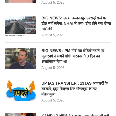
August 5, 2026
BIG NEWS: लखनऊ-कानपुर एक्सप्रेस-वे पर
टोल नहीं लगेगा, NHAI ने कहा- ठीक होने तक टैक्स
नहीं लेंगे
August 5, 2026
BIG NEWS : PM मोदी का वीडियो हटाने पर
जुकरबर्ग ने माफी मांगी, सरकार ने 3 दिन का
अल्टीमेटम दिया था
August 5, 2026
UP IAS TRANSFER : 13 IAS अफसरों के
तबादले, इंद्र विक्रम सिंह गोरखपुर के नए
मंडलायुक्त
August 5, 2026
KANPUR NEWS : खाद्य सुरक्षा विभाग की बडी