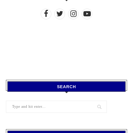
SEARCH