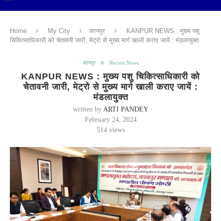
Home
My City
कानपुर
KANPUR NEWS : मुख्य पशु
चिकित्साधिकारी को चेतावनी जारी, मेट्रो से मुख्य मार्ग खाली कराए जायें : मंडलायुक्त
कानपुर
Recent News
KANPUR NEWS : मुख्य पशु चिकित्साधिकारी को
चेतावनी जारी, मेट्रो से मुख्य मार्ग खाली कराए जायें :
मंडलायुक्त
written by
ARTI PANDEY
February 24, 2024
514
views