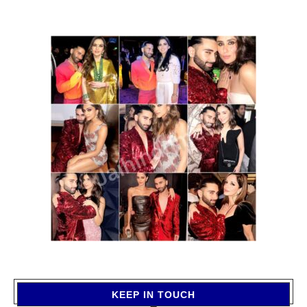
KEEP IN TOUCH