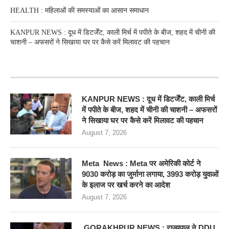
HEALTH : महिलाओं की समस्‍याओं का आसान समाधान
KANPUR NEWS : दूध में डिटर्जेंट, काली मिर्च में पपीते के बीज, शहद में चीनी की
चाशनी – अफसरों ने सिखाया घर पर कैसे करें मिलावट की पहचान
RECENT POSTS
KANPUR NEWS : दूध में डिटर्जेंट, काली मिर्च
में पपीते के बीज, शहद में चीनी की चाशनी – अफसरों
ने सिखाया घर पर कैसे करें मिलावट की पहचान
August 7, 2026
Meta News : Meta पर अमेरिकी कोर्ट ने
9030 करोड़ का जुर्माना लगाया, 3993 करोड़ युवाओं
के इलाज पर खर्च करने का आदेश
August 7, 2026
GORAKHPUR NEWS : राज्यपाल ने DDU