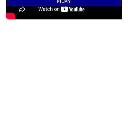
FILMY