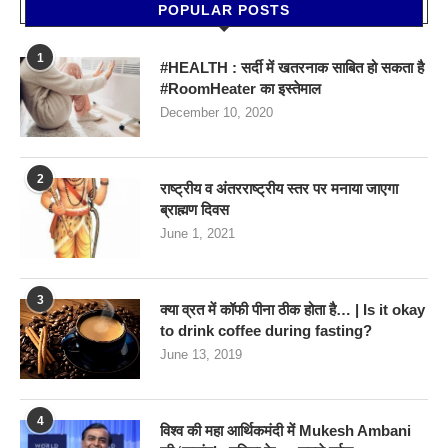
POPULAR POSTS
1
#HEALTH : सर्दी में खतरनाक साबित हो सकता है
#RoomHeater का इस्तेमाल
December 10, 2020
2
राष्ट्रीय व अंतरराष्ट्रीय स्तर पर मनाया जाएगा
ब्राह्मण दिवस
June 1, 2021
3
क्या व्रत में कॉफी पीना ठीक होता है… | Is it okay
to drink coffee during fasting?
June 13, 2019
4
विश्व की महा आर्थिकमंदी में Mukesh Ambani