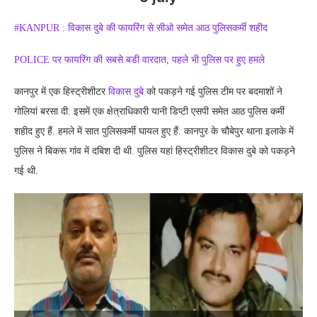
#KANPUR : विकास दुबे की फायरिंग से सीओ समेत आठ पुलिसकर्मी शहीद
POLICE पर फायरिंग की सबसे बडी वारदात, पहले भी पुलिस पर हुए हमले
कानपुर में एक हिस्ट्रीशीटर
विकास दुबे
को पकड़ने गई पुलिस टीम पर बदमाशों ने
गोलियां बरसा दी. इसमें एक क्षेत्राधिकारी यानी डिप्टी एसपी समेत आठ पुलिस कर्मी
शहीद हुए हैं. हमले में सात पुलिसकर्मी घायल हुए हैं. कानपुर के चौबेपुर थाना इलाके में
पुलिस ने बिकरू गांव में दबिश दी थी. पुलिस यहां हिस्ट्रीशीटर विकास दुबे को पकड़ने
गई थी.