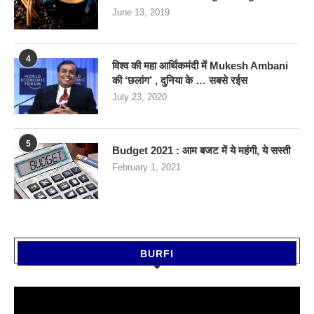
June 13, 2019
4
विश्व की महा आर्थिकमंदी में Mukesh Ambani
की ‘छलांग’ , दुनिया के … सबसे रईस
July 23, 2020
5
Budget 2021 : आम बजट में ये महंगी, ये सस्‍ती
February 1, 2021
BURFI
Video
Player