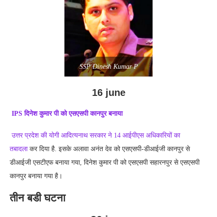
SSP Dinesh Kumar P
16 june
IPS
दिनेश
कुमार
पी
को
एसएसपी
कानपुर
बनाया
उत्तर प्रदेश की योगी आदित्यनाथ सरकार ने 14 आईपीएस अधिकारियों का
तबादला
कर दिया है. इसके अलावा अनंत देव को एसएसपी-डीआईजी कानपुर से
डीआईजी एसटीएफ बनाया गया, दिनेश कुमार पी को एसएसपी सहारनपुर से एसएसपी
कानपुर बनाया गया है।
तीन बडी घटना