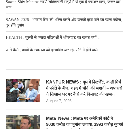
Sawan Shiv Mantra: सबसे शक्तिशाली मंत्रों में से एक है पंचाक्षर मंत्र, जरूर करें
जाप
SAWAN 2026 : भगवान शिव की भक्ति करने और उनकी कृपा पाने का खास महीना,
दूर होंगे दुर्योग
HEALTH : पुरुषों से ज्यादा महिलाओं में थॉयराइड का खतरा क्यों…
जानें कैसे , बच्चों के स्वास्थ्य को प्रभावित कर रही सोने में होने वाली…
RECENT POSTS
KANPUR NEWS : दूध में डिटर्जेंट, काली मिर्च
में पपीते के बीज, शहद में चीनी की चाशनी – अफसरों
ने सिखाया घर पर कैसे करें मिलावट की पहचान
August 7, 2026
Meta News : Meta पर अमेरिकी कोर्ट ने
9030 करोड़ का जुर्माना लगाया, 3993 करोड़ युवाओं