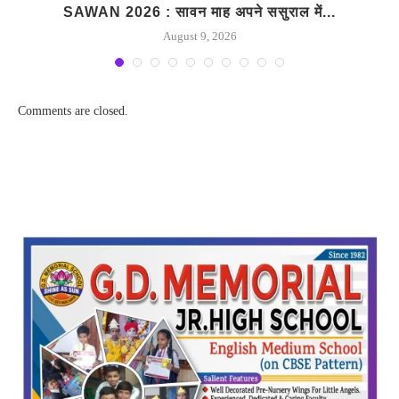
SAWAN 2026 : सावन माह अपने ससुराल में...
August 9, 2026
Comments are closed.