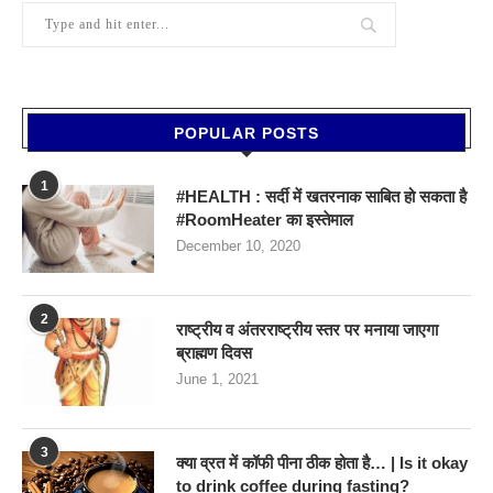
POPULAR POSTS
1
#HEALTH : सर्दी में खतरनाक साबित हो सकता है
#RoomHeater का इस्तेमाल
December 10, 2020
2
राष्ट्रीय व अंतरराष्ट्रीय स्तर पर मनाया जाएगा
ब्राह्मण दिवस
June 1, 2021
3
क्या व्रत में कॉफी पीना ठीक होता है… | Is it okay
to drink coffee during fasting?