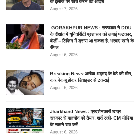
के इलाज पर खर्च करने का आदेश
August 7, 2026
GORAKHPUR NEWS : राज्यपाल ने DDU
के दीक्षांत में यूनिवर्सिटी प्रशासन को लगाई फटकार,
बोलीं – टिफिन में ड्रग्स आ सकता है, भरवाए खाने के
सैंपल
August 6, 2026
Breaking News:अतीक अहमद के बेटे की मौत,
कार बेकाबू होकर डिवाइडर से टकराई
August 6, 2026
Jharkhand News : प्रदर्शनकारी छात्र
सरकार से बातचीत को तैयार, शर्त रखी- CM मीडिया
के सामने बात करें
August 6, 2026