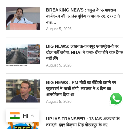
BREAKING NEWS : राहुल के प्रयागराज
कार्यक्रम की ग्राउंड बुकिंग अचानक रद्द, ट्रस्ट ने
कहा…
August 5, 2026
BIG NEWS: लखनऊ-कानपुर एक्सप्रेस-वे पर
टोल नहीं लगेगा, NHAI ने कहा- ठीक होने तक टैक्स
नहीं लेंगे
August 5, 2026
BIG NEWS : PM मोदी का वीडियो हटाने पर
जुकरबर्ग ने माफी मांगी, सरकार ने 3 दिन का
अल्टीमेटम दिया था
August 5, 2026
HI
UP IAS TRANSFER : 13 IAS अफसरों के
तबादले, इंद्र विक्रम सिंह गोरखपुर के नए