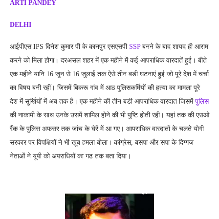
ARTI PANDEY
DELHI
आईपीएस IPS दिनेश कुमार पी के कानपुर एसएसपी
SSP
बनने के बाद शायद ही आराम
करने को मिला होगा। दरअसल शहर में एक महीने में कई आपराधिक वारदातें हुईं। बीते
एक महीने यानि 16 जून से 16 जुलाई तक ऐसे तीन बडी घटनाएं हुई जो पूरे देश में चर्चा
का विषय बनी रहीं। जिसमें बिकरू गांव में आठ पुलिसकर्मियों की हत्या का मामला पूरे
देश में सुर्खियों में अब तक है। एक महीने की तीन बडी आपराधिक वारदात जिसमें
पुलिस
की नाकामी के साथ उनके उसमें शामिल होने की भी पुष्टि होती रही। यहां तक की एसओ
रैंक के पुलिस अफसर तक जांच के घेरें में आ गए। आपराधिक वारदातों के चलते योगी
सरकार पर विपक्षियों ने भी खूब हमला बोला। कांग्रेस, बसपा और सपा के दिग्गज
नेताओं ने यूपी को अपराधियों का गढ तक बता दिया।