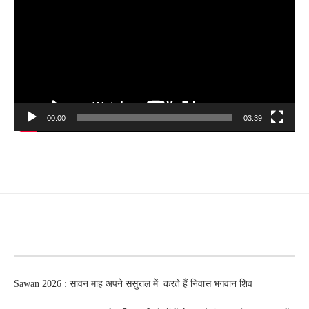
00:00
03:39
RECENT POSTS
Sawan 2026 : सावन माह अपने ससुराल में करते हैं निवास भगवान शिव