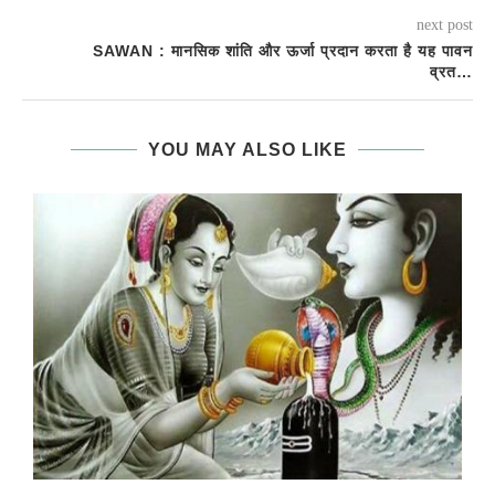
next post
SAWAN : मानसिक शांति और ऊर्जा प्रदान करता है यह पावन
व्रत…
YOU MAY ALSO LIKE