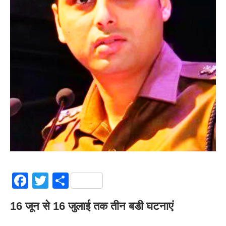
Facebook
Twitter
Share
16 जून से 16 जुलाई तक तीन बडी घटनाएं