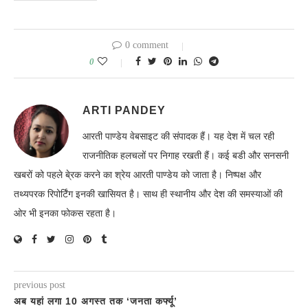
0 comment
0
ARTI PANDEY
आरती पाण्डेय वेबसाइट की संपादक हैं। यह देश में चल रही
राजनीतिक हलचलों पर निगाह रखती हैं। कई बडी और सनसनी
खबरों को पहले बे्रक करने का श्रेय आरती पाण्डेय को जाता है। निष्पक्ष और
तथ्यपरक रिपोर्टिंग इनकी खासियत है। साथ ही स्थानीय और देश की समस्याओं की
ओर भी इनका फोकस रहता है।
previous post
अब यहां लगा 10 अगस्त तक ‘जनता कर्फ्यू’