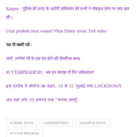
Kanpur : पुलिस की हत्या के आरोपी शशिकांत की पत्नी ने मोबाइल फ़ोन पर क्या बात
की।
Uttar pradesh most wanted Vikas Dubey arrest. Full video
यह भी खबरें पढें :
जानें, #गणेश जी के एक दंत होने की पौराणिक कथा
#UTTARPRADESH : अब हर सप्ताह दो दिन लॉकडाउन
इस प्रदेश में कोरोना का कहर, 16 से 31 जुलाई तक LOCKDOWN
अब यहां लगा 10 अगस्त तक ‘जनता कर्फ्यू’
#CRIME NEWS
#JAIHINDTIMES
#KANPUR NEWS
#UTTAR PRADESH