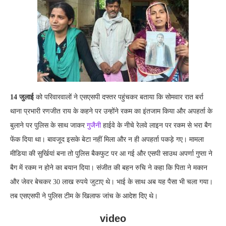
14 जुलाई
को परिवारवालों ने एसएसपी दफ्तर पहुंचकर बताया कि सोमवार रात बर्रा
थाना प्रभारी रणजीत राय के कहने पर उन्होंने रकम का इंतजाम किया और अपहर्ता के
बुलाने पर पुलिस के साथ जाकर
गुजैनी
हाईवे के नीचे रेलवे लाइन पर रकम से भरा बैग
फेंक दिया था। बावजूद इसके बेटा नहीं मिला और न ही अपहर्ता पकड़े गए। मामला
मीडिया की सुर्खियां बना तो पुलिस बैकफुट पर आ गई और एसपी साउथ अपर्णा गुप्ता ने
बैग में रकम न होने का बयान दिया। संजीत की बहन रुचि ने कहा कि पिता ने मकान
और जेवर बेचकर 30 लाख रुपये जुटाए थे। भाई के साथ अब यह पैसा भी चला गया।
तब एसएसपी ने पुलिस टीम के खिलाफ जांच के आदेश दिए थे।
video