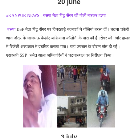
20 june
#KANPUR NEWS : बसपा नेता पिंटू सेंगर की गोली मारकर हत्या
बसपा
BSP नेता पिंटू सेंगर पर दिनदहाड़े बदमाशों ने गोलियां बरसा दीं। घटना चकेरी
थाना क्षेत्र के जाजमऊ केडीए आशियाना कॉलोनी के पास की है।सेंगर को गंभीर हालत
में रिजेंसी अस्पताल में एडमिट कराया गया। यहां उपचार के दौरान मौत हो गई।
एसएसपी SSP समेत आला अधिकारियों ने घटनास्थल का निरीक्षण किया।
3 july