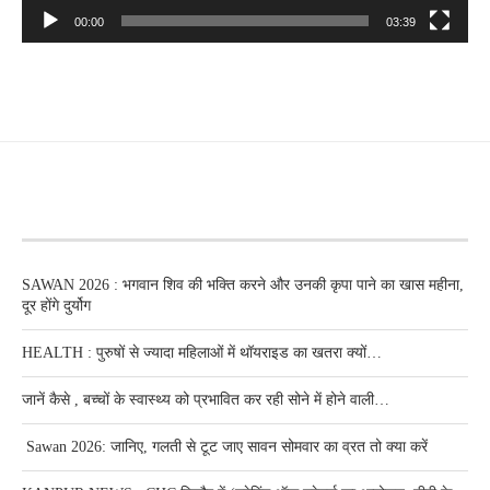
00:00
03:39
RECENT POSTS
SAWAN 2026 : भगवान शिव की भक्ति करने और उनकी कृपा पाने का खास महीना,
दूर होंगे दुर्योग
HEALTH : पुरुषों से ज्यादा महिलाओं में थॉयराइड का खतरा क्यों…
जानें कैसे , बच्चों के स्वास्थ्य को प्रभावित कर रही सोने में होने वाली…
Sawan 2026: जानिए, गलती से टूट जाए सावन सोमवार का व्रत तो क्या करें