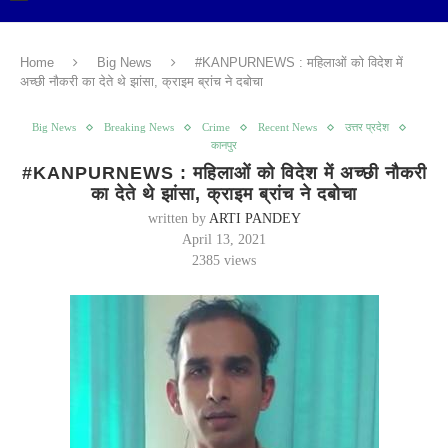
Home
Big News
#KANPURNEWS : महिलाओं को विदेश में
अच्छी नौकरी का देते थे झांसा, क्राइम ब्रांच ने दबोचा
Big News
Breaking News
Crime
Recent News
उत्तर प्रदेश
कानपुर
#KANPURNEWS : महिलाओं को विदेश में अच्छी नौकरी
का देते थे झांसा, क्राइम ब्रांच ने दबोचा
written by
ARTI PANDEY
April 13, 2021
2385
views