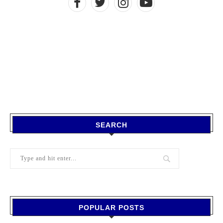
SEARCH
POPULAR POSTS