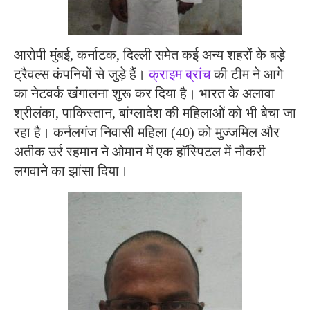
आरोपी मुंबई, कर्नाटक, दिल्ली समेत कई अन्य शहरों के बड़े
ट्रैवल्स कंपनियों से जुड़े हैं।
क्राइम ब्रांच
की टीम ने आगे
का नेटवर्क खंगालना शुरू कर दिया है। भारत के अलावा
श्रीलंका, पाकिस्तान, बांग्लादेश की महिलाओं को भी बेचा जा
रहा है। कर्नलगंज निवासी महिला (40) को मुज्जमिल और
अतीक उर्र रहमान ने ओमान में एक हॉस्पिटल में नौकरी
लगवाने का झांसा दिया।