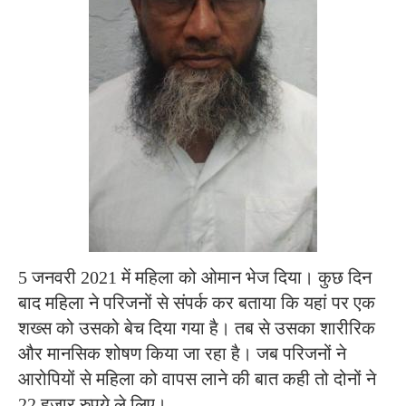
5 जनवरी 2021 में महिला को ओमान भेज दिया। कुछ दिन
बाद महिला ने परिजनों से संपर्क कर बताया कि यहां पर एक
शख्स को उसको बेच दिया गया है। तब से उसका शारीरिक
और मानसिक शोषण किया जा रहा है। जब परिजनों ने
आरोपियों से महिला को वापस लाने की बात कही तो दोनों ने
22 हजार रुपये ले लिए।