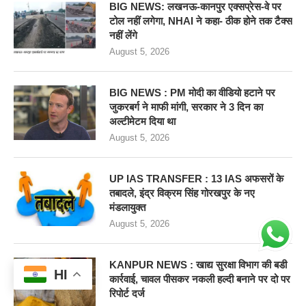
BIG NEWS: लखनऊ-कानपुर एक्सप्रेस-वे पर
टोल नहीं लगेगा, NHAI ने कहा- ठीक होने तक टैक्स
नहीं लेंगे
August 5, 2026
BIG NEWS : PM मोदी का वीडियो हटाने पर
जुकरबर्ग ने माफी मांगी, सरकार ने 3 दिन का
अल्टीमेटम दिया था
August 5, 2026
UP IAS TRANSFER : 13 IAS अफसरों के
तबादले, इंद्र विक्रम सिंह गोरखपुर के नए
मंडलायुक्त
August 5, 2026
KANPUR NEWS : खाद्य सुरक्षा विभाग की बडी
HI
कार्रवाई, चावल पीसकर नकली हल्दी बनाने पर दो पर
रिपोर्ट दर्ज