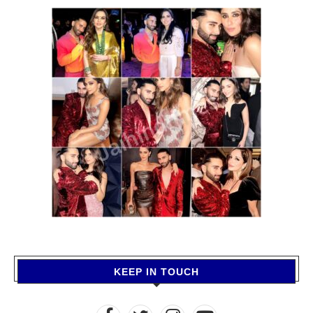
KEEP IN TOUCH