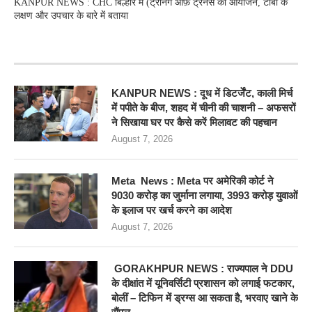
KANPUR NEWS : CHC बिल्हौर में (ट्रेनिंग ऑफ़ ट्रेनर्स का आयोजन, टीबी के
लक्षण और उपचार के बारे में बताया
RECENT POSTS
KANPUR NEWS : दूध में डिटर्जेंट, काली मिर्च
में पपीते के बीज, शहद में चीनी की चाशनी – अफसरों
ने सिखाया घर पर कैसे करें मिलावट की पहचान
August 7, 2026
Meta News : Meta पर अमेरिकी कोर्ट ने
9030 करोड़ का जुर्माना लगाया, 3993 करोड़ युवाओं
के इलाज पर खर्च करने का आदेश
August 7, 2026
GORAKHPUR NEWS : राज्यपाल ने DDU
के दीक्षांत में यूनिवर्सिटी प्रशासन को लगाई फटकार,
बोलीं – टिफिन में ड्रग्स आ सकता है, भरवाए खाने के