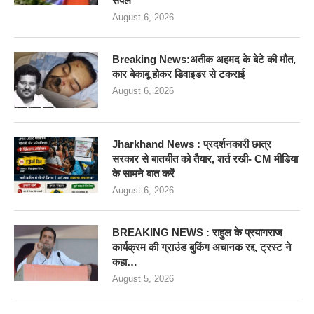
सैंपल
August 6, 2026
Breaking News:अतीक अहमद के बेटे की मौत,
कार बेकाबू होकर डिवाइडर से टकराई
August 6, 2026
Jharkhand News : प्रदर्शनकारी छात्र
सरकार से बातचीत को तैयार, शर्त रखी- CM मीडिया
के सामने बात करें
August 6, 2026
BREAKING NEWS : राहुल के प्रयागराज
कार्यक्रम की ग्राउंड बुकिंग अचानक रद्द, ट्रस्ट ने
कहा…
August 5, 2026