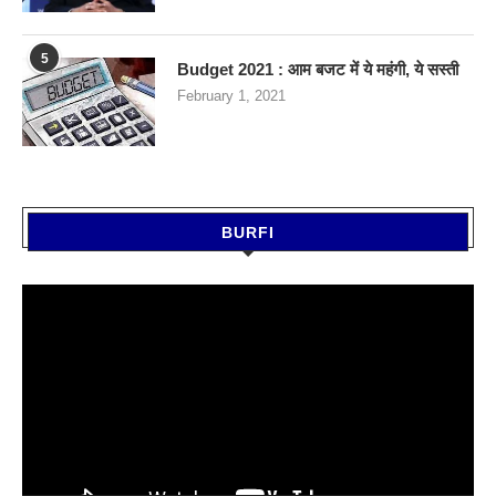
5
Budget 2021 : आम बजट में ये महंगी, ये सस्‍ती
February 1, 2021
BURFI
Video
Player