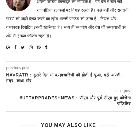
आरती पाण्डेय वेबसाइट की संपादक हैं। यह देश में चल रही
राजनीतिक हलचलों पर निगाह रखती हैं। कई बडी और सनसनी
खबरों को पहले बे्रक करने का श्रेय आरती पाण्डेय को जाता है। निष्पक्ष और
तथ्यपरक रिपोर्टिंग इनकी खासियत है। साथ ही स्थानीय और देश की समस्याओं की
ओर भी इनका फोकस रहता है।
previous post
NAVRATRI: दूसरे दिन मां ब्रह्मचारिणी की होती है पूजा, पढ़ें आरती,
मंत्र, कथा और…
next post
#UTTARPRADESHNEWS : सीएम और पूर्व सीएम हुए कोरोना
पॉजिटिव
YOU MAY ALSO LIKE