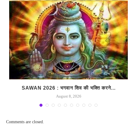
SAWAN 2026 : भगवान शिव की भक्ति करने...
August 8, 2026
Comments are closed.