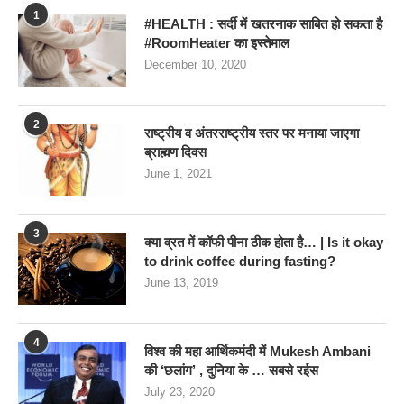
1
#HEALTH : सर्दी में खतरनाक साबित हो सकता है
#RoomHeater का इस्तेमाल
December 10, 2020
2
राष्ट्रीय व अंतरराष्ट्रीय स्तर पर मनाया जाएगा
ब्राह्मण दिवस
June 1, 2021
3
क्या व्रत में कॉफी पीना ठीक होता है… | Is it okay
to drink coffee during fasting?
June 13, 2019
4
विश्व की महा आर्थिकमंदी में Mukesh Ambani
की ‘छलांग’ , दुनिया के … सबसे रईस
July 23, 2020