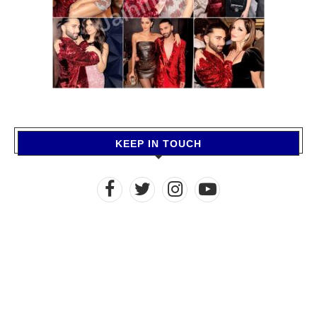
KEEP IN TOUCH