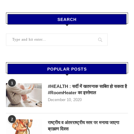
SEARCH
POPULAR POSTS
1
#HEALTH : सर्दी में खतरनाक साबित हो सकता है
#RoomHeater का इस्तेमाल
December 10, 2020
2
राष्ट्रीय व अंतरराष्ट्रीय स्तर पर मनाया जाएगा
ब्राह्मण दिवस