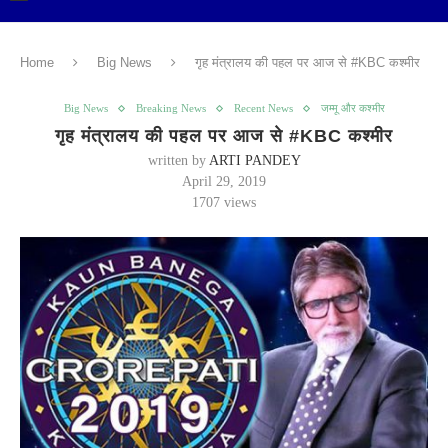
Home
Big News
गृह मंत्रालय की पहल पर आज से #KBC कश्मीर
Big News
Breaking News
Recent News
जम्मू और कश्मीर
गृह मंत्रालय की पहल पर आज से #KBC कश्मीर
written by
ARTI PANDEY
April 29, 2019
1707
views