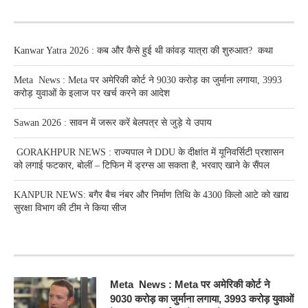
RECENT POSTS
Kanwar Yatra 2026 : कब और कैसे हुई थी कांवड़ यात्रा की शुरुआत? कथा
Meta News : Meta पर अमेरिकी कोर्ट ने 9030 करोड़ का जुर्माना लगाया, 3993
करोड़ युवाओं के इलाज पर खर्च करने का आदेश
Sawan 2026 : सावन में जरूर करें बेलपत्र से जुड़े ये उपाय
GORAKHPUR NEWS : राज्यपाल ने DDU के दीक्षांत में यूनिवर्सिटी प्रशासन
को लगाई फटकार, बोलीं – टिफिन में ड्रग्स आ सकता है, भरवाए खाने के सैंपल
KANPUR NEWS: बगैर बैच नंबर और निर्माण तिथि के 4300 किलो आटे को खाद्य
सुरक्षा विभाग की टीम ने किया सीज
RECENT POSTS
Meta News : Meta पर अमेरिकी कोर्ट ने
9030 करोड़ का जुर्माना लगाया, 3993 करोड़ युवाओं