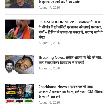
के इलाज पर खर्च करने का आदेश
August 7, 2026
GORAKHPUR NEWS : राज्यपाल ने DDU
के दीक्षांत में यूनिवर्सिटी प्रशासन को लगाई फटकार,
बोलीं – टिफिन में ड्रग्स आ सकता है, भरवाए खाने के
सैंपल
August 6, 2026
Breaking News:अतीक अहमद के बेटे की मौत,
कार बेकाबू होकर डिवाइडर से टकराई
August 6, 2026
Jharkhand News : प्रदर्शनकारी छात्र
सरकार से बातचीत को तैयार, शर्त रखी- CM मीडिया
के सामने बात करें
August 6, 2026