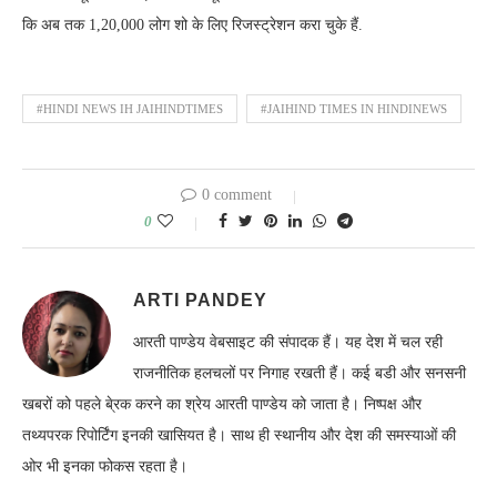
कि अब तक 1,20,000 लोग शो के लिए रिजस्ट्रेशन करा चुके हैं.
#HINDI NEWS IH JAIHINDTIMES
#JAIHIND TIMES IN HINDINEWS
0 comment
0
ARTI PANDEY
आरती पाण्डेय वेबसाइट की संपादक हैं। यह देश में चल रही
राजनीतिक हलचलों पर निगाह रखती हैं। कई बडी और सनसनी
खबरों को पहले बे्रक करने का श्रेय आरती पाण्डेय को जाता है। निष्पक्ष और
तथ्यपरक रिपोर्टिंग इनकी खासियत है। साथ ही स्थानीय और देश की समस्याओं की
ओर भी इनका फोकस रहता है।