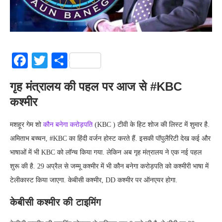
Facebook
Twitter
Share
गृह मंत्रालय की पहल पर आज से #KBC
कश्मीर
मशहूर गेम शो
कौन बनेगा करोड़पति
(KBC ) टीवी के हिट शोज की लिस्ट में शुमार है.
अमिताभ बच्चन, #KBC का हिंदी वर्जन होस्ट करते हैं. इसकी पॉपुलैरिटी देख कई और
भाषाओं में भी KBC को लॉन्च किया गया. लेकिन अब गृह मंत्रालय ने एक नई पहल
शुरू की है. 29 अप्रैल से जम्मू कश्मीर में भी कौन बनेगा करोड़पति को कश्मीरी भाषा में
टेलीकास्ट किया जाएगा. केबीसी कश्मीर, DD कश्मीर पर ऑनएयर होगा.
केबीसी कश्मीर की टाइमिंग