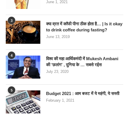
June 1, 2021
3
क्या व्रत में कॉफी पीना ठीक होता है… | Is it okay
to drink coffee during fasting?
June 13, 2019
4
विश्व की महा आर्थिकमंदी में Mukesh Ambani
की ‘छलांग’ , दुनिया के … सबसे रईस
July 23, 2020
5
Budget 2021 : आम बजट में ये महंगी, ये सस्‍ती
February 1, 2021