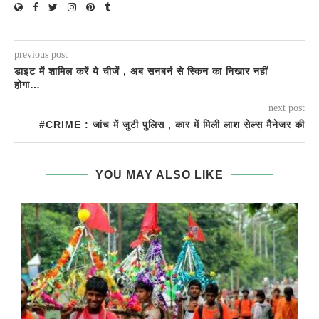
previous post
डाइट में शामिल करें ये चीजें , अब सनबर्न से स्किन का निखार नहीं
होगा…
next post
#CRIME : जांच में जुटी पुलिस , कार में मिली लाश सेल्स मैनेजर की
YOU MAY ALSO LIKE