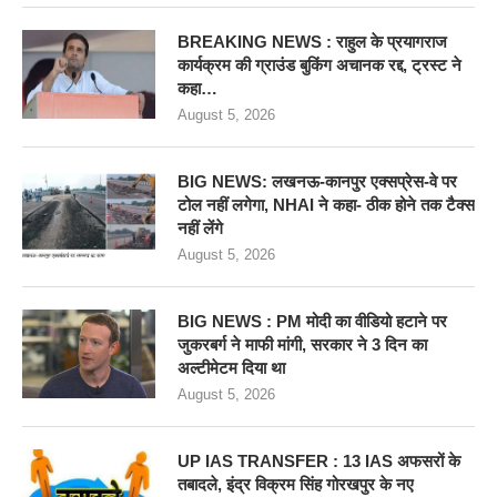
BREAKING NEWS : राहुल के प्रयागराज
कार्यक्रम की ग्राउंड बुकिंग अचानक रद्द, ट्रस्ट ने
कहा…
August 5, 2026
BIG NEWS: लखनऊ-कानपुर एक्सप्रेस-वे पर
टोल नहीं लगेगा, NHAI ने कहा- ठीक होने तक टैक्स
नहीं लेंगे
August 5, 2026
BIG NEWS : PM मोदी का वीडियो हटाने पर
जुकरबर्ग ने माफी मांगी, सरकार ने 3 दिन का
अल्टीमेटम दिया था
August 5, 2026
UP IAS TRANSFER : 13 IAS अफसरों के
तबादले, इंद्र विक्रम सिंह गोरखपुर के नए