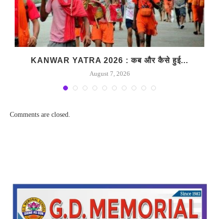
KANWAR YATRA 2026 : कब और कैसे हुई...
August 7, 2026
Comments are closed.