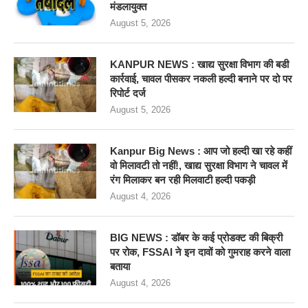
मंडलायुक्त
August 5, 2026
KANPUR NEWS : खाद्य सुरक्षा विभाग की बडी
कार्रवाई, चावल पीसकर नकली हल्दी बनाने पर दो पर
रिपोर्ट दर्ज
August 5, 2026
Kanpur Big News : आप जो हल्दी खा रहे कहीं
वो मिलावटी तो नहीं!, खाद्य सुरक्षा विभाग ने चावल में
रंग मिलाकर बन रही मिलवाटी हल्दी पकड़ी
August 4, 2026
BIG NEWS : डॉबर के कई प्रोडक्ट की बिक्री
पर रोक, FSSAI ने इन दावों को गुमराह करने वाला
बताया
August 4, 2026