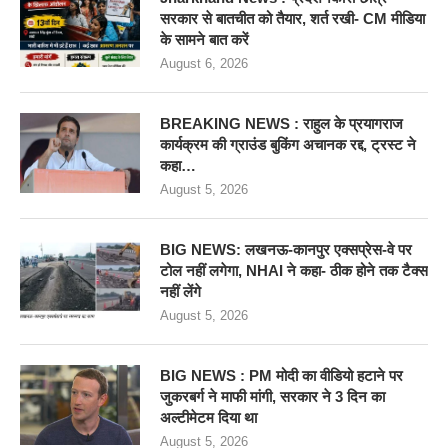
सरकार से बातचीत को तैयार, शर्त रखी- CM मीडिया
के सामने बात करें
August 6, 2026
BREAKING NEWS : राहुल के प्रयागराज
कार्यक्रम की ग्राउंड बुकिंग अचानक रद्द, ट्रस्ट ने
कहा…
August 5, 2026
BIG NEWS: लखनऊ-कानपुर एक्सप्रेस-वे पर
टोल नहीं लगेगा, NHAI ने कहा- ठीक होने तक टैक्स
नहीं लेंगे
August 5, 2026
BIG NEWS : PM मोदी का वीडियो हटाने पर
जुकरबर्ग ने माफी मांगी, सरकार ने 3 दिन का
अल्टीमेटम दिया था
August 5, 2026