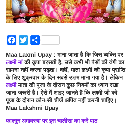
Facebook
Twitter
Share
Maa Laxmi Upay : माना जाता है कि जिस व्यक्ति पर
लक्ष्मी मां
की कृपा बरसती है, उसे कभी भी पैसों की तंगी का
सामना नहीं करना पड़ता। वहीं, माता लक्ष्मी की कृपा प्राप्ति
के लिए शुक्रवार के दिन सबसे उत्तम माना गया है। लेकिन
लक्ष्मी
माता की पूजा के दौरान कुछ नियमों का ध्यान रखा
जाना जरूरी है। ऐसे में आइए जानते हैं कि लक्ष्मी जी को
पूजा के दौरान कौन-सी चीजें अर्पित नहीं करनी चाहिए।
Maa Lakshmi Upay
फाल्गुन अमावस्या पर इस चालीसा का करें पाठ