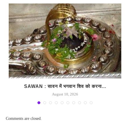
SAWAN : सावन में भगवान शिव को करना...
August 10, 2026
Comments are closed.