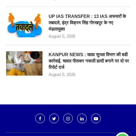
UP IAS TRANSFER : 13 IAS अफसरों के
तबादले, इंद्र विक्रम सिंह गोरखपुर के नए
मंडलायुक्त
August 5, 2026
KANPUR NEWS : खाद्य सुरक्षा विभाग की बडी
कार्रवाई, चावल पीसकर नकली हल्दी बनाने पर दो पर
रिपोर्ट दर्ज
August 5, 2026