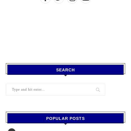
SEARCH
POPULAR POSTS