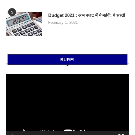
5
Budget 2021 : आम बजट में ये महंगी, ये सस्‍ती
February 1, 2021
BURFI
Video
Player