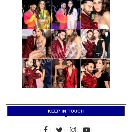
KEEP IN TOUCH