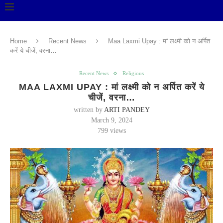
Home
Recent News
Maa Laxmi Upay : मां लक्ष्मी को न अर्पित
करें ये चीजें, वरना…
Recent News
Religious
MAA LAXMI UPAY : मां लक्ष्मी को न अर्पित करें ये
चीजें, वरना…
written by
ARTI PANDEY
March 9, 2024
799
views