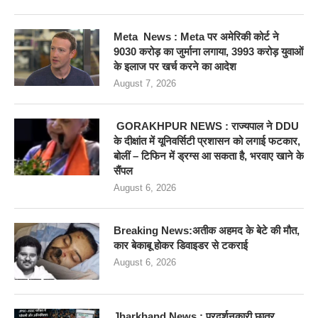
Meta News : Meta पर अमेरिकी कोर्ट ने
9030 करोड़ का जुर्माना लगाया, 3993 करोड़ युवाओं
के इलाज पर खर्च करने का आदेश
August 7, 2026
GORAKHPUR NEWS : राज्यपाल ने DDU
के दीक्षांत में यूनिवर्सिटी प्रशासन को लगाई फटकार,
बोलीं – टिफिन में ड्रग्स आ सकता है, भरवाए खाने के
सैंपल
August 6, 2026
Breaking News:अतीक अहमद के बेटे की मौत,
कार बेकाबू होकर डिवाइडर से टकराई
August 6, 2026
Jharkhand News : प्रदर्शनकारी छात्र