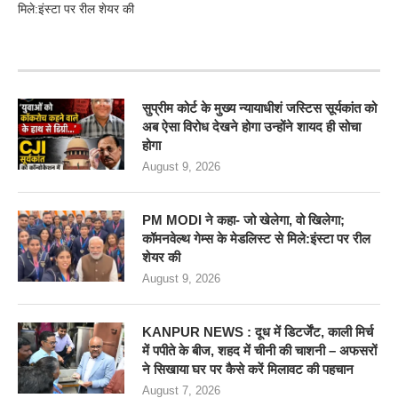
मिले:इंस्टा पर रील शेयर की
RECENT POSTS
सुप्रीम कोर्ट के मुख्य न्यायाधीशं जस्टिस सूर्यकांत को
अब ऐसा विरोध देखने होगा उन्होंने शायद ही सोचा
होगा
August 9, 2026
PM MODI ने कहा- जो खेलेगा, वो खिलेगा;
कॉमनवेल्थ गेम्स के मेडलिस्ट से मिले:इंस्टा पर रील
शेयर की
August 9, 2026
KANPUR NEWS : दूध में डिटर्जेंट, काली मिर्च
में पपीते के बीज, शहद में चीनी की चाशनी – अफसरों
ने सिखाया घर पर कैसे करें मिलावट की पहचान
August 7, 2026