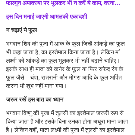
फाल्गुन अमावस्या पर भूलकर भी न करें ये काम, वरना…
इस दिन मनाई जाएगी आमलकी एकादशी
न चढ़ाएं ये फूल
भगवान शिव की पूजा में आक के फूल जिन्हें आंकड़े का फूल
भी कहा जाता है, का इस्तेमाल किया जाता है। लेकिन मां
लक्ष्मी को आंकड़े का फूल भूलकर भी नहीं चढ़ाने चाहिए।
इसके साथ ही माता को कनेर के फूल या फिर सफेद रंग के
फूल जैसे – चंपा, रातरानी और मोगरा आदि के फूल अर्पित
करना भी शुभ नहीं माना गया।
जरूर रखें इस बात का ध्यान
भगवान विष्णु की पूजा में तुलसी का इस्तेमाल जरूरी रूप से
किया जाता है और इसके बिना उनका होगा अधूरा माना जाता
है। लेकिन वहीं, माता लक्ष्मी की पूजा में तुलसी का इस्तेमाल