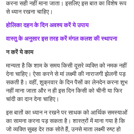
करना सही नहीं माना जाता। इसलिए इस बात का विशेष रूप
से ध्यान रखना चाहिए।
होलिका दहन के दिन अवश्य करें ये उपाय
वास्तु के अनुसार इस तरह करें मंगल कलश की स्थापना
न करें ये काम
मान्यता है कि शाम के समय किसी दूसरे व्यक्ति को नमक नहीं
देना चाहिए। ऐसा करने से मां लक्ष्मी की नाराजगी झेलनी पड़
सकती है। वहीं, शुक्रवार के दिन पैसों का लेनदेन करना शुभ
नहीं माना जाता और न ही इस दिन किसी को चीनी या फिर
चांदी का दान देना चाहिए।
इस बातों का ध्यान न रखने पर साधक को आर्थिक समस्याओं
का सामना करना पड़ सकता है। शास्त्रों में माना गया है कि
जो व्यक्ति सुबह देर तक सोते हैं, उनसे माता लक्ष्मी रुष्ट हो