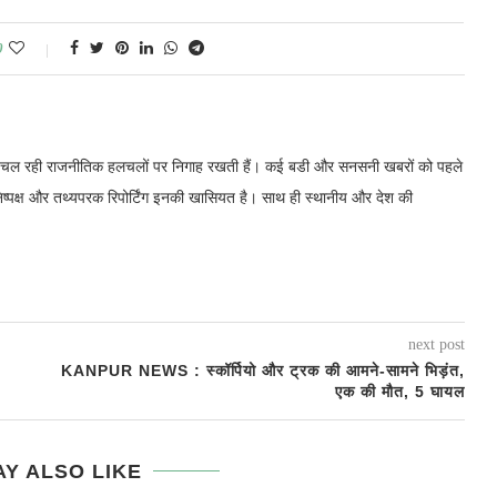
0
में चल रही राजनीतिक हलचलों पर निगाह रखती हैं। कई बडी और सनसनी खबरों को पहले
निष्पक्ष और तथ्यपरक रिपोर्टिंग इनकी खासियत है। साथ ही स्थानीय और देश की
next post
KANPUR NEWS : स्कॉर्पियो और ट्रक की आमने-सामने भिड़ंत,
एक की मौत, 5 घायल
Y ALSO LIKE