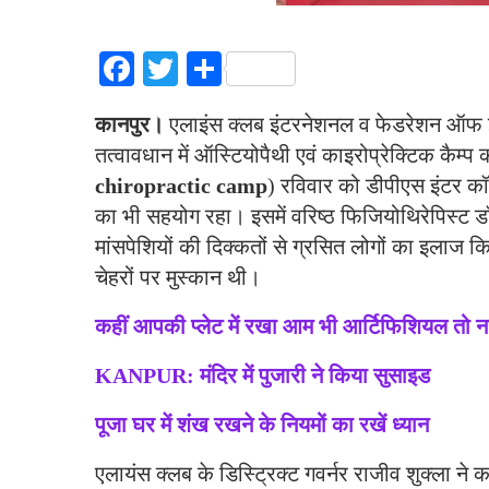
Facebook
Twitter
Share
कानपुर।
एलाइंस क्लब इंटरनेशनल व फेडरेशन ऑफ इंड
तत्वावधान में ऑस्टियोपैथी एवं काइरोप्रेक्टिक कैम्
chiropractic camp
) रविवार को डीपीएस इंटर कॉल
का भी सहयोग रहा। इसमें वरिष्ठ फिजियोथिरेपिस्ट डॉ.
मांसपेशियों की दिक्कतों से ग्रसित लोगों का इलाज 
चेहरों पर मुस्कान थी।
कहीं आपकी प्लेट में रखा आम भी आर्टिफिशियल तो नही
KANPUR: मंदिर में पुजारी ने किया सुसाइड
पूजा घर में शंख रखने के नियमों का रखें ध्यान
एलायंस क्लब के डिस्ट्रिक्ट गवर्नर राजीव शुक्ला ने 