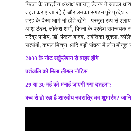
फिजा के राष्ट्रीय अध्यक्ष शान्तनु चैतन्य ने सबका ध
तहत कराए जा रहे हैं और उनका संगठन पूरे प्रदेश व अ
तरह के कैम्प आगे भी होते रहेंगे। प्रमुख रूप से एला
आशू टंडन, लोकेश शर्मा, फिजा के प्रदेश समन्वयक सं
नरेंद्र पांडेय, डॉ. पंकज यादव, अवंतिका शुक्ला, कॉल
सत्संगी, कमल मिश्रा आदि बड़ी संख्या में लोग मौजूद 
2000 के नोट सर्कुलेशन से बाहर होंगे
पतंजलि को मिला लीगल नोटिस
29 या 30 मई को मनाई जाएगी गंगा दशहरा?
कब से हो रहा है शारदीय नवरात्रि का शुभारंभ? जा