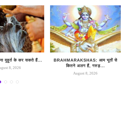
मुहूर्त के कर सकते हैं...
BRAHMARAKSHAS: आम भूतों से
कितने अलग हैं, गरुड़...
ugust 8, 2026
August 8, 2026