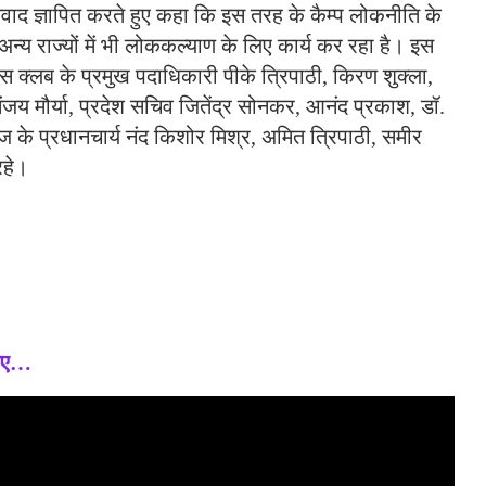
न्यवाद ज्ञापित करते हुए कहा कि इस तरह के कैम्प लोकनीति के
न्य राज्यों में भी लोककल्याण के लिए कार्य कर रहा है। इस
यंस क्लब के प्रमुख पदाधिकारी पीके त्रिपाठी, किरण शुक्ला,
जय मौर्या, प्रदेश सचिव जितेंद्र सोनकर, आनंद प्रकाश, डॉ.
ेज के प्रधानचार्य नंद किशोर मिश्र, अमित त्रिपाठी, समीर
रहे।
निए…