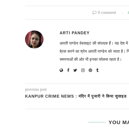
0 comment
ARTI PANDEY
आरती पाण्डेय वेबसाइट की संपादक हैं। यह देश 
बे्रक करने का श्रेय आरती पाण्डेय को जाता है। 
समस्याओं की ओर भी इनका फोकस रहता है।
previous post
KANPUR CRIME NEWS : मंदिर में पुजारी ने किया सुसाइड
YOU MA