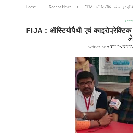
Home
Recent News
FIJA : ऑस्टियोपैथी एवं काइरोप्रेक
Recen
FIJA : ऑस्टियोपैथी एवं काइरोप्रेक्टिक
ल
written by
ARTI PANDE