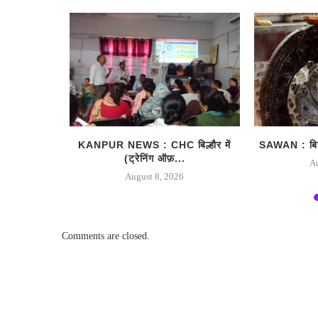
र अमेरिकी
KANPUR NEWS : CHC बिल्हौर में
SAWAN : बिना 
(ट्रेनिंग ऑफ़...
A
August 8, 2026
Comments are closed.