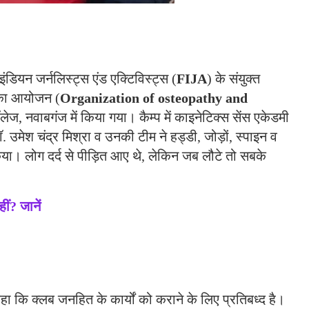
ियन जर्नलिस्ट्स एंड एक्टिविस्ट्स (
FIJA
) के संयुक्त
प का आयोजन (
Organization of osteopathy and
ेज, नवाबगंज में किया गया। कैम्प में काइनेटिक्स सेंस एकेडमी
 उमेश चंद्र मिश्रा व उनकी टीम ने हड्डी, जोड़ों, स्पाइन व
किया। लोग दर्द से पीड़ित आए थे, लेकिन जब लौटे तो सबके
ं? जानें
कहा कि क्लब जनहित के कार्यों को कराने के लिए प्रतिबध्द है।