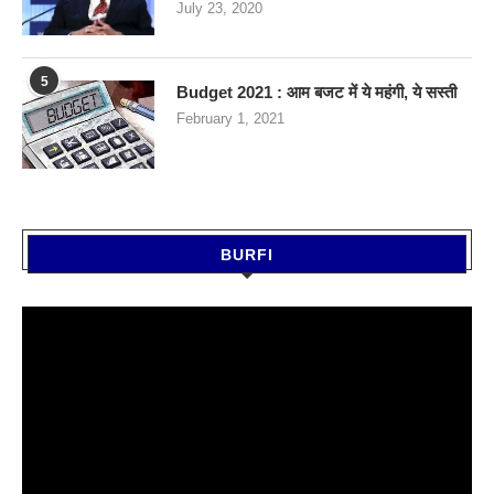
July 23, 2020
5
Budget 2021 : आम बजट में ये महंगी, ये सस्‍ती
February 1, 2021
BURFI
Video
Player