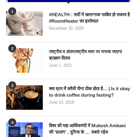
1
#HEALTH : सर्दी में खतरनाक साबित हो सकता है
#RoomHeater का इस्तेमाल
December 10, 2020
2
राष्ट्रीय व अंतरराष्ट्रीय स्तर पर मनाया जाएगा
ब्राह्मण दिवस
June 1, 2021
3
क्या व्रत में कॉफी पीना ठीक होता है… | Is it okay
to drink coffee during fasting?
June 13, 2019
4
विश्व की महा आर्थिकमंदी में Mukesh Ambani
की ‘छलांग’ , दुनिया के … सबसे रईस