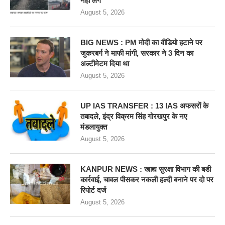
नहीं लेंगे
August 5, 2026
BIG NEWS : PM मोदी का वीडियो हटाने पर
जुकरबर्ग ने माफी मांगी, सरकार ने 3 दिन का
अल्टीमेटम दिया था
August 5, 2026
UP IAS TRANSFER : 13 IAS अफसरों के
तबादले, इंद्र विक्रम सिंह गोरखपुर के नए
मंडलायुक्त
August 5, 2026
KANPUR NEWS : खाद्य सुरक्षा विभाग की बडी
कार्रवाई, चावल पीसकर नकली हल्दी बनाने पर दो पर
रिपोर्ट दर्ज
August 5, 2026