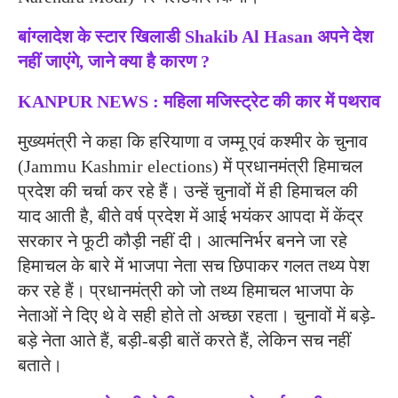
बांग्लादेश के स्टार खिलाडी Shakib Al Hasan अपने देश
नहीं जाएंगे, जाने क्या है कारण ?
KANPUR NEWS : महिला मजिस्ट्रेट की कार में पथराव
मुख्यमंत्री ने कहा कि हरियाणा व जम्मू एवं कश्मीर के चुनाव
(Jammu Kashmir elections) में प्रधानमंत्री हिमाचल
प्रदेश की चर्चा कर रहे हैं। उन्हें चुनावों में ही हिमाचल की
याद आती है, बीते वर्ष प्रदेश में आई भयंकर आपदा में केंद्र
सरकार ने फूटी कौड़ी नहीं दी। आत्मनिर्भर बनने जा रहे
हिमाचल के बारे में भाजपा नेता सच छिपाकर गलत तथ्य पेश
कर रहे हैं। प्रधानमंत्री को जो तथ्य हिमाचल भाजपा के
नेताओं ने दिए थे वे सही होते तो अच्छा रहता। चुनावों में बड़े-
बड़े नेता आते हैं, बड़ी-बड़ी बातें करते हैं, लेकिन सच नहीं
बताते।