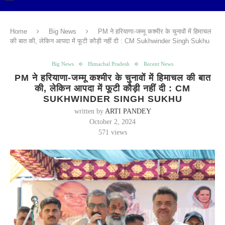
Home
Big News
PM ने हरियाणा-जम्मू कश्मीर के चुनावों में हिमाचल
की बात की, लेकिन आपदा में फूटी कौड़ी नहीं दी : CM Sukhwinder Singh Sukhu
Big News
Himachal Pradesh
Recent News
PM ने हरियाणा-जम्मू कश्मीर के चुनावों में हिमाचल की बात
की, लेकिन आपदा में फूटी कौड़ी नहीं दी : CM
SUKHWINDER SINGH SUKHU
written by
ARTI PANDEY
October 2, 2024
571
views