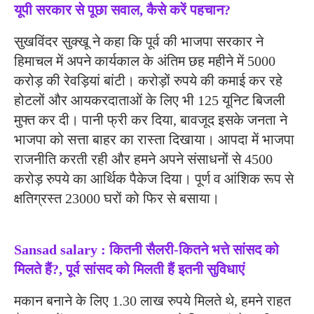
यूपी सरकार से पूछा सवाल, कैसे करें पहचान?
सुखविंदर सुक्खू ने कहा कि पूर्व की भाजपा सरकार ने
हिमाचल में अपने कार्यकाल के अंतिम छह महीने में 5000
करोड़ की रेवड़ियां बांटी। करोड़ों रुपये की कमाई कर रहे
होटलों और आयकरदाताओं के लिए भी 125 यूनिट बिजली
मुफ्त कर दी। पानी फ्री कर दिया, बावजूद इसके जनता ने
भाजपा को सत्ता बाहर का रास्ता दिखाया। आपदा में भाजपा
राजनीति करती रही और हमने अपने संसाधनों से 4500
करोड़ रुपये का आर्थिक पैकेज दिया। पूर्ण व आंशिक रूप से
क्षतिग्रस्त 23000 घरों को फिर से बसाया।
Sansad salary : कितनी सैलरी-कितने भत्ते सांसद को
मिलते हैं?, पूर्व सांसद को मिलती हैं इतनी सुविधाएं
मकान बनाने के लिए 1.30 लाख रुपये मिलते थे, हमने राहत