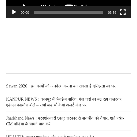
00:00
03:39
RECENT POSTS
Sawan 2026 : इन कार्यों को अनदेखा करना बन सकता है दरिद्रता का घर
KANPUR NEWS : कानपुर में रिमझिम बारिश, गंगा नदी का बढ रहा जलस्तर,
एडीएम फाइनेंस बोले – सभी बाढ चौकियां अलर्ट मोड पर
Jharkhand News : प्रदर्शनकारी छात्र सरकार से बातचीत को तैयार, शर्त रखी-
CM मीडिया के सामने बात करें