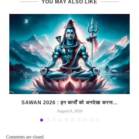
YOU MAY ALSO LIKE
SAWAN 2026 : इन कार्यों को अनदेखा करना...
August 6, 2026
Comments are closed.