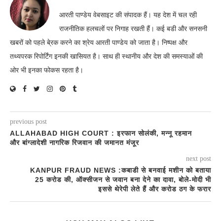
आरती पाण्डेय वेबसाइट की संपादक हैं। यह देश में चल रही
राजनीतिक हलचलों पर निगाह रखती हैं। कई बडी और सनसनी
खबरों को पहले बे्रक करने का श्रेय आरती पाण्डेय को जाता है। निष्पक्ष और
तथ्यपरक रिपोर्टिंग इनकी खासियत है। साथ ही स्थानीय और देश की समस्याओं की
ओर भी इनका फोकस रहता है।
previous post
ALLAHABAD HIGH COURT : इरफान सोलंकी, मन्नू रहमान
और बांग्लादेशी नागरिक रिजवान की जमानत मंजूर
next post
KANPUR FRAUD NEWS :कबाडी से बनवाई मशीन को बताया
25 करोड की, ऑक्सीजन से जवान बना देने का दावा, बोले-मोदी भी
इससे थेरेपी लेते हैं और करोड ठग के फरार