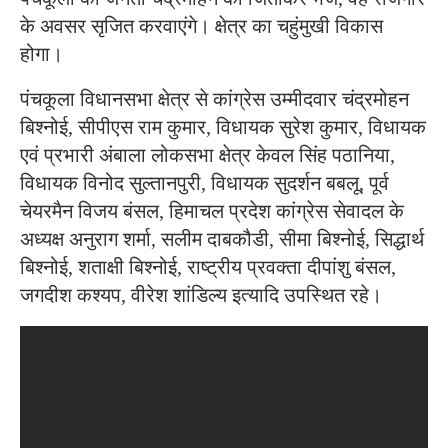
के अवसर सृजित करवाएंगे। क्षेत्र का चहुंमुखी विकास
होगा।
पंचकूला विधानसभा क्षेत्र से कांग्रेस उम्मीदवार चंद्रमोहन
बिश्नोई, सीपीएस राम कुमार, विधायक सुरेश कुमार, विधायक
एवं प्रभारी अंबाला लोकसभा क्षेत्र केवल सिंह पठानिया,
विधायक विनोद सुल्तानपुरी, विधायक सुदर्शन बबलू, पूर्व
चेयरमैन विजय बंसल, हिमाचल प्रदेश कांग्रेस सेवादल के
अध्यक्ष अनुराग शर्मा, सलीम दाबकौडी, सीमा बिश्नोई, सिद्धार्थ
बिश्नोई, शताक्षी बिश्नोई, राष्ट्रीय प्रवक्ता दीपांशु बंसल,
जगदीश कश्यप, वीरेश शांडिल्य इत्यादि उपस्थित रहे।