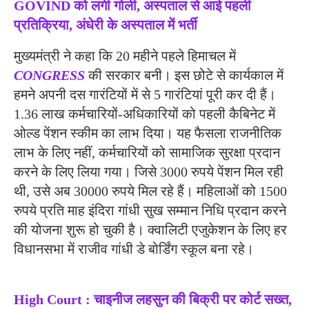
GOVIND को लगी गोली, अस्पताल से आई पहली
प्रतिक्रिया, अंधेरी के अस्पताल में भर्ती
मुख्यमंत्री ने कहा कि 20 महीने पहले हिमाचल में
CONGRESS
की सरकार बनी। इस छोटे से कार्यकाल में
हमने अपनी दस गारंटियों में से 5 गारंटियां पूरी कर दी हैं।
1.36 लाख कर्मचारियों-अधिकारियों को पहली कैबिनेट में
ओल्ड पेंशन स्कीम का लाभ दिया। यह फैसला राजनीतिक
लाभ के लिए नहीं, कर्मचारियों को सामाजिक सुरक्षा प्रदान
करने के लिए लिया गया। जिसे 3000 रुपये पेंशन मिल रही
थी, उसे अब 30000 रुपये मिल रहे हैं। महिलाओं को 1500
रुपये प्रति माह इंदिरा गांधी सुख सम्मान निधि प्रदान करने
की योजना शुरू हो चुकी है। क्वालिटी एजुकेशन के लिए हर
विधानसभा में राजीव गांधी डे बोर्डिंग स्कूल बना रहे।
High Court : चाइनीज लहसुन की बिक्री पर कोर्ट सख्‍त,