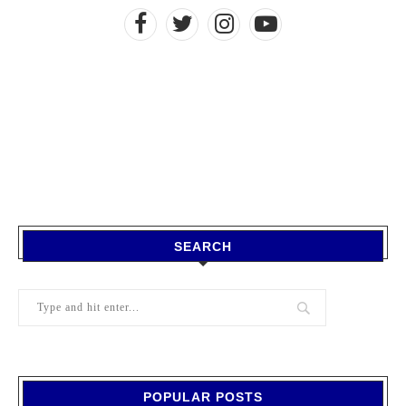
SEARCH
POPULAR POSTS