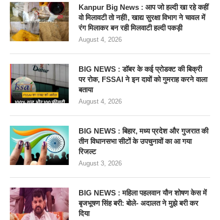
Kanpur Big News : आप जो हल्दी खा रहे कहीं
वो मिलावटी तो नहीं!, खाद्य सुरक्षा विभाग ने चावल में
रंग मिलाकर बन रही मिलवाटी हल्दी पकड़ी
August 4, 2026
BIG NEWS : डॉबर के कई प्रोडक्ट की बिक्री
पर रोक, FSSAI ने इन दावों को गुमराह करने वाला
बताया
August 4, 2026
BIG NEWS : बिहार, मध्य प्रदेश और गुजरात की
तीन विधानसभा सीटों के उपचुनावों का आ गया
रिजल्ट
August 3, 2026
BIG NEWS : महिला पहलवान यौन शोषण केस में
बृजभूषण सिंह बरी: बोले- अदालत ने मुझे बरी कर
दिया