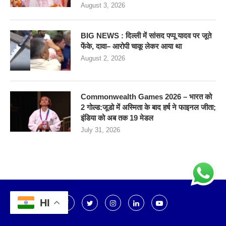
August 3, 2026
BIG NEWS : दिल्ली में सांसद पप्पू यादव पर जूते
फेंके, दावा– आरोपी चाकू लेकर आया था
August 2, 2026
Commonwealth Games 2026 – भारत को
2 गोल्ड:जूडो में अस्मिता के बाद हर्ष ने फाइनल जीता;
इंडिया को अब तक 19 मेडल
July 31, 2026
HI