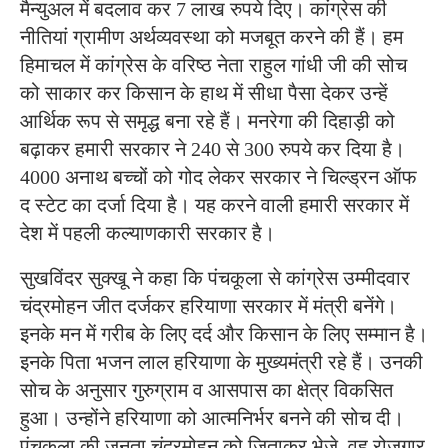
मैन्युअल में बदलाव कर 7 लाख रुपये दिए। कांग्रेस की
नीतियां ग्रामीण अर्थव्यवस्था को मजबूत करने की हैं। हम
हिमाचल में कांग्रेस के वरिष्ठ नेता राहुल गांधी जी की सोच
को साकार कर किसान के हाथ में सीधा पैसा देकर उन्हें
आर्थिक रूप से समृद्ध बना रहे हैं। मनरेगा की दिहाड़ी को
बढ़ाकर हमारी सरकार ने 240 से 300 रुपये कर दिया है।
4000 अनाथ बच्चों को गोद लेकर सरकार ने चिल्ड्रन ऑफ
द स्टेट का दर्जा दिया है। यह करने वाली हमारी सरकार में
देश में पहली कल्याणकारी सरकार है।
सुखविंदर सुक्खू ने कहा कि पंचकूला से कांग्रेस उम्मीदवार
चंद्रमोहन जीत दर्जकर हरियाणा सरकार में मंत्री बनेंगे।
इनके मन में गरीब के लिए दर्द और किसान के लिए सम्मान है।
इनके पिता भजन लाल हरियाणा के मुख्यमंत्री रहे हैं। उनकी
सोच के अनुसार गुरुग्राम व आसपास का क्षेत्र विकसित
हुआ। उन्होंने हरियाणा को आत्मनिर्भर बनने की सोच दी।
पंचकूला की जनता चंद्रमोहन को जिताकर भेजे, वह रोजगार