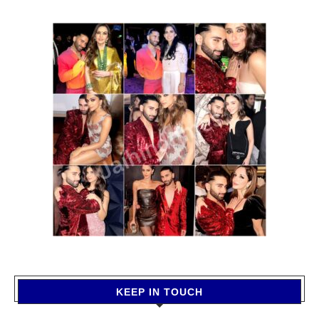
KEEP IN TOUCH