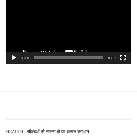
Player
00:00
03:39
RECENT POSTS
HEALTH : महिलाओं की समस्‍याओं का आसान समाधान