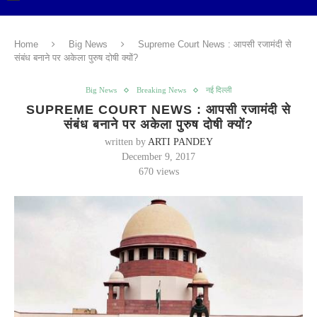
Home
Big News
Supreme Court News : आपसी रजामंदी से
संबंध बनाने पर अकेला पुरुष दोषी क्यों?
Big News
Breaking News
नई दिल्ली
SUPREME COURT NEWS : आपसी रजामंदी से
संबंध बनाने पर अकेला पुरुष दोषी क्यों?
written by
ARTI PANDEY
December 9, 2017
670
views