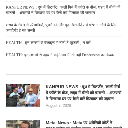
KANPUR NEWS : दूध में डिटर्जेंट, काली मिर्च में पपीते के बीज, शहद में चीनी की
चाशनी – अफसरों ने सिखाया घर पर कैसे करें मिलावट की पहचान
शराब के सेवन से परेशानियों, पुराने दर्द और मूड डिसऑर्डर से परेशान लोगों के लिए
फायदेमंद है यह सब्जी
HEALTH : इन कारणों से वेजाइना में होती है खुजली , न करें…
HEALTH: इन लक्षणों से पहचाने कहीं आप भी तो नहीं Depression का शिकार
RECENT POSTS
KANPUR NEWS : दूध में डिटर्जेंट, काली मिर्च
में पपीते के बीज, शहद में चीनी की चाशनी – अफसरों
ने सिखाया घर पर कैसे करें मिलावट की पहचान
August 7, 2026
Meta News : Meta पर अमेरिकी कोर्ट ने