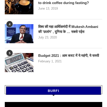
to drink coffee during fasting?
June 13, 2019
4
विश्व की महा आर्थिकमंदी में Mukesh Ambani
की ‘छलांग’ , दुनिया के … सबसे रईस
July 23, 2020
5
Budget 2021 : आम बजट में ये महंगी, ये सस्‍ती
February 1, 2021
BURFI
Video