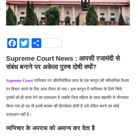
Facebook
Twitter
Share
Supreme Court News : आपसी रजामंदी से
संबंध बनाने पर अकेला पुरुष दोषी क्यों?
Supreme Court
व्यभिचार पर औपनिवेशिक काल के एक कानून की संवैधानिक वैधता
पर विचार करने के लिए आज तैयार हो गया। इस कानून में व्यभिचार के लिये सिर्फ
पुरूषों को ही सजा देने का प्रावधान है जबकि जिस महिला के साथ सहमति से यौनाचार
किया गया हो वह भी इसमें बराबर की हिस्सेदार होती है उसे दंडित करने का कोई
प्रावधान नहीं है।
व्यभिचार के अपराध को अमान्य कर देता है