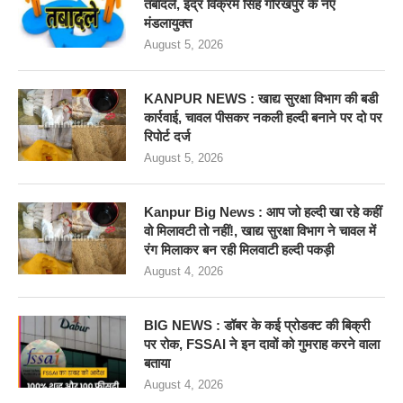
तबादले, इंद्र विक्रम सिंह गोरखपुर के नए
मंडलायुक्त
August 5, 2026
KANPUR NEWS : खाद्य सुरक्षा विभाग की बडी
कार्रवाई, चावल पीसकर नकली हल्दी बनाने पर दो पर
रिपोर्ट दर्ज
August 5, 2026
Kanpur Big News : आप जो हल्दी खा रहे कहीं
वो मिलावटी तो नहीं!, खाद्य सुरक्षा विभाग ने चावल में
रंग मिलाकर बन रही मिलवाटी हल्दी पकड़ी
August 4, 2026
BIG NEWS : डॉबर के कई प्रोडक्ट की बिक्री
पर रोक, FSSAI ने इन दावों को गुमराह करने वाला
बताया
August 4, 2026