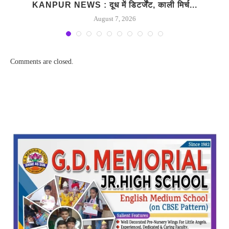
KANPUR NEWS : दूध में डिटर्जेंट, काली मिर्च...
August 7, 2026
Comments are closed.