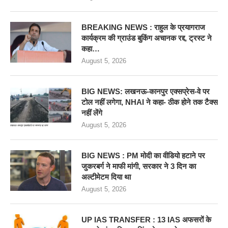
BREAKING NEWS : राहुल के प्रयागराज
कार्यक्रम की ग्राउंड बुकिंग अचानक रद्द, ट्रस्ट ने
कहा…
August 5, 2026
BIG NEWS: लखनऊ-कानपुर एक्सप्रेस-वे पर
टोल नहीं लगेगा, NHAI ने कहा- ठीक होने तक टैक्स
नहीं लेंगे
August 5, 2026
BIG NEWS : PM मोदी का वीडियो हटाने पर
जुकरबर्ग ने माफी मांगी, सरकार ने 3 दिन का
अल्टीमेटम दिया था
August 5, 2026
UP IAS TRANSFER : 13 IAS अफसरों के