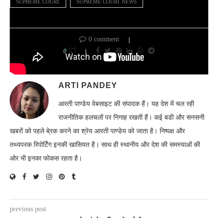
SUPREME COURT
SUPREME COURT NEWS
0 comment
0
ARTI PANDEY
आरती पाण्डेय वेबसाइट की संपादक हैं। यह देश में चल रही
राजनीतिक हलचलों पर निगाह रखती हैं। कई बडी और सनसनी
खबरों को पहले बे्रक करने का श्रेय आरती पाण्डेय को जाता है। निष्पक्ष और
तथ्यपरक रिपोर्टिंग इनकी खासियत है। साथ ही स्थानीय और देश की समस्याओं की
ओर भी इनका फोकस रहता है।
previous post