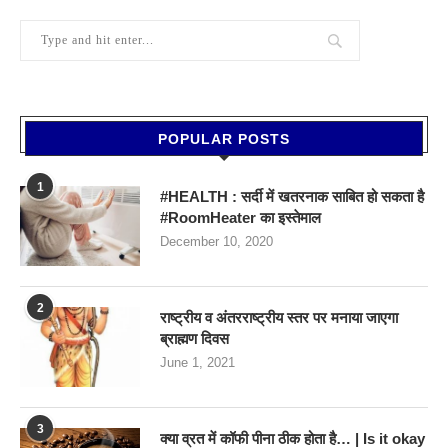
POPULAR POSTS
1
#HEALTH : सर्दी में खतरनाक साबित हो सकता है
#RoomHeater का इस्तेमाल
December 10, 2020
2
राष्ट्रीय व अंतरराष्ट्रीय स्तर पर मनाया जाएगा
ब्राह्मण दिवस
June 1, 2021
3
क्या व्रत में कॉफी पीना ठीक होता है… | Is it okay