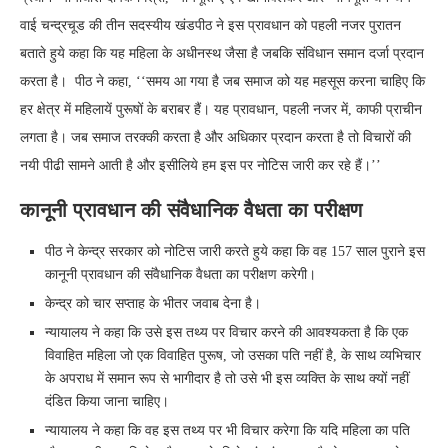
वाई चन्द्रचूड की तीन सदस्यीय खंडपीठ ने इस प्रावधान को पहली नजर पुरातन
बताते हुये कहा कि यह महिला के अधीनस्थ जैसा है जबकि संविधान समान दर्जा प्रदान
करता है। पीठ ने कहा, ‘‘समय आ गया है जब समाज को यह महसूस करना चाहिए कि
हर क्षेत्र में महिलायें पुरूषों के बराबर हैं। यह प्रावधान, पहली नजर में, काफी प्राचीन
लगता है। जब समाज तरक्की करता है और अधिकार प्रदान करता है तो विचारों की
नयी पीढी सामने आती है और इसीलिये हम इस पर नोटिस जारी कर रहे हैं।’’
कानूनी प्रावधान की संवैधानिक वैधता का परीक्षण
पीठ ने केन्द्र सरकार को नोटिस जारी करते हुये कहा कि वह 157 साल पुराने इस
कानूनी प्रावधान की संवैधानिक वैधता का परीक्षण करेगी।
केन्द्र को चार सप्ताह के भीतर जवाब देना है।
न्यायालय ने कहा कि उसे इस तथ्य पर विचार करने की आवश्यकता है कि एक
विवाहित महिला जो एक विवाहित पुरूष, जो उसका पति नहीं है, के साथ व्यभिचार
के अपराध में समान रूप से भागीदार है तो उसे भी इस व्यक्ति के साथ क्यों नहीं
दंडित किया जाना चाहिए।
न्यायालय ने कहा कि वह इस तथ्य पर भी विचार करेगा कि यदि महिला का पति