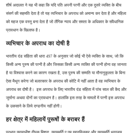
शीर्ष अदालत ने यह भी कहा कि यदि पति अपनी पत्नी और एक दूसरे व्यक्ति के बीच
संसर्ग की सहमति देता है तो यह व्यभिचार के अपराध को अमान्य कर देता है और महिला
को महज एक वस्तु बना देता है जो लैंगिक न्याय और समता के अधिकार के संवैधानिक
प्रावधान के खिलाफ है।
व्यभिचार के अपराध का दोषी है
भारतीय दंड संहिता की धारा 497 के अनुसार जो कोई भी ऐसे व्यक्ति के साथ, जो कि
किसी अन्य पुरुष की पत्नी है और जिसका किसी अन्य व्यक्ति की पत्नी होना वह जानता
है या विश्वास करने का कारण रखता है, उस पुरुष की सम्मति या मौनानुकूलता के बिना
ऐसा मैथून करेगा जो बलात्कार के अपराध की कोटि में नहीं आता है वह व्यभिचार के
अपराध का दोषी है। इस अपराध के लिए भारतीय दंड संहिता में पांच साल की कैद और
जुर्माना अथवा दोनों का प्रावधान है। हालांकि इस तरह के मामलों में पत्नी इस अपराध
के उकसाने के लिये दण्डनीय नहीं होगी।
हर क्षेत्र में महिलायें पुरूषों के बराबर हैं
प्रधान न्यायाधीश दीपक मिश्रा, न्यायमूर्ति ए एम खानविलकर और न्यायमूर्ति धनन्जय