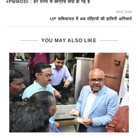
#PMMODI : हर राज्य से कांग्रेस विदा हो गई है
next post
UP सचिवायल में अब मंत्रियों की हाजिरी अनि‍वार्य
YOU MAY ALSO LIKE