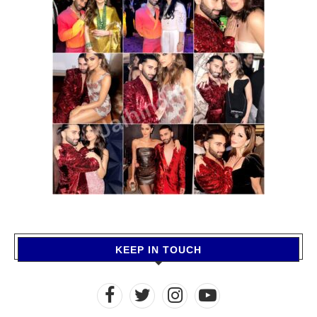
KEEP IN TOUCH