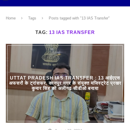
Home
Tags
Posts tagged with "13 IAS Transfer"
TAG:
13 IAS TRANSFER
UTTAT PRADESH IAS TRANSFER : 13 आईएएस
अफसरों के ट्रांसफर, कानपुर नगर के संयुक्त मजिस्ट्रेट प्रखर
कुमार सिंह को अलीगढ़ सीडीओ बनाया