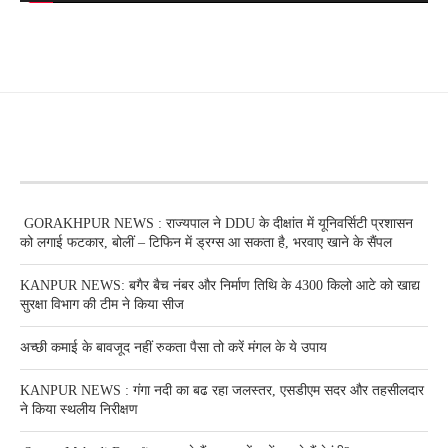
RECENT POSTS
GORAKHPUR NEWS : राज्यपाल ने DDU के दीक्षांत में यूनिवर्सिटी प्रशासन
को लगाई फटकार, बोलीं – टिफिन में ड्रग्स आ सकता है, भरवाए खाने के सैंपल
KANPUR NEWS: बगैर बैच नंबर और निर्माण तिथि के 4300 किलो आटे को खाद्य
सुरक्षा विभाग की टीम ने किया सीज
अच्छी कमाई के बावजूद नहीं रुकता पैसा तो करें मंगल के ये उपाय
KANPUR NEWS : गंगा नदी का बढ रहा जलस्तर, एसडीएम सदर और तहसीलदार
ने किया स्थलीय निरीक्षण