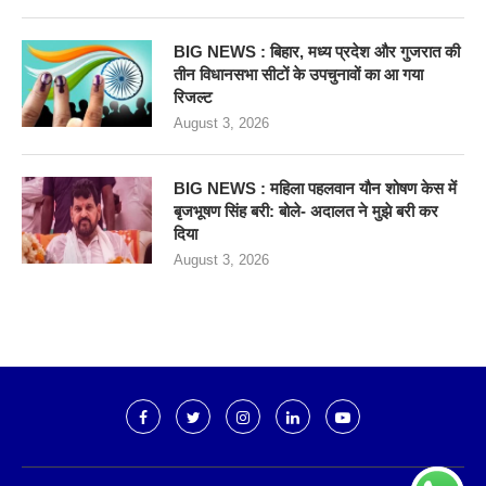
BIG NEWS : बिहार, मध्य प्रदेश और गुजरात की
तीन विधानसभा सीटों के उपचुनावों का आ गया
रिजल्ट
August 3, 2026
BIG NEWS : महिला पहलवान यौन शोषण केस में
बृजभूषण सिंह बरी: बोले- अदालत ने मुझे बरी कर
दिया
August 3, 2026