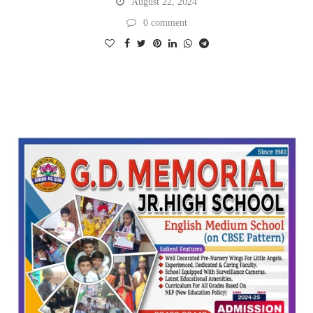
August 22, 2024
0 comment