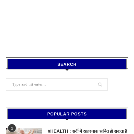
SEARCH
POPULAR POSTS
1
#HEALTH : सर्दी में खतरनाक साबित हो सकता है