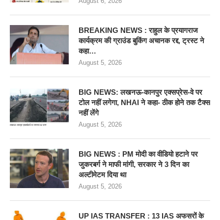
August 6, 2026
BREAKING NEWS : राहुल के प्रयागराज
कार्यक्रम की ग्राउंड बुकिंग अचानक रद्द, ट्रस्ट ने
कहा…
August 5, 2026
BIG NEWS: लखनऊ-कानपुर एक्सप्रेस-वे पर
टोल नहीं लगेगा, NHAI ने कहा- ठीक होने तक टैक्स
नहीं लेंगे
August 5, 2026
BIG NEWS : PM मोदी का वीडियो हटाने पर
जुकरबर्ग ने माफी मांगी, सरकार ने 3 दिन का
अल्टीमेटम दिया था
August 5, 2026
UP IAS TRANSFER : 13 IAS अफसरों के