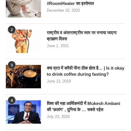
#RoomHeater का इस्तेमाल
December 10, 2020
2
राष्ट्रीय व अंतरराष्ट्रीय स्तर पर मनाया जाएगा
ब्राह्मण दिवस
June 1, 2021
3
क्या व्रत में कॉफी पीना ठीक होता है… | Is it okay
to drink coffee during fasting?
June 13, 2019
4
विश्व की महा आर्थिकमंदी में Mukesh Ambani
की ‘छलांग’ , दुनिया के … सबसे रईस
July 23, 2020