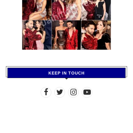
KEEP IN TOUCH