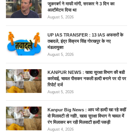
जुकरबर्ग ने माफी मांगी, सरकार ने 3 दिन का
अल्टीमेटम दिया था
August 5, 2026
UP IAS TRANSFER : 13 IAS अफसरों के
तबादले, इंद्र विक्रम सिंह गोरखपुर के नए
मंडलायुक्त
August 5, 2026
KANPUR NEWS : खाद्य सुरक्षा विभाग की बडी
कार्रवाई, चावल पीसकर नकली हल्दी बनाने पर दो पर
रिपोर्ट दर्ज
August 5, 2026
Kanpur Big News : आप जो हल्दी खा रहे कहीं
वो मिलावटी तो नहीं!, खाद्य सुरक्षा विभाग ने चावल में
रंग मिलाकर बन रही मिलवाटी हल्दी पकड़ी
August 4, 2026