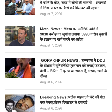
में पपीते के बीज, शहद में चीनी की चाशनी – अफसरों
ने सिखाया घर पर कैसे करें मिलावट की पहचान
August 7, 2026
Meta News : Meta पर अमेरिकी कोर्ट ने
9030 करोड़ का जुर्माना लगाया, 3993 करोड़ युवाओं
के इलाज पर खर्च करने का आदेश
August 7, 2026
GORAKHPUR NEWS : राज्यपाल ने DDU
के दीक्षांत में यूनिवर्सिटी प्रशासन को लगाई फटकार,
बोलीं – टिफिन में ड्रग्स आ सकता है, भरवाए खाने के
सैंपल
August 6, 2026
Breaking News:अतीक अहमद के बेटे की मौत,
कार बेकाबू होकर डिवाइडर से टकराई
August 6, 2026