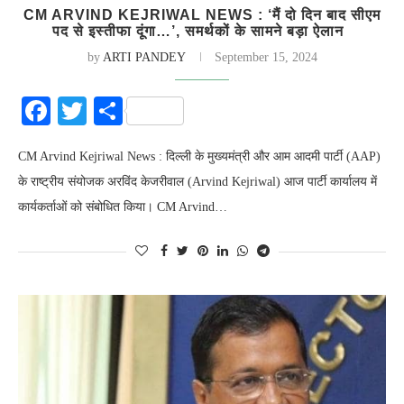
CM ARVIND KEJRIWAL NEWS : ‘मैं दो दिन बाद सीएम
पद से इस्तीफा दूंगा…’, समर्थकों के सामने बड़ा ऐलान
by
ARTI PANDEY
September 15, 2024
Facebook
Twitter
Share
CM Arvind Kejriwal News : दिल्ली के मुख्यमंत्री और आम आदमी पार्टी (AAP)
के राष्ट्रीय संयोजक अरविंद केजरीवाल (Arvind Kejriwal) आज पार्टी कार्यालय में
कार्यकर्ताओं को संबोधित किया। CM Arvind…