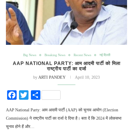
Big News
Breaking News
Recent News
नई दिल्ली
AAP NATIONAL PARTY: आम आदमी पार्टी को मिला
राष्ट्रीय पार्टी का दर्जा
by
ARTI PANDEY
April 10, 2023
Facebook
Twitter
Share
AAP National Party: आम आदमी पार्टी (AAP) को चुनाव आयोग (Election
Commission) ने राष्ट्रीय पार्टी का दर्जा दे दिया है। बता दें कि 2024 में लोकसभा
चुनाव होने हैं और…