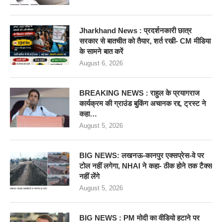
Jharkhand News : प्रदर्शनकारी छात्र
सरकार से बातचीत को तैयार, शर्त रखी- CM मीडिया
के सामने बात करें
August 6, 2026
BREAKING NEWS : राहुल के प्रयागराज
कार्यक्रम की ग्राउंड बुकिंग अचानक रद्द, ट्रस्ट ने
कहा…
August 5, 2026
BIG NEWS: लखनऊ-कानपुर एक्सप्रेस-वे पर
टोल नहीं लगेगा, NHAI ने कहा- ठीक होने तक टैक्स
नहीं लेंगे
August 5, 2026
BIG NEWS : PM मोदी का वीडियो हटाने पर