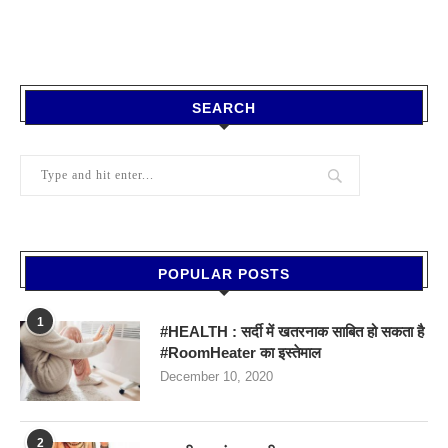
SEARCH
POPULAR POSTS
1
#HEALTH : सर्दी में खतरनाक साबित हो सकता है
#RoomHeater का इस्तेमाल
December 10, 2020
2