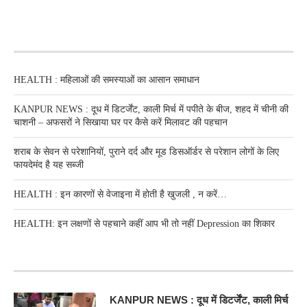
RECENT POSTS
HEALTH : महिलाओं की समस्‍याओं का आसान समाधान
KANPUR NEWS : दूध में डिटर्जेंट, काली मिर्च में पपीते के बीज, शहद में चीनी की
चाशनी – अफसरों ने सिखाया घर पर कैसे करें मिलावट की पहचान
शराब के सेवन से परेशानियों, पुराने दर्द और मूड डिसऑर्डर से परेशान लोगों के लिए
फायदेमंद है यह सब्जी
HEALTH : इन कारणों से वेजाइना में होती है खुजली , न करें…
HEALTH: इन लक्षणों से पहचाने कहीं आप भी तो नहीं Depression का शिकार
RECENT POSTS
KANPUR NEWS : दूध में डिटर्जेंट, काली मिर्च