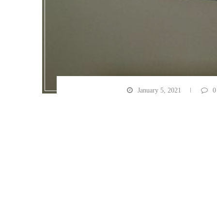
January 5, 2021
0