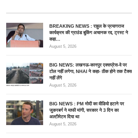
RECENT POSTS
BREAKING NEWS : राहुल के प्रयागराज
कार्यक्रम की ग्राउंड बुकिंग अचानक रद्द, ट्रस्ट ने
कहा…
August 5, 2026
BIG NEWS: लखनऊ-कानपुर एक्सप्रेस-वे पर
टोल नहीं लगेगा, NHAI ने कहा- ठीक होने तक टैक्स
नहीं लेंगे
August 5, 2026
BIG NEWS : PM मोदी का वीडियो हटाने पर
जुकरबर्ग ने माफी मांगी, सरकार ने 3 दिन का
अल्टीमेटम दिया था
August 5, 2026