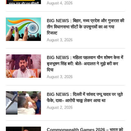
August 4, 2026
BIG NEWS : बिहार, मध्य प्रदेश और गुजरात की
तीन विधानसभा सीटों के उपचुनावों का आ गया
रिजल्ट
August 3, 2026
BIG NEWS : महिला पहलवान यौन शोषण केस में
बृजभूषण सिंह बरी: बोले- अदालत ने मुझे बरी कर
दिया
August 3, 2026
BIG NEWS : दिल्ली में सांसद पप्पू यादव पर जूते
फेंके, दावा– आरोपी चाकू लेकर आया था
August 2, 2026
Commonwealth Games 2026 – भारत को