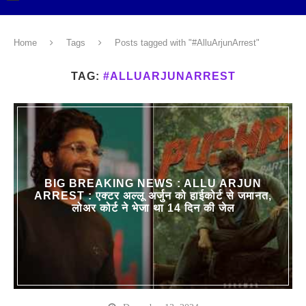
Home
Tags
Posts tagged with "#AlluArjunArrest"
TAG:
#ALLUARJUNARREST
BIG BREAKING NEWS : ALLU ARJUN
ARREST : एक्टर अल्लू अर्जुन को हाईकोर्ट से जमानत,
लोअर कोर्ट ने भेजा था 14 दिन की जेल