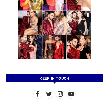
KEEP IN TOUCH