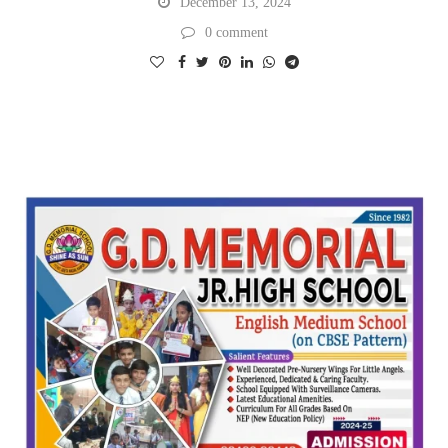
December 13, 2024
0 comment