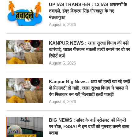
UP IAS TRANSFER : 13 IAS अफसरों के
तबादले, इंद्र विक्रम सिंह गोरखपुर के नए
मंडलायुक्त
August 5, 2026
KANPUR NEWS : खाद्य सुरक्षा विभाग की बडी
कार्रवाई, चावल पीसकर नकली हल्दी बनाने पर दो पर
रिपोर्ट दर्ज
August 5, 2026
Kanpur Big News : आप जो हल्दी खा रहे कहीं
वो मिलावटी तो नहीं!, खाद्य सुरक्षा विभाग ने चावल में
रंग मिलाकर बन रही मिलवाटी हल्दी पकड़ी
August 4, 2026
BIG NEWS : डॉबर के कई प्रोडक्ट की बिक्री
पर रोक, FSSAI ने इन दावों को गुमराह करने वाला
बताया