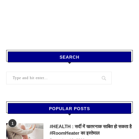
SEARCH
POPULAR POSTS
1
#HEALTH : सर्दी में खतरनाक साबित हो सकता है
#RoomHeater का इस्तेमाल