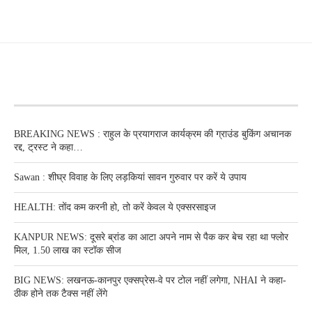
RECENT POSTS
BREAKING NEWS : राहुल के प्रयागराज कार्यक्रम की ग्राउंड बुकिंग अचानक
रद्द, ट्रस्ट ने कहा…
Sawan : शीघ्र विवाह के लिए लड़कियां सावन गुरुवार पर करें ये उपाय
HEALTH: तोंद कम करनी हो, तो करें केवल ये एक्सरसाइज
KANPUR NEWS: दूसरे ब्रांड का आटा अपने नाम से पैक कर बेच रहा था फ्लोर
मिल, 1.50 लाख का स्टॉक सीज
BIG NEWS: लखनऊ-कानपुर एक्सप्रेस-वे पर टोल नहीं लगेगा, NHAI ने कहा-
ठीक होने तक टैक्स नहीं लेंगे