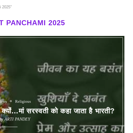
i 2025"
T PANCHAMI 2025
News
Religious
मां सरस्वती को कहा जाता है भारती?
 by
ARTI PANDEY