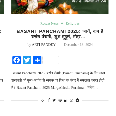
Recent News
Religious
र
BASANT PANCHAMI 2025: जानें, कब है
बसंत पंचमी, शुभ मुहूर्त, मंत्र…
by
ARTI PANDEY
December 13, 2024
Facebook
Twitter
Share
Basant Panchami 2025: बसंत पंचमी (Basant Panchami) के दिन माता
 का
सरस्वती की पूजा-अर्चना से साधक को शिक्षा के क्षेत्र में सफलता प्राप्त होती
है। Basant Panchami 2025 Margashirsha Purnima: मिलेगा…