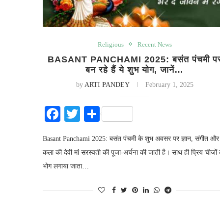
Religious
Recent News
BASANT PANCHAMI 2025: बसंत पंचमी प
बन रहे हैं ये शुभ योग, जानें…
by
ARTI PANDEY
February 1, 2025
Facebook
Twitter
Share
Basant Panchami 2025: बसंत पंचमी के शुभ अवसर पर ज्ञान, संगीत और
कला की देवी मां सरस्वती की पूजा-अर्चना की जाती है। साथ ही प्रिय चीजों
भोग लगाया जाता…