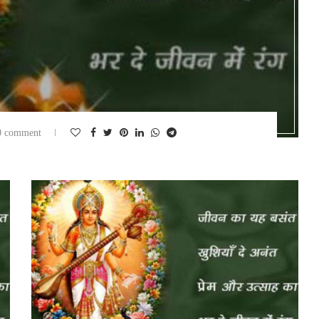
0 comment