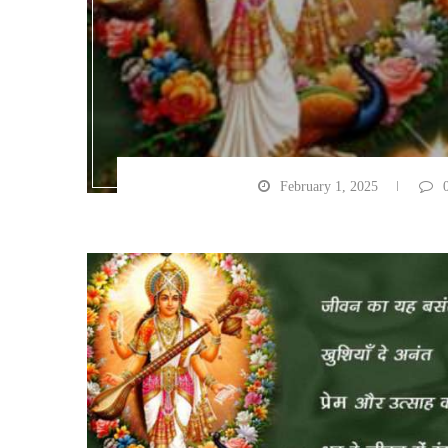
February 1, 2025