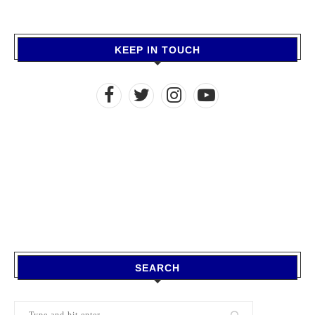
KEEP IN TOUCH
SEARCH