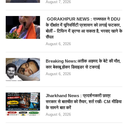
August 7, 2026
GORAKHPUR NEWS : राज्यपाल ने DDU
के दीक्षांत में यूनिवर्सिटी प्रशासन को लगाई फटकार,
बोलीं – टिफिन में ड्रग्स आ सकता है, भरवाए खाने के
सैंपल
August 6, 2026
Breaking News:अतीक अहमद के बेटे की मौत,
कार बेकाबू होकर डिवाइडर से टकराई
August 6, 2026
Jharkhand News : प्रदर्शनकारी छात्र
सरकार से बातचीत को तैयार, शर्त रखी- CM मीडिया
के सामने बात करें
August 6, 2026