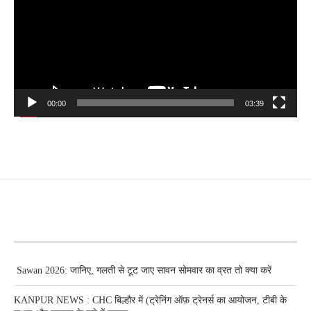
00:00
03:39
RECENT POSTS
Sawan 2026: जानिए, गलती से टूट जाए सावन सोमवार का व्रत तो क्या करें
KANPUR NEWS : CHC बिल्हौर में (ट्रेनिंग ऑफ़ ट्रेनर्स का आयोजन, टीबी के