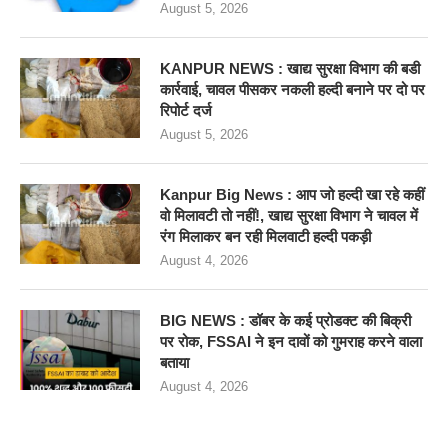
August 5, 2026
KANPUR NEWS : खाद्य सुरक्षा विभाग की बडी
कार्रवाई, चावल पीसकर नकली हल्दी बनाने पर दो पर
रिपोर्ट दर्ज
August 5, 2026
Kanpur Big News : आप जो हल्दी खा रहे कहीं
वो मिलावटी तो नहीं!, खाद्य सुरक्षा विभाग ने चावल में
रंग मिलाकर बन रही मिलवाटी हल्दी पकड़ी
August 4, 2026
BIG NEWS : डॉबर के कई प्रोडक्ट की बिक्री
पर रोक, FSSAI ने इन दावों को गुमराह करने वाला
बताया
August 4, 2026