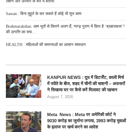
लक्षण और उपचार के बारे में बताया
Sawan : बिना मुहूर्त के कर सकते हैं कोई भी शुभ काम
Brahmarakshas: आम भूतों से कितने अलग हैं, गरुड़ पुराण में छिपा है ‘ब्रह्मराक्षस’?
की उत्पत्ति का सच…
HEALTH : महिलाओं की समस्‍याओं का आसान समाधान
RECENT POSTS
KANPUR NEWS : दूध में डिटर्जेंट, काली मिर्च
में पपीते के बीज, शहद में चीनी की चाशनी – अफसरों
ने सिखाया घर पर कैसे करें मिलावट की पहचान
August 7, 2026
Meta News : Meta पर अमेरिकी कोर्ट ने
9030 करोड़ का जुर्माना लगाया, 3993 करोड़ युवाओं
के इलाज पर खर्च करने का आदेश