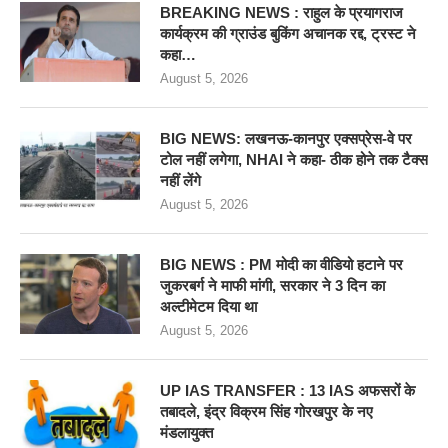
BREAKING NEWS : राहुल के प्रयागराज
कार्यक्रम की ग्राउंड बुकिंग अचानक रद्द, ट्रस्ट ने
कहा…
August 5, 2026
BIG NEWS: लखनऊ-कानपुर एक्सप्रेस-वे पर
टोल नहीं लगेगा, NHAI ने कहा- ठीक होने तक टैक्स
नहीं लेंगे
August 5, 2026
BIG NEWS : PM मोदी का वीडियो हटाने पर
जुकरबर्ग ने माफी मांगी, सरकार ने 3 दिन का
अल्टीमेटम दिया था
August 5, 2026
UP IAS TRANSFER : 13 IAS अफसरों के
तबादले, इंद्र विक्रम सिंह गोरखपुर के नए
मंडलायुक्त