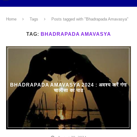
Home
Tags
Posts tagged with "Bhadrapada Amavasya"
TAG:
BHADRAPADA AMAVASYA
BHADRAPADA AMAVASYA 2024 : अवश्य करें गंगा
चालीसा का पाठ