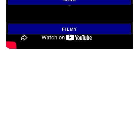
FILMY