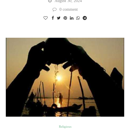
August 30, 2024
0 comment
Religious