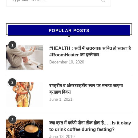
POPULAR POSTS
1
#HEALTH : सर्दी में खतरनाक साबित हो सकता है
#RoomHeater का इस्तेमाल
December 10, 2020
2
राष्ट्रीय व अंतरराष्ट्रीय स्तर पर मनाया जाएगा
ब्राह्मण दिवस
June 1, 2021
3
क्या व्रत में कॉफी पीना ठीक होता है… | Is it okay
to drink coffee during fasting?
June 13, 2019