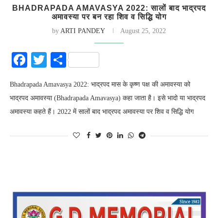
BHADRAPADA AMAVASYA 2022: सालों बाद भाद्रपद
अमावस्या पर बन रहा शिव व सिद्धि योग
by
ARTI PANDEY
August 25, 2022
Facebook
Twitter
Share
Bhadrapada Amavasya 2022: भाद्रपद मास के कृष्ण पक्ष की अमावस्या को
भाद्रपद अमावस्या (Bhadrapada Amavasya) कहा जाता है। इसे भादो या भाद्रपद
अमावस्या कहते हैं। 2022 में सालों बाद भाद्रपद अमावस्या पर शिव व सिद्धि योग