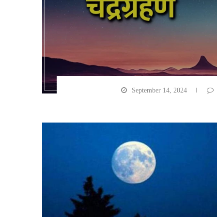
September 14, 2024