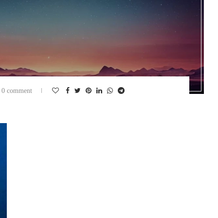
0 comment