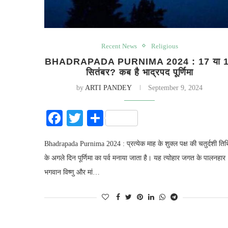
Recent News
Religious
BHADRAPADA PURNIMA 2024 : 17 या 
सितंबर? कब है भाद्रपद पूर्णिमा
by
ARTI PANDEY
September 9, 2024
Facebook
Twitter
Share
Bhadrapada Purnima 2024 : प्रत्येक माह के शुक्ल पक्ष की चतुर्दशी तिथ
के अगले दिन पूर्णिमा का पर्व मनाया जाता है। यह त्योहार जगत के पालनहार
भगवान विष्णु और मां…