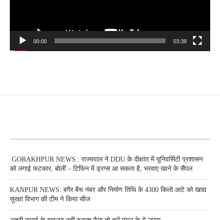
00:00
03:39
RECENT POSTS
GORAKHPUR NEWS : राज्यपाल ने DDU के दीक्षांत में यूनिवर्सिटी प्रशासन
को लगाई फटकार, बोलीं – टिफिन में ड्रग्स आ सकता है, भरवाए खाने के सैंपल
KANPUR NEWS: बगैर बैच नंबर और निर्माण तिथि के 4300 किलो आटे को खाद्य
सुरक्षा विभाग की टीम ने किया सीज