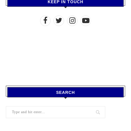
KEEP IN TOUCH
SEARCH