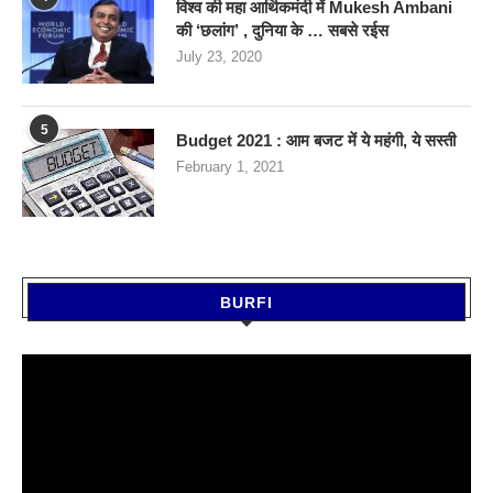
विश्व की महा आर्थिकमंदी में Mukesh Ambani
की ‘छलांग’ , दुनिया के … सबसे रईस
July 23, 2020
5
Budget 2021 : आम बजट में ये महंगी, ये सस्‍ती
February 1, 2021
BURFI
Video
Player