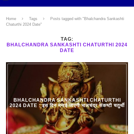
Home
Tags
Posts tagged with "Bhalchandra Sankashti
Chaturthi 2024 Date"
TAG:
BHALCHANDRA SANKASHTI CHATURTHI 2024
DATE
BHALCHANDRA SANKASHTI CHATURTHI
2024 DATE : इस दिन मनाई जाएगी भालचंद्र संकष्टी चतुर्थी