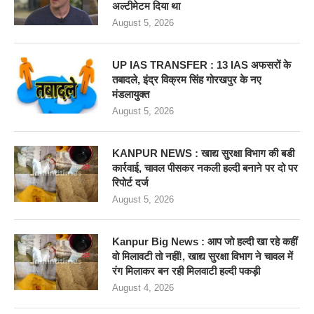
अल्टीमेटम दिया था
August 5, 2026
UP IAS TRANSFER : 13 IAS अफसरों के
तबादले, इंद्र विक्रम सिंह गोरखपुर के नए
मंडलायुक्त
August 5, 2026
KANPUR NEWS : खाद्य सुरक्षा विभाग की बडी
कार्रवाई, चावल पीसकर नकली हल्दी बनाने पर दो पर
रिपोर्ट दर्ज
August 5, 2026
Kanpur Big News : आप जो हल्दी खा रहे कहीं
वो मिलावटी तो नहीं!, खाद्य सुरक्षा विभाग ने चावल में
रंग मिलाकर बन रही मिलवाटी हल्दी पकड़ी
August 4, 2026