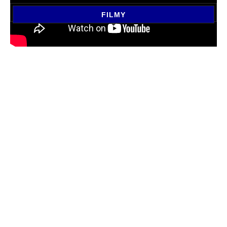
FILMY