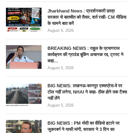
Jharkhand News : प्रदर्शनकारी छात्र
सरकार से बातचीत को तैयार, शर्त रखी- CM मीडिया
के सामने बात करें
August 6, 2026
BREAKING NEWS : राहुल के प्रयागराज
कार्यक्रम की ग्राउंड बुकिंग अचानक रद्द, ट्रस्ट ने
कहा…
August 5, 2026
BIG NEWS: लखनऊ-कानपुर एक्सप्रेस-वे पर
टोल नहीं लगेगा, NHAI ने कहा- ठीक होने तक टैक्स
नहीं लेंगे
August 5, 2026
BIG NEWS : PM मोदी का वीडियो हटाने पर
जुकरबर्ग ने माफी मांगी, सरकार ने 3 दिन का