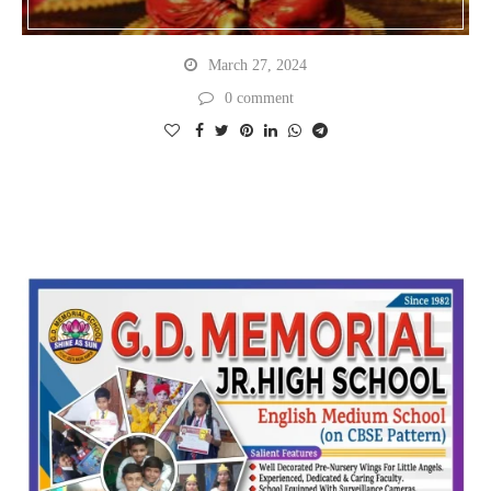
March 27, 2024
0 comment