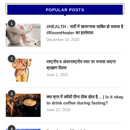
POPULAR POSTS
1
#HEALTH : सर्दी में खतरनाक साबित हो सकता है
#RoomHeater का इस्तेमाल
December 10, 2020
2
राष्ट्रीय व अंतरराष्ट्रीय स्तर पर मनाया जाएगा
ब्राह्मण दिवस
June 1, 2021
3
क्या व्रत में कॉफी पीना ठीक होता है… | Is it okay
to drink coffee during fasting?
June 13, 2019
4