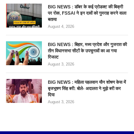
BIG NEWS : डॉबर के कई प्रोडक्ट की बिक्री
पर रोक, FSSAI ने इन दावों को गुमराह करने वाला
बताया
August 4, 2026
BIG NEWS : बिहार, मध्य प्रदेश और गुजरात की
तीन विधानसभा सीटों के उपचुनावों का आ गया
रिजल्ट
August 3, 2026
BIG NEWS : महिला पहलवान यौन शोषण केस में
बृजभूषण सिंह बरी: बोले- अदालत ने मुझे बरी कर
दिया
August 3, 2026