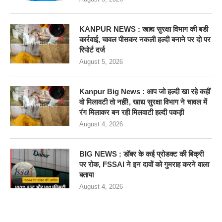
KANPUR NEWS : खाद्य सुरक्षा विभाग की बडी
कार्रवाई, चावल पीसकर नकली हल्दी बनाने पर दो पर
रिपोर्ट दर्ज
August 5, 2026
Kanpur Big News : आप जो हल्दी खा रहे कहीं
वो मिलावटी तो नहीं!, खाद्य सुरक्षा विभाग ने चावल में
रंग मिलाकर बन रही मिलवाटी हल्दी पकड़ी
August 4, 2026
BIG NEWS : डॉबर के कई प्रोडक्ट की बिक्री
पर रोक, FSSAI ने इन दावों को गुमराह करने वाला
बताया
August 4, 2026