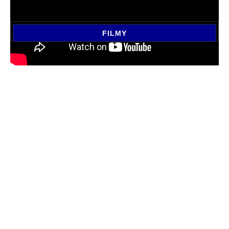
FILMY