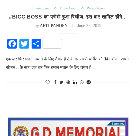
Entertainment
Filmy Gossip
Recent News
#BIGG BOSS का प्रोमो हुआ रिलीज, इस बार शामिल होंगे…
by
ARTI PANDEY
June 25, 2019
Facebook
Twitter
Share
एक बार फिर धमाल मचाने के लिए तैयार है टीवी का सबसे चर्चित शो ‘बिग बॉस’ अपने
सीजन 3 के साथ एक बार फिर धमाल मचाने के लिए तैयार है.…