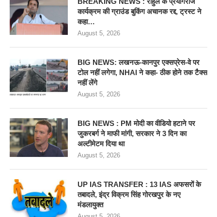
BREAKING NEWS : राहुल के प्रयागराज
कार्यक्रम की ग्राउंड बुकिंग अचानक रद्द, ट्रस्ट ने
कहा…
August 5, 2026
BIG NEWS: लखनऊ-कानपुर एक्सप्रेस-वे पर
टोल नहीं लगेगा, NHAI ने कहा- ठीक होने तक टैक्स
नहीं लेंगे
August 5, 2026
BIG NEWS : PM मोदी का वीडियो हटाने पर
जुकरबर्ग ने माफी मांगी, सरकार ने 3 दिन का
अल्टीमेटम दिया था
August 5, 2026
UP IAS TRANSFER : 13 IAS अफसरों के
तबादले, इंद्र विक्रम सिंह गोरखपुर के नए
मंडलायुक्त
August 5, 2026