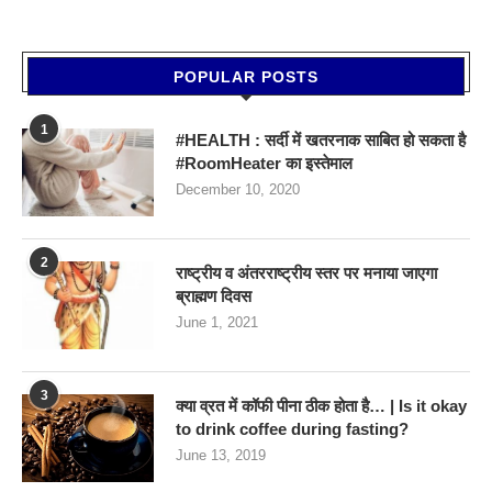
POPULAR POSTS
1
#HEALTH : सर्दी में खतरनाक साबित हो सकता है
#RoomHeater का इस्तेमाल
December 10, 2020
2
राष्ट्रीय व अंतरराष्ट्रीय स्तर पर मनाया जाएगा
ब्राह्मण दिवस
June 1, 2021
3
क्या व्रत में कॉफी पीना ठीक होता है… | Is it okay
to drink coffee during fasting?
June 13, 2019