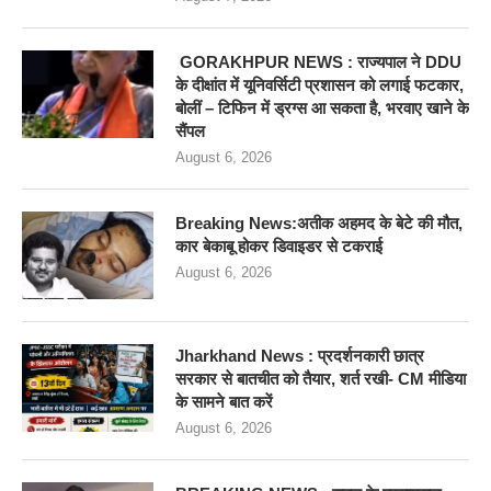
GORAKHPUR NEWS : राज्यपाल ने DDU
के दीक्षांत में यूनिवर्सिटी प्रशासन को लगाई फटकार,
बोलीं – टिफिन में ड्रग्स आ सकता है, भरवाए खाने के
सैंपल
August 6, 2026
Breaking News:अतीक अहमद के बेटे की मौत,
कार बेकाबू होकर डिवाइडर से टकराई
August 6, 2026
Jharkhand News : प्रदर्शनकारी छात्र
सरकार से बातचीत को तैयार, शर्त रखी- CM मीडिया
के सामने बात करें
August 6, 2026