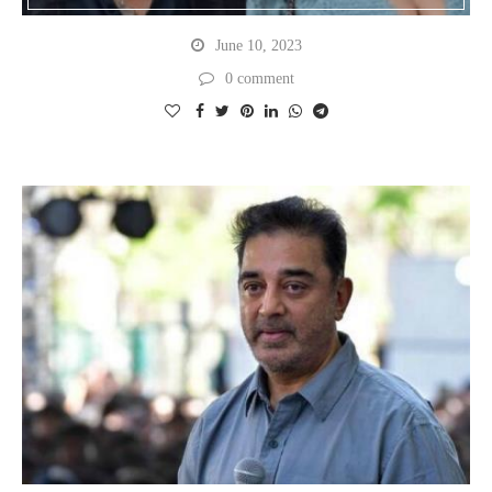
June 10, 2023
0 comment