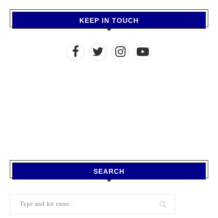
KEEP IN TOUCH
SEARCH