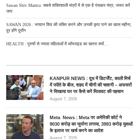
Sawan Shiv Mantra: सबसे शक्तिशाली मंत्रों में से एक है पंचाक्षर मंत्र, जरूर करें
जाप
SAWAN 2026 : भगवान शिव की भक्ति करने और उनकी कृपा पाने का खास महीना,
दूर होंगे दुर्योग
HEALTH : पुरुषों से ज्यादा महिलाओं में थॉयराइड का खतरा क्यों…
RECENT POSTS
KANPUR NEWS : दूध में डिटर्जेंट, काली मिर्च
में पपीते के बीज, शहद में चीनी की चाशनी – अफसरों
ने सिखाया घर पर कैसे करें मिलावट की पहचान
August 7, 2026
Meta News : Meta पर अमेरिकी कोर्ट ने
9030 करोड़ का जुर्माना लगाया, 3993 करोड़ युवाओं
के इलाज पर खर्च करने का आदेश
August 7, 2026