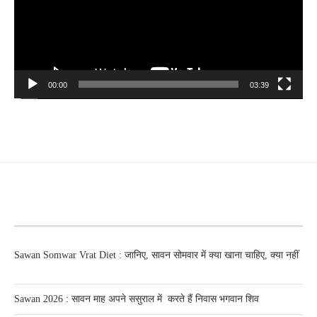
00:00
03:39
RECENT POSTS
Sawan Somwar Vrat Diet : जानिए, सावन सोमवार में क्या खाना चाहिए, क्या नहीं
Sawan 2026 : सावन माह अपने ससुराल में करते हैं निवास भगवान शिव