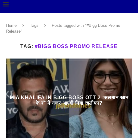
Home
Tags
Posts tagged with "#Bigg Boss Promo
Release"
TAG:
#BIGG BOSS PROMO RELEASE
MIA KHALIFA IN BIGG BOSS OTT 2 :सलमान खान
के शो में नजर आएंगी मिया खलीफा?