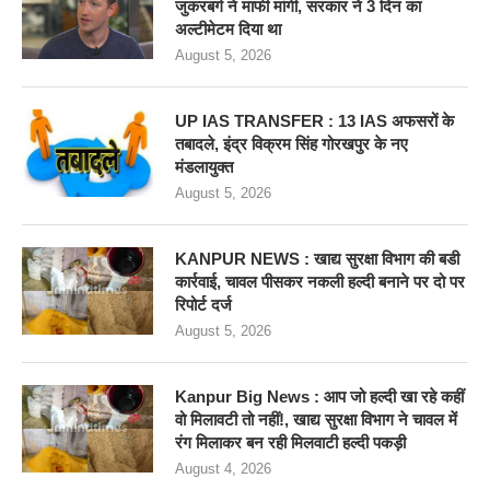
जुकरबर्ग ने माफी मांगी, सरकार ने 3 दिन का
अल्टीमेटम दिया था
August 5, 2026
UP IAS TRANSFER : 13 IAS अफसरों के
तबादले, इंद्र विक्रम सिंह गोरखपुर के नए
मंडलायुक्त
August 5, 2026
KANPUR NEWS : खाद्य सुरक्षा विभाग की बडी
कार्रवाई, चावल पीसकर नकली हल्दी बनाने पर दो पर
रिपोर्ट दर्ज
August 5, 2026
Kanpur Big News : आप जो हल्दी खा रहे कहीं
वो मिलावटी तो नहीं!, खाद्य सुरक्षा विभाग ने चावल में
रंग मिलाकर बन रही मिलवाटी हल्दी पकड़ी
August 4, 2026