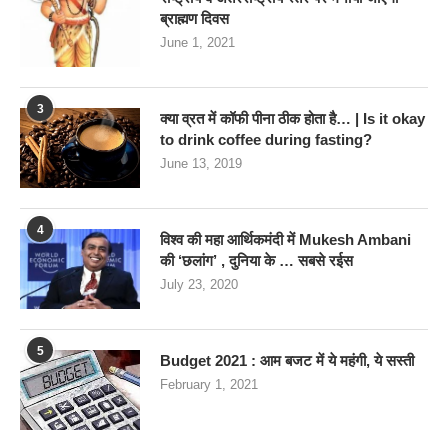
ब्राह्मण दिवस
June 1, 2021
3
क्या व्रत में कॉफी पीना ठीक होता है… | Is it okay
to drink coffee during fasting?
June 13, 2019
4
विश्व की महा आर्थिकमंदी में Mukesh Ambani
की ‘छलांग’ , दुनिया के … सबसे रईस
July 23, 2020
5
Budget 2021 : आम बजट में ये महंगी, ये सस्‍ती
February 1, 2021