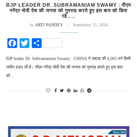
BJP LEADER DR. SUBRAMANIAM SWAMY : पीएम
नरेंद्र मोदी देश की जनता को गुमराह करते हुए इस बात को छिपा
रहे…..
by
ARTI PANDEY
September 23, 2024
Facebook
Twitter
Share
BJP leader Dr. Subramaniam Swamy : CHINA ने लद्दाख की 4,065 वर्ग किमी
जमीन हड़प ली है। पीएम नरेंद्र मोदी देश की जनता को गुमराह करते हुए इस बात
को…