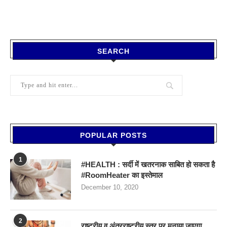
SEARCH
POPULAR POSTS
1
#HEALTH : सर्दी में खतरनाक साबित हो सकता है
#RoomHeater का इस्तेमाल
December 10, 2020
2
राष्ट्रीय व अंतरराष्ट्रीय स्तर पर मनाया जाएगा