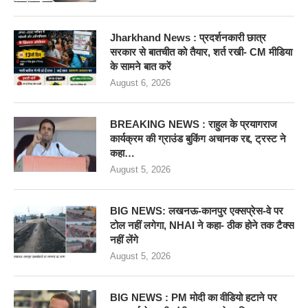
Jharkhand News : प्रदर्शनकारी छात्र
सरकार से बातचीत को तैयार, शर्त रखी- CM मीडिया
के सामने बात करें
August 6, 2026
BREAKING NEWS : राहुल के प्रयागराज
कार्यक्रम की ग्राउंड बुकिंग अचानक रद्द, ट्रस्ट ने
कहा…
August 5, 2026
BIG NEWS: लखनऊ-कानपुर एक्सप्रेस-वे पर
टोल नहीं लगेगा, NHAI ने कहा- ठीक होने तक टैक्स
नहीं लेंगे
August 5, 2026
BIG NEWS : PM मोदी का वीडियो हटाने पर