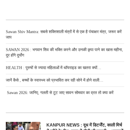
RECENT POSTS
Sawan Shiv Mantra: सबसे शक्तिशाली मंत्रों में से एक है पंचाक्षर मंत्र, जरूर करें
जाप
SAWAN 2026 : भगवान शिव की भक्ति करने और उनकी कृपा पाने का खास महीना,
दूर होंगे दुर्योग
HEALTH : पुरुषों से ज्यादा महिलाओं में थॉयराइड का खतरा क्यों…
जानें कैसे , बच्चों के स्वास्थ्य को प्रभावित कर रही सोने में होने वाली…
Sawan 2026: जानिए, गलती से टूट जाए सावन सोमवार का व्रत तो क्या करें
RECENT POSTS
KANPUR NEWS : दूध में डिटर्जेंट, काली मिर्च