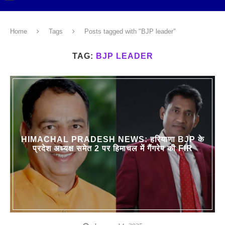
Home
Tags
Posts tagged with "BJP leader"
TAG:
BJP LEADER
HIMACHAL PRADESH NEWS: हरियाणा BJP के
प्रदेश अध्यक्ष समेत 2 पर हिमाचल में गैंगरेप की FIR