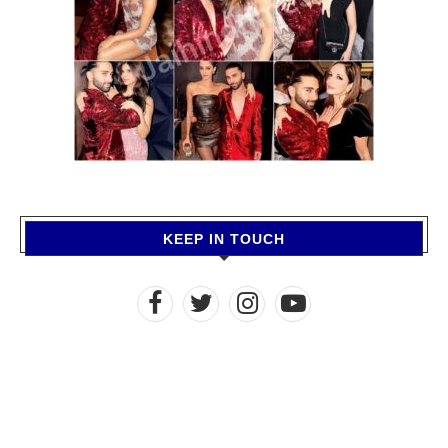
KEEP IN TOUCH