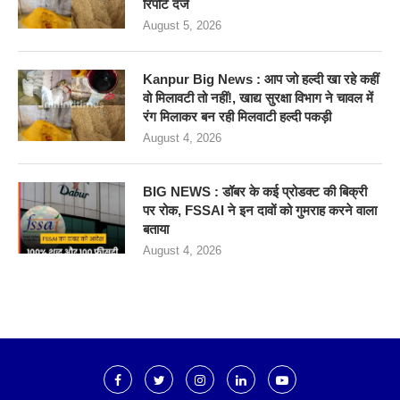
रिपोर्ट दर्ज
August 5, 2026
Kanpur Big News : आप जो हल्दी खा रहे कहीं
वो मिलावटी तो नहीं!, खाद्य सुरक्षा विभाग ने चावल में
रंग मिलाकर बन रही मिलवाटी हल्दी पकड़ी
August 4, 2026
BIG NEWS : डॉबर के कई प्रोडक्ट की बिक्री
पर रोक, FSSAI ने इन दावों को गुमराह करने वाला
बताया
August 4, 2026