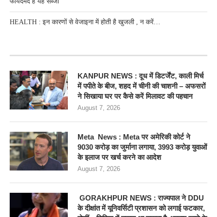
फायदेमंद है यह सब्जी
HEALTH : इन कारणों से वेजाइना में होती है खुजली , न करें…
RECENT POSTS
KANPUR NEWS : दूध में डिटर्जेंट, काली मिर्च
में पपीते के बीज, शहद में चीनी की चाशनी – अफसरों
ने सिखाया घर पर कैसे करें मिलावट की पहचान
August 7, 2026
Meta News : Meta पर अमेरिकी कोर्ट ने
9030 करोड़ का जुर्माना लगाया, 3993 करोड़ युवाओं
के इलाज पर खर्च करने का आदेश
August 7, 2026
GORAKHPUR NEWS : राज्यपाल ने DDU
के दीक्षांत में यूनिवर्सिटी प्रशासन को लगाई फटकार,