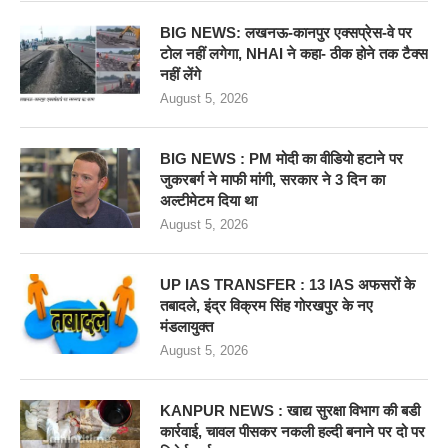
BIG NEWS: लखनऊ-कानपुर एक्सप्रेस-वे पर
टोल नहीं लगेगा, NHAI ने कहा- ठीक होने तक टैक्स
नहीं लेंगे
August 5, 2026
BIG NEWS : PM मोदी का वीडियो हटाने पर
जुकरबर्ग ने माफी मांगी, सरकार ने 3 दिन का
अल्टीमेटम दिया था
August 5, 2026
UP IAS TRANSFER : 13 IAS अफसरों के
तबादले, इंद्र विक्रम सिंह गोरखपुर के नए
मंडलायुक्त
August 5, 2026
KANPUR NEWS : खाद्य सुरक्षा विभाग की बडी
कार्रवाई, चावल पीसकर नकली हल्दी बनाने पर दो पर