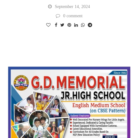
September 14, 2024
0 comment