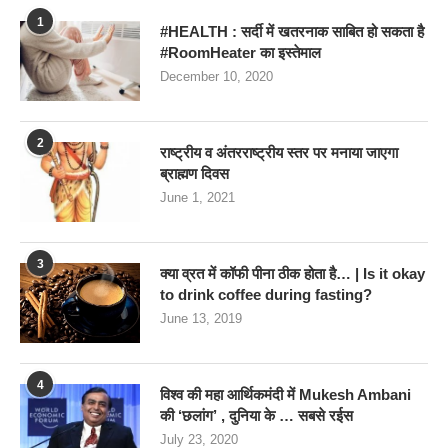
1
#HEALTH : सर्दी में खतरनाक साबित हो सकता है
#RoomHeater का इस्तेमाल
December 10, 2020
2
राष्ट्रीय व अंतरराष्ट्रीय स्तर पर मनाया जाएगा
ब्राह्मण दिवस
June 1, 2021
3
क्या व्रत में कॉफी पीना ठीक होता है… | Is it okay
to drink coffee during fasting?
June 13, 2019
4
विश्व की महा आर्थिकमंदी में Mukesh Ambani
की ‘छलांग’ , दुनिया के … सबसे रईस
July 23, 2020