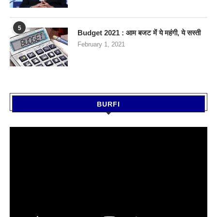
5
Budget 2021 : आम बजट में ये महंगी, ये सस्‍ती
February 1, 2021
BURFI
Video
Player