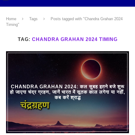
Home
Tags
Posts tagged with "Chandra Grahan 2024
Timing"
TAG:
CHANDRA GRAHAN 2024 TIMING
CHANDRA GRAHAN 2024: कल सुबह इतने बजे शुरू
हो जाएगा चंद्र ग्रहण, जानें भारत में सूतक काल लगेगा या नहीं,
कब करें श्राद्ध