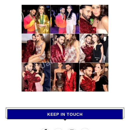
KEEP IN TOUCH