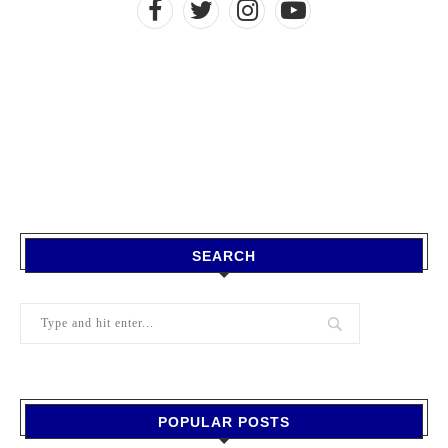
SEARCH
POPULAR POSTS